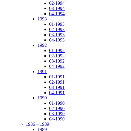
02-1994
03-1994
04-1994
1993
01-1993
02-1993
03-1993
04-1993
1992
01-1992
02-1992
03-1992
04-1992
1991
01-1991
02-1991
03-1991
04-1991
1990
01-1990
02-1990
03-1990
04-1990
1986 – 1989
1989