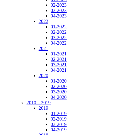
02-2023
03-2023
04-2023
2022
01-2022
02-2022
03-2022
04-2022
2021
01-2021
02-2021
03-2021
04-2021
2020
01-2020
02-2020
03-2020
04-2020
2010 – 2019
2019
01-2019
02-2019
03-2019
04-2019