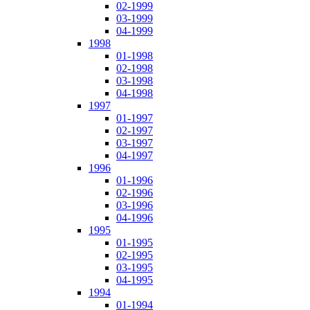
02-1999
03-1999
04-1999
1998
01-1998
02-1998
03-1998
04-1998
1997
01-1997
02-1997
03-1997
04-1997
1996
01-1996
02-1996
03-1996
04-1996
1995
01-1995
02-1995
03-1995
04-1995
1994
01-1994