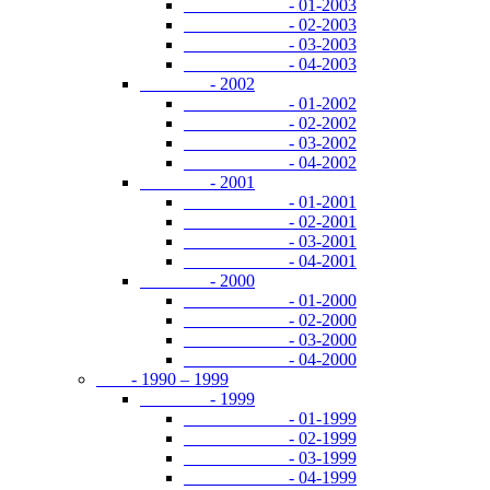
- 01-2003
- 02-2003
- 03-2003
- 04-2003
- 2002
- 01-2002
- 02-2002
- 03-2002
- 04-2002
- 2001
- 01-2001
- 02-2001
- 03-2001
- 04-2001
- 2000
- 01-2000
- 02-2000
- 03-2000
- 04-2000
- 1990 – 1999
- 1999
- 01-1999
- 02-1999
- 03-1999
- 04-1999