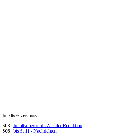
Inhaltsverzeichnis:
S03
Inhaltsübersicht - Aus der Redaktion
S06
bis S. 11 - Nachrichten