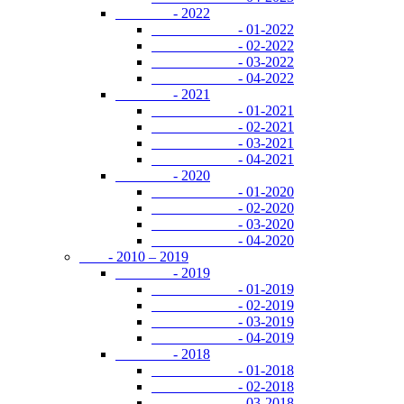
- 2022
- 01-2022
- 02-2022
- 03-2022
- 04-2022
- 2021
- 01-2021
- 02-2021
- 03-2021
- 04-2021
- 2020
- 01-2020
- 02-2020
- 03-2020
- 04-2020
- 2010 – 2019
- 2019
- 01-2019
- 02-2019
- 03-2019
- 04-2019
- 2018
- 01-2018
- 02-2018
- 03-2018