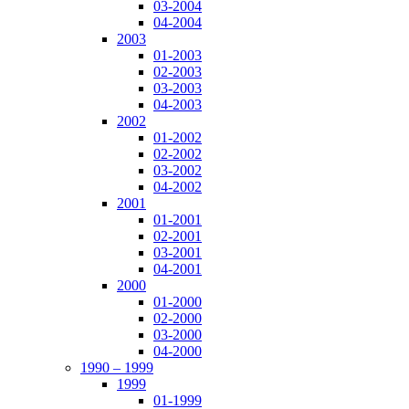
03-2004
04-2004
2003
01-2003
02-2003
03-2003
04-2003
2002
01-2002
02-2002
03-2002
04-2002
2001
01-2001
02-2001
03-2001
04-2001
2000
01-2000
02-2000
03-2000
04-2000
1990 – 1999
1999
01-1999