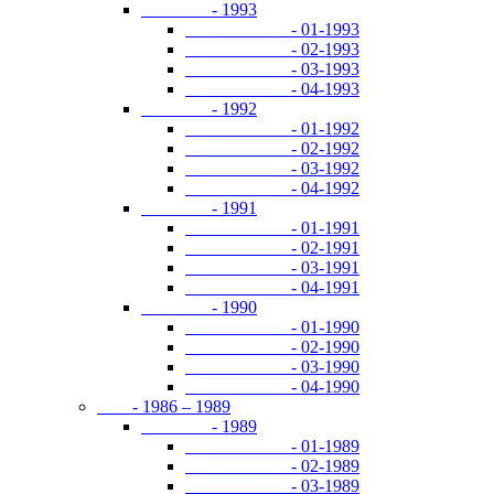
- 1993
- 01-1993
- 02-1993
- 03-1993
- 04-1993
- 1992
- 01-1992
- 02-1992
- 03-1992
- 04-1992
- 1991
- 01-1991
- 02-1991
- 03-1991
- 04-1991
- 1990
- 01-1990
- 02-1990
- 03-1990
- 04-1990
- 1986 – 1989
- 1989
- 01-1989
- 02-1989
- 03-1989