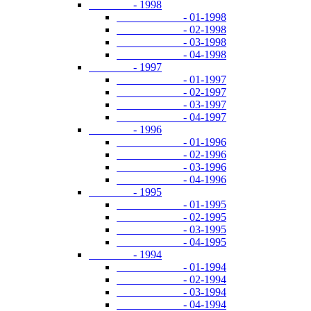
- 1998
- 01-1998
- 02-1998
- 03-1998
- 04-1998
- 1997
- 01-1997
- 02-1997
- 03-1997
- 04-1997
- 1996
- 01-1996
- 02-1996
- 03-1996
- 04-1996
- 1995
- 01-1995
- 02-1995
- 03-1995
- 04-1995
- 1994
- 01-1994
- 02-1994
- 03-1994
- 04-1994