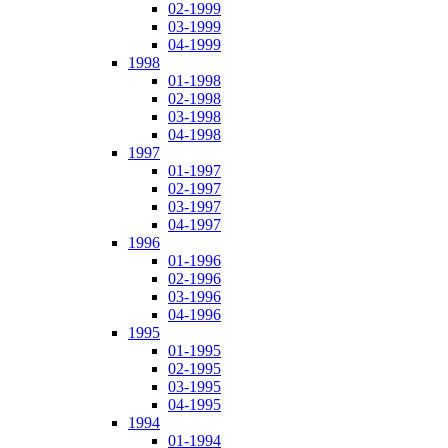
02-1999
03-1999
04-1999
1998
01-1998
02-1998
03-1998
04-1998
1997
01-1997
02-1997
03-1997
04-1997
1996
01-1996
02-1996
03-1996
04-1996
1995
01-1995
02-1995
03-1995
04-1995
1994
01-1994