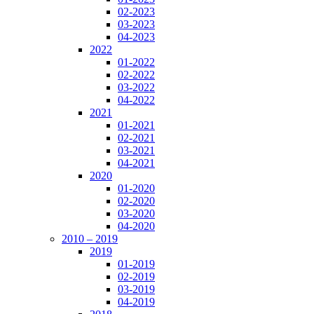
02-2023
03-2023
04-2023
2022
01-2022
02-2022
03-2022
04-2022
2021
01-2021
02-2021
03-2021
04-2021
2020
01-2020
02-2020
03-2020
04-2020
2010 – 2019
2019
01-2019
02-2019
03-2019
04-2019