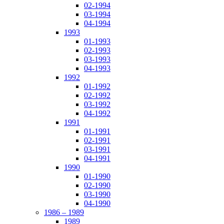
02-1994
03-1994
04-1994
1993
01-1993
02-1993
03-1993
04-1993
1992
01-1992
02-1992
03-1992
04-1992
1991
01-1991
02-1991
03-1991
04-1991
1990
01-1990
02-1990
03-1990
04-1990
1986 – 1989
1989