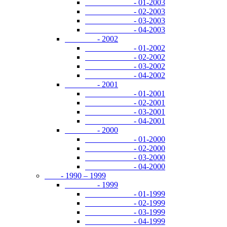
- 01-2003
- 02-2003
- 03-2003
- 04-2003
- 2002
- 01-2002
- 02-2002
- 03-2002
- 04-2002
- 2001
- 01-2001
- 02-2001
- 03-2001
- 04-2001
- 2000
- 01-2000
- 02-2000
- 03-2000
- 04-2000
- 1990 – 1999
- 1999
- 01-1999
- 02-1999
- 03-1999
- 04-1999