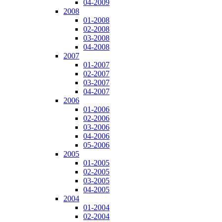
04-2009
2008
01-2008
02-2008
03-2008
04-2008
2007
01-2007
02-2007
03-2007
04-2007
2006
01-2006
02-2006
03-2006
04-2006
05-2006
2005
01-2005
02-2005
03-2005
04-2005
2004
01-2004
02-2004