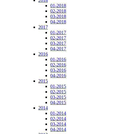
2018
01-2018
02-2018
03-2018
04-2018
2017
01-2017
02-2017
03-2017
04-2017
2016
01-2016
02-2016
03-2016
04-2016
2015
01-2015
02-2015
03-2015
04-2015
2014
01-2014
02-2014
03-2014
04-2014