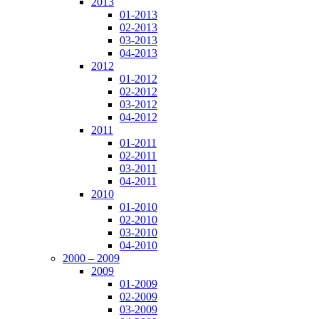
2013
01-2013
02-2013
03-2013
04-2013
2012
01-2012
02-2012
03-2012
04-2012
2011
01-2011
02-2011
03-2011
04-2011
2010
01-2010
02-2010
03-2010
04-2010
2000 – 2009
2009
01-2009
02-2009
03-2009