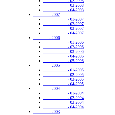
- 02-2008
- 03-2008
- 04-2008
- 2007
- 01-2007
- 02-2007
- 03-2007
- 04-2007
- 2006
- 01-2006
- 02-2006
- 03-2006
- 04-2006
- 05-2006
- 2005
- 01-2005
- 02-2005
- 03-2005
- 04-2005
- 2004
- 01-2004
- 02-2004
- 03-2004
- 04-2004
- 2003