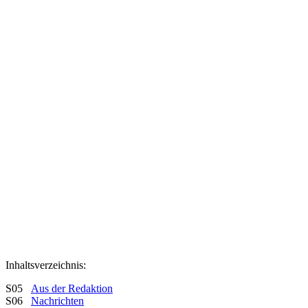
Inhaltsverzeichnis:
S05
Aus der Redaktion
S06
Nachrichten