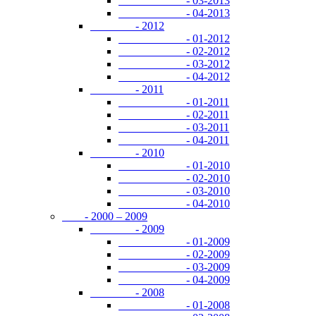
- 03-2013
- 04-2013
- 2012
- 01-2012
- 02-2012
- 03-2012
- 04-2012
- 2011
- 01-2011
- 02-2011
- 03-2011
- 04-2011
- 2010
- 01-2010
- 02-2010
- 03-2010
- 04-2010
- 2000 – 2009
- 2009
- 01-2009
- 02-2009
- 03-2009
- 04-2009
- 2008
- 01-2008