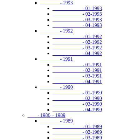
- 1993
- 01-1993
- 02-1993
- 03-1993
- 04-1993
- 1992
- 01-1992
- 02-1992
- 03-1992
- 04-1992
- 1991
- 01-1991
- 02-1991
- 03-1991
- 04-1991
- 1990
- 01-1990
- 02-1990
- 03-1990
- 04-1990
- 1986 – 1989
- 1989
- 01-1989
- 02-1989
- 03-1989