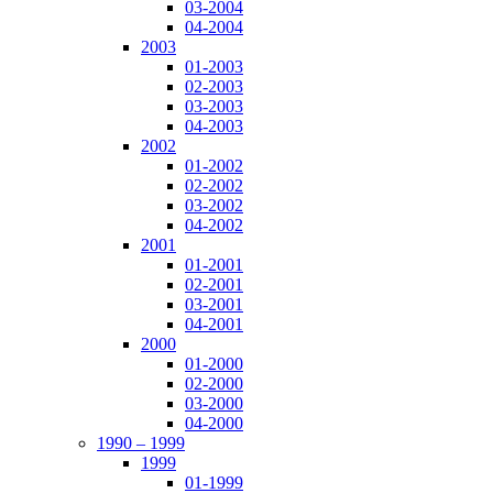
03-2004
04-2004
2003
01-2003
02-2003
03-2003
04-2003
2002
01-2002
02-2002
03-2002
04-2002
2001
01-2001
02-2001
03-2001
04-2001
2000
01-2000
02-2000
03-2000
04-2000
1990 – 1999
1999
01-1999