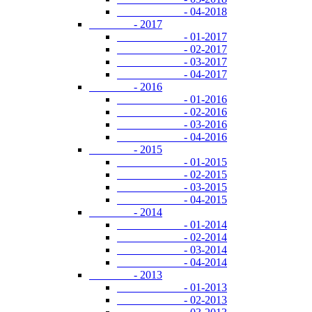
- 04-2018
- 2017
- 01-2017
- 02-2017
- 03-2017
- 04-2017
- 2016
- 01-2016
- 02-2016
- 03-2016
- 04-2016
- 2015
- 01-2015
- 02-2015
- 03-2015
- 04-2015
- 2014
- 01-2014
- 02-2014
- 03-2014
- 04-2014
- 2013
- 01-2013
- 02-2013