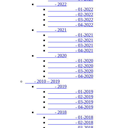
- 2022
- 01-2022
- 02-2022
- 03-2022
- 04-2022
- 2021
- 01-2021
- 02-2021
- 03-2021
- 04-2021
- 2020
- 01-2020
- 02-2020
- 03-2020
- 04-2020
- 2010 – 2019
- 2019
- 01-2019
- 02-2019
- 03-2019
- 04-2019
- 2018
- 01-2018
- 02-2018
- 03-2018