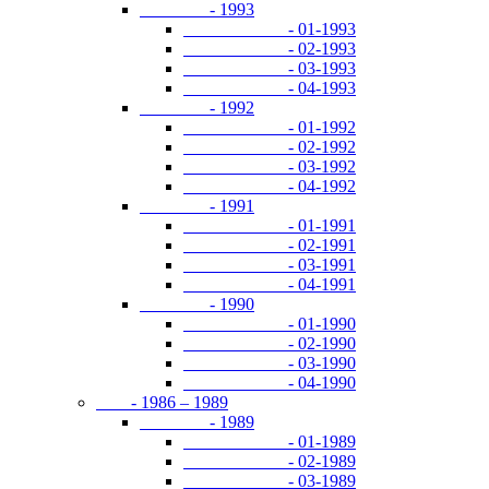
- 1993
- 01-1993
- 02-1993
- 03-1993
- 04-1993
- 1992
- 01-1992
- 02-1992
- 03-1992
- 04-1992
- 1991
- 01-1991
- 02-1991
- 03-1991
- 04-1991
- 1990
- 01-1990
- 02-1990
- 03-1990
- 04-1990
- 1986 – 1989
- 1989
- 01-1989
- 02-1989
- 03-1989