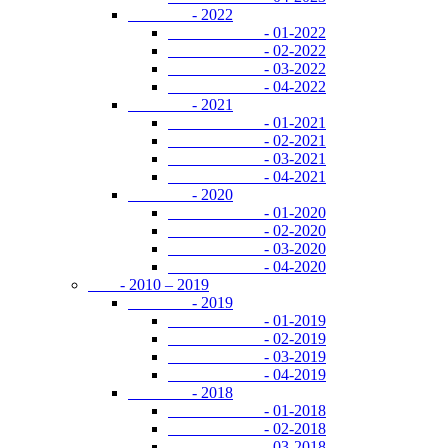
- 2022
- 01-2022
- 02-2022
- 03-2022
- 04-2022
- 2021
- 01-2021
- 02-2021
- 03-2021
- 04-2021
- 2020
- 01-2020
- 02-2020
- 03-2020
- 04-2020
- 2010 – 2019
- 2019
- 01-2019
- 02-2019
- 03-2019
- 04-2019
- 2018
- 01-2018
- 02-2018
- 03-2018