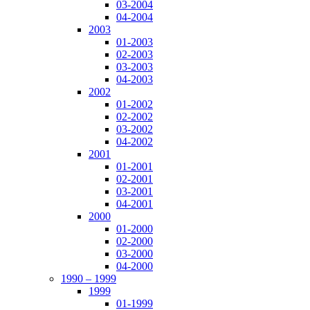
03-2004
04-2004
2003
01-2003
02-2003
03-2003
04-2003
2002
01-2002
02-2002
03-2002
04-2002
2001
01-2001
02-2001
03-2001
04-2001
2000
01-2000
02-2000
03-2000
04-2000
1990 – 1999
1999
01-1999