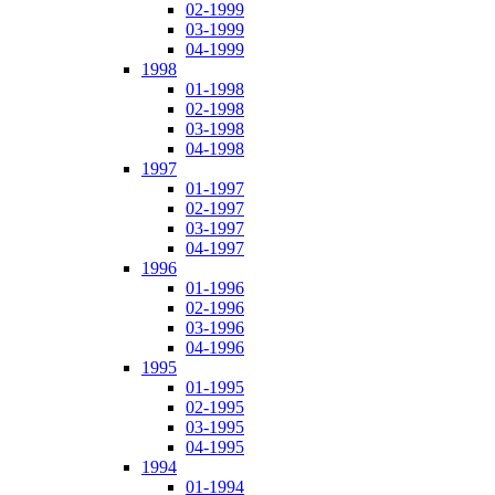
02-1999
03-1999
04-1999
1998
01-1998
02-1998
03-1998
04-1998
1997
01-1997
02-1997
03-1997
04-1997
1996
01-1996
02-1996
03-1996
04-1996
1995
01-1995
02-1995
03-1995
04-1995
1994
01-1994