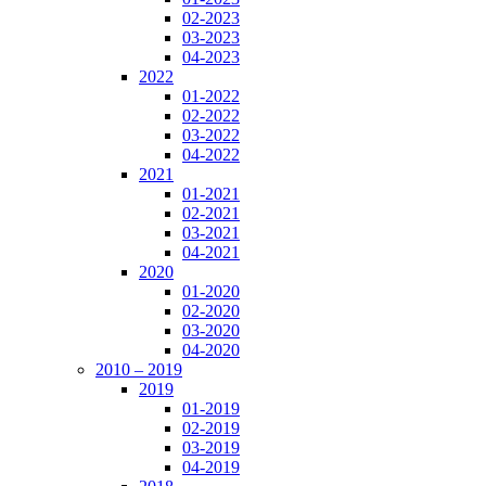
02-2023
03-2023
04-2023
2022
01-2022
02-2022
03-2022
04-2022
2021
01-2021
02-2021
03-2021
04-2021
2020
01-2020
02-2020
03-2020
04-2020
2010 – 2019
2019
01-2019
02-2019
03-2019
04-2019