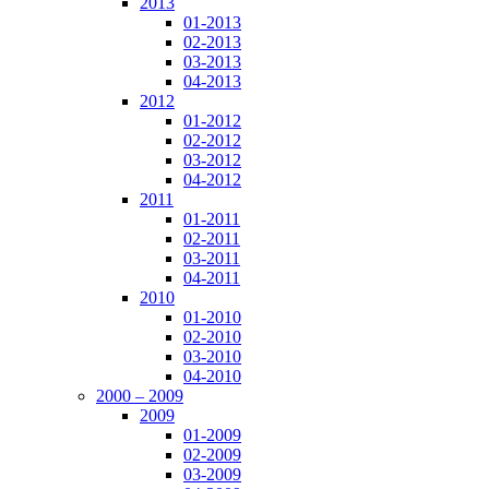
2013
01-2013
02-2013
03-2013
04-2013
2012
01-2012
02-2012
03-2012
04-2012
2011
01-2011
02-2011
03-2011
04-2011
2010
01-2010
02-2010
03-2010
04-2010
2000 – 2009
2009
01-2009
02-2009
03-2009