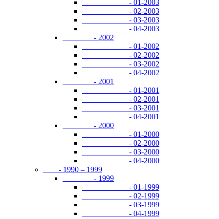
- 01-2003
- 02-2003
- 03-2003
- 04-2003
- 2002
- 01-2002
- 02-2002
- 03-2002
- 04-2002
- 2001
- 01-2001
- 02-2001
- 03-2001
- 04-2001
- 2000
- 01-2000
- 02-2000
- 03-2000
- 04-2000
- 1990 – 1999
- 1999
- 01-1999
- 02-1999
- 03-1999
- 04-1999