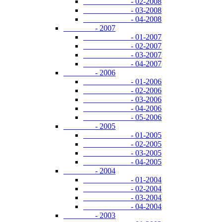
- 02-2008
- 03-2008
- 04-2008
- 2007
- 01-2007
- 02-2007
- 03-2007
- 04-2007
- 2006
- 01-2006
- 02-2006
- 03-2006
- 04-2006
- 05-2006
- 2005
- 01-2005
- 02-2005
- 03-2005
- 04-2005
- 2004
- 01-2004
- 02-2004
- 03-2004
- 04-2004
- 2003