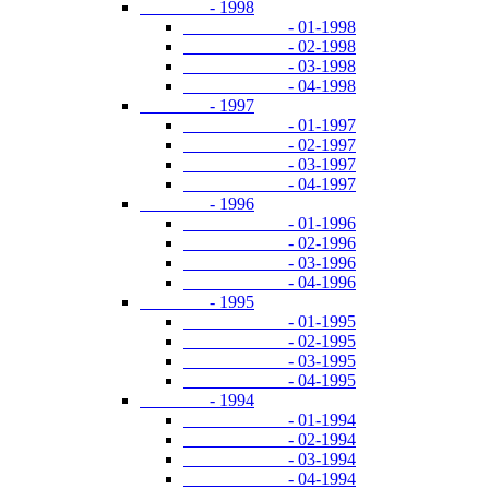
- 1998
- 01-1998
- 02-1998
- 03-1998
- 04-1998
- 1997
- 01-1997
- 02-1997
- 03-1997
- 04-1997
- 1996
- 01-1996
- 02-1996
- 03-1996
- 04-1996
- 1995
- 01-1995
- 02-1995
- 03-1995
- 04-1995
- 1994
- 01-1994
- 02-1994
- 03-1994
- 04-1994