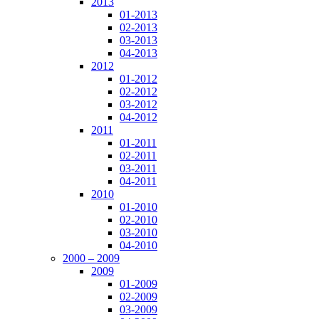
2013
01-2013
02-2013
03-2013
04-2013
2012
01-2012
02-2012
03-2012
04-2012
2011
01-2011
02-2011
03-2011
04-2011
2010
01-2010
02-2010
03-2010
04-2010
2000 – 2009
2009
01-2009
02-2009
03-2009