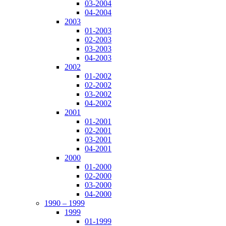
03-2004
04-2004
2003
01-2003
02-2003
03-2003
04-2003
2002
01-2002
02-2002
03-2002
04-2002
2001
01-2001
02-2001
03-2001
04-2001
2000
01-2000
02-2000
03-2000
04-2000
1990 – 1999
1999
01-1999