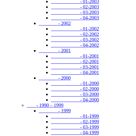
- 01-2003
- 02-2003
- 03-2003
- 04-2003
- 2002
- 01-2002
- 02-2002
- 03-2002
- 04-2002
- 2001
- 01-2001
- 02-2001
- 03-2001
- 04-2001
- 2000
- 01-2000
- 02-2000
- 03-2000
- 04-2000
- 1990 – 1999
- 1999
- 01-1999
- 02-1999
- 03-1999
- 04-1999