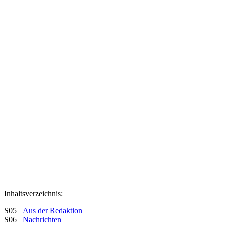
Inhaltsverzeichnis:
S05
Aus der Redaktion
S06
Nachrichten