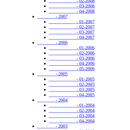
- 02-2008
- 03-2008
- 04-2008
- 2007
- 01-2007
- 02-2007
- 03-2007
- 04-2007
- 2006
- 01-2006
- 02-2006
- 03-2006
- 04-2006
- 05-2006
- 2005
- 01-2005
- 02-2005
- 03-2005
- 04-2005
- 2004
- 01-2004
- 02-2004
- 03-2004
- 04-2004
- 2003