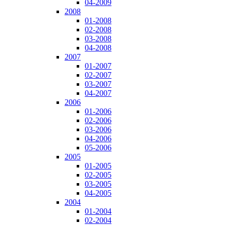
04-2009
2008
01-2008
02-2008
03-2008
04-2008
2007
01-2007
02-2007
03-2007
04-2007
2006
01-2006
02-2006
03-2006
04-2006
05-2006
2005
01-2005
02-2005
03-2005
04-2005
2004
01-2004
02-2004