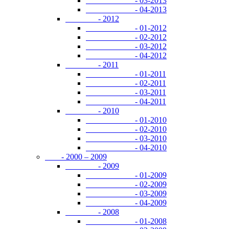
- 03-2013
- 04-2013
- 2012
- 01-2012
- 02-2012
- 03-2012
- 04-2012
- 2011
- 01-2011
- 02-2011
- 03-2011
- 04-2011
- 2010
- 01-2010
- 02-2010
- 03-2010
- 04-2010
- 2000 – 2009
- 2009
- 01-2009
- 02-2009
- 03-2009
- 04-2009
- 2008
- 01-2008