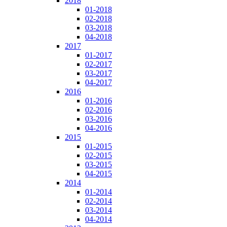
2018
01-2018
02-2018
03-2018
04-2018
2017
01-2017
02-2017
03-2017
04-2017
2016
01-2016
02-2016
03-2016
04-2016
2015
01-2015
02-2015
03-2015
04-2015
2014
01-2014
02-2014
03-2014
04-2014