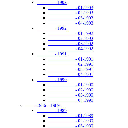
- 1993
- 01-1993
- 02-1993
- 03-1993
- 04-1993
- 1992
- 01-1992
- 02-1992
- 03-1992
- 04-1992
- 1991
- 01-1991
- 02-1991
- 03-1991
- 04-1991
- 1990
- 01-1990
- 02-1990
- 03-1990
- 04-1990
- 1986 – 1989
- 1989
- 01-1989
- 02-1989
- 03-1989