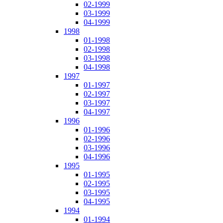
02-1999
03-1999
04-1999
1998
01-1998
02-1998
03-1998
04-1998
1997
01-1997
02-1997
03-1997
04-1997
1996
01-1996
02-1996
03-1996
04-1996
1995
01-1995
02-1995
03-1995
04-1995
1994
01-1994