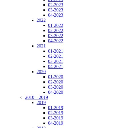
02-2023
03-2023
04-2023
2022
01-2022
02-2022
03-2022
04-2022
2021
01-2021
02-2021
03-2021
04-2021
2020
01-2020
02-2020
03-2020
04-2020
2010 – 2019
2019
01-2019
02-2019
03-2019
04-2019