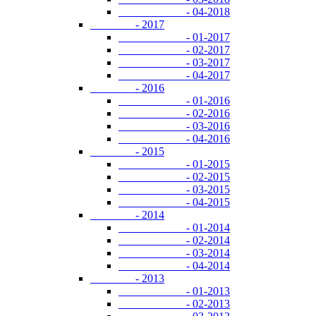
- 04-2018
- 2017
- 01-2017
- 02-2017
- 03-2017
- 04-2017
- 2016
- 01-2016
- 02-2016
- 03-2016
- 04-2016
- 2015
- 01-2015
- 02-2015
- 03-2015
- 04-2015
- 2014
- 01-2014
- 02-2014
- 03-2014
- 04-2014
- 2013
- 01-2013
- 02-2013