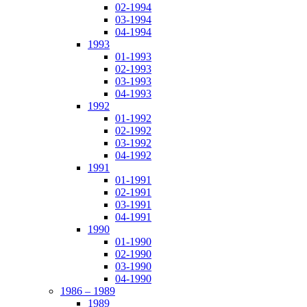
02-1994
03-1994
04-1994
1993
01-1993
02-1993
03-1993
04-1993
1992
01-1992
02-1992
03-1992
04-1992
1991
01-1991
02-1991
03-1991
04-1991
1990
01-1990
02-1990
03-1990
04-1990
1986 – 1989
1989