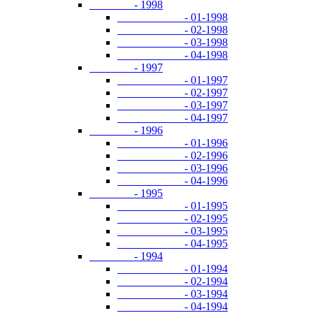
- 1998
- 01-1998
- 02-1998
- 03-1998
- 04-1998
- 1997
- 01-1997
- 02-1997
- 03-1997
- 04-1997
- 1996
- 01-1996
- 02-1996
- 03-1996
- 04-1996
- 1995
- 01-1995
- 02-1995
- 03-1995
- 04-1995
- 1994
- 01-1994
- 02-1994
- 03-1994
- 04-1994