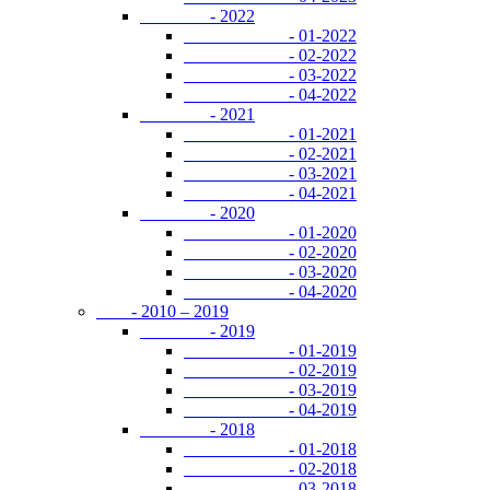
- 2022
- 01-2022
- 02-2022
- 03-2022
- 04-2022
- 2021
- 01-2021
- 02-2021
- 03-2021
- 04-2021
- 2020
- 01-2020
- 02-2020
- 03-2020
- 04-2020
- 2010 – 2019
- 2019
- 01-2019
- 02-2019
- 03-2019
- 04-2019
- 2018
- 01-2018
- 02-2018
- 03-2018