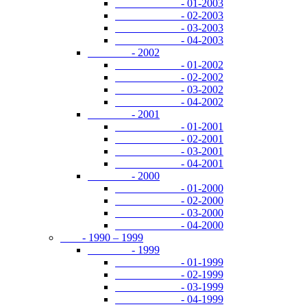
- 01-2003
- 02-2003
- 03-2003
- 04-2003
- 2002
- 01-2002
- 02-2002
- 03-2002
- 04-2002
- 2001
- 01-2001
- 02-2001
- 03-2001
- 04-2001
- 2000
- 01-2000
- 02-2000
- 03-2000
- 04-2000
- 1990 – 1999
- 1999
- 01-1999
- 02-1999
- 03-1999
- 04-1999