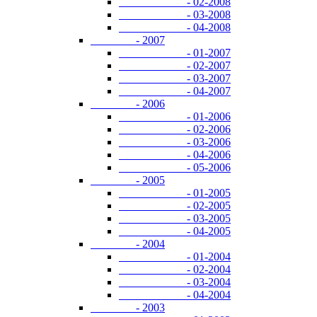
- 02-2008
- 03-2008
- 04-2008
- 2007
- 01-2007
- 02-2007
- 03-2007
- 04-2007
- 2006
- 01-2006
- 02-2006
- 03-2006
- 04-2006
- 05-2006
- 2005
- 01-2005
- 02-2005
- 03-2005
- 04-2005
- 2004
- 01-2004
- 02-2004
- 03-2004
- 04-2004
- 2003