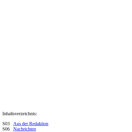
Inhaltsverzeichnis:
S03
Aus der Redaktion
S06
Nachrichten