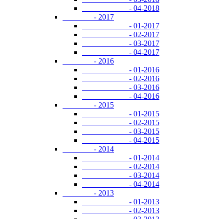
- 04-2018
- 2017
- 01-2017
- 02-2017
- 03-2017
- 04-2017
- 2016
- 01-2016
- 02-2016
- 03-2016
- 04-2016
- 2015
- 01-2015
- 02-2015
- 03-2015
- 04-2015
- 2014
- 01-2014
- 02-2014
- 03-2014
- 04-2014
- 2013
- 01-2013
- 02-2013