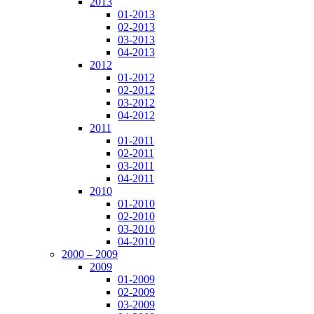
2013
01-2013
02-2013
03-2013
04-2013
2012
01-2012
02-2012
03-2012
04-2012
2011
01-2011
02-2011
03-2011
04-2011
2010
01-2010
02-2010
03-2010
04-2010
2000 – 2009
2009
01-2009
02-2009
03-2009