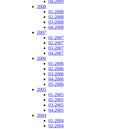
04-2009
2008
01-2008
02-2008
03-2008
04-2008
2007
01-2007
02-2007
03-2007
04-2007
2006
01-2006
02-2006
03-2006
04-2006
05-2006
2005
01-2005
02-2005
03-2005
04-2005
2004
01-2004
02-2004