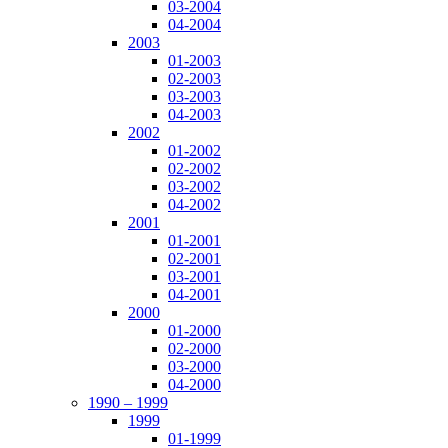
03-2004
04-2004
2003
01-2003
02-2003
03-2003
04-2003
2002
01-2002
02-2002
03-2002
04-2002
2001
01-2001
02-2001
03-2001
04-2001
2000
01-2000
02-2000
03-2000
04-2000
1990 – 1999
1999
01-1999