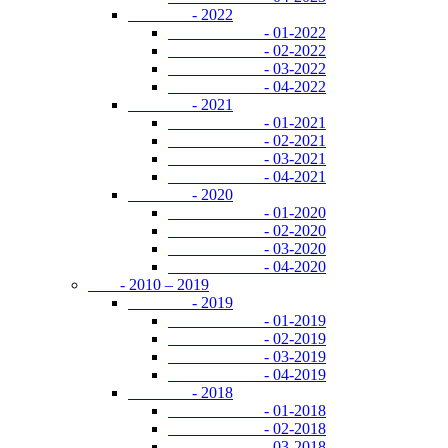
- 2022
- 01-2022
- 02-2022
- 03-2022
- 04-2022
- 2021
- 01-2021
- 02-2021
- 03-2021
- 04-2021
- 2020
- 01-2020
- 02-2020
- 03-2020
- 04-2020
- 2010 – 2019
- 2019
- 01-2019
- 02-2019
- 03-2019
- 04-2019
- 2018
- 01-2018
- 02-2018
- 03-2018