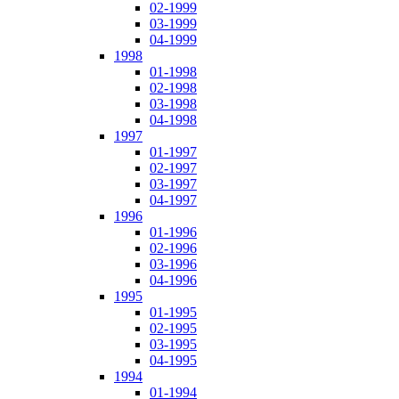
02-1999
03-1999
04-1999
1998
01-1998
02-1998
03-1998
04-1998
1997
01-1997
02-1997
03-1997
04-1997
1996
01-1996
02-1996
03-1996
04-1996
1995
01-1995
02-1995
03-1995
04-1995
1994
01-1994