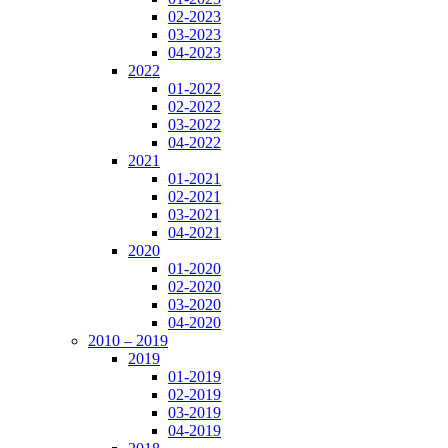
02-2023
03-2023
04-2023
2022
01-2022
02-2022
03-2022
04-2022
2021
01-2021
02-2021
03-2021
04-2021
2020
01-2020
02-2020
03-2020
04-2020
2010 – 2019
2019
01-2019
02-2019
03-2019
04-2019