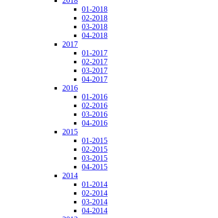
2018
01-2018
02-2018
03-2018
04-2018
2017
01-2017
02-2017
03-2017
04-2017
2016
01-2016
02-2016
03-2016
04-2016
2015
01-2015
02-2015
03-2015
04-2015
2014
01-2014
02-2014
03-2014
04-2014