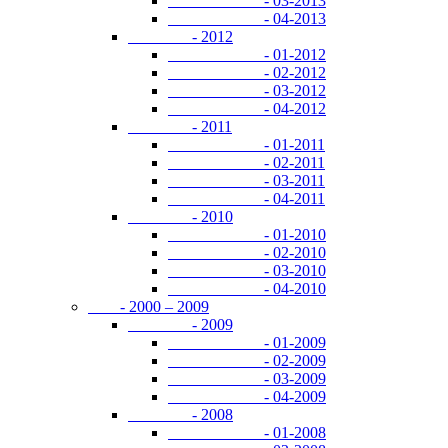
- 03-2013
- 04-2013
- 2012
- 01-2012
- 02-2012
- 03-2012
- 04-2012
- 2011
- 01-2011
- 02-2011
- 03-2011
- 04-2011
- 2010
- 01-2010
- 02-2010
- 03-2010
- 04-2010
- 2000 – 2009
- 2009
- 01-2009
- 02-2009
- 03-2009
- 04-2009
- 2008
- 01-2008