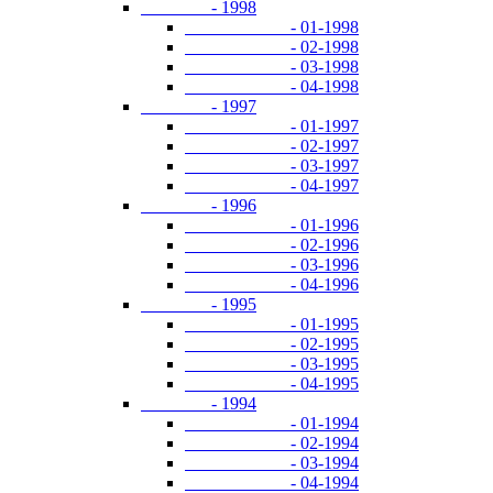
- 1998
- 01-1998
- 02-1998
- 03-1998
- 04-1998
- 1997
- 01-1997
- 02-1997
- 03-1997
- 04-1997
- 1996
- 01-1996
- 02-1996
- 03-1996
- 04-1996
- 1995
- 01-1995
- 02-1995
- 03-1995
- 04-1995
- 1994
- 01-1994
- 02-1994
- 03-1994
- 04-1994