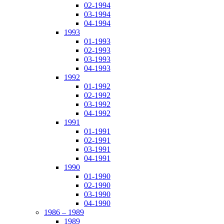
02-1994
03-1994
04-1994
1993
01-1993
02-1993
03-1993
04-1993
1992
01-1992
02-1992
03-1992
04-1992
1991
01-1991
02-1991
03-1991
04-1991
1990
01-1990
02-1990
03-1990
04-1990
1986 – 1989
1989