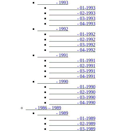
- 1993
- 01-1993
- 02-1993
- 03-1993
- 04-1993
- 1992
- 01-1992
- 02-1992
- 03-1992
- 04-1992
- 1991
- 01-1991
- 02-1991
- 03-1991
- 04-1991
- 1990
- 01-1990
- 02-1990
- 03-1990
- 04-1990
- 1986 – 1989
- 1989
- 01-1989
- 02-1989
- 03-1989