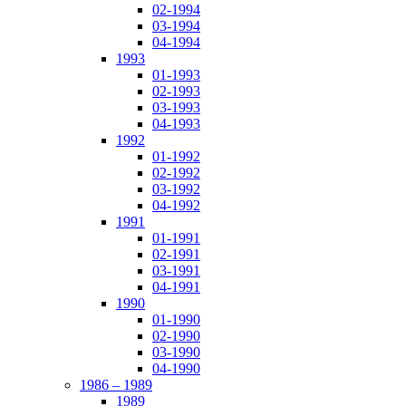
02-1994
03-1994
04-1994
1993
01-1993
02-1993
03-1993
04-1993
1992
01-1992
02-1992
03-1992
04-1992
1991
01-1991
02-1991
03-1991
04-1991
1990
01-1990
02-1990
03-1990
04-1990
1986 – 1989
1989