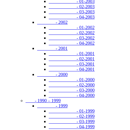
- 01-2003
- 02-2003
- 03-2003
- 04-2003
- 2002
- 01-2002
- 02-2002
- 03-2002
- 04-2002
- 2001
- 01-2001
- 02-2001
- 03-2001
- 04-2001
- 2000
- 01-2000
- 02-2000
- 03-2000
- 04-2000
- 1990 – 1999
- 1999
- 01-1999
- 02-1999
- 03-1999
- 04-1999