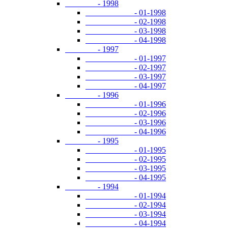
- 1998
- 01-1998
- 02-1998
- 03-1998
- 04-1998
- 1997
- 01-1997
- 02-1997
- 03-1997
- 04-1997
- 1996
- 01-1996
- 02-1996
- 03-1996
- 04-1996
- 1995
- 01-1995
- 02-1995
- 03-1995
- 04-1995
- 1994
- 01-1994
- 02-1994
- 03-1994
- 04-1994