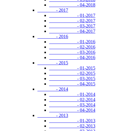
- 04-2018
- 2017
- 01-2017
- 02-2017
- 03-2017
- 04-2017
- 2016
- 01-2016
- 02-2016
- 03-2016
- 04-2016
- 2015
- 01-2015
- 02-2015
- 03-2015
- 04-2015
- 2014
- 01-2014
- 02-2014
- 03-2014
- 04-2014
- 2013
- 01-2013
- 02-2013