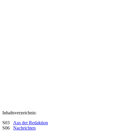
Inhaltsverzeichnis:
S03
Aus der Redaktion
S06
Nachrichten