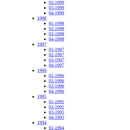
02-1999
03-1999
04-1999
1998
01-1998
02-1998
03-1998
04-1998
1997
01-1997
02-1997
03-1997
04-1997
1996
01-1996
02-1996
03-1996
04-1996
1995
01-1995
02-1995
03-1995
04-1995
1994
01-1994