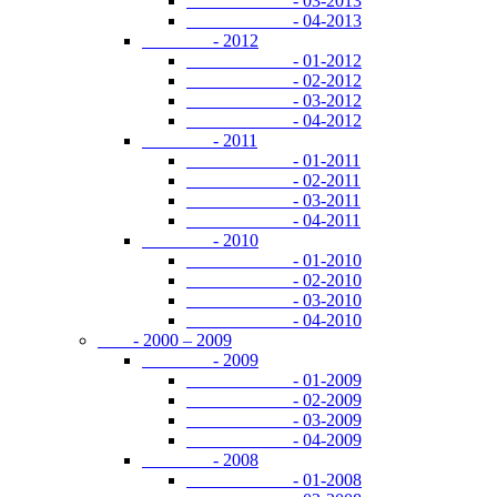
- 03-2013
- 04-2013
- 2012
- 01-2012
- 02-2012
- 03-2012
- 04-2012
- 2011
- 01-2011
- 02-2011
- 03-2011
- 04-2011
- 2010
- 01-2010
- 02-2010
- 03-2010
- 04-2010
- 2000 – 2009
- 2009
- 01-2009
- 02-2009
- 03-2009
- 04-2009
- 2008
- 01-2008