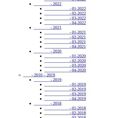
- 2022
- 01-2022
- 02-2022
- 03-2022
- 04-2022
- 2021
- 01-2021
- 02-2021
- 03-2021
- 04-2021
- 2020
- 01-2020
- 02-2020
- 03-2020
- 04-2020
- 2010 – 2019
- 2019
- 01-2019
- 02-2019
- 03-2019
- 04-2019
- 2018
- 01-2018
- 02-2018
- 03-2018