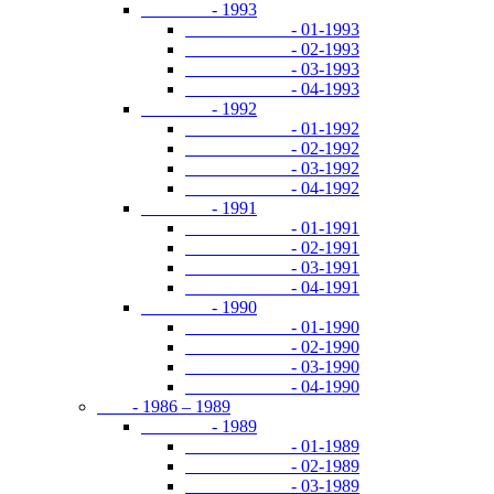
- 1993
- 01-1993
- 02-1993
- 03-1993
- 04-1993
- 1992
- 01-1992
- 02-1992
- 03-1992
- 04-1992
- 1991
- 01-1991
- 02-1991
- 03-1991
- 04-1991
- 1990
- 01-1990
- 02-1990
- 03-1990
- 04-1990
- 1986 – 1989
- 1989
- 01-1989
- 02-1989
- 03-1989