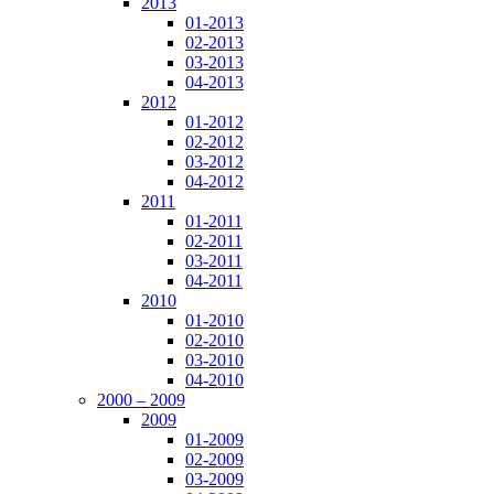
2013
01-2013
02-2013
03-2013
04-2013
2012
01-2012
02-2012
03-2012
04-2012
2011
01-2011
02-2011
03-2011
04-2011
2010
01-2010
02-2010
03-2010
04-2010
2000 – 2009
2009
01-2009
02-2009
03-2009