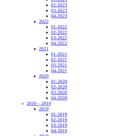
02-2023
03-2023
04-2023
2022
01-2022
02-2022
03-2022
04-2022
2021
01-2021
02-2021
03-2021
04-2021
2020
01-2020
02-2020
03-2020
04-2020
2010 – 2019
2019
01-2019
02-2019
03-2019
04-2019