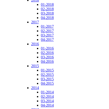
2018
01-2018
02-2018
03-2018
04-2018
2017
01-2017
02-2017
03-2017
04-2017
2016
01-2016
02-2016
03-2016
04-2016
2015
01-2015
02-2015
03-2015
04-2015
2014
01-2014
02-2014
03-2014
04-2014