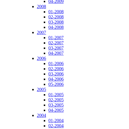
04-2009
2008
01-2008
02-2008
03-2008
04-2008
2007
01-2007
02-2007
03-2007
04-2007
2006
01-2006
02-2006
03-2006
04-2006
05-2006
2005
01-2005
02-2005
03-2005
04-2005
2004
01-2004
02-2004