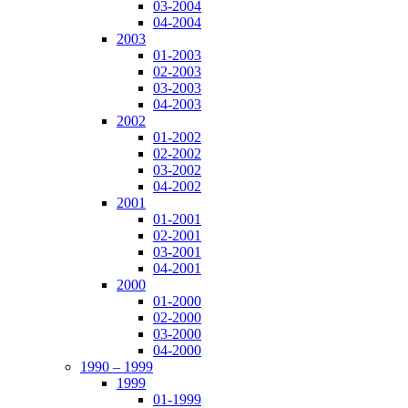
03-2004
04-2004
2003
01-2003
02-2003
03-2003
04-2003
2002
01-2002
02-2002
03-2002
04-2002
2001
01-2001
02-2001
03-2001
04-2001
2000
01-2000
02-2000
03-2000
04-2000
1990 – 1999
1999
01-1999