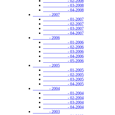
- 02-2008
- 03-2008
- 04-2008
- 2007
- 01-2007
- 02-2007
- 03-2007
- 04-2007
- 2006
- 01-2006
- 02-2006
- 03-2006
- 04-2006
- 05-2006
- 2005
- 01-2005
- 02-2005
- 03-2005
- 04-2005
- 2004
- 01-2004
- 02-2004
- 03-2004
- 04-2004
- 2003