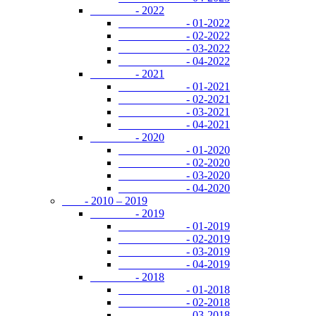
- 2022
- 01-2022
- 02-2022
- 03-2022
- 04-2022
- 2021
- 01-2021
- 02-2021
- 03-2021
- 04-2021
- 2020
- 01-2020
- 02-2020
- 03-2020
- 04-2020
- 2010 – 2019
- 2019
- 01-2019
- 02-2019
- 03-2019
- 04-2019
- 2018
- 01-2018
- 02-2018
- 03-2018