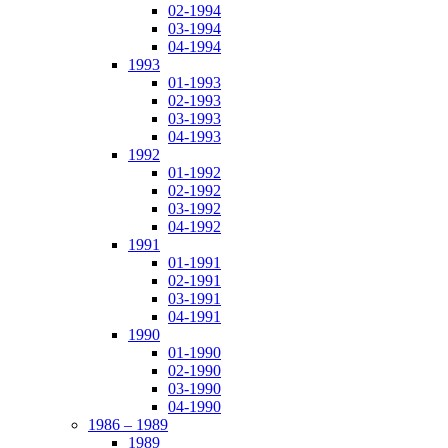
02-1994
03-1994
04-1994
1993
01-1993
02-1993
03-1993
04-1993
1992
01-1992
02-1992
03-1992
04-1992
1991
01-1991
02-1991
03-1991
04-1991
1990
01-1990
02-1990
03-1990
04-1990
1986 – 1989
1989