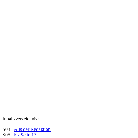
Inhaltsverzeichnis:
S03
Aus der Redaktion
S05
bis Seite 17