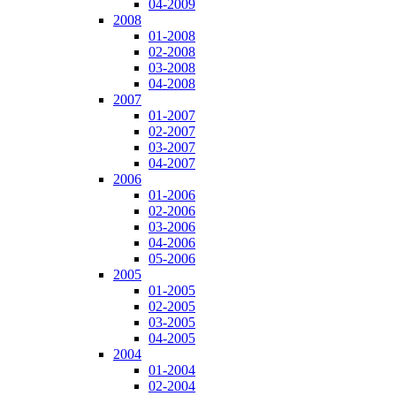
04-2009
2008
01-2008
02-2008
03-2008
04-2008
2007
01-2007
02-2007
03-2007
04-2007
2006
01-2006
02-2006
03-2006
04-2006
05-2006
2005
01-2005
02-2005
03-2005
04-2005
2004
01-2004
02-2004