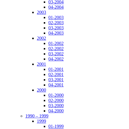
03-2004
04-2004
2003
01-2003
02-2003
03-2003
04-2003
2002
01-2002
02-2002
03-2002
04-2002
2001
01-2001
02-2001
03-2001
04-2001
2000
01-2000
02-2000
03-2000
04-2000
1990 – 1999
1999
01-1999