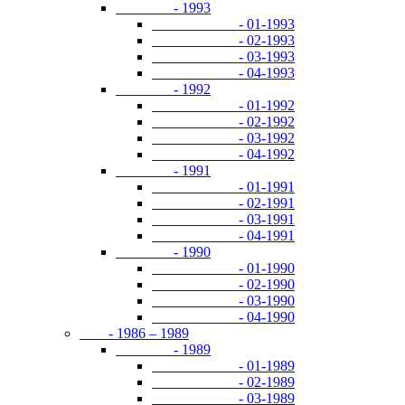
- 1993
- 01-1993
- 02-1993
- 03-1993
- 04-1993
- 1992
- 01-1992
- 02-1992
- 03-1992
- 04-1992
- 1991
- 01-1991
- 02-1991
- 03-1991
- 04-1991
- 1990
- 01-1990
- 02-1990
- 03-1990
- 04-1990
- 1986 – 1989
- 1989
- 01-1989
- 02-1989
- 03-1989