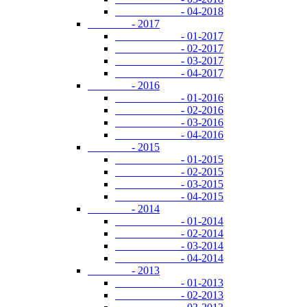
- 04-2018
- 2017
- 01-2017
- 02-2017
- 03-2017
- 04-2017
- 2016
- 01-2016
- 02-2016
- 03-2016
- 04-2016
- 2015
- 01-2015
- 02-2015
- 03-2015
- 04-2015
- 2014
- 01-2014
- 02-2014
- 03-2014
- 04-2014
- 2013
- 01-2013
- 02-2013