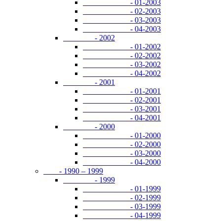
- 01-2003
- 02-2003
- 03-2003
- 04-2003
- 2002
- 01-2002
- 02-2002
- 03-2002
- 04-2002
- 2001
- 01-2001
- 02-2001
- 03-2001
- 04-2001
- 2000
- 01-2000
- 02-2000
- 03-2000
- 04-2000
- 1990 – 1999
- 1999
- 01-1999
- 02-1999
- 03-1999
- 04-1999