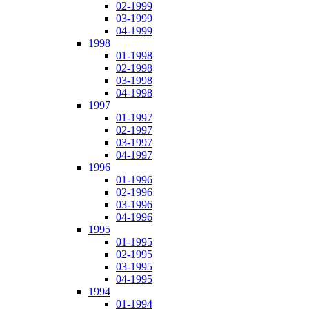
02-1999
03-1999
04-1999
1998
01-1998
02-1998
03-1998
04-1998
1997
01-1997
02-1997
03-1997
04-1997
1996
01-1996
02-1996
03-1996
04-1996
1995
01-1995
02-1995
03-1995
04-1995
1994
01-1994