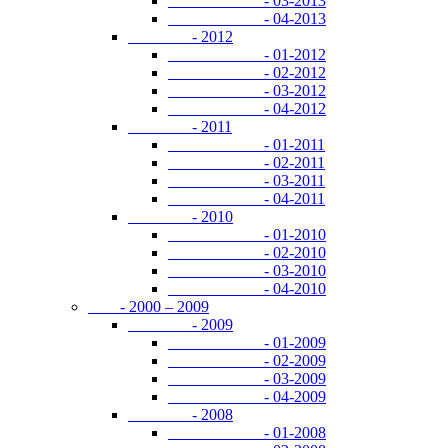
- 03-2013
- 04-2013
- 2012
- 01-2012
- 02-2012
- 03-2012
- 04-2012
- 2011
- 01-2011
- 02-2011
- 03-2011
- 04-2011
- 2010
- 01-2010
- 02-2010
- 03-2010
- 04-2010
- 2000 – 2009
- 2009
- 01-2009
- 02-2009
- 03-2009
- 04-2009
- 2008
- 01-2008