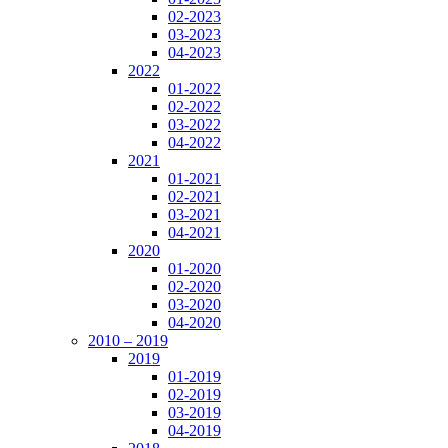
02-2023
03-2023
04-2023
2022
01-2022
02-2022
03-2022
04-2022
2021
01-2021
02-2021
03-2021
04-2021
2020
01-2020
02-2020
03-2020
04-2020
2010 – 2019
2019
01-2019
02-2019
03-2019
04-2019