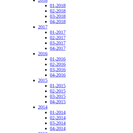
2018
01-2018
02-2018
03-2018
04-2018
2017
01-2017
02-2017
03-2017
04-2017
2016
01-2016
02-2016
03-2016
04-2016
2015
01-2015
02-2015
03-2015
04-2015
2014
01-2014
02-2014
03-2014
04-2014