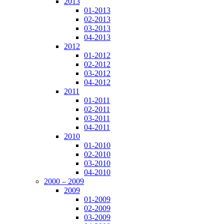
2013
01-2013
02-2013
03-2013
04-2013
2012
01-2012
02-2012
03-2012
04-2012
2011
01-2011
02-2011
03-2011
04-2011
2010
01-2010
02-2010
03-2010
04-2010
2000 – 2009
2009
01-2009
02-2009
03-2009