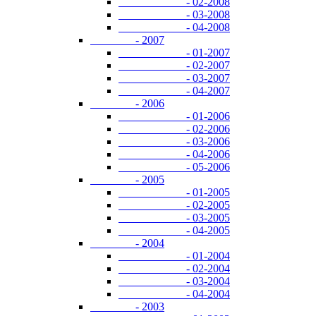
- 02-2008
- 03-2008
- 04-2008
- 2007
- 01-2007
- 02-2007
- 03-2007
- 04-2007
- 2006
- 01-2006
- 02-2006
- 03-2006
- 04-2006
- 05-2006
- 2005
- 01-2005
- 02-2005
- 03-2005
- 04-2005
- 2004
- 01-2004
- 02-2004
- 03-2004
- 04-2004
- 2003