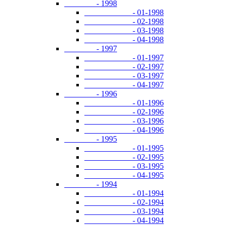
- 1998
- 01-1998
- 02-1998
- 03-1998
- 04-1998
- 1997
- 01-1997
- 02-1997
- 03-1997
- 04-1997
- 1996
- 01-1996
- 02-1996
- 03-1996
- 04-1996
- 1995
- 01-1995
- 02-1995
- 03-1995
- 04-1995
- 1994
- 01-1994
- 02-1994
- 03-1994
- 04-1994