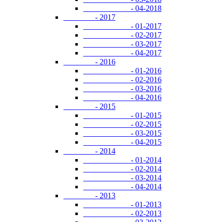
- 04-2018
- 2017
- 01-2017
- 02-2017
- 03-2017
- 04-2017
- 2016
- 01-2016
- 02-2016
- 03-2016
- 04-2016
- 2015
- 01-2015
- 02-2015
- 03-2015
- 04-2015
- 2014
- 01-2014
- 02-2014
- 03-2014
- 04-2014
- 2013
- 01-2013
- 02-2013