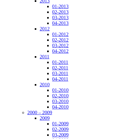
2013
01-2013
02-2013
03-2013
04-2013
2012
01-2012
02-2012
03-2012
04-2012
2011
01-2011
02-2011
03-2011
04-2011
2010
01-2010
02-2010
03-2010
04-2010
2000 – 2009
2009
01-2009
02-2009
03-2009