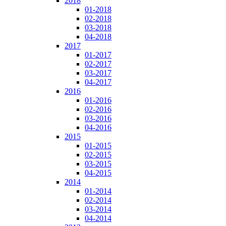
2018
01-2018
02-2018
03-2018
04-2018
2017
01-2017
02-2017
03-2017
04-2017
2016
01-2016
02-2016
03-2016
04-2016
2015
01-2015
02-2015
03-2015
04-2015
2014
01-2014
02-2014
03-2014
04-2014