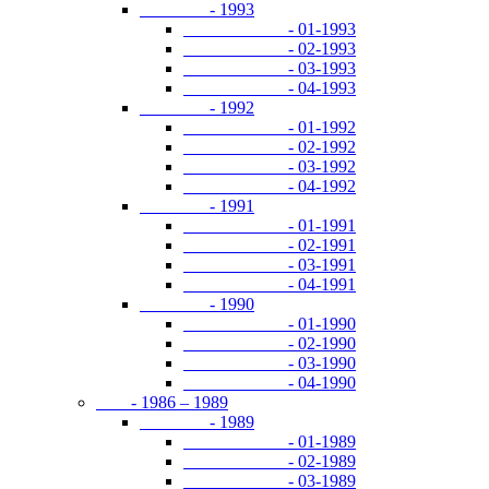
- 1993
- 01-1993
- 02-1993
- 03-1993
- 04-1993
- 1992
- 01-1992
- 02-1992
- 03-1992
- 04-1992
- 1991
- 01-1991
- 02-1991
- 03-1991
- 04-1991
- 1990
- 01-1990
- 02-1990
- 03-1990
- 04-1990
- 1986 – 1989
- 1989
- 01-1989
- 02-1989
- 03-1989