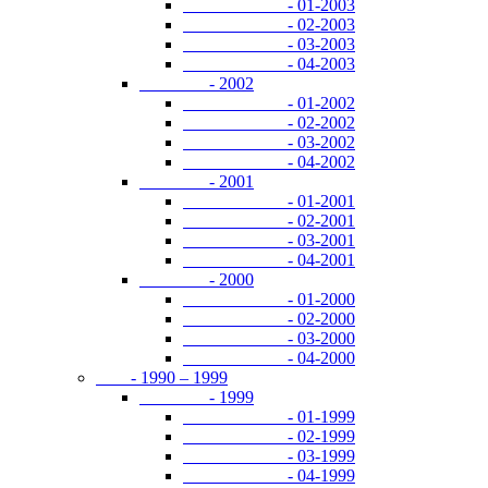
- 01-2003
- 02-2003
- 03-2003
- 04-2003
- 2002
- 01-2002
- 02-2002
- 03-2002
- 04-2002
- 2001
- 01-2001
- 02-2001
- 03-2001
- 04-2001
- 2000
- 01-2000
- 02-2000
- 03-2000
- 04-2000
- 1990 – 1999
- 1999
- 01-1999
- 02-1999
- 03-1999
- 04-1999