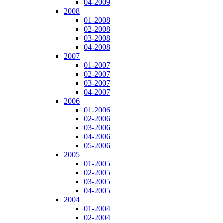
04-2009
2008
01-2008
02-2008
03-2008
04-2008
2007
01-2007
02-2007
03-2007
04-2007
2006
01-2006
02-2006
03-2006
04-2006
05-2006
2005
01-2005
02-2005
03-2005
04-2005
2004
01-2004
02-2004