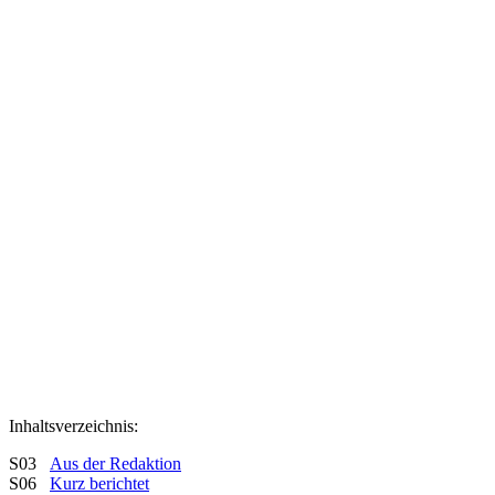
Inhaltsverzeichnis:
S03
Aus der Redaktion
S06
Kurz berichtet