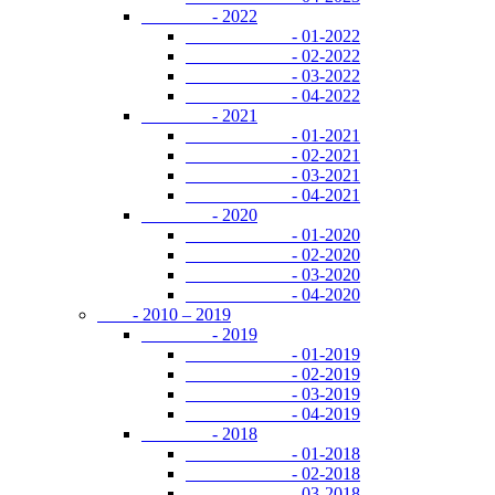
- 2022
- 01-2022
- 02-2022
- 03-2022
- 04-2022
- 2021
- 01-2021
- 02-2021
- 03-2021
- 04-2021
- 2020
- 01-2020
- 02-2020
- 03-2020
- 04-2020
- 2010 – 2019
- 2019
- 01-2019
- 02-2019
- 03-2019
- 04-2019
- 2018
- 01-2018
- 02-2018
- 03-2018