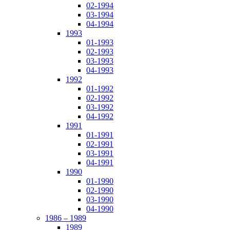
02-1994
03-1994
04-1994
1993
01-1993
02-1993
03-1993
04-1993
1992
01-1992
02-1992
03-1992
04-1992
1991
01-1991
02-1991
03-1991
04-1991
1990
01-1990
02-1990
03-1990
04-1990
1986 – 1989
1989