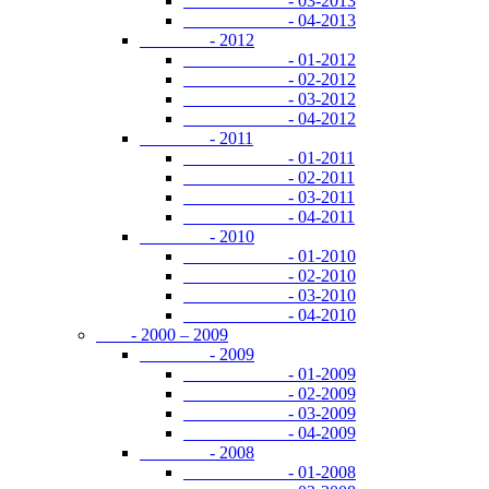
- 03-2013
- 04-2013
- 2012
- 01-2012
- 02-2012
- 03-2012
- 04-2012
- 2011
- 01-2011
- 02-2011
- 03-2011
- 04-2011
- 2010
- 01-2010
- 02-2010
- 03-2010
- 04-2010
- 2000 – 2009
- 2009
- 01-2009
- 02-2009
- 03-2009
- 04-2009
- 2008
- 01-2008