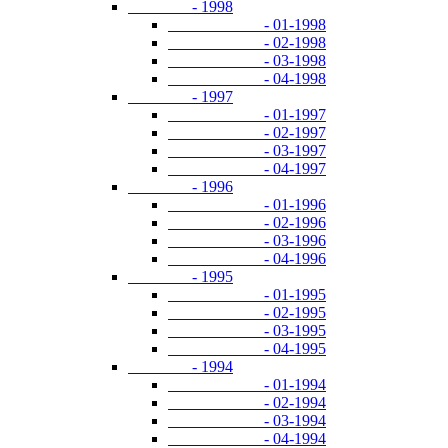
- 1998
- 01-1998
- 02-1998
- 03-1998
- 04-1998
- 1997
- 01-1997
- 02-1997
- 03-1997
- 04-1997
- 1996
- 01-1996
- 02-1996
- 03-1996
- 04-1996
- 1995
- 01-1995
- 02-1995
- 03-1995
- 04-1995
- 1994
- 01-1994
- 02-1994
- 03-1994
- 04-1994