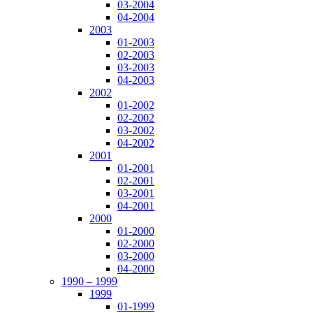
03-2004
04-2004
2003
01-2003
02-2003
03-2003
04-2003
2002
01-2002
02-2002
03-2002
04-2002
2001
01-2001
02-2001
03-2001
04-2001
2000
01-2000
02-2000
03-2000
04-2000
1990 – 1999
1999
01-1999