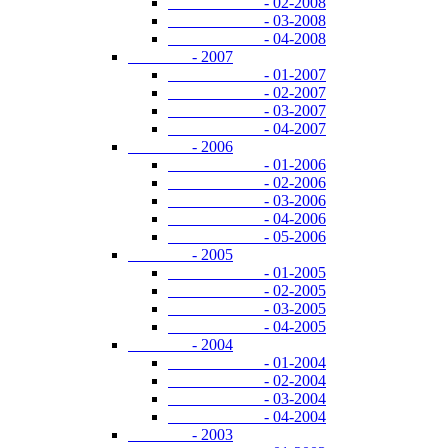
- 02-2008
- 03-2008
- 04-2008
- 2007
- 01-2007
- 02-2007
- 03-2007
- 04-2007
- 2006
- 01-2006
- 02-2006
- 03-2006
- 04-2006
- 05-2006
- 2005
- 01-2005
- 02-2005
- 03-2005
- 04-2005
- 2004
- 01-2004
- 02-2004
- 03-2004
- 04-2004
- 2003