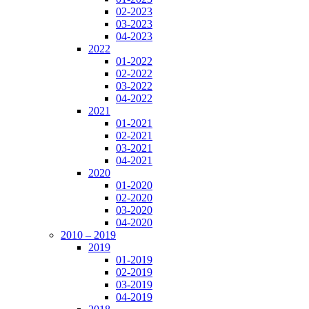
02-2023
03-2023
04-2023
2022
01-2022
02-2022
03-2022
04-2022
2021
01-2021
02-2021
03-2021
04-2021
2020
01-2020
02-2020
03-2020
04-2020
2010 – 2019
2019
01-2019
02-2019
03-2019
04-2019