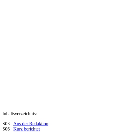
Inhaltsverzeichnis:
S03
Aus der Redaktion
S06
Kurz berichtet