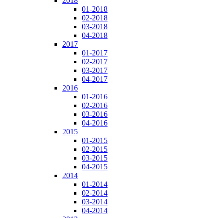
2018
01-2018
02-2018
03-2018
04-2018
2017
01-2017
02-2017
03-2017
04-2017
2016
01-2016
02-2016
03-2016
04-2016
2015
01-2015
02-2015
03-2015
04-2015
2014
01-2014
02-2014
03-2014
04-2014