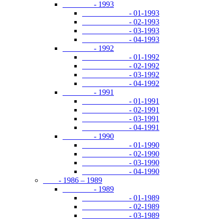
- 1993
- 01-1993
- 02-1993
- 03-1993
- 04-1993
- 1992
- 01-1992
- 02-1992
- 03-1992
- 04-1992
- 1991
- 01-1991
- 02-1991
- 03-1991
- 04-1991
- 1990
- 01-1990
- 02-1990
- 03-1990
- 04-1990
- 1986 – 1989
- 1989
- 01-1989
- 02-1989
- 03-1989