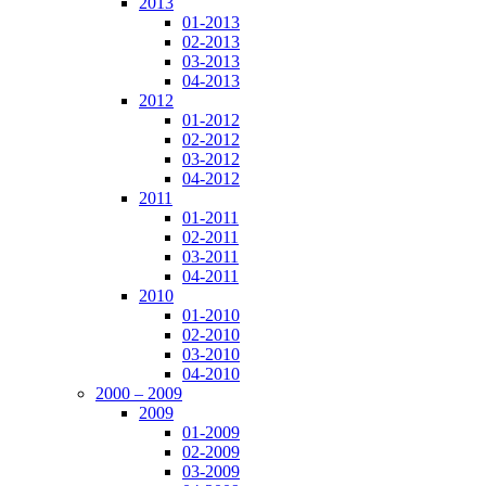
2013
01-2013
02-2013
03-2013
04-2013
2012
01-2012
02-2012
03-2012
04-2012
2011
01-2011
02-2011
03-2011
04-2011
2010
01-2010
02-2010
03-2010
04-2010
2000 – 2009
2009
01-2009
02-2009
03-2009