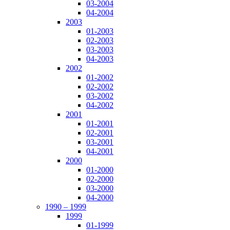
03-2004
04-2004
2003
01-2003
02-2003
03-2003
04-2003
2002
01-2002
02-2002
03-2002
04-2002
2001
01-2001
02-2001
03-2001
04-2001
2000
01-2000
02-2000
03-2000
04-2000
1990 – 1999
1999
01-1999