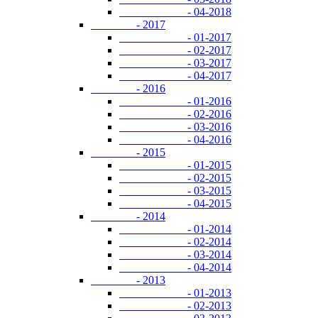
- 04-2018
- 2017
- 01-2017
- 02-2017
- 03-2017
- 04-2017
- 2016
- 01-2016
- 02-2016
- 03-2016
- 04-2016
- 2015
- 01-2015
- 02-2015
- 03-2015
- 04-2015
- 2014
- 01-2014
- 02-2014
- 03-2014
- 04-2014
- 2013
- 01-2013
- 02-2013