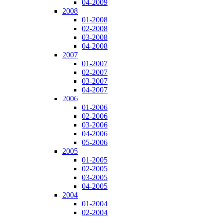
04-2009
2008
01-2008
02-2008
03-2008
04-2008
2007
01-2007
02-2007
03-2007
04-2007
2006
01-2006
02-2006
03-2006
04-2006
05-2006
2005
01-2005
02-2005
03-2005
04-2005
2004
01-2004
02-2004