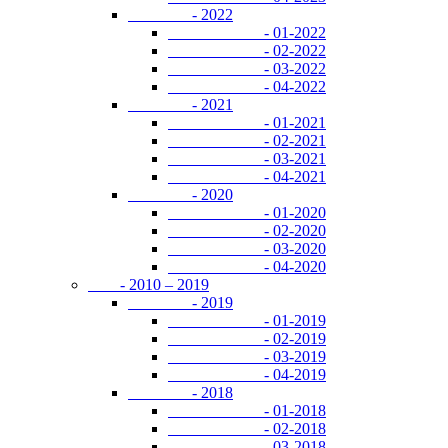
- 2022
- 01-2022
- 02-2022
- 03-2022
- 04-2022
- 2021
- 01-2021
- 02-2021
- 03-2021
- 04-2021
- 2020
- 01-2020
- 02-2020
- 03-2020
- 04-2020
- 2010 – 2019
- 2019
- 01-2019
- 02-2019
- 03-2019
- 04-2019
- 2018
- 01-2018
- 02-2018
- 03-2018