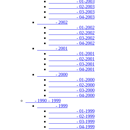
- 01-2003
- 02-2003
- 03-2003
- 04-2003
- 2002
- 01-2002
- 02-2002
- 03-2002
- 04-2002
- 2001
- 01-2001
- 02-2001
- 03-2001
- 04-2001
- 2000
- 01-2000
- 02-2000
- 03-2000
- 04-2000
- 1990 – 1999
- 1999
- 01-1999
- 02-1999
- 03-1999
- 04-1999