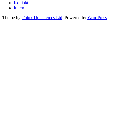
Kontakt
Intern
Theme by
Think Up Themes Ltd
. Powered by
WordPress
.