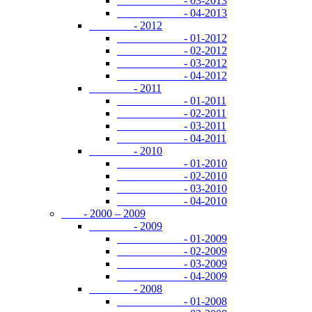
- 03-2013
- 04-2013
- 2012
- 01-2012
- 02-2012
- 03-2012
- 04-2012
- 2011
- 01-2011
- 02-2011
- 03-2011
- 04-2011
- 2010
- 01-2010
- 02-2010
- 03-2010
- 04-2010
- 2000 – 2009
- 2009
- 01-2009
- 02-2009
- 03-2009
- 04-2009
- 2008
- 01-2008