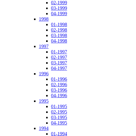
02-1999
03-1999
04-1999
1998
01-1998
02-1998
03-1998
04-1998
1997
01-1997
02-1997
03-1997
04-1997
1996
01-1996
02-1996
03-1996
04-1996
1995
01-1995
02-1995
03-1995
04-1995
1994
01-1994