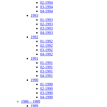
02-1994
03-1994
04-1994
1993
01-1993
02-1993
03-1993
04-1993
1992
01-1992
02-1992
03-1992
04-1992
1991
01-1991
02-1991
03-1991
04-1991
1990
01-1990
02-1990
03-1990
04-1990
1986 – 1989
1989