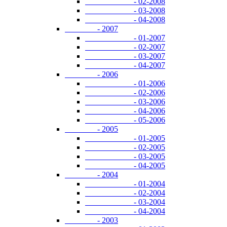
- 02-2008
- 03-2008
- 04-2008
- 2007
- 01-2007
- 02-2007
- 03-2007
- 04-2007
- 2006
- 01-2006
- 02-2006
- 03-2006
- 04-2006
- 05-2006
- 2005
- 01-2005
- 02-2005
- 03-2005
- 04-2005
- 2004
- 01-2004
- 02-2004
- 03-2004
- 04-2004
- 2003