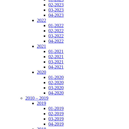
02-2023
03-2023
04-2023
2022
01-2022
02-2022
03-2022
04-2022
2021
01-2021
02-2021
03-2021
04-2021
2020
01-2020
02-2020
03-2020
04-2020
2010 – 2019
2019
01-2019
02-2019
03-2019
04-2019