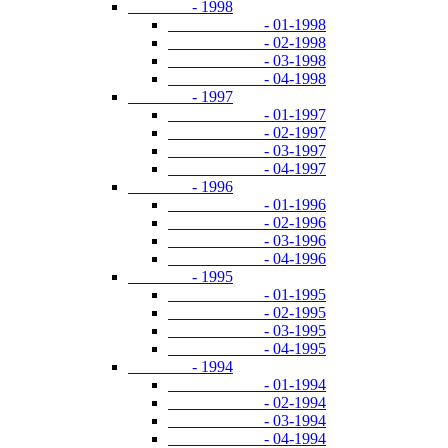
- 1998
- 01-1998
- 02-1998
- 03-1998
- 04-1998
- 1997
- 01-1997
- 02-1997
- 03-1997
- 04-1997
- 1996
- 01-1996
- 02-1996
- 03-1996
- 04-1996
- 1995
- 01-1995
- 02-1995
- 03-1995
- 04-1995
- 1994
- 01-1994
- 02-1994
- 03-1994
- 04-1994