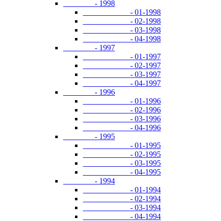
- 1998
- 01-1998
- 02-1998
- 03-1998
- 04-1998
- 1997
- 01-1997
- 02-1997
- 03-1997
- 04-1997
- 1996
- 01-1996
- 02-1996
- 03-1996
- 04-1996
- 1995
- 01-1995
- 02-1995
- 03-1995
- 04-1995
- 1994
- 01-1994
- 02-1994
- 03-1994
- 04-1994