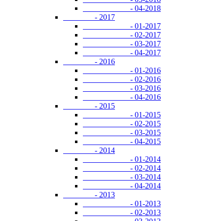
- 04-2018
- 2017
- 01-2017
- 02-2017
- 03-2017
- 04-2017
- 2016
- 01-2016
- 02-2016
- 03-2016
- 04-2016
- 2015
- 01-2015
- 02-2015
- 03-2015
- 04-2015
- 2014
- 01-2014
- 02-2014
- 03-2014
- 04-2014
- 2013
- 01-2013
- 02-2013