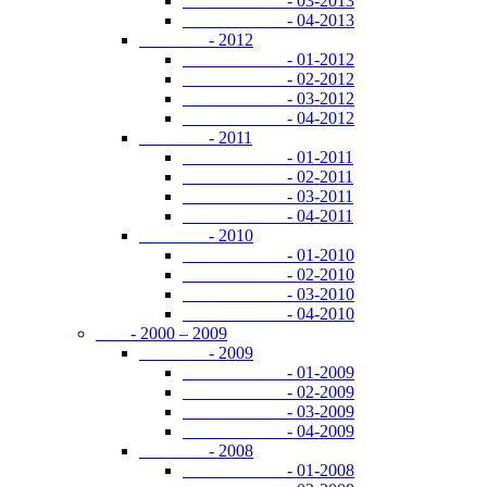
- 03-2013
- 04-2013
- 2012
- 01-2012
- 02-2012
- 03-2012
- 04-2012
- 2011
- 01-2011
- 02-2011
- 03-2011
- 04-2011
- 2010
- 01-2010
- 02-2010
- 03-2010
- 04-2010
- 2000 – 2009
- 2009
- 01-2009
- 02-2009
- 03-2009
- 04-2009
- 2008
- 01-2008