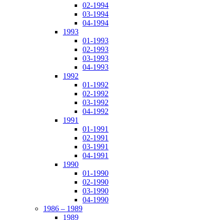
02-1994
03-1994
04-1994
1993
01-1993
02-1993
03-1993
04-1993
1992
01-1992
02-1992
03-1992
04-1992
1991
01-1991
02-1991
03-1991
04-1991
1990
01-1990
02-1990
03-1990
04-1990
1986 – 1989
1989