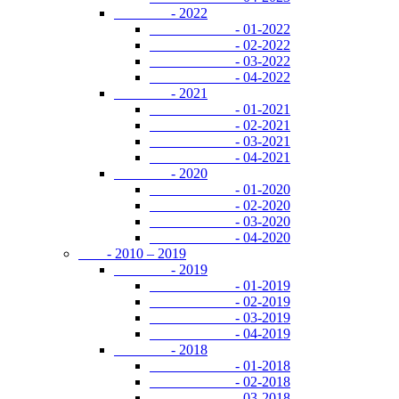
- 2022
- 01-2022
- 02-2022
- 03-2022
- 04-2022
- 2021
- 01-2021
- 02-2021
- 03-2021
- 04-2021
- 2020
- 01-2020
- 02-2020
- 03-2020
- 04-2020
- 2010 – 2019
- 2019
- 01-2019
- 02-2019
- 03-2019
- 04-2019
- 2018
- 01-2018
- 02-2018
- 03-2018