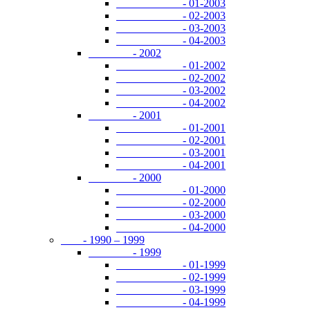
- 01-2003
- 02-2003
- 03-2003
- 04-2003
- 2002
- 01-2002
- 02-2002
- 03-2002
- 04-2002
- 2001
- 01-2001
- 02-2001
- 03-2001
- 04-2001
- 2000
- 01-2000
- 02-2000
- 03-2000
- 04-2000
- 1990 – 1999
- 1999
- 01-1999
- 02-1999
- 03-1999
- 04-1999