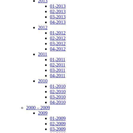
2013
01-2013
02-2013
03-2013
04-2013
2012
01-2012
02-2012
03-2012
04-2012
2011
01-2011
02-2011
03-2011
04-2011
2010
01-2010
02-2010
03-2010
04-2010
2000 – 2009
2009
01-2009
02-2009
03-2009