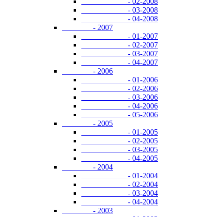
- 02-2008
- 03-2008
- 04-2008
- 2007
- 01-2007
- 02-2007
- 03-2007
- 04-2007
- 2006
- 01-2006
- 02-2006
- 03-2006
- 04-2006
- 05-2006
- 2005
- 01-2005
- 02-2005
- 03-2005
- 04-2005
- 2004
- 01-2004
- 02-2004
- 03-2004
- 04-2004
- 2003