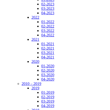
02-2023
03-2023
04-2023
2022
01-2022
02-2022
03-2022
04-2022
2021
01-2021
02-2021
03-2021
04-2021
2020
01-2020
02-2020
03-2020
04-2020
2010 – 2019
2019
01-2019
02-2019
03-2019
04-2019