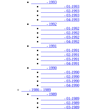
- 1993
- 01-1993
- 02-1993
- 03-1993
- 04-1993
- 1992
- 01-1992
- 02-1992
- 03-1992
- 04-1992
- 1991
- 01-1991
- 02-1991
- 03-1991
- 04-1991
- 1990
- 01-1990
- 02-1990
- 03-1990
- 04-1990
- 1986 – 1989
- 1989
- 01-1989
- 02-1989
- 03-1989