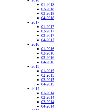
2018
01-2018
02-2018
03-2018
04-2018
2017
01-2017
02-2017
03-2017
04-2017
2016
01-2016
02-2016
03-2016
04-2016
2015
01-2015
02-2015
03-2015
04-2015
2014
01-2014
02-2014
03-2014
04-2014