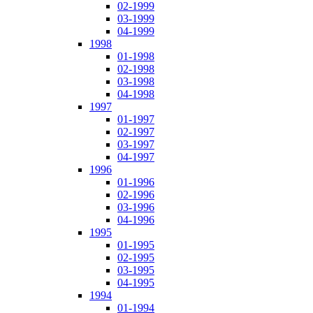
02-1999
03-1999
04-1999
1998
01-1998
02-1998
03-1998
04-1998
1997
01-1997
02-1997
03-1997
04-1997
1996
01-1996
02-1996
03-1996
04-1996
1995
01-1995
02-1995
03-1995
04-1995
1994
01-1994