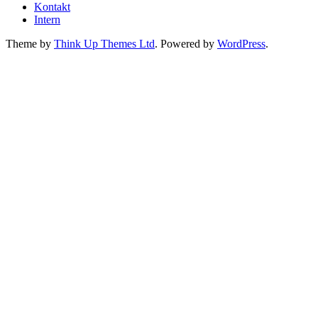
Kontakt
Intern
Theme by
Think Up Themes Ltd
. Powered by
WordPress
.