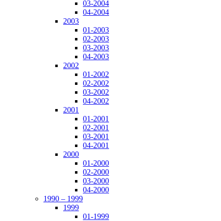
03-2004
04-2004
2003
01-2003
02-2003
03-2003
04-2003
2002
01-2002
02-2002
03-2002
04-2002
2001
01-2001
02-2001
03-2001
04-2001
2000
01-2000
02-2000
03-2000
04-2000
1990 – 1999
1999
01-1999