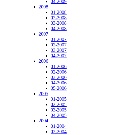
04-2009
2008
01-2008
02-2008
03-2008
04-2008
2007
01-2007
02-2007
03-2007
04-2007
2006
01-2006
02-2006
03-2006
04-2006
05-2006
2005
01-2005
02-2005
03-2005
04-2005
2004
01-2004
02-2004