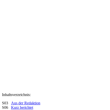
Inhaltsverzeichnis:
S03
Aus der Redaktion
S06
Kurz berichtet