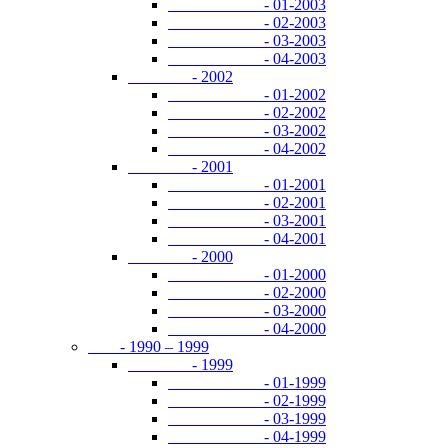
- 01-2003
- 02-2003
- 03-2003
- 04-2003
- 2002
- 01-2002
- 02-2002
- 03-2002
- 04-2002
- 2001
- 01-2001
- 02-2001
- 03-2001
- 04-2001
- 2000
- 01-2000
- 02-2000
- 03-2000
- 04-2000
- 1990 – 1999
- 1999
- 01-1999
- 02-1999
- 03-1999
- 04-1999