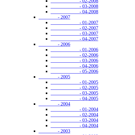
- 02-2008
- 03-2008
- 04-2008
- 2007
- 01-2007
- 02-2007
- 03-2007
- 04-2007
- 2006
- 01-2006
- 02-2006
- 03-2006
- 04-2006
- 05-2006
- 2005
- 01-2005
- 02-2005
- 03-2005
- 04-2005
- 2004
- 01-2004
- 02-2004
- 03-2004
- 04-2004
- 2003