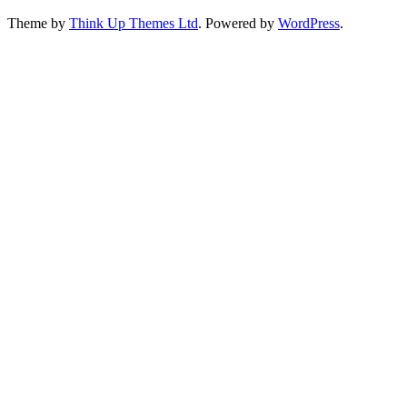
Theme by
Think Up Themes Ltd
. Powered by
WordPress
.