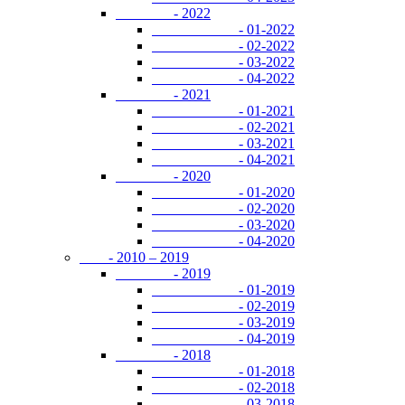
- 2022
- 01-2022
- 02-2022
- 03-2022
- 04-2022
- 2021
- 01-2021
- 02-2021
- 03-2021
- 04-2021
- 2020
- 01-2020
- 02-2020
- 03-2020
- 04-2020
- 2010 – 2019
- 2019
- 01-2019
- 02-2019
- 03-2019
- 04-2019
- 2018
- 01-2018
- 02-2018
- 03-2018