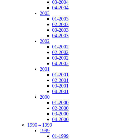
03-2004
04-2004
2003
01-2003
02-2003
03-2003
04-2003
2002
01-2002
02-2002
03-2002
04-2002
2001
01-2001
02-2001
03-2001
04-2001
2000
01-2000
02-2000
03-2000
04-2000
1990 – 1999
1999
01-1999