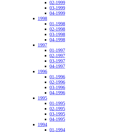
02-1999
03-1999
04-1999
1998
01-1998
02-1998
03-1998
04-1998
1997
01-1997
02-1997
03-1997
04-1997
1996
01-1996
02-1996
03-1996
04-1996
1995
01-1995
02-1995
03-1995
04-1995
1994
01-1994