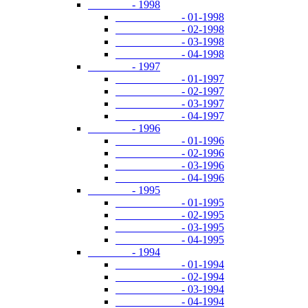
- 1998
- 01-1998
- 02-1998
- 03-1998
- 04-1998
- 1997
- 01-1997
- 02-1997
- 03-1997
- 04-1997
- 1996
- 01-1996
- 02-1996
- 03-1996
- 04-1996
- 1995
- 01-1995
- 02-1995
- 03-1995
- 04-1995
- 1994
- 01-1994
- 02-1994
- 03-1994
- 04-1994