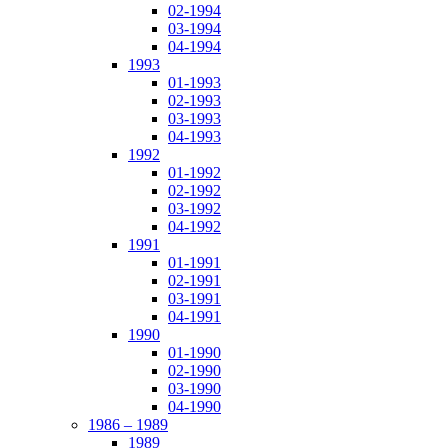
02-1994
03-1994
04-1994
1993
01-1993
02-1993
03-1993
04-1993
1992
01-1992
02-1992
03-1992
04-1992
1991
01-1991
02-1991
03-1991
04-1991
1990
01-1990
02-1990
03-1990
04-1990
1986 – 1989
1989