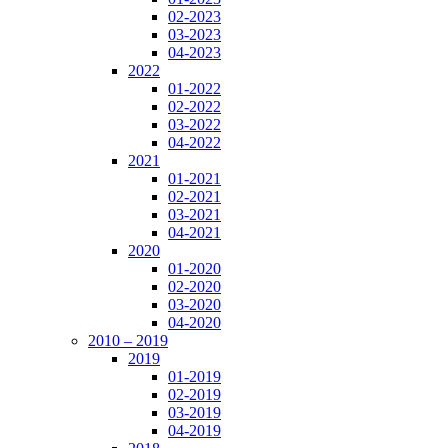
02-2023
03-2023
04-2023
2022
01-2022
02-2022
03-2022
04-2022
2021
01-2021
02-2021
03-2021
04-2021
2020
01-2020
02-2020
03-2020
04-2020
2010 – 2019
2019
01-2019
02-2019
03-2019
04-2019