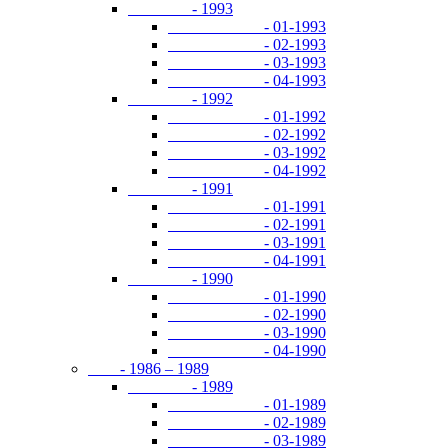
- 1993
- 01-1993
- 02-1993
- 03-1993
- 04-1993
- 1992
- 01-1992
- 02-1992
- 03-1992
- 04-1992
- 1991
- 01-1991
- 02-1991
- 03-1991
- 04-1991
- 1990
- 01-1990
- 02-1990
- 03-1990
- 04-1990
- 1986 – 1989
- 1989
- 01-1989
- 02-1989
- 03-1989