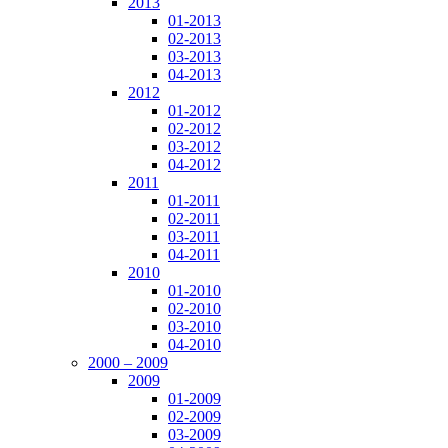
2013
01-2013
02-2013
03-2013
04-2013
2012
01-2012
02-2012
03-2012
04-2012
2011
01-2011
02-2011
03-2011
04-2011
2010
01-2010
02-2010
03-2010
04-2010
2000 – 2009
2009
01-2009
02-2009
03-2009