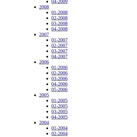
04-2009
2008
01-2008
02-2008
03-2008
04-2008
2007
01-2007
02-2007
03-2007
04-2007
2006
01-2006
02-2006
03-2006
04-2006
05-2006
2005
01-2005
02-2005
03-2005
04-2005
2004
01-2004
02-2004