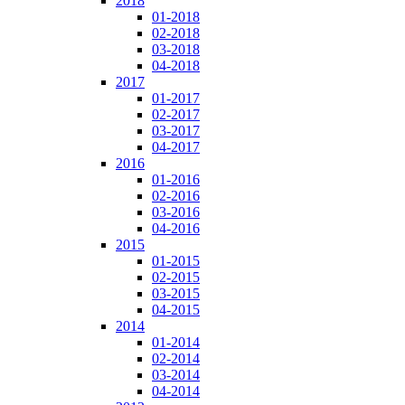
2018
01-2018
02-2018
03-2018
04-2018
2017
01-2017
02-2017
03-2017
04-2017
2016
01-2016
02-2016
03-2016
04-2016
2015
01-2015
02-2015
03-2015
04-2015
2014
01-2014
02-2014
03-2014
04-2014