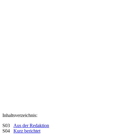
Inhaltsverzeichnis:
S03
Aus der Redaktion
S04
Kurz berichtet