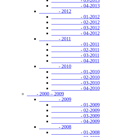
- 03-2013
- 04-2013
- 2012
- 01-2012
- 02-2012
- 03-2012
- 04-2012
- 2011
- 01-2011
- 02-2011
- 03-2011
- 04-2011
- 2010
- 01-2010
- 02-2010
- 03-2010
- 04-2010
- 2000 – 2009
- 2009
- 01-2009
- 02-2009
- 03-2009
- 04-2009
- 2008
- 01-2008