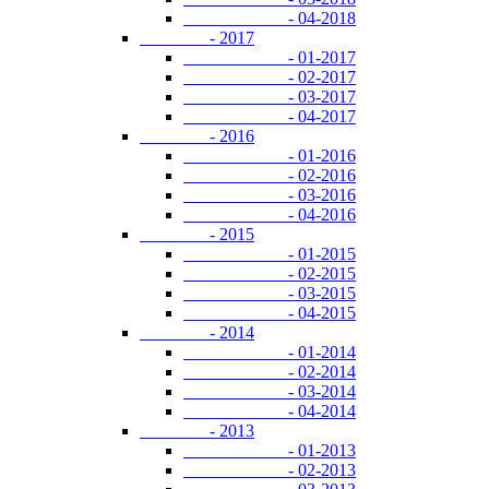
- 04-2018
- 2017
- 01-2017
- 02-2017
- 03-2017
- 04-2017
- 2016
- 01-2016
- 02-2016
- 03-2016
- 04-2016
- 2015
- 01-2015
- 02-2015
- 03-2015
- 04-2015
- 2014
- 01-2014
- 02-2014
- 03-2014
- 04-2014
- 2013
- 01-2013
- 02-2013