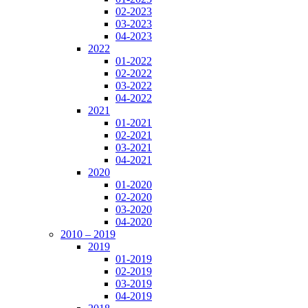
02-2023
03-2023
04-2023
2022
01-2022
02-2022
03-2022
04-2022
2021
01-2021
02-2021
03-2021
04-2021
2020
01-2020
02-2020
03-2020
04-2020
2010 – 2019
2019
01-2019
02-2019
03-2019
04-2019