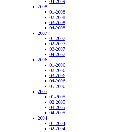
04-2009
2008
01-2008
02-2008
03-2008
04-2008
2007
01-2007
02-2007
03-2007
04-2007
2006
01-2006
02-2006
03-2006
04-2006
05-2006
2005
01-2005
02-2005
03-2005
04-2005
2004
01-2004
02-2004