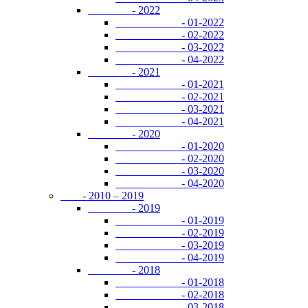
- 2022
- 01-2022
- 02-2022
- 03-2022
- 04-2022
- 2021
- 01-2021
- 02-2021
- 03-2021
- 04-2021
- 2020
- 01-2020
- 02-2020
- 03-2020
- 04-2020
- 2010 – 2019
- 2019
- 01-2019
- 02-2019
- 03-2019
- 04-2019
- 2018
- 01-2018
- 02-2018
- 03-2018