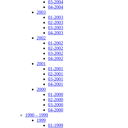
03-2004
04-2004
2003
01-2003
02-2003
03-2003
04-2003
2002
01-2002
02-2002
03-2002
04-2002
2001
01-2001
02-2001
03-2001
04-2001
2000
01-2000
02-2000
03-2000
04-2000
1990 – 1999
1999
01-1999