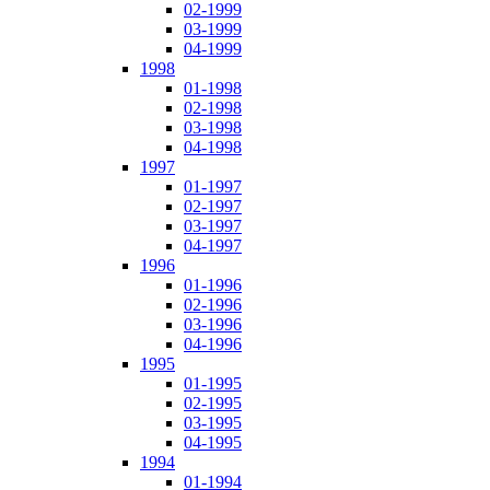
02-1999
03-1999
04-1999
1998
01-1998
02-1998
03-1998
04-1998
1997
01-1997
02-1997
03-1997
04-1997
1996
01-1996
02-1996
03-1996
04-1996
1995
01-1995
02-1995
03-1995
04-1995
1994
01-1994