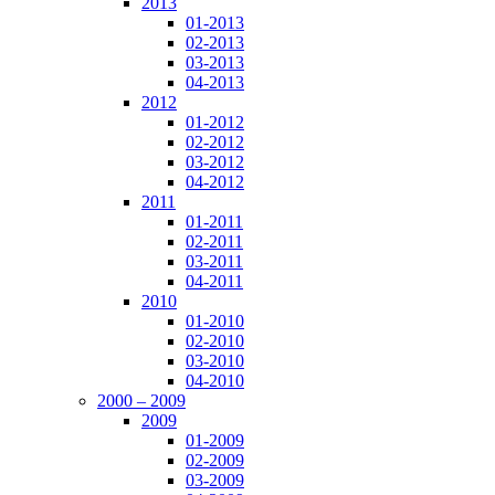
2013
01-2013
02-2013
03-2013
04-2013
2012
01-2012
02-2012
03-2012
04-2012
2011
01-2011
02-2011
03-2011
04-2011
2010
01-2010
02-2010
03-2010
04-2010
2000 – 2009
2009
01-2009
02-2009
03-2009