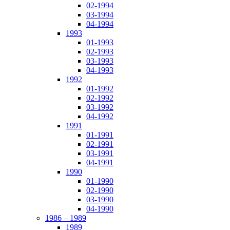
02-1994
03-1994
04-1994
1993
01-1993
02-1993
03-1993
04-1993
1992
01-1992
02-1992
03-1992
04-1992
1991
01-1991
02-1991
03-1991
04-1991
1990
01-1990
02-1990
03-1990
04-1990
1986 – 1989
1989