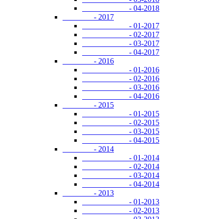
- 04-2018
- 2017
- 01-2017
- 02-2017
- 03-2017
- 04-2017
- 2016
- 01-2016
- 02-2016
- 03-2016
- 04-2016
- 2015
- 01-2015
- 02-2015
- 03-2015
- 04-2015
- 2014
- 01-2014
- 02-2014
- 03-2014
- 04-2014
- 2013
- 01-2013
- 02-2013