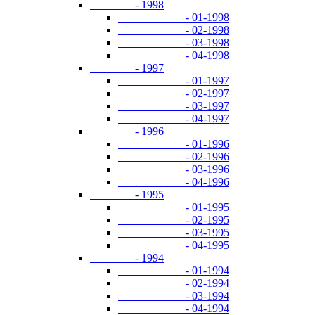
- 1998
- 01-1998
- 02-1998
- 03-1998
- 04-1998
- 1997
- 01-1997
- 02-1997
- 03-1997
- 04-1997
- 1996
- 01-1996
- 02-1996
- 03-1996
- 04-1996
- 1995
- 01-1995
- 02-1995
- 03-1995
- 04-1995
- 1994
- 01-1994
- 02-1994
- 03-1994
- 04-1994