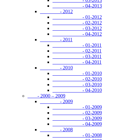
- 03-2013
- 04-2013
- 2012
- 01-2012
- 02-2012
- 03-2012
- 04-2012
- 2011
- 01-2011
- 02-2011
- 03-2011
- 04-2011
- 2010
- 01-2010
- 02-2010
- 03-2010
- 04-2010
- 2000 – 2009
- 2009
- 01-2009
- 02-2009
- 03-2009
- 04-2009
- 2008
- 01-2008