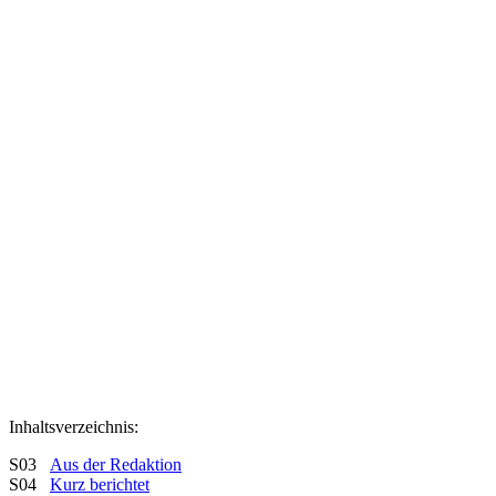
Inhaltsverzeichnis:
S03
Aus der Redaktion
S04
Kurz berichtet