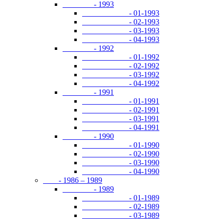
- 1993
- 01-1993
- 02-1993
- 03-1993
- 04-1993
- 1992
- 01-1992
- 02-1992
- 03-1992
- 04-1992
- 1991
- 01-1991
- 02-1991
- 03-1991
- 04-1991
- 1990
- 01-1990
- 02-1990
- 03-1990
- 04-1990
- 1986 – 1989
- 1989
- 01-1989
- 02-1989
- 03-1989