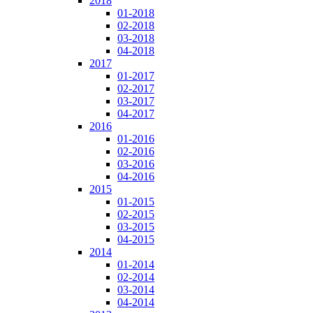
2018
01-2018
02-2018
03-2018
04-2018
2017
01-2017
02-2017
03-2017
04-2017
2016
01-2016
02-2016
03-2016
04-2016
2015
01-2015
02-2015
03-2015
04-2015
2014
01-2014
02-2014
03-2014
04-2014