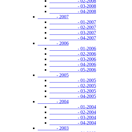
- 02-2008
- 03-2008
- 04-2008
- 2007
- 01-2007
- 02-2007
- 03-2007
- 04-2007
- 2006
- 01-2006
- 02-2006
- 03-2006
- 04-2006
- 05-2006
- 2005
- 01-2005
- 02-2005
- 03-2005
- 04-2005
- 2004
- 01-2004
- 02-2004
- 03-2004
- 04-2004
- 2003