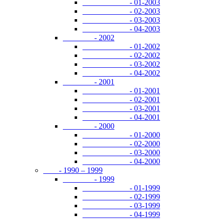
- 01-2003
- 02-2003
- 03-2003
- 04-2003
- 2002
- 01-2002
- 02-2002
- 03-2002
- 04-2002
- 2001
- 01-2001
- 02-2001
- 03-2001
- 04-2001
- 2000
- 01-2000
- 02-2000
- 03-2000
- 04-2000
- 1990 – 1999
- 1999
- 01-1999
- 02-1999
- 03-1999
- 04-1999