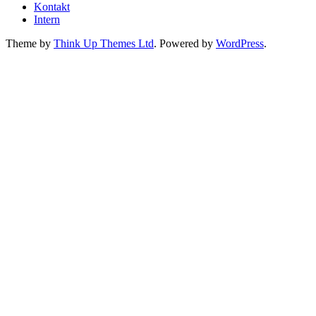
Kontakt
Intern
Theme by
Think Up Themes Ltd
. Powered by
WordPress
.