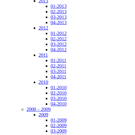
2013
01-2013
02-2013
03-2013
04-2013
2012
01-2012
02-2012
03-2012
04-2012
2011
01-2011
02-2011
03-2011
04-2011
2010
01-2010
02-2010
03-2010
04-2010
2000 – 2009
2009
01-2009
02-2009
03-2009