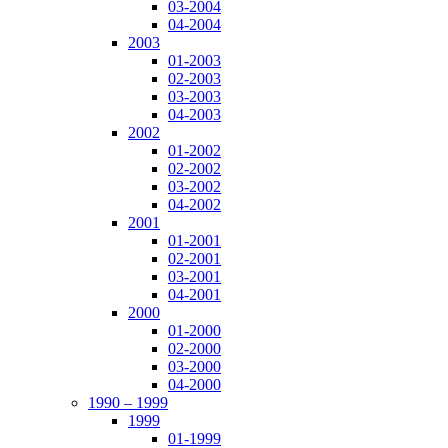
03-2004
04-2004
2003
01-2003
02-2003
03-2003
04-2003
2002
01-2002
02-2002
03-2002
04-2002
2001
01-2001
02-2001
03-2001
04-2001
2000
01-2000
02-2000
03-2000
04-2000
1990 – 1999
1999
01-1999