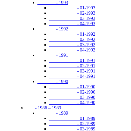
- 1993
- 01-1993
- 02-1993
- 03-1993
- 04-1993
- 1992
- 01-1992
- 02-1992
- 03-1992
- 04-1992
- 1991
- 01-1991
- 02-1991
- 03-1991
- 04-1991
- 1990
- 01-1990
- 02-1990
- 03-1990
- 04-1990
- 1986 – 1989
- 1989
- 01-1989
- 02-1989
- 03-1989