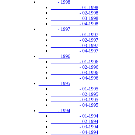
- 1998
- 01-1998
- 02-1998
- 03-1998
- 04-1998
- 1997
- 01-1997
- 02-1997
- 03-1997
- 04-1997
- 1996
- 01-1996
- 02-1996
- 03-1996
- 04-1996
- 1995
- 01-1995
- 02-1995
- 03-1995
- 04-1995
- 1994
- 01-1994
- 02-1994
- 03-1994
- 04-1994