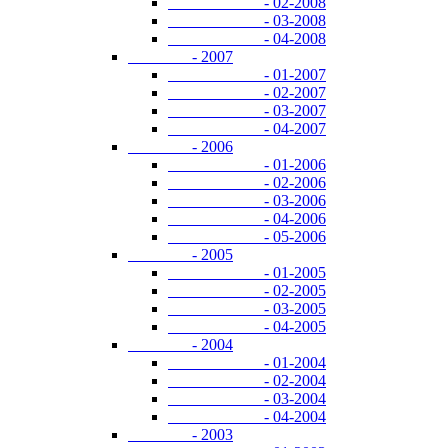
- 02-2008
- 03-2008
- 04-2008
- 2007
- 01-2007
- 02-2007
- 03-2007
- 04-2007
- 2006
- 01-2006
- 02-2006
- 03-2006
- 04-2006
- 05-2006
- 2005
- 01-2005
- 02-2005
- 03-2005
- 04-2005
- 2004
- 01-2004
- 02-2004
- 03-2004
- 04-2004
- 2003