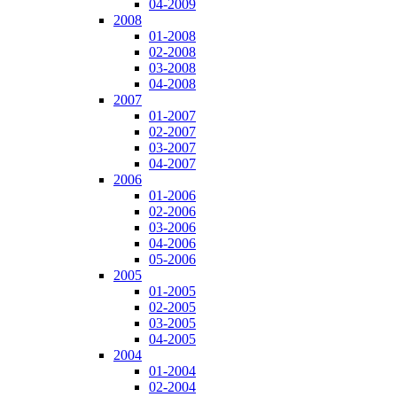
04-2009
2008
01-2008
02-2008
03-2008
04-2008
2007
01-2007
02-2007
03-2007
04-2007
2006
01-2006
02-2006
03-2006
04-2006
05-2006
2005
01-2005
02-2005
03-2005
04-2005
2004
01-2004
02-2004