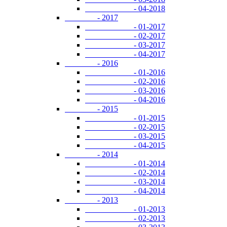
- 04-2018
- 2017
- 01-2017
- 02-2017
- 03-2017
- 04-2017
- 2016
- 01-2016
- 02-2016
- 03-2016
- 04-2016
- 2015
- 01-2015
- 02-2015
- 03-2015
- 04-2015
- 2014
- 01-2014
- 02-2014
- 03-2014
- 04-2014
- 2013
- 01-2013
- 02-2013