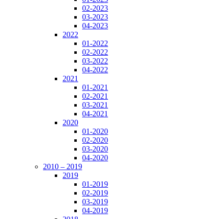
02-2023
03-2023
04-2023
2022
01-2022
02-2022
03-2022
04-2022
2021
01-2021
02-2021
03-2021
04-2021
2020
01-2020
02-2020
03-2020
04-2020
2010 – 2019
2019
01-2019
02-2019
03-2019
04-2019