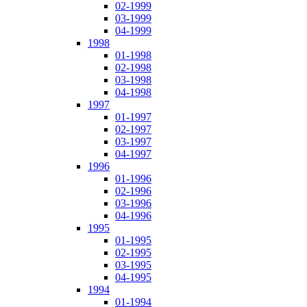
02-1999
03-1999
04-1999
1998
01-1998
02-1998
03-1998
04-1998
1997
01-1997
02-1997
03-1997
04-1997
1996
01-1996
02-1996
03-1996
04-1996
1995
01-1995
02-1995
03-1995
04-1995
1994
01-1994