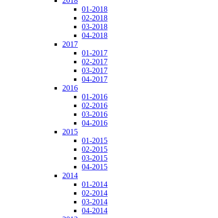
2018
01-2018
02-2018
03-2018
04-2018
2017
01-2017
02-2017
03-2017
04-2017
2016
01-2016
02-2016
03-2016
04-2016
2015
01-2015
02-2015
03-2015
04-2015
2014
01-2014
02-2014
03-2014
04-2014