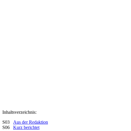
Inhaltsverzeichnis:
S03
Aus der Redaktion
S06
Kurz berichtet