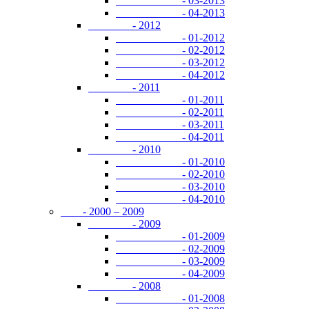
- 03-2013
- 04-2013
- 2012
- 01-2012
- 02-2012
- 03-2012
- 04-2012
- 2011
- 01-2011
- 02-2011
- 03-2011
- 04-2011
- 2010
- 01-2010
- 02-2010
- 03-2010
- 04-2010
- 2000 – 2009
- 2009
- 01-2009
- 02-2009
- 03-2009
- 04-2009
- 2008
- 01-2008