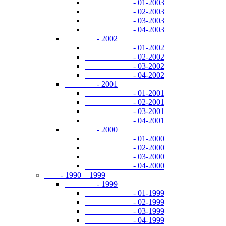
- 01-2003
- 02-2003
- 03-2003
- 04-2003
- 2002
- 01-2002
- 02-2002
- 03-2002
- 04-2002
- 2001
- 01-2001
- 02-2001
- 03-2001
- 04-2001
- 2000
- 01-2000
- 02-2000
- 03-2000
- 04-2000
- 1990 – 1999
- 1999
- 01-1999
- 02-1999
- 03-1999
- 04-1999