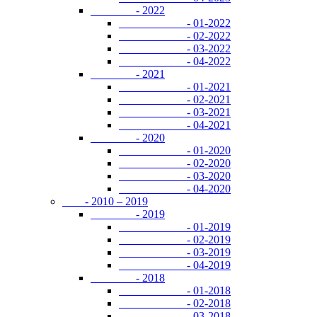
- 2022
- 01-2022
- 02-2022
- 03-2022
- 04-2022
- 2021
- 01-2021
- 02-2021
- 03-2021
- 04-2021
- 2020
- 01-2020
- 02-2020
- 03-2020
- 04-2020
- 2010 – 2019
- 2019
- 01-2019
- 02-2019
- 03-2019
- 04-2019
- 2018
- 01-2018
- 02-2018
- 03-2018