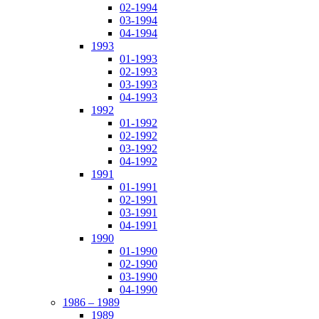
02-1994
03-1994
04-1994
1993
01-1993
02-1993
03-1993
04-1993
1992
01-1992
02-1992
03-1992
04-1992
1991
01-1991
02-1991
03-1991
04-1991
1990
01-1990
02-1990
03-1990
04-1990
1986 – 1989
1989