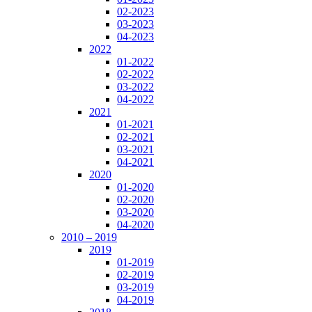
02-2023
03-2023
04-2023
2022
01-2022
02-2022
03-2022
04-2022
2021
01-2021
02-2021
03-2021
04-2021
2020
01-2020
02-2020
03-2020
04-2020
2010 – 2019
2019
01-2019
02-2019
03-2019
04-2019