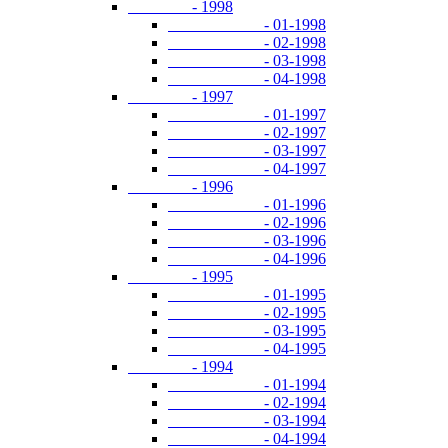
- 1998
- 01-1998
- 02-1998
- 03-1998
- 04-1998
- 1997
- 01-1997
- 02-1997
- 03-1997
- 04-1997
- 1996
- 01-1996
- 02-1996
- 03-1996
- 04-1996
- 1995
- 01-1995
- 02-1995
- 03-1995
- 04-1995
- 1994
- 01-1994
- 02-1994
- 03-1994
- 04-1994