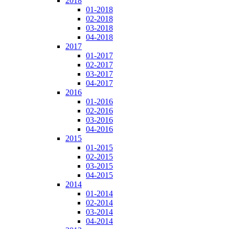
2018
01-2018
02-2018
03-2018
04-2018
2017
01-2017
02-2017
03-2017
04-2017
2016
01-2016
02-2016
03-2016
04-2016
2015
01-2015
02-2015
03-2015
04-2015
2014
01-2014
02-2014
03-2014
04-2014