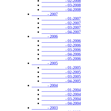
- 02-2008
- 03-2008
- 04-2008
- 2007
- 01-2007
- 02-2007
- 03-2007
- 04-2007
- 2006
- 01-2006
- 02-2006
- 03-2006
- 04-2006
- 05-2006
- 2005
- 01-2005
- 02-2005
- 03-2005
- 04-2005
- 2004
- 01-2004
- 02-2004
- 03-2004
- 04-2004
- 2003