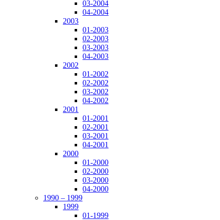
03-2004
04-2004
2003
01-2003
02-2003
03-2003
04-2003
2002
01-2002
02-2002
03-2002
04-2002
2001
01-2001
02-2001
03-2001
04-2001
2000
01-2000
02-2000
03-2000
04-2000
1990 – 1999
1999
01-1999