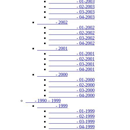
- 01-2003
- 02-2003
- 03-2003
- 04-2003
- 2002
- 01-2002
- 02-2002
- 03-2002
- 04-2002
- 2001
- 01-2001
- 02-2001
- 03-2001
- 04-2001
- 2000
- 01-2000
- 02-2000
- 03-2000
- 04-2000
- 1990 – 1999
- 1999
- 01-1999
- 02-1999
- 03-1999
- 04-1999