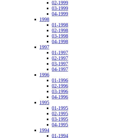
02-1999
03-1999
04-1999
1998
01-1998
02-1998
03-1998
04-1998
1997
01-1997
02-1997
03-1997
04-1997
1996
01-1996
02-1996
03-1996
04-1996
1995
01-1995
02-1995
03-1995
04-1995
1994
01-1994