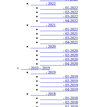
- 2022
- 01-2022
- 02-2022
- 03-2022
- 04-2022
- 2021
- 01-2021
- 02-2021
- 03-2021
- 04-2021
- 2020
- 01-2020
- 02-2020
- 03-2020
- 04-2020
- 2010 – 2019
- 2019
- 01-2019
- 02-2019
- 03-2019
- 04-2019
- 2018
- 01-2018
- 02-2018
- 03-2018