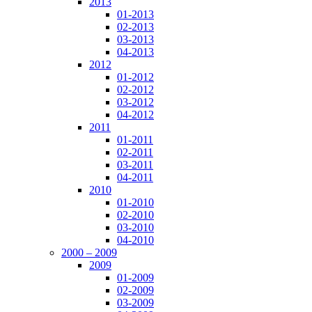
2013
01-2013
02-2013
03-2013
04-2013
2012
01-2012
02-2012
03-2012
04-2012
2011
01-2011
02-2011
03-2011
04-2011
2010
01-2010
02-2010
03-2010
04-2010
2000 – 2009
2009
01-2009
02-2009
03-2009