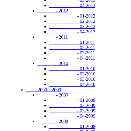
- 03-2013
- 04-2013
- 2012
- 01-2012
- 02-2012
- 03-2012
- 04-2012
- 2011
- 01-2011
- 02-2011
- 03-2011
- 04-2011
- 2010
- 01-2010
- 02-2010
- 03-2010
- 04-2010
- 2000 – 2009
- 2009
- 01-2009
- 02-2009
- 03-2009
- 04-2009
- 2008
- 01-2008