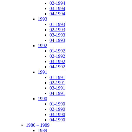
02-1994
03-1994
04-1994
1993
01-1993
02-1993
03-1993
04-1993
1992
01-1992
02-1992
03-1992
04-1992
1991
01-1991
02-1991
03-1991
04-1991
1990
01-1990
02-1990
03-1990
04-1990
1986 – 1989
1989