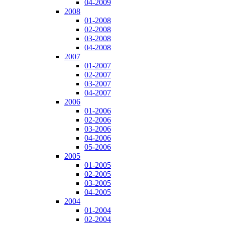
04-2009
2008
01-2008
02-2008
03-2008
04-2008
2007
01-2007
02-2007
03-2007
04-2007
2006
01-2006
02-2006
03-2006
04-2006
05-2006
2005
01-2005
02-2005
03-2005
04-2005
2004
01-2004
02-2004