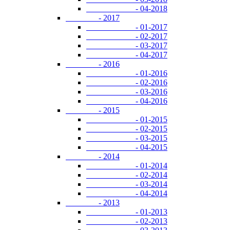
- 04-2018
- 2017
- 01-2017
- 02-2017
- 03-2017
- 04-2017
- 2016
- 01-2016
- 02-2016
- 03-2016
- 04-2016
- 2015
- 01-2015
- 02-2015
- 03-2015
- 04-2015
- 2014
- 01-2014
- 02-2014
- 03-2014
- 04-2014
- 2013
- 01-2013
- 02-2013