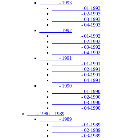
- 1993
- 01-1993
- 02-1993
- 03-1993
- 04-1993
- 1992
- 01-1992
- 02-1992
- 03-1992
- 04-1992
- 1991
- 01-1991
- 02-1991
- 03-1991
- 04-1991
- 1990
- 01-1990
- 02-1990
- 03-1990
- 04-1990
- 1986 – 1989
- 1989
- 01-1989
- 02-1989
- 03-1989