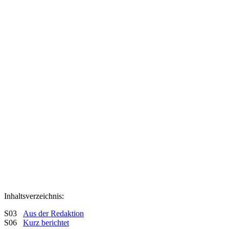
Inhaltsverzeichnis:
S03
Aus der Redaktion
S06
Kurz berichtet