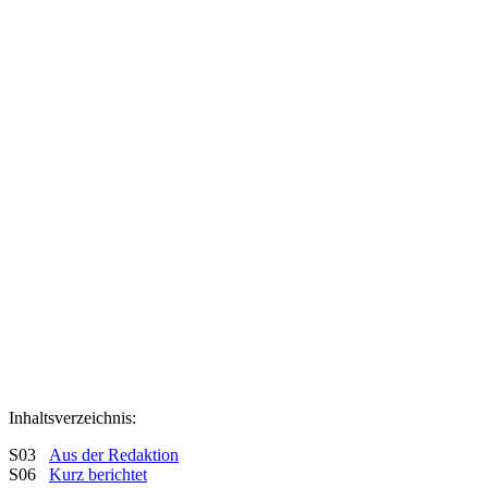
Inhaltsverzeichnis:
S03
Aus der Redaktion
S06
Kurz berichtet