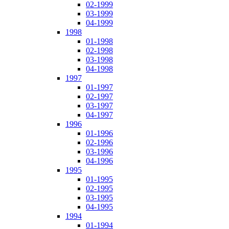
02-1999
03-1999
04-1999
1998
01-1998
02-1998
03-1998
04-1998
1997
01-1997
02-1997
03-1997
04-1997
1996
01-1996
02-1996
03-1996
04-1996
1995
01-1995
02-1995
03-1995
04-1995
1994
01-1994