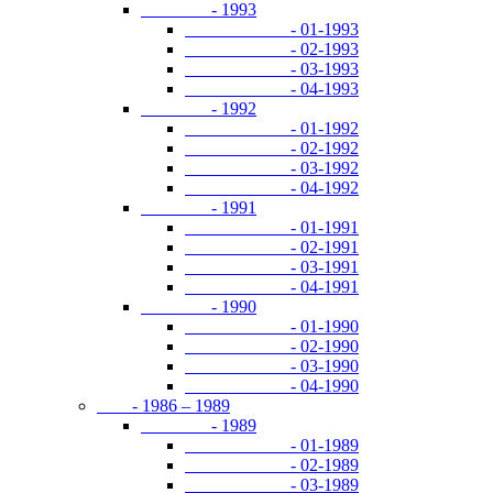
- 1993
- 01-1993
- 02-1993
- 03-1993
- 04-1993
- 1992
- 01-1992
- 02-1992
- 03-1992
- 04-1992
- 1991
- 01-1991
- 02-1991
- 03-1991
- 04-1991
- 1990
- 01-1990
- 02-1990
- 03-1990
- 04-1990
- 1986 – 1989
- 1989
- 01-1989
- 02-1989
- 03-1989