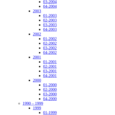
03-2004
04-2004
2003
01-2003
02-2003
03-2003
04-2003
2002
01-2002
02-2002
03-2002
04-2002
2001
01-2001
02-2001
03-2001
04-2001
2000
01-2000
02-2000
03-2000
04-2000
1990 – 1999
1999
01-1999