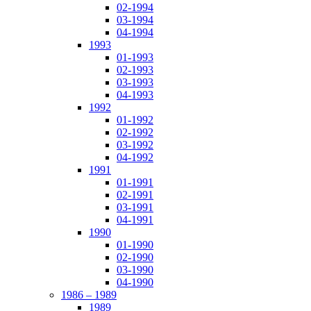
02-1994
03-1994
04-1994
1993
01-1993
02-1993
03-1993
04-1993
1992
01-1992
02-1992
03-1992
04-1992
1991
01-1991
02-1991
03-1991
04-1991
1990
01-1990
02-1990
03-1990
04-1990
1986 – 1989
1989