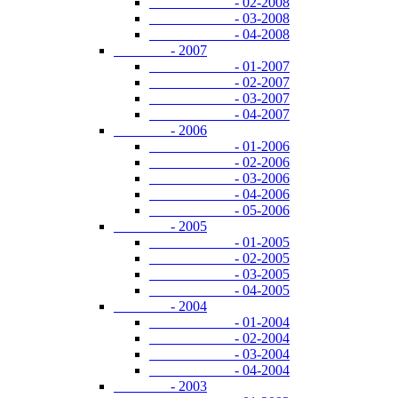
- 02-2008
- 03-2008
- 04-2008
- 2007
- 01-2007
- 02-2007
- 03-2007
- 04-2007
- 2006
- 01-2006
- 02-2006
- 03-2006
- 04-2006
- 05-2006
- 2005
- 01-2005
- 02-2005
- 03-2005
- 04-2005
- 2004
- 01-2004
- 02-2004
- 03-2004
- 04-2004
- 2003