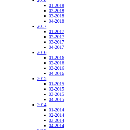
2018
01-2018
02-2018
03-2018
04-2018
2017
01-2017
02-2017
03-2017
04-2017
2016
01-2016
02-2016
03-2016
04-2016
2015
01-2015
02-2015
03-2015
04-2015
2014
01-2014
02-2014
03-2014
04-2014