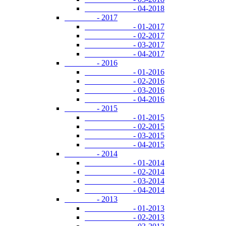
- 04-2018
- 2017
- 01-2017
- 02-2017
- 03-2017
- 04-2017
- 2016
- 01-2016
- 02-2016
- 03-2016
- 04-2016
- 2015
- 01-2015
- 02-2015
- 03-2015
- 04-2015
- 2014
- 01-2014
- 02-2014
- 03-2014
- 04-2014
- 2013
- 01-2013
- 02-2013