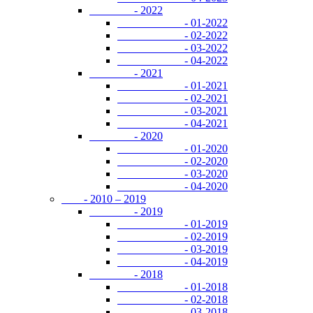
- 2022
- 01-2022
- 02-2022
- 03-2022
- 04-2022
- 2021
- 01-2021
- 02-2021
- 03-2021
- 04-2021
- 2020
- 01-2020
- 02-2020
- 03-2020
- 04-2020
- 2010 – 2019
- 2019
- 01-2019
- 02-2019
- 03-2019
- 04-2019
- 2018
- 01-2018
- 02-2018
- 03-2018