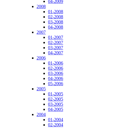
04-2009
2008
01-2008
02-2008
03-2008
04-2008
2007
01-2007
02-2007
03-2007
04-2007
2006
01-2006
02-2006
03-2006
04-2006
05-2006
2005
01-2005
02-2005
03-2005
04-2005
2004
01-2004
02-2004