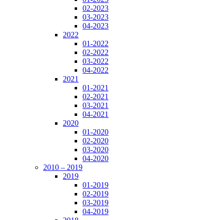
02-2023
03-2023
04-2023
2022
01-2022
02-2022
03-2022
04-2022
2021
01-2021
02-2021
03-2021
04-2021
2020
01-2020
02-2020
03-2020
04-2020
2010 – 2019
2019
01-2019
02-2019
03-2019
04-2019