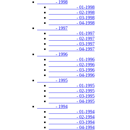
- 1998
- 01-1998
- 02-1998
- 03-1998
- 04-1998
- 1997
- 01-1997
- 02-1997
- 03-1997
- 04-1997
- 1996
- 01-1996
- 02-1996
- 03-1996
- 04-1996
- 1995
- 01-1995
- 02-1995
- 03-1995
- 04-1995
- 1994
- 01-1994
- 02-1994
- 03-1994
- 04-1994