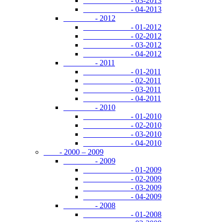
- 03-2013
- 04-2013
- 2012
- 01-2012
- 02-2012
- 03-2012
- 04-2012
- 2011
- 01-2011
- 02-2011
- 03-2011
- 04-2011
- 2010
- 01-2010
- 02-2010
- 03-2010
- 04-2010
- 2000 – 2009
- 2009
- 01-2009
- 02-2009
- 03-2009
- 04-2009
- 2008
- 01-2008