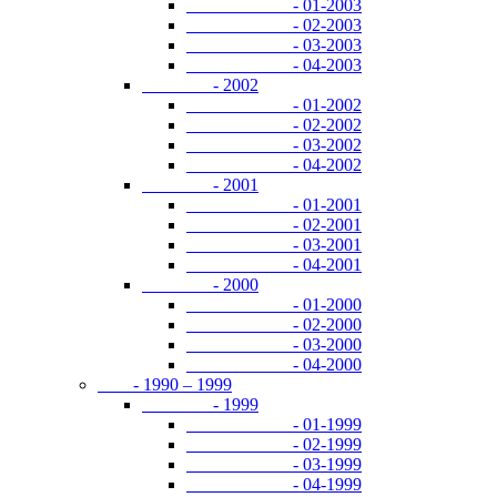
- 01-2003
- 02-2003
- 03-2003
- 04-2003
- 2002
- 01-2002
- 02-2002
- 03-2002
- 04-2002
- 2001
- 01-2001
- 02-2001
- 03-2001
- 04-2001
- 2000
- 01-2000
- 02-2000
- 03-2000
- 04-2000
- 1990 – 1999
- 1999
- 01-1999
- 02-1999
- 03-1999
- 04-1999