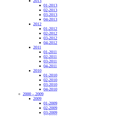
2013
01-2013
02-2013
03-2013
04-2013
2012
01-2012
02-2012
03-2012
04-2012
2011
01-2011
02-2011
03-2011
04-2011
2010
01-2010
02-2010
03-2010
04-2010
2000 – 2009
2009
01-2009
02-2009
03-2009