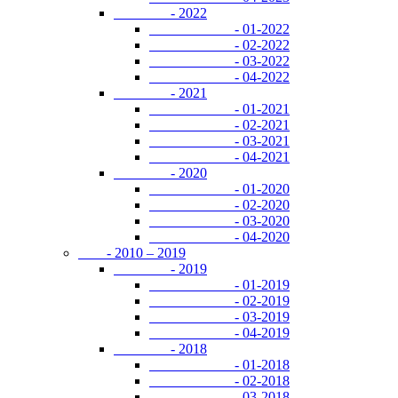
- 2022
- 01-2022
- 02-2022
- 03-2022
- 04-2022
- 2021
- 01-2021
- 02-2021
- 03-2021
- 04-2021
- 2020
- 01-2020
- 02-2020
- 03-2020
- 04-2020
- 2010 – 2019
- 2019
- 01-2019
- 02-2019
- 03-2019
- 04-2019
- 2018
- 01-2018
- 02-2018
- 03-2018