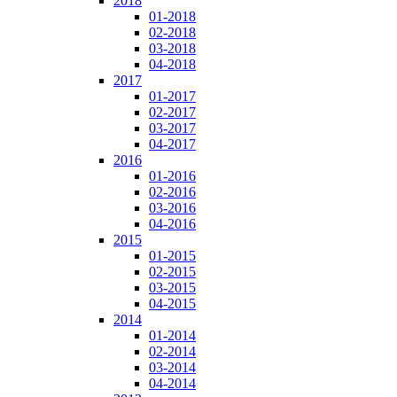
2018
01-2018
02-2018
03-2018
04-2018
2017
01-2017
02-2017
03-2017
04-2017
2016
01-2016
02-2016
03-2016
04-2016
2015
01-2015
02-2015
03-2015
04-2015
2014
01-2014
02-2014
03-2014
04-2014