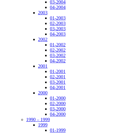
03-2004
04-2004
2003
01-2003
02-2003
03-2003
04-2003
2002
01-2002
02-2002
03-2002
04-2002
2001
01-2001
02-2001
03-2001
04-2001
2000
01-2000
02-2000
03-2000
04-2000
1990 – 1999
1999
01-1999