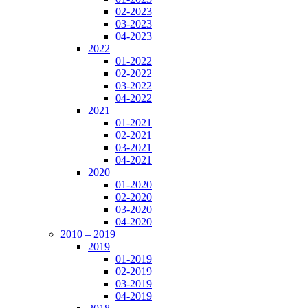
02-2023
03-2023
04-2023
2022
01-2022
02-2022
03-2022
04-2022
2021
01-2021
02-2021
03-2021
04-2021
2020
01-2020
02-2020
03-2020
04-2020
2010 – 2019
2019
01-2019
02-2019
03-2019
04-2019