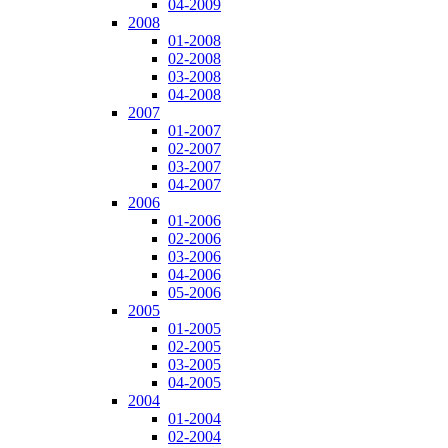
04-2009
2008
01-2008
02-2008
03-2008
04-2008
2007
01-2007
02-2007
03-2007
04-2007
2006
01-2006
02-2006
03-2006
04-2006
05-2006
2005
01-2005
02-2005
03-2005
04-2005
2004
01-2004
02-2004