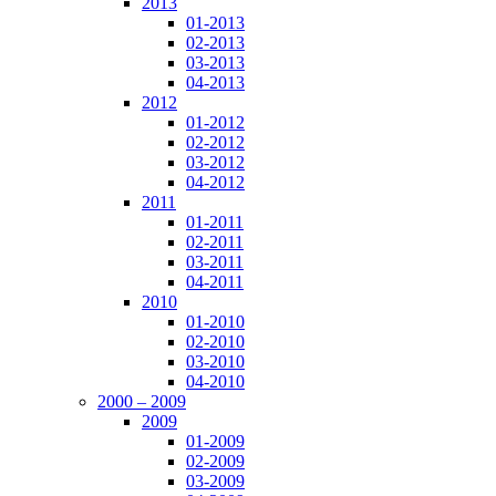
2013
01-2013
02-2013
03-2013
04-2013
2012
01-2012
02-2012
03-2012
04-2012
2011
01-2011
02-2011
03-2011
04-2011
2010
01-2010
02-2010
03-2010
04-2010
2000 – 2009
2009
01-2009
02-2009
03-2009