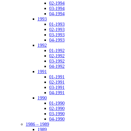
02-1994
03-1994
04-1994
1993
01-1993
02-1993
03-1993
04-1993
1992
01-1992
02-1992
03-1992
04-1992
1991
01-1991
02-1991
03-1991
04-1991
1990
01-1990
02-1990
03-1990
04-1990
1986 – 1989
1989