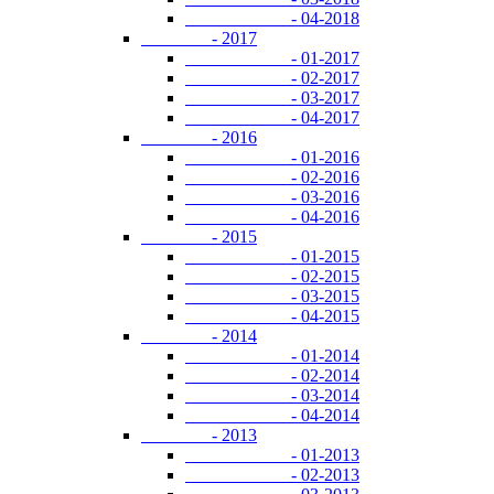
- 04-2018
- 2017
- 01-2017
- 02-2017
- 03-2017
- 04-2017
- 2016
- 01-2016
- 02-2016
- 03-2016
- 04-2016
- 2015
- 01-2015
- 02-2015
- 03-2015
- 04-2015
- 2014
- 01-2014
- 02-2014
- 03-2014
- 04-2014
- 2013
- 01-2013
- 02-2013