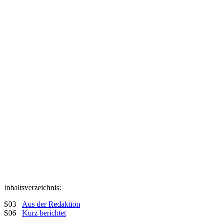
Inhaltsverzeichnis:
S03
Aus der Redaktion
S06
Kurz berichtet