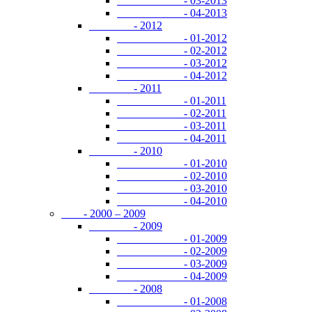
- 03-2013
- 04-2013
- 2012
- 01-2012
- 02-2012
- 03-2012
- 04-2012
- 2011
- 01-2011
- 02-2011
- 03-2011
- 04-2011
- 2010
- 01-2010
- 02-2010
- 03-2010
- 04-2010
- 2000 – 2009
- 2009
- 01-2009
- 02-2009
- 03-2009
- 04-2009
- 2008
- 01-2008