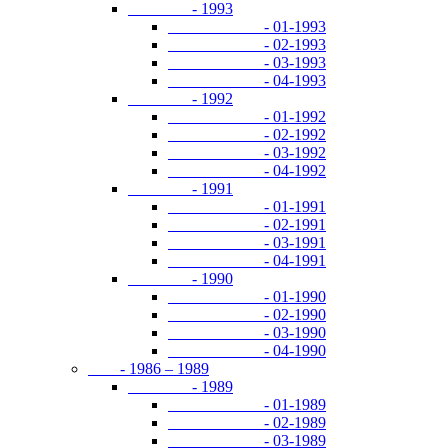
- 1993
- 01-1993
- 02-1993
- 03-1993
- 04-1993
- 1992
- 01-1992
- 02-1992
- 03-1992
- 04-1992
- 1991
- 01-1991
- 02-1991
- 03-1991
- 04-1991
- 1990
- 01-1990
- 02-1990
- 03-1990
- 04-1990
- 1986 – 1989
- 1989
- 01-1989
- 02-1989
- 03-1989