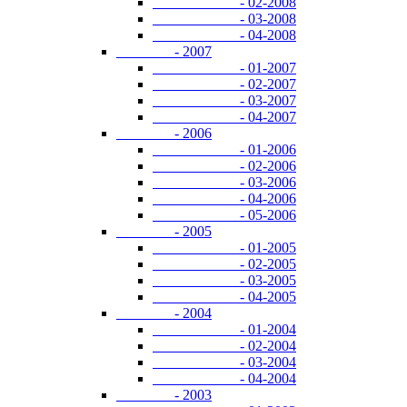
- 02-2008
- 03-2008
- 04-2008
- 2007
- 01-2007
- 02-2007
- 03-2007
- 04-2007
- 2006
- 01-2006
- 02-2006
- 03-2006
- 04-2006
- 05-2006
- 2005
- 01-2005
- 02-2005
- 03-2005
- 04-2005
- 2004
- 01-2004
- 02-2004
- 03-2004
- 04-2004
- 2003