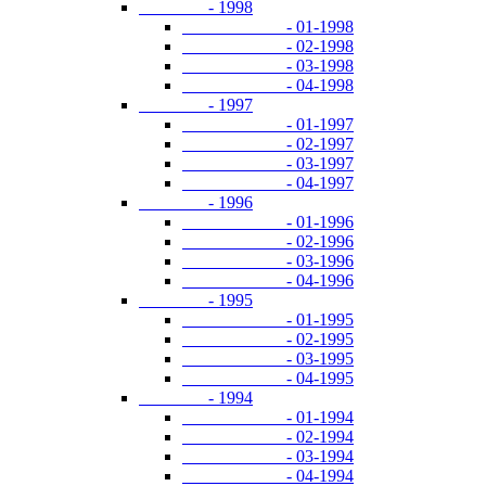
- 1998
- 01-1998
- 02-1998
- 03-1998
- 04-1998
- 1997
- 01-1997
- 02-1997
- 03-1997
- 04-1997
- 1996
- 01-1996
- 02-1996
- 03-1996
- 04-1996
- 1995
- 01-1995
- 02-1995
- 03-1995
- 04-1995
- 1994
- 01-1994
- 02-1994
- 03-1994
- 04-1994