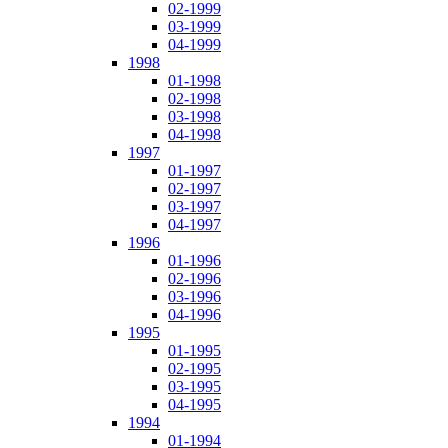
02-1999
03-1999
04-1999
1998
01-1998
02-1998
03-1998
04-1998
1997
01-1997
02-1997
03-1997
04-1997
1996
01-1996
02-1996
03-1996
04-1996
1995
01-1995
02-1995
03-1995
04-1995
1994
01-1994