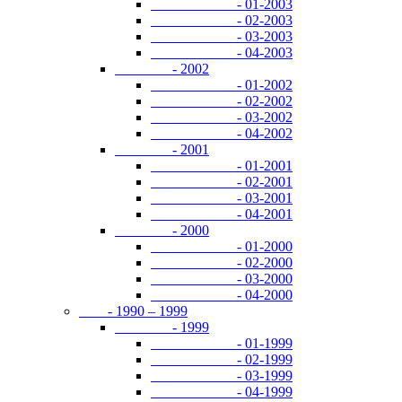
- 01-2003
- 02-2003
- 03-2003
- 04-2003
- 2002
- 01-2002
- 02-2002
- 03-2002
- 04-2002
- 2001
- 01-2001
- 02-2001
- 03-2001
- 04-2001
- 2000
- 01-2000
- 02-2000
- 03-2000
- 04-2000
- 1990 – 1999
- 1999
- 01-1999
- 02-1999
- 03-1999
- 04-1999