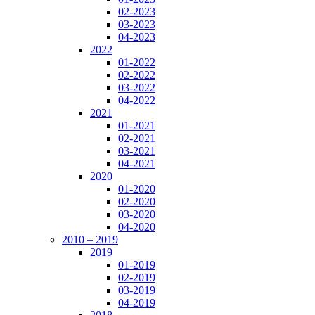
02-2023
03-2023
04-2023
2022
01-2022
02-2022
03-2022
04-2022
2021
01-2021
02-2021
03-2021
04-2021
2020
01-2020
02-2020
03-2020
04-2020
2010 – 2019
2019
01-2019
02-2019
03-2019
04-2019