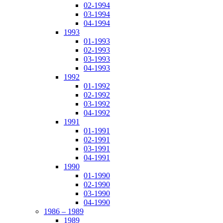
02-1994
03-1994
04-1994
1993
01-1993
02-1993
03-1993
04-1993
1992
01-1992
02-1992
03-1992
04-1992
1991
01-1991
02-1991
03-1991
04-1991
1990
01-1990
02-1990
03-1990
04-1990
1986 – 1989
1989