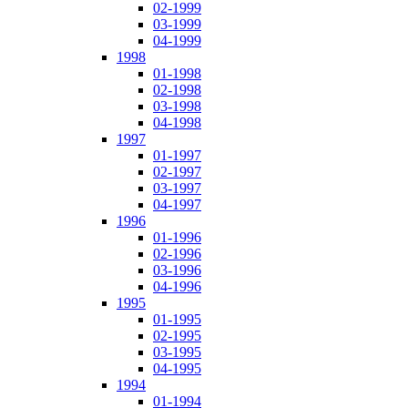
02-1999
03-1999
04-1999
1998
01-1998
02-1998
03-1998
04-1998
1997
01-1997
02-1997
03-1997
04-1997
1996
01-1996
02-1996
03-1996
04-1996
1995
01-1995
02-1995
03-1995
04-1995
1994
01-1994