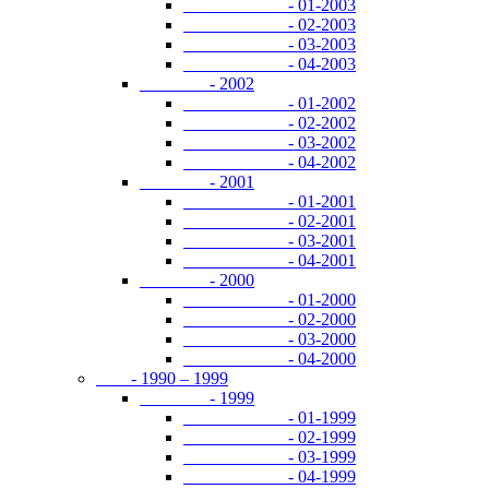
- 01-2003
- 02-2003
- 03-2003
- 04-2003
- 2002
- 01-2002
- 02-2002
- 03-2002
- 04-2002
- 2001
- 01-2001
- 02-2001
- 03-2001
- 04-2001
- 2000
- 01-2000
- 02-2000
- 03-2000
- 04-2000
- 1990 – 1999
- 1999
- 01-1999
- 02-1999
- 03-1999
- 04-1999