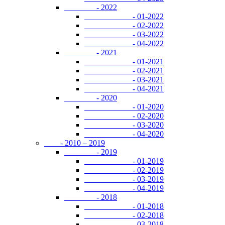
- 2022
- 01-2022
- 02-2022
- 03-2022
- 04-2022
- 2021
- 01-2021
- 02-2021
- 03-2021
- 04-2021
- 2020
- 01-2020
- 02-2020
- 03-2020
- 04-2020
- 2010 – 2019
- 2019
- 01-2019
- 02-2019
- 03-2019
- 04-2019
- 2018
- 01-2018
- 02-2018
- 03-2018