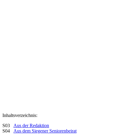
Inhaltsverzeichnis:
S03
Aus der Redaktion
S04
Aus dem Siegener Seniorenbeirat