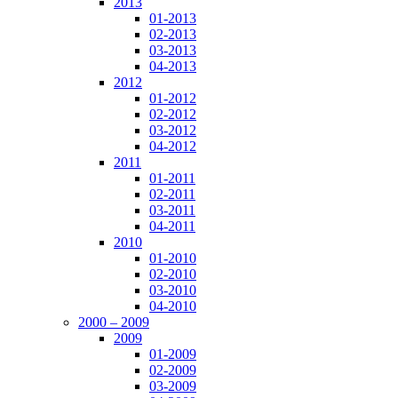
2013
01-2013
02-2013
03-2013
04-2013
2012
01-2012
02-2012
03-2012
04-2012
2011
01-2011
02-2011
03-2011
04-2011
2010
01-2010
02-2010
03-2010
04-2010
2000 – 2009
2009
01-2009
02-2009
03-2009