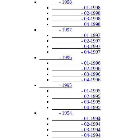
- 1998
- 01-1998
- 02-1998
- 03-1998
- 04-1998
- 1997
- 01-1997
- 02-1997
- 03-1997
- 04-1997
- 1996
- 01-1996
- 02-1996
- 03-1996
- 04-1996
- 1995
- 01-1995
- 02-1995
- 03-1995
- 04-1995
- 1994
- 01-1994
- 02-1994
- 03-1994
- 04-1994