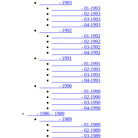
- 1993
- 01-1993
- 02-1993
- 03-1993
- 04-1993
- 1992
- 01-1992
- 02-1992
- 03-1992
- 04-1992
- 1991
- 01-1991
- 02-1991
- 03-1991
- 04-1991
- 1990
- 01-1990
- 02-1990
- 03-1990
- 04-1990
- 1986 – 1989
- 1989
- 01-1989
- 02-1989
- 03-1989