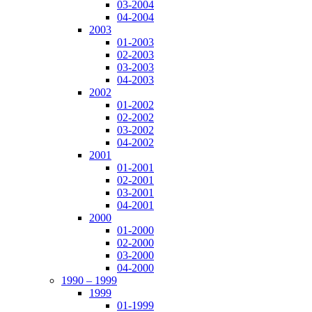
03-2004
04-2004
2003
01-2003
02-2003
03-2003
04-2003
2002
01-2002
02-2002
03-2002
04-2002
2001
01-2001
02-2001
03-2001
04-2001
2000
01-2000
02-2000
03-2000
04-2000
1990 – 1999
1999
01-1999