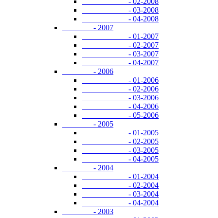
- 02-2008
- 03-2008
- 04-2008
- 2007
- 01-2007
- 02-2007
- 03-2007
- 04-2007
- 2006
- 01-2006
- 02-2006
- 03-2006
- 04-2006
- 05-2006
- 2005
- 01-2005
- 02-2005
- 03-2005
- 04-2005
- 2004
- 01-2004
- 02-2004
- 03-2004
- 04-2004
- 2003