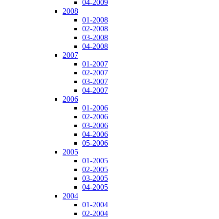
04-2009
2008
01-2008
02-2008
03-2008
04-2008
2007
01-2007
02-2007
03-2007
04-2007
2006
01-2006
02-2006
03-2006
04-2006
05-2006
2005
01-2005
02-2005
03-2005
04-2005
2004
01-2004
02-2004