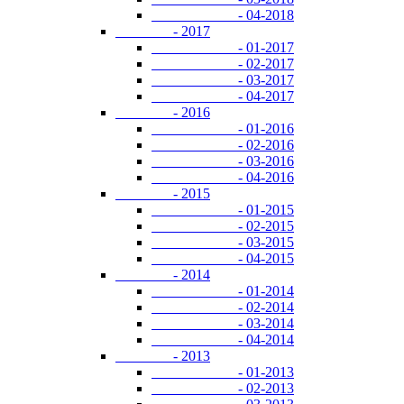
- 04-2018
- 2017
- 01-2017
- 02-2017
- 03-2017
- 04-2017
- 2016
- 01-2016
- 02-2016
- 03-2016
- 04-2016
- 2015
- 01-2015
- 02-2015
- 03-2015
- 04-2015
- 2014
- 01-2014
- 02-2014
- 03-2014
- 04-2014
- 2013
- 01-2013
- 02-2013