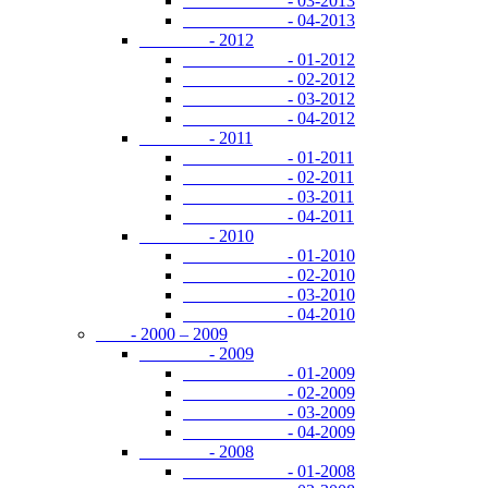
- 03-2013
- 04-2013
- 2012
- 01-2012
- 02-2012
- 03-2012
- 04-2012
- 2011
- 01-2011
- 02-2011
- 03-2011
- 04-2011
- 2010
- 01-2010
- 02-2010
- 03-2010
- 04-2010
- 2000 – 2009
- 2009
- 01-2009
- 02-2009
- 03-2009
- 04-2009
- 2008
- 01-2008