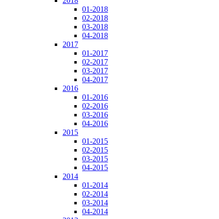
2018
01-2018
02-2018
03-2018
04-2018
2017
01-2017
02-2017
03-2017
04-2017
2016
01-2016
02-2016
03-2016
04-2016
2015
01-2015
02-2015
03-2015
04-2015
2014
01-2014
02-2014
03-2014
04-2014