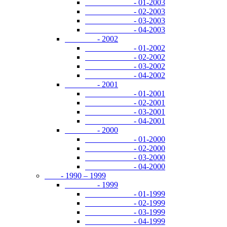
- 01-2003
- 02-2003
- 03-2003
- 04-2003
- 2002
- 01-2002
- 02-2002
- 03-2002
- 04-2002
- 2001
- 01-2001
- 02-2001
- 03-2001
- 04-2001
- 2000
- 01-2000
- 02-2000
- 03-2000
- 04-2000
- 1990 – 1999
- 1999
- 01-1999
- 02-1999
- 03-1999
- 04-1999