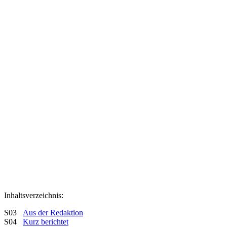
Inhaltsverzeichnis:
S03
Aus der Redaktion
S04
Kurz berichtet