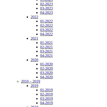
02-2023
03-2023
04-2023
2022
01-2022
02-2022
03-2022
04-2022
2021
01-2021
02-2021
03-2021
04-2021
2020
01-2020
02-2020
03-2020
04-2020
2010 – 2019
2019
01-2019
02-2019
03-2019
04-2019