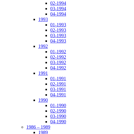
02-1994
03-1994
04-1994
1993
01-1993
02-1993
03-1993
04-1993
1992
01-1992
02-1992
03-1992
04-1992
1991
01-1991
02-1991
03-1991
04-1991
1990
01-1990
02-1990
03-1990
04-1990
1986 – 1989
1989