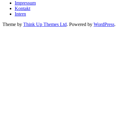
Impressum
Kontakt
Intern
Theme by
Think Up Themes Ltd
. Powered by
WordPress
.