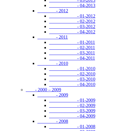
- 03-2013
- 04-2013
- 2012
- 01-2012
- 02-2012
- 03-2012
- 04-2012
- 2011
- 01-2011
- 02-2011
- 03-2011
- 04-2011
- 2010
- 01-2010
- 02-2010
- 03-2010
- 04-2010
- 2000 – 2009
- 2009
- 01-2009
- 02-2009
- 03-2009
- 04-2009
- 2008
- 01-2008