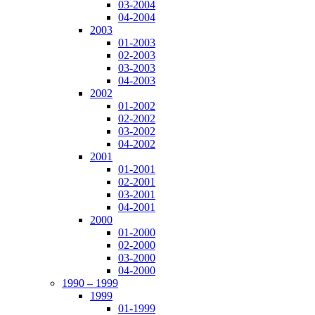
03-2004
04-2004
2003
01-2003
02-2003
03-2003
04-2003
2002
01-2002
02-2002
03-2002
04-2002
2001
01-2001
02-2001
03-2001
04-2001
2000
01-2000
02-2000
03-2000
04-2000
1990 – 1999
1999
01-1999