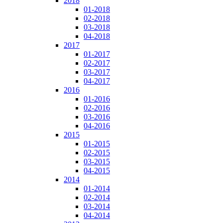
2018
01-2018
02-2018
03-2018
04-2018
2017
01-2017
02-2017
03-2017
04-2017
2016
01-2016
02-2016
03-2016
04-2016
2015
01-2015
02-2015
03-2015
04-2015
2014
01-2014
02-2014
03-2014
04-2014