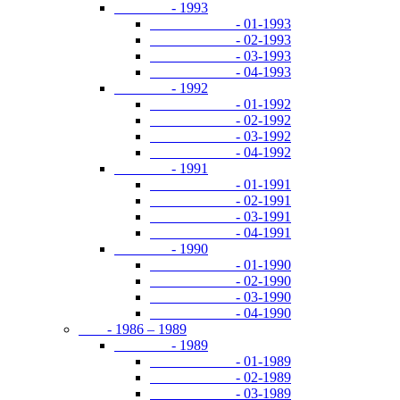
- 1993
- 01-1993
- 02-1993
- 03-1993
- 04-1993
- 1992
- 01-1992
- 02-1992
- 03-1992
- 04-1992
- 1991
- 01-1991
- 02-1991
- 03-1991
- 04-1991
- 1990
- 01-1990
- 02-1990
- 03-1990
- 04-1990
- 1986 – 1989
- 1989
- 01-1989
- 02-1989
- 03-1989