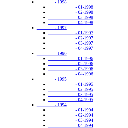
- 1998
- 01-1998
- 02-1998
- 03-1998
- 04-1998
- 1997
- 01-1997
- 02-1997
- 03-1997
- 04-1997
- 1996
- 01-1996
- 02-1996
- 03-1996
- 04-1996
- 1995
- 01-1995
- 02-1995
- 03-1995
- 04-1995
- 1994
- 01-1994
- 02-1994
- 03-1994
- 04-1994