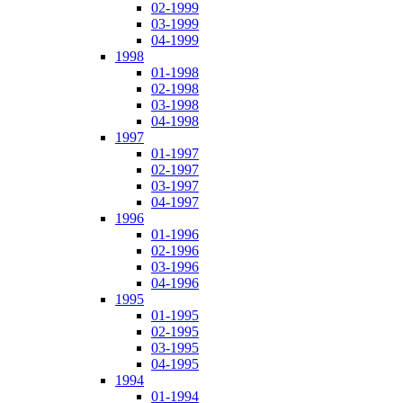
02-1999
03-1999
04-1999
1998
01-1998
02-1998
03-1998
04-1998
1997
01-1997
02-1997
03-1997
04-1997
1996
01-1996
02-1996
03-1996
04-1996
1995
01-1995
02-1995
03-1995
04-1995
1994
01-1994