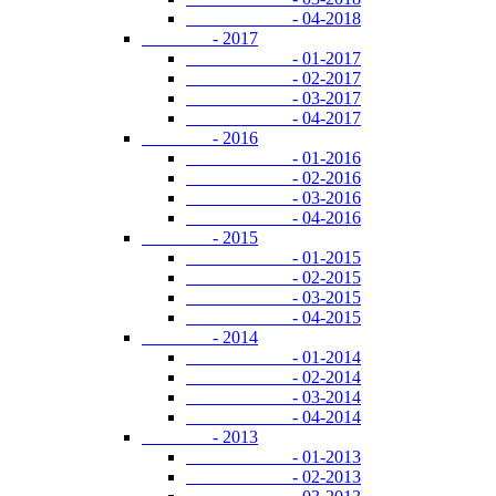
- 04-2018
- 2017
- 01-2017
- 02-2017
- 03-2017
- 04-2017
- 2016
- 01-2016
- 02-2016
- 03-2016
- 04-2016
- 2015
- 01-2015
- 02-2015
- 03-2015
- 04-2015
- 2014
- 01-2014
- 02-2014
- 03-2014
- 04-2014
- 2013
- 01-2013
- 02-2013