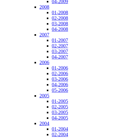
04-2009
2008
01-2008
02-2008
03-2008
04-2008
2007
01-2007
02-2007
03-2007
04-2007
2006
01-2006
02-2006
03-2006
04-2006
05-2006
2005
01-2005
02-2005
03-2005
04-2005
2004
01-2004
02-2004