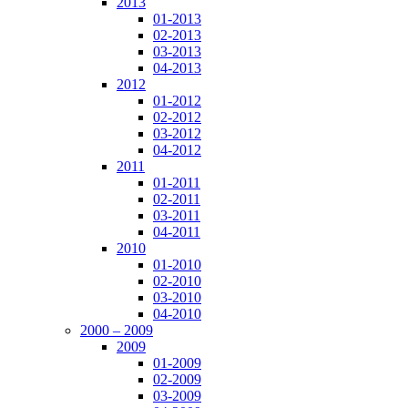
2013
01-2013
02-2013
03-2013
04-2013
2012
01-2012
02-2012
03-2012
04-2012
2011
01-2011
02-2011
03-2011
04-2011
2010
01-2010
02-2010
03-2010
04-2010
2000 – 2009
2009
01-2009
02-2009
03-2009