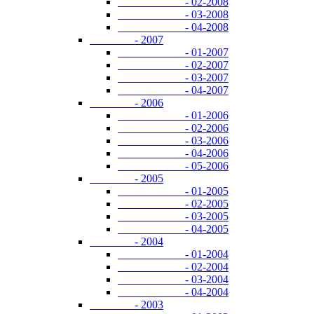
- 02-2008
- 03-2008
- 04-2008
- 2007
- 01-2007
- 02-2007
- 03-2007
- 04-2007
- 2006
- 01-2006
- 02-2006
- 03-2006
- 04-2006
- 05-2006
- 2005
- 01-2005
- 02-2005
- 03-2005
- 04-2005
- 2004
- 01-2004
- 02-2004
- 03-2004
- 04-2004
- 2003