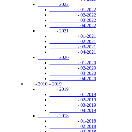
- 2022
- 01-2022
- 02-2022
- 03-2022
- 04-2022
- 2021
- 01-2021
- 02-2021
- 03-2021
- 04-2021
- 2020
- 01-2020
- 02-2020
- 03-2020
- 04-2020
- 2010 – 2019
- 2019
- 01-2019
- 02-2019
- 03-2019
- 04-2019
- 2018
- 01-2018
- 02-2018
- 03-2018