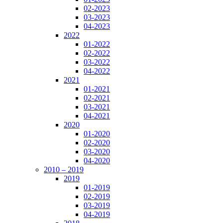
02-2023
03-2023
04-2023
2022
01-2022
02-2022
03-2022
04-2022
2021
01-2021
02-2021
03-2021
04-2021
2020
01-2020
02-2020
03-2020
04-2020
2010 – 2019
2019
01-2019
02-2019
03-2019
04-2019