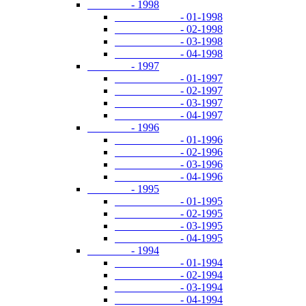
- 1998
- 01-1998
- 02-1998
- 03-1998
- 04-1998
- 1997
- 01-1997
- 02-1997
- 03-1997
- 04-1997
- 1996
- 01-1996
- 02-1996
- 03-1996
- 04-1996
- 1995
- 01-1995
- 02-1995
- 03-1995
- 04-1995
- 1994
- 01-1994
- 02-1994
- 03-1994
- 04-1994