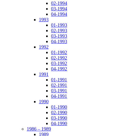
02-1994
03-1994
04-1994
1993
01-1993
02-1993
03-1993
04-1993
1992
01-1992
02-1992
03-1992
04-1992
1991
01-1991
02-1991
03-1991
04-1991
1990
01-1990
02-1990
03-1990
04-1990
1986 – 1989
1989