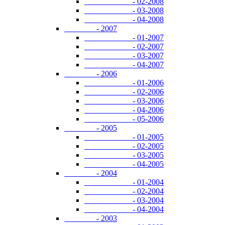
- 02-2008
- 03-2008
- 04-2008
- 2007
- 01-2007
- 02-2007
- 03-2007
- 04-2007
- 2006
- 01-2006
- 02-2006
- 03-2006
- 04-2006
- 05-2006
- 2005
- 01-2005
- 02-2005
- 03-2005
- 04-2005
- 2004
- 01-2004
- 02-2004
- 03-2004
- 04-2004
- 2003