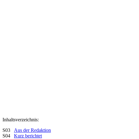
Inhaltsverzeichnis:
S03
Aus der Redaktion
S04
Kurz berichtet