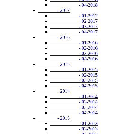
- 04-2018
- 2017
- 01-2017
- 02-2017
- 03-2017
- 04-2017
- 2016
- 01-2016
- 02-2016
- 03-2016
- 04-2016
- 2015
- 01-2015
- 02-2015
- 03-2015
- 04-2015
- 2014
- 01-2014
- 02-2014
- 03-2014
- 04-2014
- 2013
- 01-2013
- 02-2013