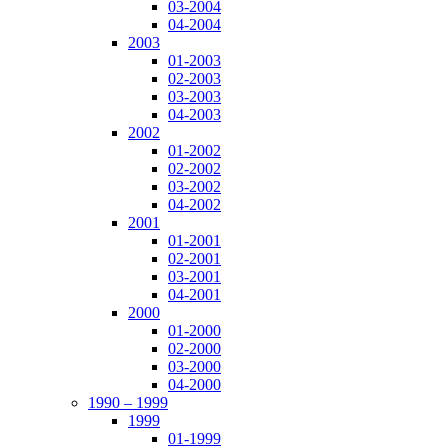
03-2004
04-2004
2003
01-2003
02-2003
03-2003
04-2003
2002
01-2002
02-2002
03-2002
04-2002
2001
01-2001
02-2001
03-2001
04-2001
2000
01-2000
02-2000
03-2000
04-2000
1990 – 1999
1999
01-1999