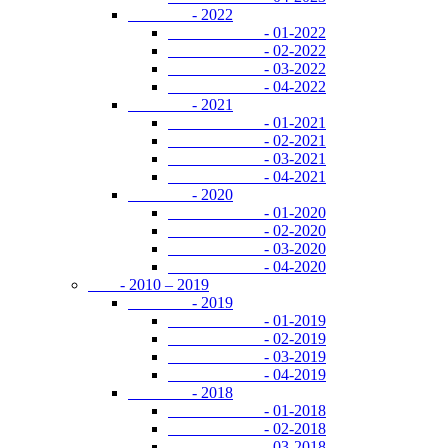
- 2022
- 01-2022
- 02-2022
- 03-2022
- 04-2022
- 2021
- 01-2021
- 02-2021
- 03-2021
- 04-2021
- 2020
- 01-2020
- 02-2020
- 03-2020
- 04-2020
- 2010 – 2019
- 2019
- 01-2019
- 02-2019
- 03-2019
- 04-2019
- 2018
- 01-2018
- 02-2018
- 03-2018