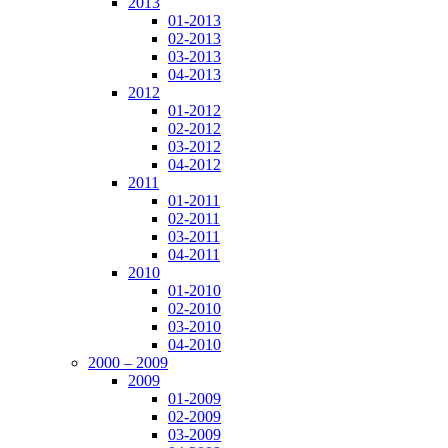
2013
01-2013
02-2013
03-2013
04-2013
2012
01-2012
02-2012
03-2012
04-2012
2011
01-2011
02-2011
03-2011
04-2011
2010
01-2010
02-2010
03-2010
04-2010
2000 – 2009
2009
01-2009
02-2009
03-2009