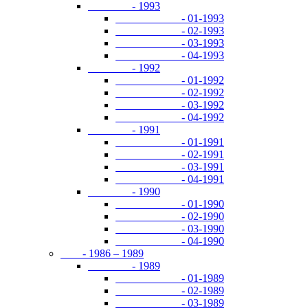
- 1993
- 01-1993
- 02-1993
- 03-1993
- 04-1993
- 1992
- 01-1992
- 02-1992
- 03-1992
- 04-1992
- 1991
- 01-1991
- 02-1991
- 03-1991
- 04-1991
- 1990
- 01-1990
- 02-1990
- 03-1990
- 04-1990
- 1986 – 1989
- 1989
- 01-1989
- 02-1989
- 03-1989