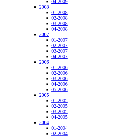
04-2009
2008
01-2008
02-2008
03-2008
04-2008
2007
01-2007
02-2007
03-2007
04-2007
2006
01-2006
02-2006
03-2006
04-2006
05-2006
2005
01-2005
02-2005
03-2005
04-2005
2004
01-2004
02-2004