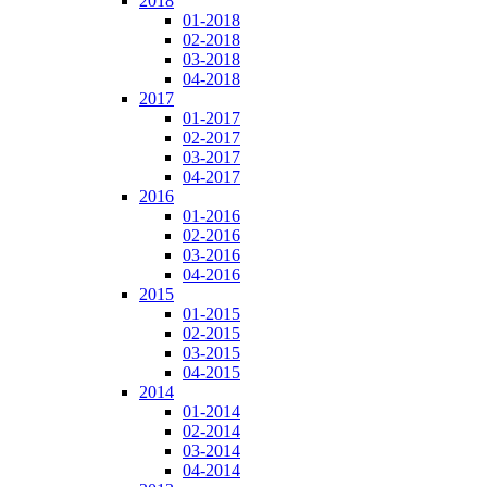
2018
01-2018
02-2018
03-2018
04-2018
2017
01-2017
02-2017
03-2017
04-2017
2016
01-2016
02-2016
03-2016
04-2016
2015
01-2015
02-2015
03-2015
04-2015
2014
01-2014
02-2014
03-2014
04-2014