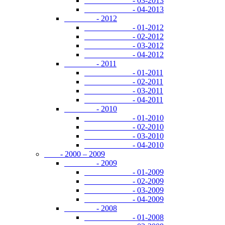
- 03-2013
- 04-2013
- 2012
- 01-2012
- 02-2012
- 03-2012
- 04-2012
- 2011
- 01-2011
- 02-2011
- 03-2011
- 04-2011
- 2010
- 01-2010
- 02-2010
- 03-2010
- 04-2010
- 2000 – 2009
- 2009
- 01-2009
- 02-2009
- 03-2009
- 04-2009
- 2008
- 01-2008