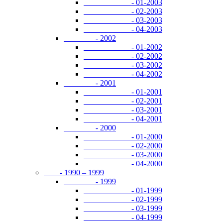
- 01-2003
- 02-2003
- 03-2003
- 04-2003
- 2002
- 01-2002
- 02-2002
- 03-2002
- 04-2002
- 2001
- 01-2001
- 02-2001
- 03-2001
- 04-2001
- 2000
- 01-2000
- 02-2000
- 03-2000
- 04-2000
- 1990 – 1999
- 1999
- 01-1999
- 02-1999
- 03-1999
- 04-1999