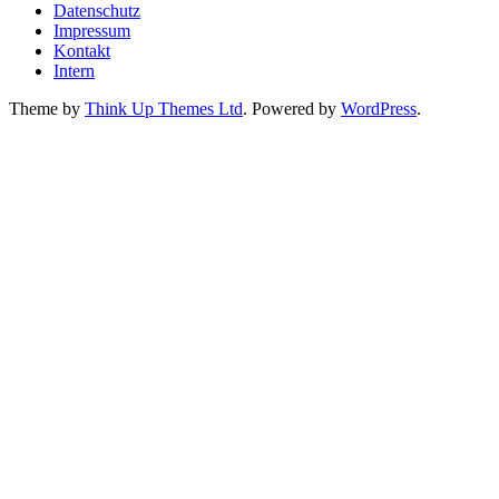
Datenschutz
Impressum
Kontakt
Intern
Theme by
Think Up Themes Ltd
. Powered by
WordPress
.