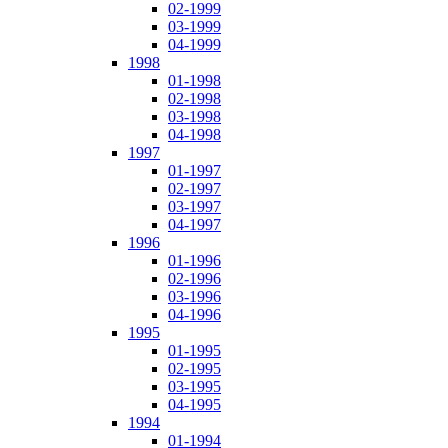
02-1999
03-1999
04-1999
1998
01-1998
02-1998
03-1998
04-1998
1997
01-1997
02-1997
03-1997
04-1997
1996
01-1996
02-1996
03-1996
04-1996
1995
01-1995
02-1995
03-1995
04-1995
1994
01-1994