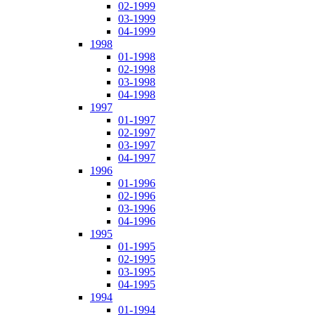
02-1999
03-1999
04-1999
1998
01-1998
02-1998
03-1998
04-1998
1997
01-1997
02-1997
03-1997
04-1997
1996
01-1996
02-1996
03-1996
04-1996
1995
01-1995
02-1995
03-1995
04-1995
1994
01-1994