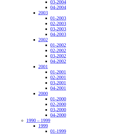
03-2004
04-2004
2003
01-2003
02-2003
03-2003
04-2003
2002
01-2002
02-2002
03-2002
04-2002
2001
01-2001
02-2001
03-2001
04-2001
2000
01-2000
02-2000
03-2000
04-2000
1990 – 1999
1999
01-1999