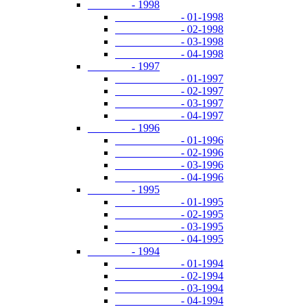
- 1998
- 01-1998
- 02-1998
- 03-1998
- 04-1998
- 1997
- 01-1997
- 02-1997
- 03-1997
- 04-1997
- 1996
- 01-1996
- 02-1996
- 03-1996
- 04-1996
- 1995
- 01-1995
- 02-1995
- 03-1995
- 04-1995
- 1994
- 01-1994
- 02-1994
- 03-1994
- 04-1994