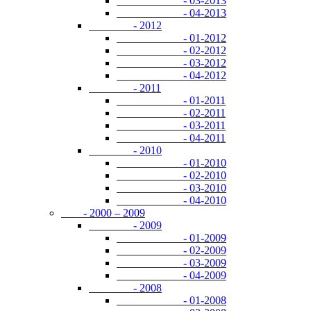
- 03-2013
- 04-2013
- 2012
- 01-2012
- 02-2012
- 03-2012
- 04-2012
- 2011
- 01-2011
- 02-2011
- 03-2011
- 04-2011
- 2010
- 01-2010
- 02-2010
- 03-2010
- 04-2010
- 2000 – 2009
- 2009
- 01-2009
- 02-2009
- 03-2009
- 04-2009
- 2008
- 01-2008