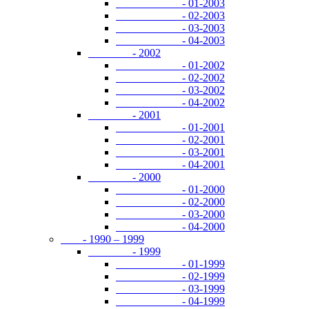
- 01-2003
- 02-2003
- 03-2003
- 04-2003
- 2002
- 01-2002
- 02-2002
- 03-2002
- 04-2002
- 2001
- 01-2001
- 02-2001
- 03-2001
- 04-2001
- 2000
- 01-2000
- 02-2000
- 03-2000
- 04-2000
- 1990 – 1999
- 1999
- 01-1999
- 02-1999
- 03-1999
- 04-1999