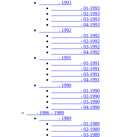
- 1993
- 01-1993
- 02-1993
- 03-1993
- 04-1993
- 1992
- 01-1992
- 02-1992
- 03-1992
- 04-1992
- 1991
- 01-1991
- 02-1991
- 03-1991
- 04-1991
- 1990
- 01-1990
- 02-1990
- 03-1990
- 04-1990
- 1986 – 1989
- 1989
- 01-1989
- 02-1989
- 03-1989