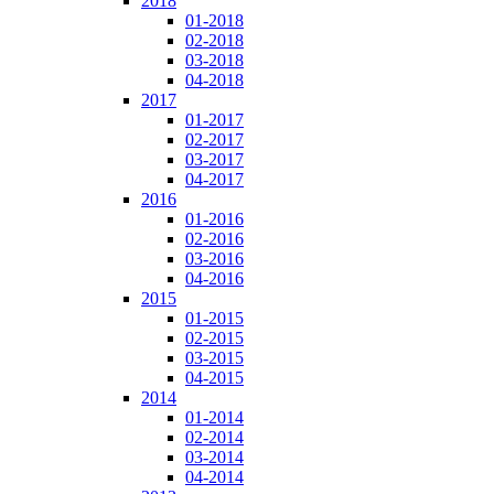
2018
01-2018
02-2018
03-2018
04-2018
2017
01-2017
02-2017
03-2017
04-2017
2016
01-2016
02-2016
03-2016
04-2016
2015
01-2015
02-2015
03-2015
04-2015
2014
01-2014
02-2014
03-2014
04-2014