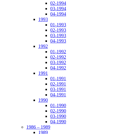
02-1994
03-1994
04-1994
1993
01-1993
02-1993
03-1993
04-1993
1992
01-1992
02-1992
03-1992
04-1992
1991
01-1991
02-1991
03-1991
04-1991
1990
01-1990
02-1990
03-1990
04-1990
1986 – 1989
1989