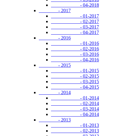
- 04-2018
- 2017
- 01-2017
- 02-2017
- 03-2017
- 04-2017
- 2016
- 01-2016
- 02-2016
- 03-2016
- 04-2016
- 2015
- 01-2015
- 02-2015
- 03-2015
- 04-2015
- 2014
- 01-2014
- 02-2014
- 03-2014
- 04-2014
- 2013
- 01-2013
- 02-2013