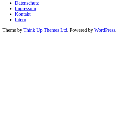
Datenschutz
Impressum
Kontakt
Intern
Theme by
Think Up Themes Ltd
. Powered by
WordPress
.