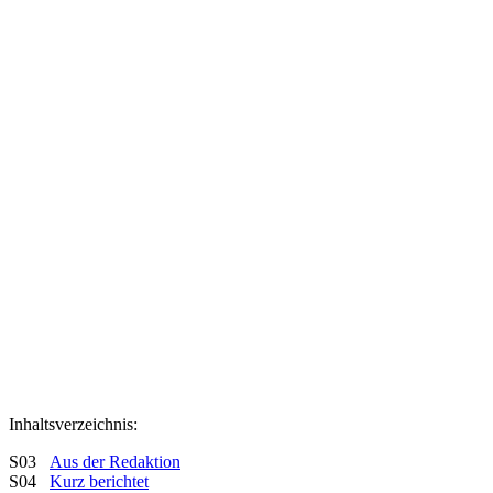
Inhaltsverzeichnis:
S03
Aus der Redaktion
S04
Kurz berichtet