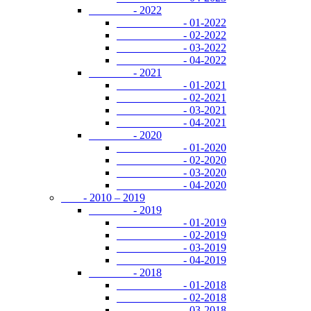
- 2022
- 01-2022
- 02-2022
- 03-2022
- 04-2022
- 2021
- 01-2021
- 02-2021
- 03-2021
- 04-2021
- 2020
- 01-2020
- 02-2020
- 03-2020
- 04-2020
- 2010 – 2019
- 2019
- 01-2019
- 02-2019
- 03-2019
- 04-2019
- 2018
- 01-2018
- 02-2018
- 03-2018