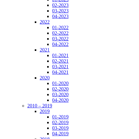
02-2023
03-2023
04-2023
2022
01-2022
02-2022
03-2022
04-2022
2021
01-2021
02-2021
03-2021
04-2021
2020
01-2020
02-2020
03-2020
04-2020
2010 – 2019
2019
01-2019
02-2019
03-2019
04-2019