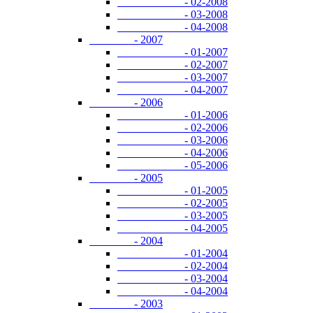
- 02-2008
- 03-2008
- 04-2008
- 2007
- 01-2007
- 02-2007
- 03-2007
- 04-2007
- 2006
- 01-2006
- 02-2006
- 03-2006
- 04-2006
- 05-2006
- 2005
- 01-2005
- 02-2005
- 03-2005
- 04-2005
- 2004
- 01-2004
- 02-2004
- 03-2004
- 04-2004
- 2003