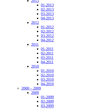
2013
01-2013
02-2013
03-2013
04-2013
2012
01-2012
02-2012
03-2012
04-2012
2011
01-2011
02-2011
03-2011
04-2011
2010
01-2010
02-2010
03-2010
04-2010
2000 – 2009
2009
01-2009
02-2009
03-2009