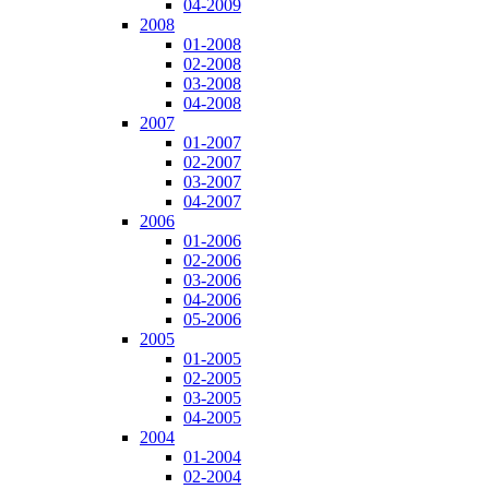
04-2009
2008
01-2008
02-2008
03-2008
04-2008
2007
01-2007
02-2007
03-2007
04-2007
2006
01-2006
02-2006
03-2006
04-2006
05-2006
2005
01-2005
02-2005
03-2005
04-2005
2004
01-2004
02-2004