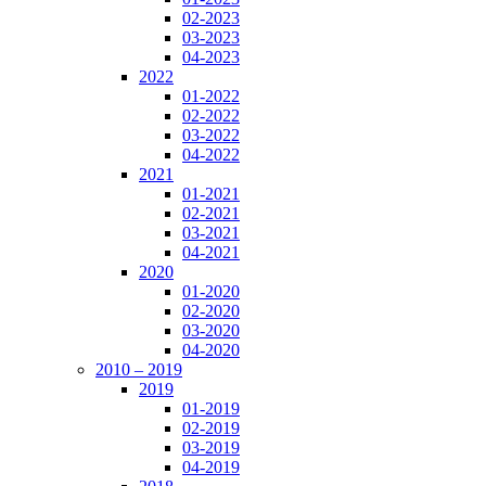
02-2023
03-2023
04-2023
2022
01-2022
02-2022
03-2022
04-2022
2021
01-2021
02-2021
03-2021
04-2021
2020
01-2020
02-2020
03-2020
04-2020
2010 – 2019
2019
01-2019
02-2019
03-2019
04-2019