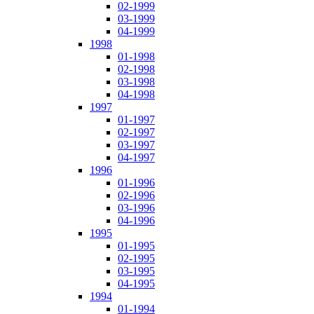
02-1999
03-1999
04-1999
1998
01-1998
02-1998
03-1998
04-1998
1997
01-1997
02-1997
03-1997
04-1997
1996
01-1996
02-1996
03-1996
04-1996
1995
01-1995
02-1995
03-1995
04-1995
1994
01-1994