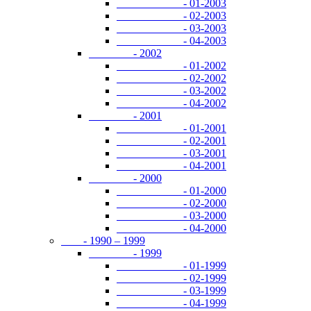
- 01-2003
- 02-2003
- 03-2003
- 04-2003
- 2002
- 01-2002
- 02-2002
- 03-2002
- 04-2002
- 2001
- 01-2001
- 02-2001
- 03-2001
- 04-2001
- 2000
- 01-2000
- 02-2000
- 03-2000
- 04-2000
- 1990 – 1999
- 1999
- 01-1999
- 02-1999
- 03-1999
- 04-1999