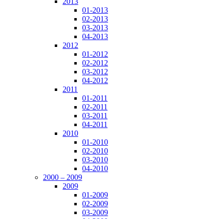
2013
01-2013
02-2013
03-2013
04-2013
2012
01-2012
02-2012
03-2012
04-2012
2011
01-2011
02-2011
03-2011
04-2011
2010
01-2010
02-2010
03-2010
04-2010
2000 – 2009
2009
01-2009
02-2009
03-2009