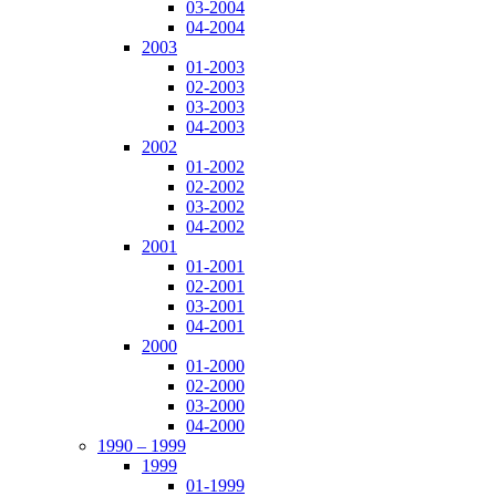
03-2004
04-2004
2003
01-2003
02-2003
03-2003
04-2003
2002
01-2002
02-2002
03-2002
04-2002
2001
01-2001
02-2001
03-2001
04-2001
2000
01-2000
02-2000
03-2000
04-2000
1990 – 1999
1999
01-1999