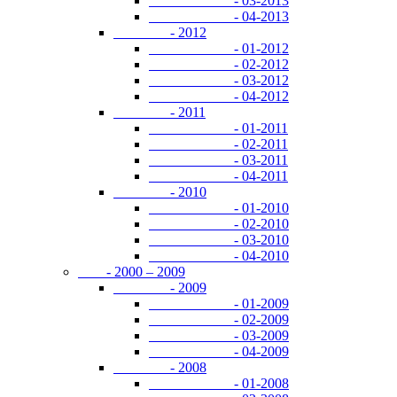
- 03-2013
- 04-2013
- 2012
- 01-2012
- 02-2012
- 03-2012
- 04-2012
- 2011
- 01-2011
- 02-2011
- 03-2011
- 04-2011
- 2010
- 01-2010
- 02-2010
- 03-2010
- 04-2010
- 2000 – 2009
- 2009
- 01-2009
- 02-2009
- 03-2009
- 04-2009
- 2008
- 01-2008