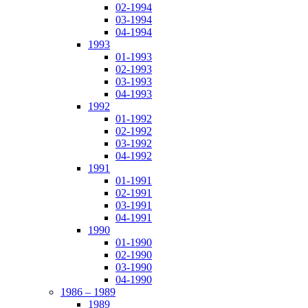
02-1994
03-1994
04-1994
1993
01-1993
02-1993
03-1993
04-1993
1992
01-1992
02-1992
03-1992
04-1992
1991
01-1991
02-1991
03-1991
04-1991
1990
01-1990
02-1990
03-1990
04-1990
1986 – 1989
1989