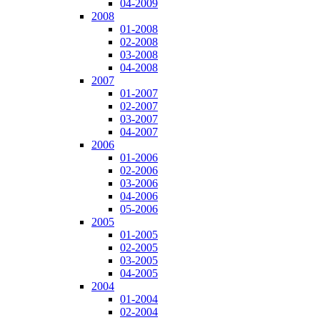
04-2009
2008
01-2008
02-2008
03-2008
04-2008
2007
01-2007
02-2007
03-2007
04-2007
2006
01-2006
02-2006
03-2006
04-2006
05-2006
2005
01-2005
02-2005
03-2005
04-2005
2004
01-2004
02-2004