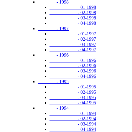
- 1998
- 01-1998
- 02-1998
- 03-1998
- 04-1998
- 1997
- 01-1997
- 02-1997
- 03-1997
- 04-1997
- 1996
- 01-1996
- 02-1996
- 03-1996
- 04-1996
- 1995
- 01-1995
- 02-1995
- 03-1995
- 04-1995
- 1994
- 01-1994
- 02-1994
- 03-1994
- 04-1994