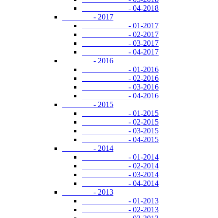
- 04-2018
- 2017
- 01-2017
- 02-2017
- 03-2017
- 04-2017
- 2016
- 01-2016
- 02-2016
- 03-2016
- 04-2016
- 2015
- 01-2015
- 02-2015
- 03-2015
- 04-2015
- 2014
- 01-2014
- 02-2014
- 03-2014
- 04-2014
- 2013
- 01-2013
- 02-2013