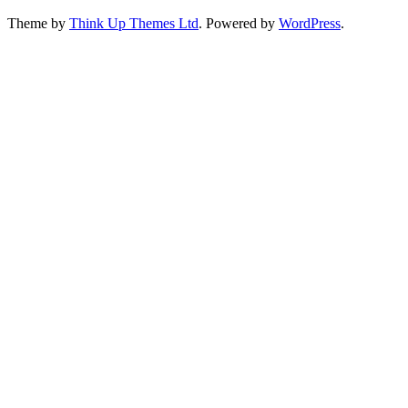
Theme by
Think Up Themes Ltd
. Powered by
WordPress
.