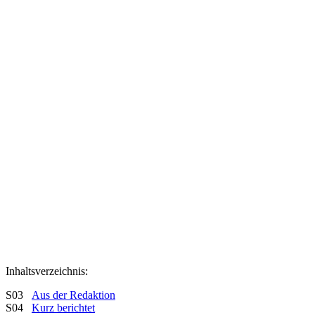
Inhaltsverzeichnis:
S03
Aus der Redaktion
S04
Kurz berichtet