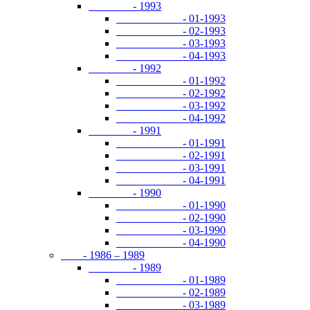
- 1993
- 01-1993
- 02-1993
- 03-1993
- 04-1993
- 1992
- 01-1992
- 02-1992
- 03-1992
- 04-1992
- 1991
- 01-1991
- 02-1991
- 03-1991
- 04-1991
- 1990
- 01-1990
- 02-1990
- 03-1990
- 04-1990
- 1986 – 1989
- 1989
- 01-1989
- 02-1989
- 03-1989