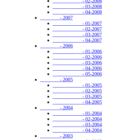
- 02-2008
- 03-2008
- 04-2008
- 2007
- 01-2007
- 02-2007
- 03-2007
- 04-2007
- 2006
- 01-2006
- 02-2006
- 03-2006
- 04-2006
- 05-2006
- 2005
- 01-2005
- 02-2005
- 03-2005
- 04-2005
- 2004
- 01-2004
- 02-2004
- 03-2004
- 04-2004
- 2003