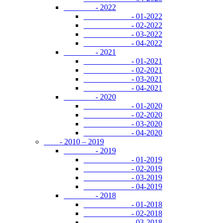
- 2022
- 01-2022
- 02-2022
- 03-2022
- 04-2022
- 2021
- 01-2021
- 02-2021
- 03-2021
- 04-2021
- 2020
- 01-2020
- 02-2020
- 03-2020
- 04-2020
- 2010 – 2019
- 2019
- 01-2019
- 02-2019
- 03-2019
- 04-2019
- 2018
- 01-2018
- 02-2018
- 03-2018