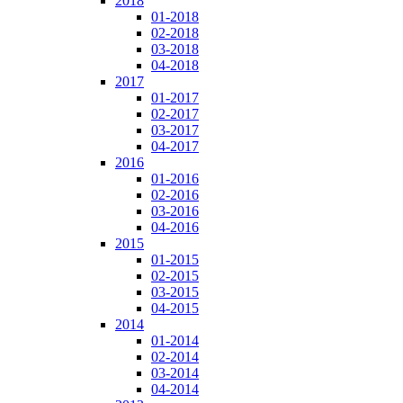
2018
01-2018
02-2018
03-2018
04-2018
2017
01-2017
02-2017
03-2017
04-2017
2016
01-2016
02-2016
03-2016
04-2016
2015
01-2015
02-2015
03-2015
04-2015
2014
01-2014
02-2014
03-2014
04-2014