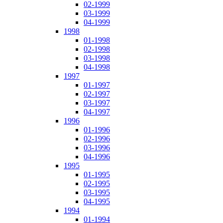
02-1999
03-1999
04-1999
1998
01-1998
02-1998
03-1998
04-1998
1997
01-1997
02-1997
03-1997
04-1997
1996
01-1996
02-1996
03-1996
04-1996
1995
01-1995
02-1995
03-1995
04-1995
1994
01-1994