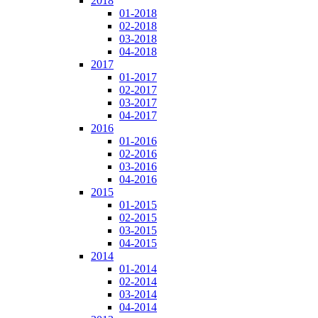
2018
01-2018
02-2018
03-2018
04-2018
2017
01-2017
02-2017
03-2017
04-2017
2016
01-2016
02-2016
03-2016
04-2016
2015
01-2015
02-2015
03-2015
04-2015
2014
01-2014
02-2014
03-2014
04-2014