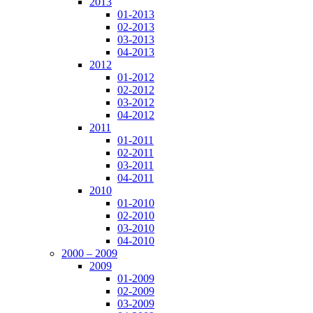
2013
01-2013
02-2013
03-2013
04-2013
2012
01-2012
02-2012
03-2012
04-2012
2011
01-2011
02-2011
03-2011
04-2011
2010
01-2010
02-2010
03-2010
04-2010
2000 – 2009
2009
01-2009
02-2009
03-2009