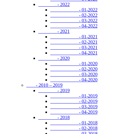
- 2022
- 01-2022
- 02-2022
- 03-2022
- 04-2022
- 2021
- 01-2021
- 02-2021
- 03-2021
- 04-2021
- 2020
- 01-2020
- 02-2020
- 03-2020
- 04-2020
- 2010 – 2019
- 2019
- 01-2019
- 02-2019
- 03-2019
- 04-2019
- 2018
- 01-2018
- 02-2018
- 03-2018