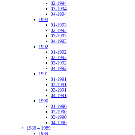
02-1994
03-1994
04-1994
1993
01-1993
02-1993
03-1993
04-1993
1992
01-1992
02-1992
03-1992
04-1992
1991
01-1991
02-1991
03-1991
04-1991
1990
01-1990
02-1990
03-1990
04-1990
1986 – 1989
1989