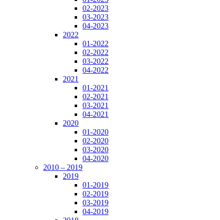
02-2023
03-2023
04-2023
2022
01-2022
02-2022
03-2022
04-2022
2021
01-2021
02-2021
03-2021
04-2021
2020
01-2020
02-2020
03-2020
04-2020
2010 – 2019
2019
01-2019
02-2019
03-2019
04-2019