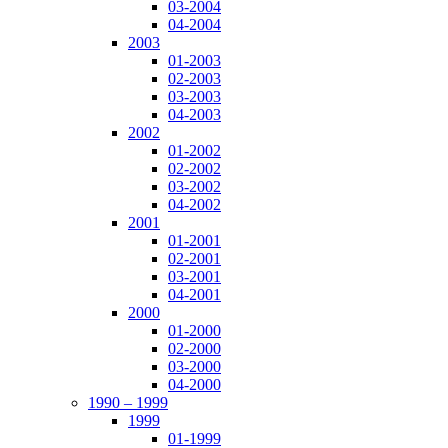
03-2004
04-2004
2003
01-2003
02-2003
03-2003
04-2003
2002
01-2002
02-2002
03-2002
04-2002
2001
01-2001
02-2001
03-2001
04-2001
2000
01-2000
02-2000
03-2000
04-2000
1990 – 1999
1999
01-1999