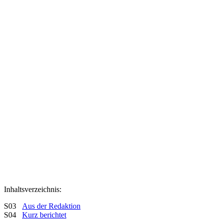
Inhaltsverzeichnis:
S03
Aus der Redaktion
S04
Kurz berichtet