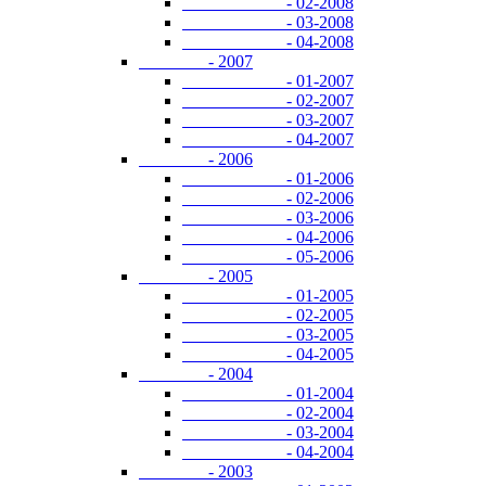
- 02-2008
- 03-2008
- 04-2008
- 2007
- 01-2007
- 02-2007
- 03-2007
- 04-2007
- 2006
- 01-2006
- 02-2006
- 03-2006
- 04-2006
- 05-2006
- 2005
- 01-2005
- 02-2005
- 03-2005
- 04-2005
- 2004
- 01-2004
- 02-2004
- 03-2004
- 04-2004
- 2003