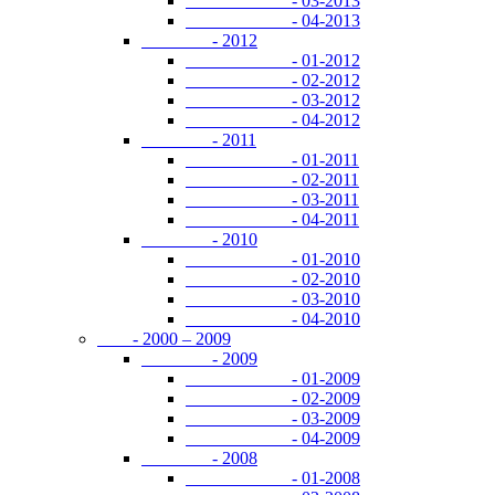
- 03-2013
- 04-2013
- 2012
- 01-2012
- 02-2012
- 03-2012
- 04-2012
- 2011
- 01-2011
- 02-2011
- 03-2011
- 04-2011
- 2010
- 01-2010
- 02-2010
- 03-2010
- 04-2010
- 2000 – 2009
- 2009
- 01-2009
- 02-2009
- 03-2009
- 04-2009
- 2008
- 01-2008