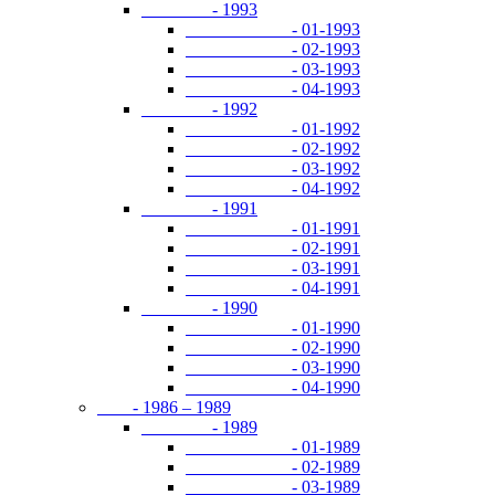
- 1993
- 01-1993
- 02-1993
- 03-1993
- 04-1993
- 1992
- 01-1992
- 02-1992
- 03-1992
- 04-1992
- 1991
- 01-1991
- 02-1991
- 03-1991
- 04-1991
- 1990
- 01-1990
- 02-1990
- 03-1990
- 04-1990
- 1986 – 1989
- 1989
- 01-1989
- 02-1989
- 03-1989