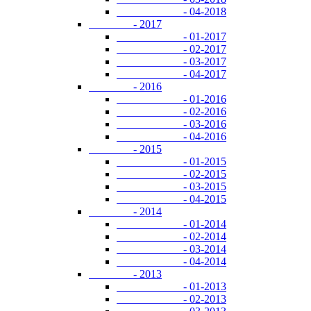
- 04-2018
- 2017
- 01-2017
- 02-2017
- 03-2017
- 04-2017
- 2016
- 01-2016
- 02-2016
- 03-2016
- 04-2016
- 2015
- 01-2015
- 02-2015
- 03-2015
- 04-2015
- 2014
- 01-2014
- 02-2014
- 03-2014
- 04-2014
- 2013
- 01-2013
- 02-2013