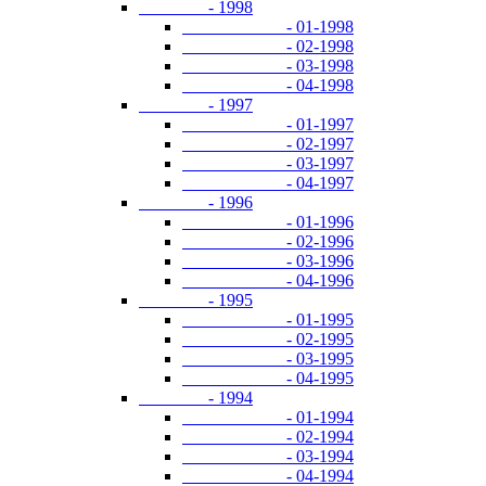
- 1998
- 01-1998
- 02-1998
- 03-1998
- 04-1998
- 1997
- 01-1997
- 02-1997
- 03-1997
- 04-1997
- 1996
- 01-1996
- 02-1996
- 03-1996
- 04-1996
- 1995
- 01-1995
- 02-1995
- 03-1995
- 04-1995
- 1994
- 01-1994
- 02-1994
- 03-1994
- 04-1994