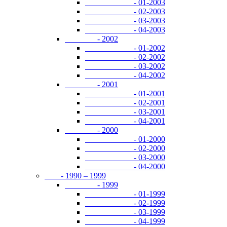
- 01-2003
- 02-2003
- 03-2003
- 04-2003
- 2002
- 01-2002
- 02-2002
- 03-2002
- 04-2002
- 2001
- 01-2001
- 02-2001
- 03-2001
- 04-2001
- 2000
- 01-2000
- 02-2000
- 03-2000
- 04-2000
- 1990 – 1999
- 1999
- 01-1999
- 02-1999
- 03-1999
- 04-1999