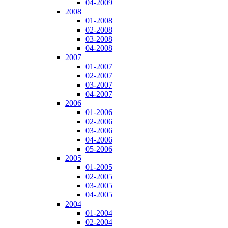
04-2009
2008
01-2008
02-2008
03-2008
04-2008
2007
01-2007
02-2007
03-2007
04-2007
2006
01-2006
02-2006
03-2006
04-2006
05-2006
2005
01-2005
02-2005
03-2005
04-2005
2004
01-2004
02-2004