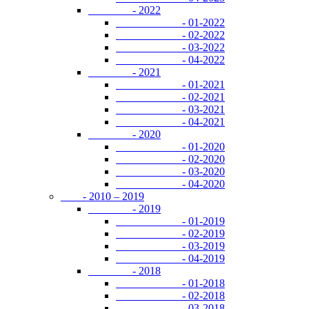
- 2022
- 01-2022
- 02-2022
- 03-2022
- 04-2022
- 2021
- 01-2021
- 02-2021
- 03-2021
- 04-2021
- 2020
- 01-2020
- 02-2020
- 03-2020
- 04-2020
- 2010 – 2019
- 2019
- 01-2019
- 02-2019
- 03-2019
- 04-2019
- 2018
- 01-2018
- 02-2018
- 03-2018