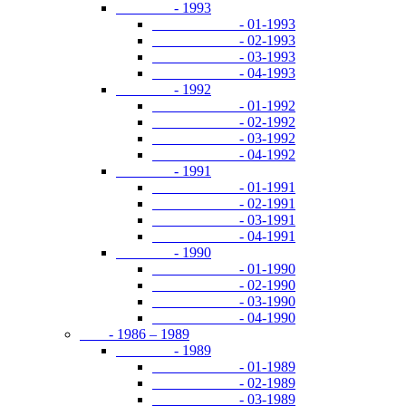
- 1993
- 01-1993
- 02-1993
- 03-1993
- 04-1993
- 1992
- 01-1992
- 02-1992
- 03-1992
- 04-1992
- 1991
- 01-1991
- 02-1991
- 03-1991
- 04-1991
- 1990
- 01-1990
- 02-1990
- 03-1990
- 04-1990
- 1986 – 1989
- 1989
- 01-1989
- 02-1989
- 03-1989