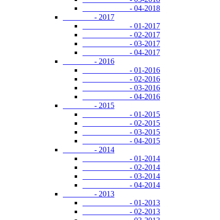
- 04-2018
- 2017
- 01-2017
- 02-2017
- 03-2017
- 04-2017
- 2016
- 01-2016
- 02-2016
- 03-2016
- 04-2016
- 2015
- 01-2015
- 02-2015
- 03-2015
- 04-2015
- 2014
- 01-2014
- 02-2014
- 03-2014
- 04-2014
- 2013
- 01-2013
- 02-2013