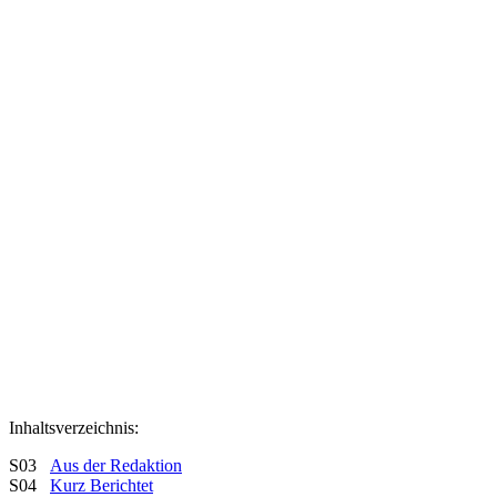
Inhaltsverzeichnis:
S03
Aus der Redaktion
S04
Kurz Berichtet