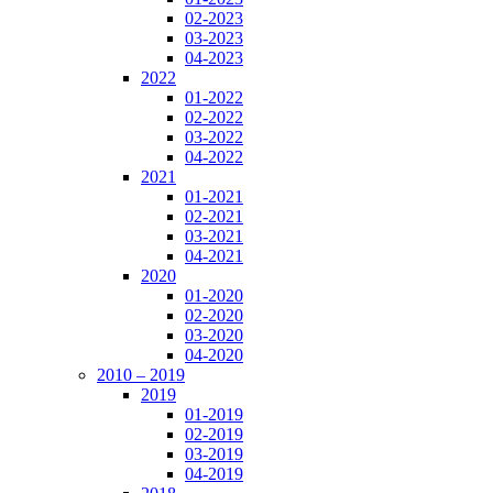
02-2023
03-2023
04-2023
2022
01-2022
02-2022
03-2022
04-2022
2021
01-2021
02-2021
03-2021
04-2021
2020
01-2020
02-2020
03-2020
04-2020
2010 – 2019
2019
01-2019
02-2019
03-2019
04-2019