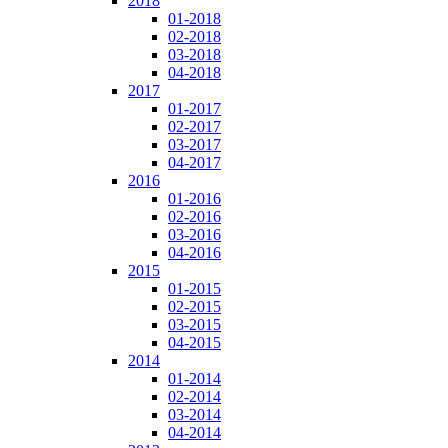
2018
01-2018
02-2018
03-2018
04-2018
2017
01-2017
02-2017
03-2017
04-2017
2016
01-2016
02-2016
03-2016
04-2016
2015
01-2015
02-2015
03-2015
04-2015
2014
01-2014
02-2014
03-2014
04-2014