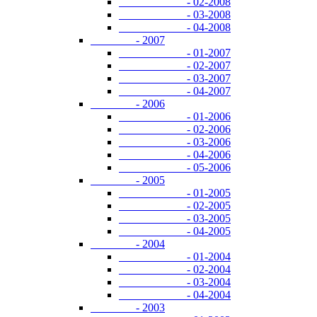
- 02-2008
- 03-2008
- 04-2008
- 2007
- 01-2007
- 02-2007
- 03-2007
- 04-2007
- 2006
- 01-2006
- 02-2006
- 03-2006
- 04-2006
- 05-2006
- 2005
- 01-2005
- 02-2005
- 03-2005
- 04-2005
- 2004
- 01-2004
- 02-2004
- 03-2004
- 04-2004
- 2003