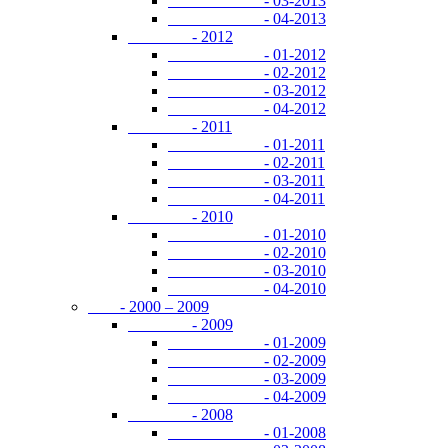
- 03-2013
- 04-2013
- 2012
- 01-2012
- 02-2012
- 03-2012
- 04-2012
- 2011
- 01-2011
- 02-2011
- 03-2011
- 04-2011
- 2010
- 01-2010
- 02-2010
- 03-2010
- 04-2010
- 2000 – 2009
- 2009
- 01-2009
- 02-2009
- 03-2009
- 04-2009
- 2008
- 01-2008