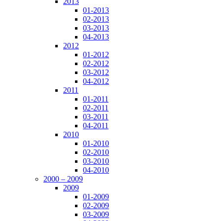
2013
01-2013
02-2013
03-2013
04-2013
2012
01-2012
02-2012
03-2012
04-2012
2011
01-2011
02-2011
03-2011
04-2011
2010
01-2010
02-2010
03-2010
04-2010
2000 – 2009
2009
01-2009
02-2009
03-2009