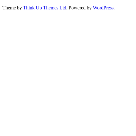
Theme by
Think Up Themes Ltd
. Powered by
WordPress
.