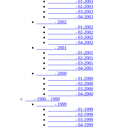
- 01-2003
- 02-2003
- 03-2003
- 04-2003
- 2002
- 01-2002
- 02-2002
- 03-2002
- 04-2002
- 2001
- 01-2001
- 02-2001
- 03-2001
- 04-2001
- 2000
- 01-2000
- 02-2000
- 03-2000
- 04-2000
- 1990 – 1999
- 1999
- 01-1999
- 02-1999
- 03-1999
- 04-1999