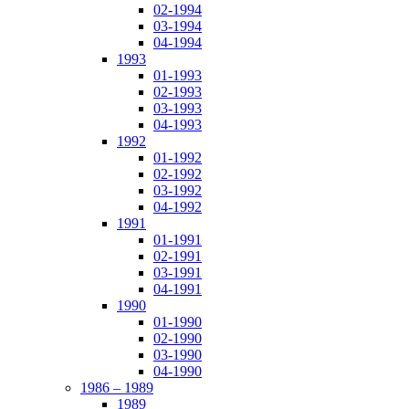
02-1994
03-1994
04-1994
1993
01-1993
02-1993
03-1993
04-1993
1992
01-1992
02-1992
03-1992
04-1992
1991
01-1991
02-1991
03-1991
04-1991
1990
01-1990
02-1990
03-1990
04-1990
1986 – 1989
1989