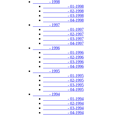
- 1998
- 01-1998
- 02-1998
- 03-1998
- 04-1998
- 1997
- 01-1997
- 02-1997
- 03-1997
- 04-1997
- 1996
- 01-1996
- 02-1996
- 03-1996
- 04-1996
- 1995
- 01-1995
- 02-1995
- 03-1995
- 04-1995
- 1994
- 01-1994
- 02-1994
- 03-1994
- 04-1994