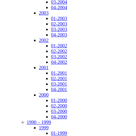
03-2004
04-2004
2003
01-2003
02-2003
03-2003
04-2003
2002
01-2002
02-2002
03-2002
04-2002
2001
01-2001
02-2001
03-2001
04-2001
2000
01-2000
02-2000
03-2000
04-2000
1990 – 1999
1999
01-1999