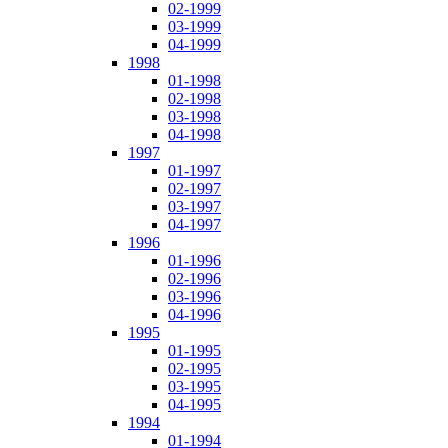
02-1999
03-1999
04-1999
1998
01-1998
02-1998
03-1998
04-1998
1997
01-1997
02-1997
03-1997
04-1997
1996
01-1996
02-1996
03-1996
04-1996
1995
01-1995
02-1995
03-1995
04-1995
1994
01-1994