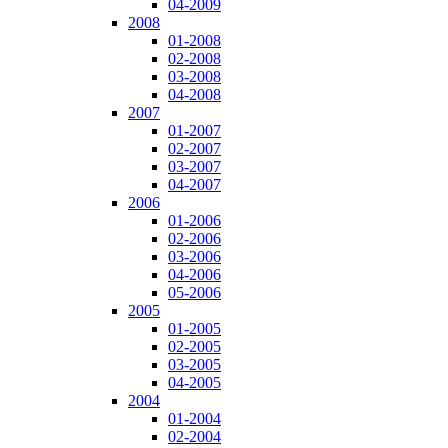
04-2009
2008
01-2008
02-2008
03-2008
04-2008
2007
01-2007
02-2007
03-2007
04-2007
2006
01-2006
02-2006
03-2006
04-2006
05-2006
2005
01-2005
02-2005
03-2005
04-2005
2004
01-2004
02-2004