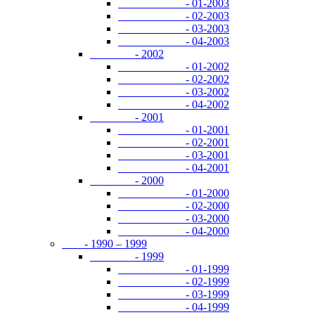
- 01-2003
- 02-2003
- 03-2003
- 04-2003
- 2002
- 01-2002
- 02-2002
- 03-2002
- 04-2002
- 2001
- 01-2001
- 02-2001
- 03-2001
- 04-2001
- 2000
- 01-2000
- 02-2000
- 03-2000
- 04-2000
- 1990 – 1999
- 1999
- 01-1999
- 02-1999
- 03-1999
- 04-1999