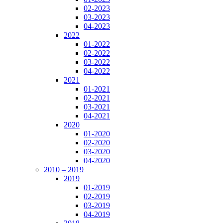
02-2023
03-2023
04-2023
2022
01-2022
02-2022
03-2022
04-2022
2021
01-2021
02-2021
03-2021
04-2021
2020
01-2020
02-2020
03-2020
04-2020
2010 – 2019
2019
01-2019
02-2019
03-2019
04-2019