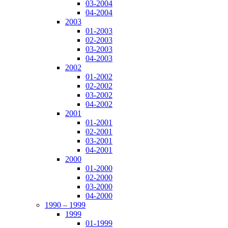
03-2004
04-2004
2003
01-2003
02-2003
03-2003
04-2003
2002
01-2002
02-2002
03-2002
04-2002
2001
01-2001
02-2001
03-2001
04-2001
2000
01-2000
02-2000
03-2000
04-2000
1990 – 1999
1999
01-1999