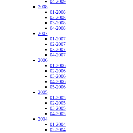
04-2009
2008
01-2008
02-2008
03-2008
04-2008
2007
01-2007
02-2007
03-2007
04-2007
2006
01-2006
02-2006
03-2006
04-2006
05-2006
2005
01-2005
02-2005
03-2005
04-2005
2004
01-2004
02-2004