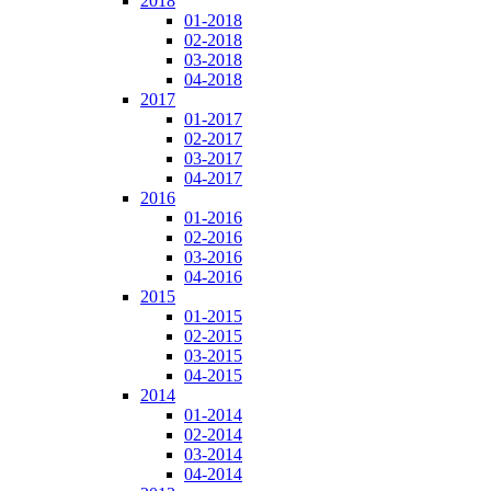
2018
01-2018
02-2018
03-2018
04-2018
2017
01-2017
02-2017
03-2017
04-2017
2016
01-2016
02-2016
03-2016
04-2016
2015
01-2015
02-2015
03-2015
04-2015
2014
01-2014
02-2014
03-2014
04-2014