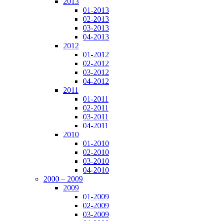
2013
01-2013
02-2013
03-2013
04-2013
2012
01-2012
02-2012
03-2012
04-2012
2011
01-2011
02-2011
03-2011
04-2011
2010
01-2010
02-2010
03-2010
04-2010
2000 – 2009
2009
01-2009
02-2009
03-2009