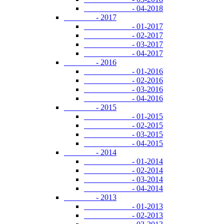
- 04-2018
- 2017
- 01-2017
- 02-2017
- 03-2017
- 04-2017
- 2016
- 01-2016
- 02-2016
- 03-2016
- 04-2016
- 2015
- 01-2015
- 02-2015
- 03-2015
- 04-2015
- 2014
- 01-2014
- 02-2014
- 03-2014
- 04-2014
- 2013
- 01-2013
- 02-2013