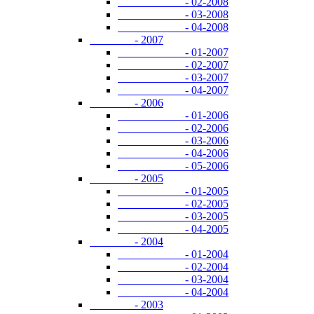
- 02-2008
- 03-2008
- 04-2008
- 2007
- 01-2007
- 02-2007
- 03-2007
- 04-2007
- 2006
- 01-2006
- 02-2006
- 03-2006
- 04-2006
- 05-2006
- 2005
- 01-2005
- 02-2005
- 03-2005
- 04-2005
- 2004
- 01-2004
- 02-2004
- 03-2004
- 04-2004
- 2003