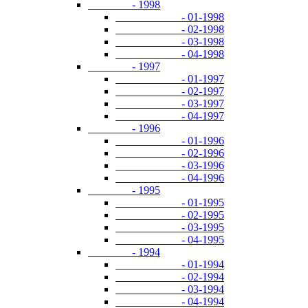
- 1998
- 01-1998
- 02-1998
- 03-1998
- 04-1998
- 1997
- 01-1997
- 02-1997
- 03-1997
- 04-1997
- 1996
- 01-1996
- 02-1996
- 03-1996
- 04-1996
- 1995
- 01-1995
- 02-1995
- 03-1995
- 04-1995
- 1994
- 01-1994
- 02-1994
- 03-1994
- 04-1994