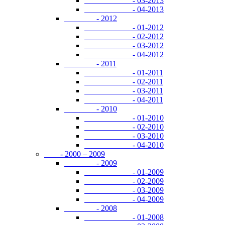
- 03-2013
- 04-2013
- 2012
- 01-2012
- 02-2012
- 03-2012
- 04-2012
- 2011
- 01-2011
- 02-2011
- 03-2011
- 04-2011
- 2010
- 01-2010
- 02-2010
- 03-2010
- 04-2010
- 2000 – 2009
- 2009
- 01-2009
- 02-2009
- 03-2009
- 04-2009
- 2008
- 01-2008