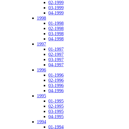
02-1999
03-1999
04-1999
1998
01-1998
02-1998
03-1998
04-1998
1997
01-1997
02-1997
03-1997
04-1997
1996
01-1996
02-1996
03-1996
04-1996
1995
01-1995
02-1995
03-1995
04-1995
1994
01-1994