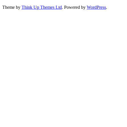
Theme by
Think Up Themes Ltd
. Powered by
WordPress
.