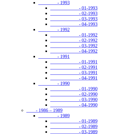
- 1993
- 01-1993
- 02-1993
- 03-1993
- 04-1993
- 1992
- 01-1992
- 02-1992
- 03-1992
- 04-1992
- 1991
- 01-1991
- 02-1991
- 03-1991
- 04-1991
- 1990
- 01-1990
- 02-1990
- 03-1990
- 04-1990
- 1986 – 1989
- 1989
- 01-1989
- 02-1989
- 03-1989