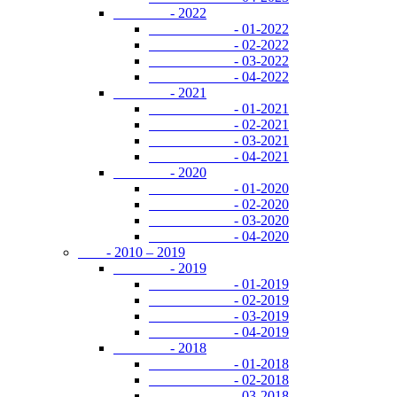
- 2022
- 01-2022
- 02-2022
- 03-2022
- 04-2022
- 2021
- 01-2021
- 02-2021
- 03-2021
- 04-2021
- 2020
- 01-2020
- 02-2020
- 03-2020
- 04-2020
- 2010 – 2019
- 2019
- 01-2019
- 02-2019
- 03-2019
- 04-2019
- 2018
- 01-2018
- 02-2018
- 03-2018