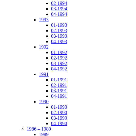
02-1994
03-1994
04-1994
1993
01-1993
02-1993
03-1993
04-1993
1992
01-1992
02-1992
03-1992
04-1992
1991
01-1991
02-1991
03-1991
04-1991
1990
01-1990
02-1990
03-1990
04-1990
1986 – 1989
1989