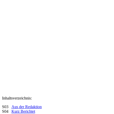
Inhaltsverzeichnis:
S03
Aus der Redaktion
S04
Kurz Berichtet