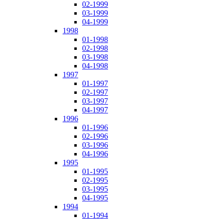
02-1999
03-1999
04-1999
1998
01-1998
02-1998
03-1998
04-1998
1997
01-1997
02-1997
03-1997
04-1997
1996
01-1996
02-1996
03-1996
04-1996
1995
01-1995
02-1995
03-1995
04-1995
1994
01-1994