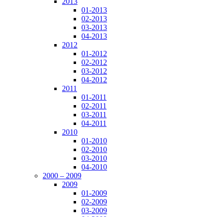
2013
01-2013
02-2013
03-2013
04-2013
2012
01-2012
02-2012
03-2012
04-2012
2011
01-2011
02-2011
03-2011
04-2011
2010
01-2010
02-2010
03-2010
04-2010
2000 – 2009
2009
01-2009
02-2009
03-2009