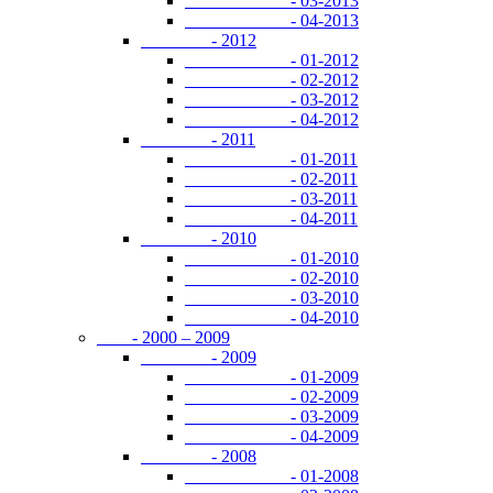
- 03-2013
- 04-2013
- 2012
- 01-2012
- 02-2012
- 03-2012
- 04-2012
- 2011
- 01-2011
- 02-2011
- 03-2011
- 04-2011
- 2010
- 01-2010
- 02-2010
- 03-2010
- 04-2010
- 2000 – 2009
- 2009
- 01-2009
- 02-2009
- 03-2009
- 04-2009
- 2008
- 01-2008