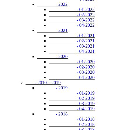
- 2022
- 01-2022
- 02-2022
- 03-2022
- 04-2022
- 2021
- 01-2021
- 02-2021
- 03-2021
- 04-2021
- 2020
- 01-2020
- 02-2020
- 03-2020
- 04-2020
- 2010 – 2019
- 2019
- 01-2019
- 02-2019
- 03-2019
- 04-2019
- 2018
- 01-2018
- 02-2018
- 03-2018