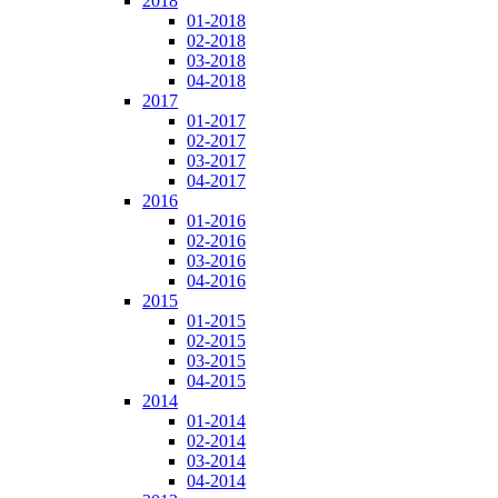
2018
01-2018
02-2018
03-2018
04-2018
2017
01-2017
02-2017
03-2017
04-2017
2016
01-2016
02-2016
03-2016
04-2016
2015
01-2015
02-2015
03-2015
04-2015
2014
01-2014
02-2014
03-2014
04-2014