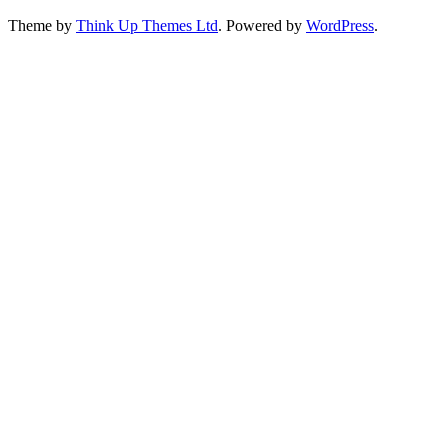
Theme by
Think Up Themes Ltd
. Powered by
WordPress
.