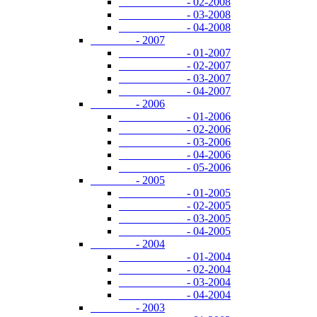
- 02-2008
- 03-2008
- 04-2008
- 2007
- 01-2007
- 02-2007
- 03-2007
- 04-2007
- 2006
- 01-2006
- 02-2006
- 03-2006
- 04-2006
- 05-2006
- 2005
- 01-2005
- 02-2005
- 03-2005
- 04-2005
- 2004
- 01-2004
- 02-2004
- 03-2004
- 04-2004
- 2003