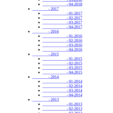
- 04-2018
- 2017
- 01-2017
- 02-2017
- 03-2017
- 04-2017
- 2016
- 01-2016
- 02-2016
- 03-2016
- 04-2016
- 2015
- 01-2015
- 02-2015
- 03-2015
- 04-2015
- 2014
- 01-2014
- 02-2014
- 03-2014
- 04-2014
- 2013
- 01-2013
- 02-2013