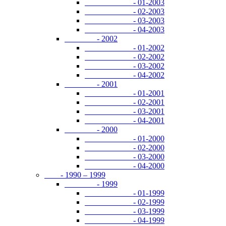
- 01-2003
- 02-2003
- 03-2003
- 04-2003
- 2002
- 01-2002
- 02-2002
- 03-2002
- 04-2002
- 2001
- 01-2001
- 02-2001
- 03-2001
- 04-2001
- 2000
- 01-2000
- 02-2000
- 03-2000
- 04-2000
- 1990 – 1999
- 1999
- 01-1999
- 02-1999
- 03-1999
- 04-1999