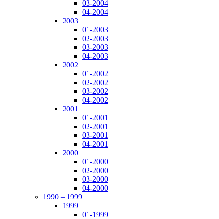
03-2004
04-2004
2003
01-2003
02-2003
03-2003
04-2003
2002
01-2002
02-2002
03-2002
04-2002
2001
01-2001
02-2001
03-2001
04-2001
2000
01-2000
02-2000
03-2000
04-2000
1990 – 1999
1999
01-1999