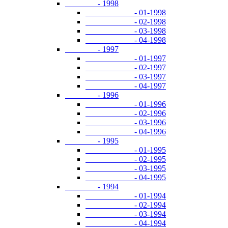
- 1998
- 01-1998
- 02-1998
- 03-1998
- 04-1998
- 1997
- 01-1997
- 02-1997
- 03-1997
- 04-1997
- 1996
- 01-1996
- 02-1996
- 03-1996
- 04-1996
- 1995
- 01-1995
- 02-1995
- 03-1995
- 04-1995
- 1994
- 01-1994
- 02-1994
- 03-1994
- 04-1994