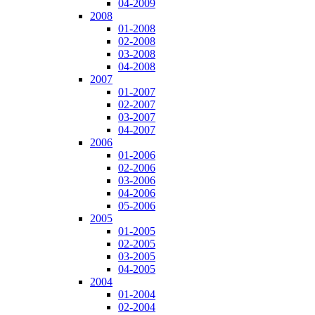
04-2009
2008
01-2008
02-2008
03-2008
04-2008
2007
01-2007
02-2007
03-2007
04-2007
2006
01-2006
02-2006
03-2006
04-2006
05-2006
2005
01-2005
02-2005
03-2005
04-2005
2004
01-2004
02-2004