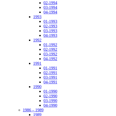
02-1994
03-1994
04-1994
1993
01-1993
02-1993
03-1993
04-1993
1992
01-1992
02-1992
03-1992
04-1992
1991
01-1991
02-1991
03-1991
04-1991
1990
01-1990
02-1990
03-1990
04-1990
1986 – 1989
1989