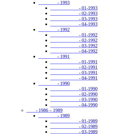
- 1993
- 01-1993
- 02-1993
- 03-1993
- 04-1993
- 1992
- 01-1992
- 02-1992
- 03-1992
- 04-1992
- 1991
- 01-1991
- 02-1991
- 03-1991
- 04-1991
- 1990
- 01-1990
- 02-1990
- 03-1990
- 04-1990
- 1986 – 1989
- 1989
- 01-1989
- 02-1989
- 03-1989