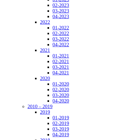
02-2023
03-2023
04-2023
2022
01-2022
02-2022
03-2022
04-2022
2021
01-2021
02-2021
03-2021
04-2021
2020
01-2020
02-2020
03-2020
04-2020
2010 – 2019
2019
01-2019
02-2019
03-2019
04-2019