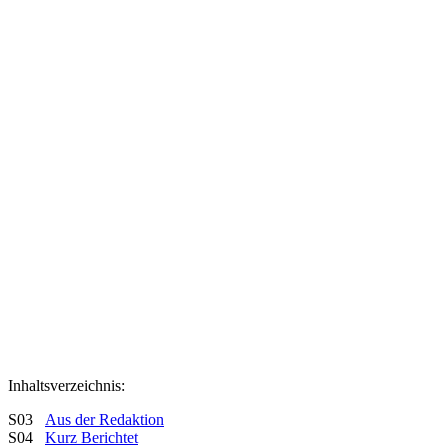
Inhaltsverzeichnis:
S03
Aus der Redaktion
S04
Kurz Berichtet