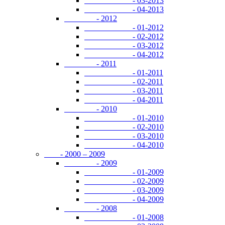
- 03-2013
- 04-2013
- 2012
- 01-2012
- 02-2012
- 03-2012
- 04-2012
- 2011
- 01-2011
- 02-2011
- 03-2011
- 04-2011
- 2010
- 01-2010
- 02-2010
- 03-2010
- 04-2010
- 2000 – 2009
- 2009
- 01-2009
- 02-2009
- 03-2009
- 04-2009
- 2008
- 01-2008