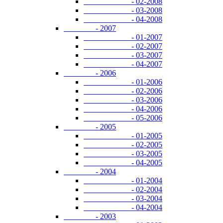
- 02-2008
- 03-2008
- 04-2008
- 2007
- 01-2007
- 02-2007
- 03-2007
- 04-2007
- 2006
- 01-2006
- 02-2006
- 03-2006
- 04-2006
- 05-2006
- 2005
- 01-2005
- 02-2005
- 03-2005
- 04-2005
- 2004
- 01-2004
- 02-2004
- 03-2004
- 04-2004
- 2003