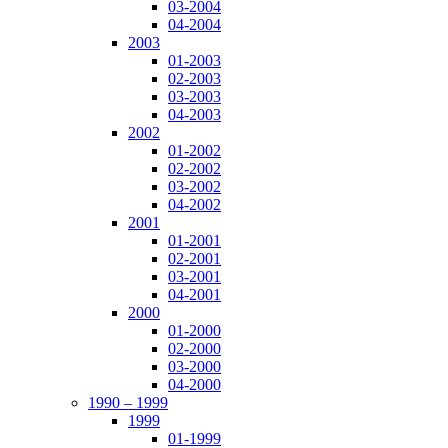
03-2004
04-2004
2003
01-2003
02-2003
03-2003
04-2003
2002
01-2002
02-2002
03-2002
04-2002
2001
01-2001
02-2001
03-2001
04-2001
2000
01-2000
02-2000
03-2000
04-2000
1990 – 1999
1999
01-1999