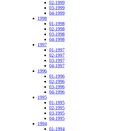
02-1999
03-1999
04-1999
1998
01-1998
02-1998
03-1998
04-1998
1997
01-1997
02-1997
03-1997
04-1997
1996
01-1996
02-1996
03-1996
04-1996
1995
01-1995
02-1995
03-1995
04-1995
1994
01-1994