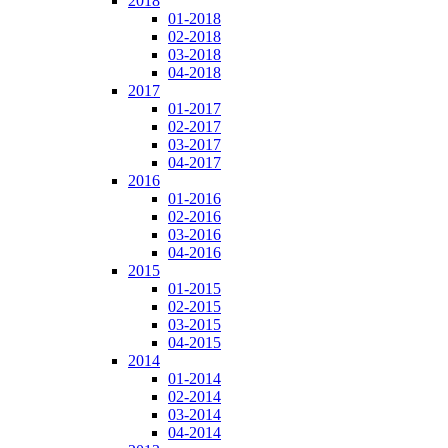
2018
01-2018
02-2018
03-2018
04-2018
2017
01-2017
02-2017
03-2017
04-2017
2016
01-2016
02-2016
03-2016
04-2016
2015
01-2015
02-2015
03-2015
04-2015
2014
01-2014
02-2014
03-2014
04-2014