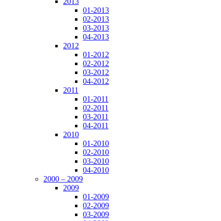
2013
01-2013
02-2013
03-2013
04-2013
2012
01-2012
02-2012
03-2012
04-2012
2011
01-2011
02-2011
03-2011
04-2011
2010
01-2010
02-2010
03-2010
04-2010
2000 – 2009
2009
01-2009
02-2009
03-2009