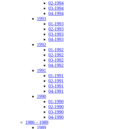
02-1994
03-1994
04-1994
1993
01-1993
02-1993
03-1993
04-1993
1992
01-1992
02-1992
03-1992
04-1992
1991
01-1991
02-1991
03-1991
04-1991
1990
01-1990
02-1990
03-1990
04-1990
1986 – 1989
1989