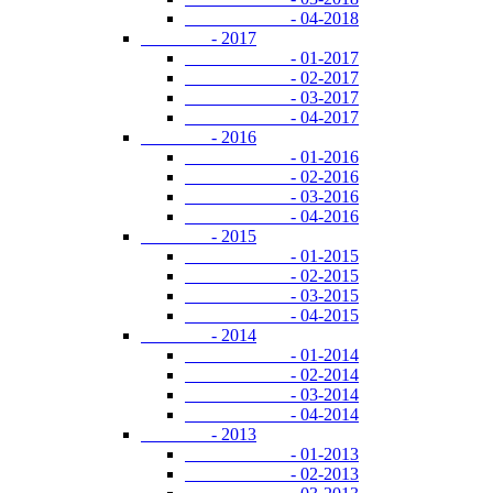
- 04-2018
- 2017
- 01-2017
- 02-2017
- 03-2017
- 04-2017
- 2016
- 01-2016
- 02-2016
- 03-2016
- 04-2016
- 2015
- 01-2015
- 02-2015
- 03-2015
- 04-2015
- 2014
- 01-2014
- 02-2014
- 03-2014
- 04-2014
- 2013
- 01-2013
- 02-2013