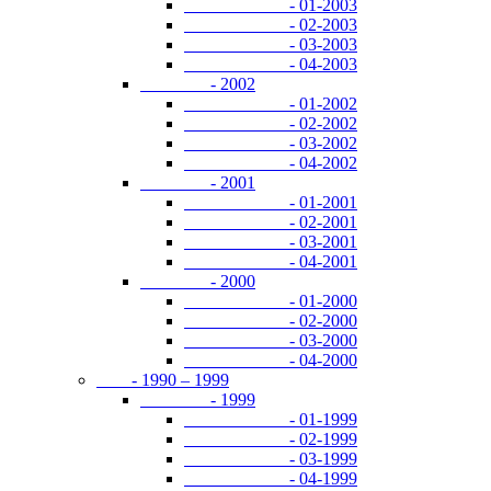
- 01-2003
- 02-2003
- 03-2003
- 04-2003
- 2002
- 01-2002
- 02-2002
- 03-2002
- 04-2002
- 2001
- 01-2001
- 02-2001
- 03-2001
- 04-2001
- 2000
- 01-2000
- 02-2000
- 03-2000
- 04-2000
- 1990 – 1999
- 1999
- 01-1999
- 02-1999
- 03-1999
- 04-1999