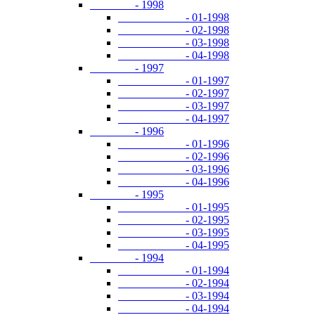
- 1998
- 01-1998
- 02-1998
- 03-1998
- 04-1998
- 1997
- 01-1997
- 02-1997
- 03-1997
- 04-1997
- 1996
- 01-1996
- 02-1996
- 03-1996
- 04-1996
- 1995
- 01-1995
- 02-1995
- 03-1995
- 04-1995
- 1994
- 01-1994
- 02-1994
- 03-1994
- 04-1994