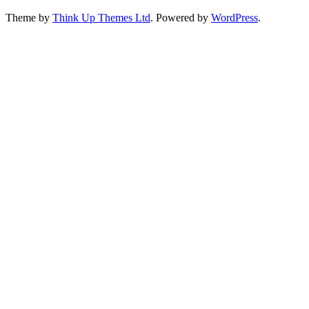
Theme by
Think Up Themes Ltd
. Powered by
WordPress
.