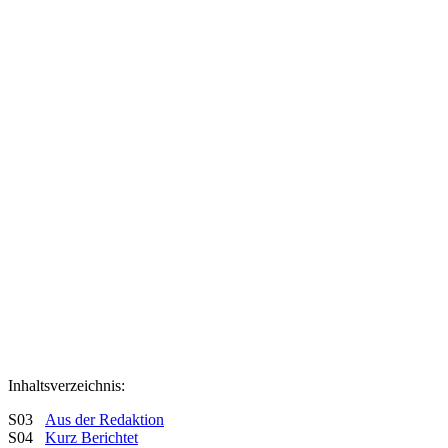
Inhaltsverzeichnis:
S03
Aus der Redaktion
S04
Kurz Berichtet