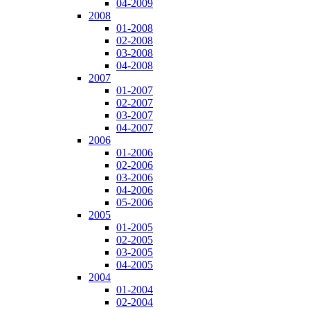
04-2009
2008
01-2008
02-2008
03-2008
04-2008
2007
01-2007
02-2007
03-2007
04-2007
2006
01-2006
02-2006
03-2006
04-2006
05-2006
2005
01-2005
02-2005
03-2005
04-2005
2004
01-2004
02-2004