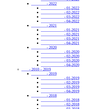
- 2022
- 01-2022
- 02-2022
- 03-2022
- 04-2022
- 2021
- 01-2021
- 02-2021
- 03-2021
- 04-2021
- 2020
- 01-2020
- 02-2020
- 03-2020
- 04-2020
- 2010 – 2019
- 2019
- 01-2019
- 02-2019
- 03-2019
- 04-2019
- 2018
- 01-2018
- 02-2018
- 03-2018