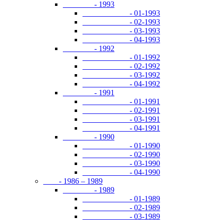
- 1993
- 01-1993
- 02-1993
- 03-1993
- 04-1993
- 1992
- 01-1992
- 02-1992
- 03-1992
- 04-1992
- 1991
- 01-1991
- 02-1991
- 03-1991
- 04-1991
- 1990
- 01-1990
- 02-1990
- 03-1990
- 04-1990
- 1986 – 1989
- 1989
- 01-1989
- 02-1989
- 03-1989