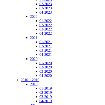
02-2023
03-2023
04-2023
2022
01-2022
02-2022
03-2022
04-2022
2021
01-2021
02-2021
03-2021
04-2021
2020
01-2020
02-2020
03-2020
04-2020
2010 – 2019
2019
01-2019
02-2019
03-2019
04-2019