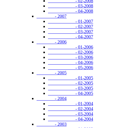
- 02-2008
- 03-2008
- 04-2008
- 2007
- 01-2007
- 02-2007
- 03-2007
- 04-2007
- 2006
- 01-2006
- 02-2006
- 03-2006
- 04-2006
- 05-2006
- 2005
- 01-2005
- 02-2005
- 03-2005
- 04-2005
- 2004
- 01-2004
- 02-2004
- 03-2004
- 04-2004
- 2003