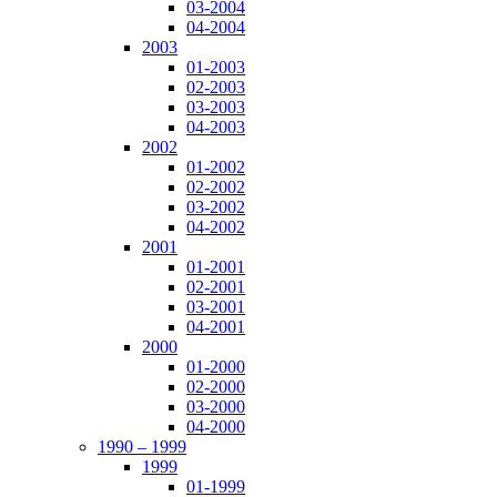
03-2004
04-2004
2003
01-2003
02-2003
03-2003
04-2003
2002
01-2002
02-2002
03-2002
04-2002
2001
01-2001
02-2001
03-2001
04-2001
2000
01-2000
02-2000
03-2000
04-2000
1990 – 1999
1999
01-1999