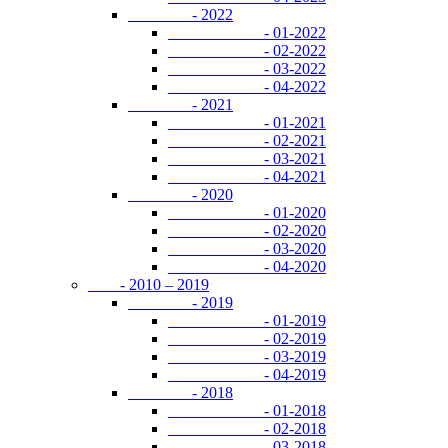
- 2022
- 01-2022
- 02-2022
- 03-2022
- 04-2022
- 2021
- 01-2021
- 02-2021
- 03-2021
- 04-2021
- 2020
- 01-2020
- 02-2020
- 03-2020
- 04-2020
- 2010 – 2019
- 2019
- 01-2019
- 02-2019
- 03-2019
- 04-2019
- 2018
- 01-2018
- 02-2018
- 03-2018