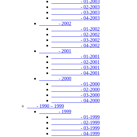
- 01-2003
- 02-2003
- 03-2003
- 04-2003
- 2002
- 01-2002
- 02-2002
- 03-2002
- 04-2002
- 2001
- 01-2001
- 02-2001
- 03-2001
- 04-2001
- 2000
- 01-2000
- 02-2000
- 03-2000
- 04-2000
- 1990 – 1999
- 1999
- 01-1999
- 02-1999
- 03-1999
- 04-1999