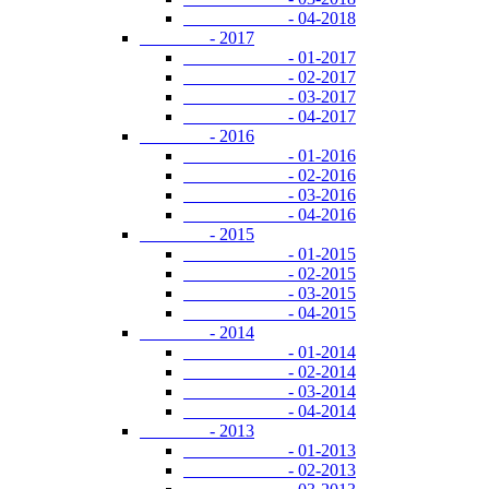
- 04-2018
- 2017
- 01-2017
- 02-2017
- 03-2017
- 04-2017
- 2016
- 01-2016
- 02-2016
- 03-2016
- 04-2016
- 2015
- 01-2015
- 02-2015
- 03-2015
- 04-2015
- 2014
- 01-2014
- 02-2014
- 03-2014
- 04-2014
- 2013
- 01-2013
- 02-2013