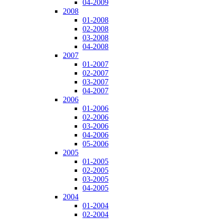
04-2009
2008
01-2008
02-2008
03-2008
04-2008
2007
01-2007
02-2007
03-2007
04-2007
2006
01-2006
02-2006
03-2006
04-2006
05-2006
2005
01-2005
02-2005
03-2005
04-2005
2004
01-2004
02-2004