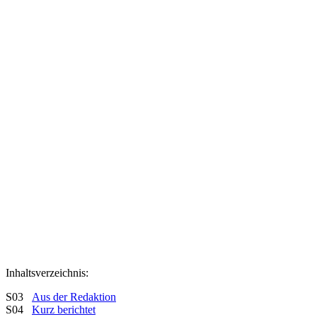
Inhaltsverzeichnis:
S03
Aus der Redaktion
S04
Kurz berichtet