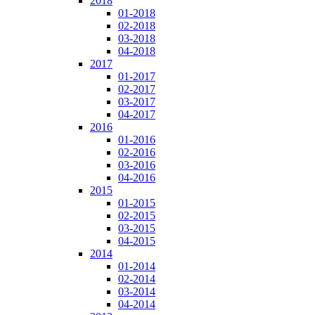
2018
01-2018
02-2018
03-2018
04-2018
2017
01-2017
02-2017
03-2017
04-2017
2016
01-2016
02-2016
03-2016
04-2016
2015
01-2015
02-2015
03-2015
04-2015
2014
01-2014
02-2014
03-2014
04-2014