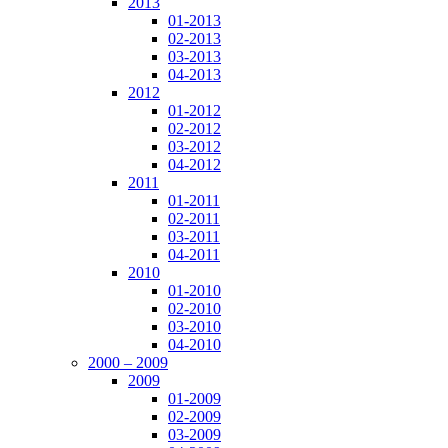
2013
01-2013
02-2013
03-2013
04-2013
2012
01-2012
02-2012
03-2012
04-2012
2011
01-2011
02-2011
03-2011
04-2011
2010
01-2010
02-2010
03-2010
04-2010
2000 – 2009
2009
01-2009
02-2009
03-2009