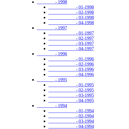
- 1998
- 01-1998
- 02-1998
- 03-1998
- 04-1998
- 1997
- 01-1997
- 02-1997
- 03-1997
- 04-1997
- 1996
- 01-1996
- 02-1996
- 03-1996
- 04-1996
- 1995
- 01-1995
- 02-1995
- 03-1995
- 04-1995
- 1994
- 01-1994
- 02-1994
- 03-1994
- 04-1994