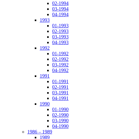
02-1994
03-1994
04-1994
1993
01-1993
02-1993
03-1993
04-1993
1992
01-1992
02-1992
03-1992
04-1992
1991
01-1991
02-1991
03-1991
04-1991
1990
01-1990
02-1990
03-1990
04-1990
1986 – 1989
1989