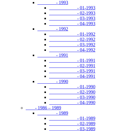
- 1993
- 01-1993
- 02-1993
- 03-1993
- 04-1993
- 1992
- 01-1992
- 02-1992
- 03-1992
- 04-1992
- 1991
- 01-1991
- 02-1991
- 03-1991
- 04-1991
- 1990
- 01-1990
- 02-1990
- 03-1990
- 04-1990
- 1986 – 1989
- 1989
- 01-1989
- 02-1989
- 03-1989