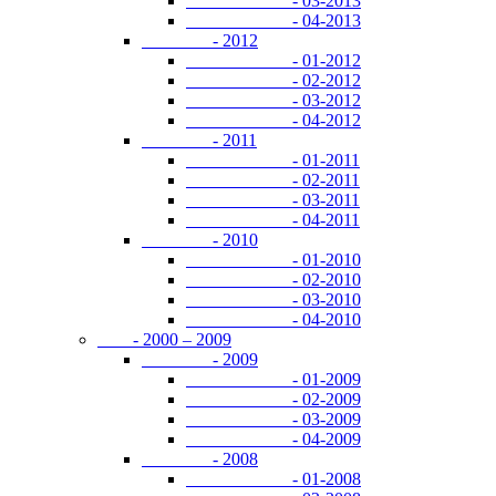
- 03-2013
- 04-2013
- 2012
- 01-2012
- 02-2012
- 03-2012
- 04-2012
- 2011
- 01-2011
- 02-2011
- 03-2011
- 04-2011
- 2010
- 01-2010
- 02-2010
- 03-2010
- 04-2010
- 2000 – 2009
- 2009
- 01-2009
- 02-2009
- 03-2009
- 04-2009
- 2008
- 01-2008