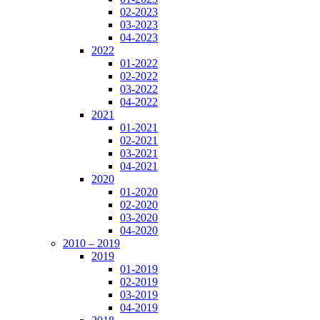
02-2023
03-2023
04-2023
2022
01-2022
02-2022
03-2022
04-2022
2021
01-2021
02-2021
03-2021
04-2021
2020
01-2020
02-2020
03-2020
04-2020
2010 – 2019
2019
01-2019
02-2019
03-2019
04-2019