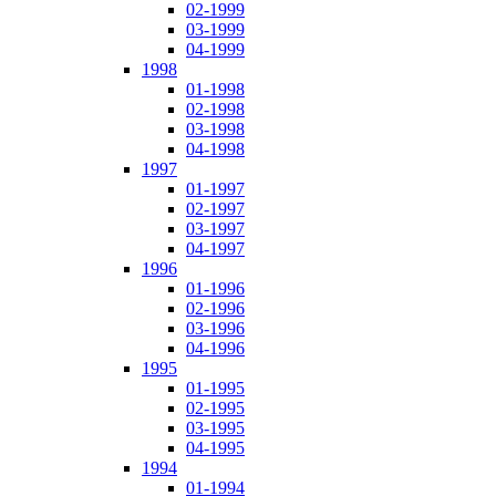
02-1999
03-1999
04-1999
1998
01-1998
02-1998
03-1998
04-1998
1997
01-1997
02-1997
03-1997
04-1997
1996
01-1996
02-1996
03-1996
04-1996
1995
01-1995
02-1995
03-1995
04-1995
1994
01-1994