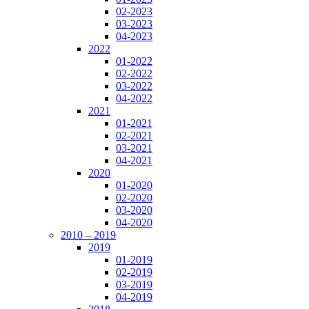
02-2023
03-2023
04-2023
2022
01-2022
02-2022
03-2022
04-2022
2021
01-2021
02-2021
03-2021
04-2021
2020
01-2020
02-2020
03-2020
04-2020
2010 – 2019
2019
01-2019
02-2019
03-2019
04-2019