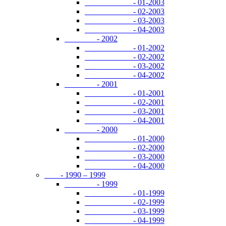
- 01-2003
- 02-2003
- 03-2003
- 04-2003
- 2002
- 01-2002
- 02-2002
- 03-2002
- 04-2002
- 2001
- 01-2001
- 02-2001
- 03-2001
- 04-2001
- 2000
- 01-2000
- 02-2000
- 03-2000
- 04-2000
- 1990 – 1999
- 1999
- 01-1999
- 02-1999
- 03-1999
- 04-1999