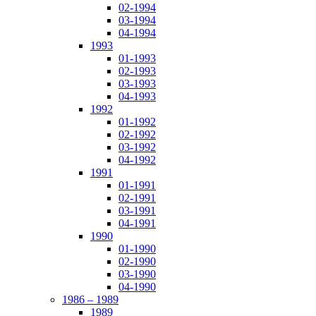
02-1994
03-1994
04-1994
1993
01-1993
02-1993
03-1993
04-1993
1992
01-1992
02-1992
03-1992
04-1992
1991
01-1991
02-1991
03-1991
04-1991
1990
01-1990
02-1990
03-1990
04-1990
1986 – 1989
1989