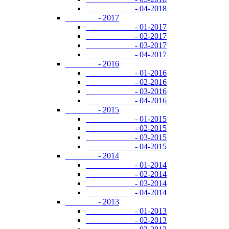
- 04-2018
- 2017
- 01-2017
- 02-2017
- 03-2017
- 04-2017
- 2016
- 01-2016
- 02-2016
- 03-2016
- 04-2016
- 2015
- 01-2015
- 02-2015
- 03-2015
- 04-2015
- 2014
- 01-2014
- 02-2014
- 03-2014
- 04-2014
- 2013
- 01-2013
- 02-2013