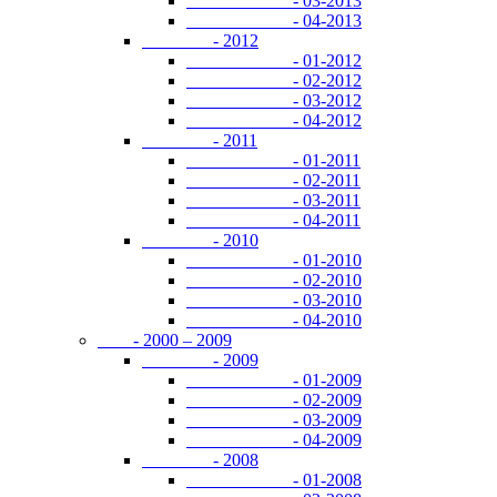
- 03-2013
- 04-2013
- 2012
- 01-2012
- 02-2012
- 03-2012
- 04-2012
- 2011
- 01-2011
- 02-2011
- 03-2011
- 04-2011
- 2010
- 01-2010
- 02-2010
- 03-2010
- 04-2010
- 2000 – 2009
- 2009
- 01-2009
- 02-2009
- 03-2009
- 04-2009
- 2008
- 01-2008