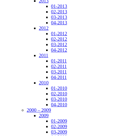
2013
01-2013
02-2013
03-2013
04-2013
2012
01-2012
02-2012
03-2012
04-2012
2011
01-2011
02-2011
03-2011
04-2011
2010
01-2010
02-2010
03-2010
04-2010
2000 – 2009
2009
01-2009
02-2009
03-2009