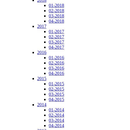
2018
01-2018
02-2018
03-2018
04-2018
2017
01-2017
02-2017
03-2017
04-2017
2016
01-2016
02-2016
03-2016
04-2016
2015
01-2015
02-2015
03-2015
04-2015
2014
01-2014
02-2014
03-2014
04-2014