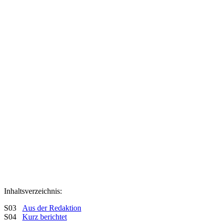
Inhaltsverzeichnis:
S03
Aus der Redaktion
S04
Kurz berichtet