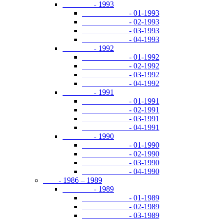
- 1993
- 01-1993
- 02-1993
- 03-1993
- 04-1993
- 1992
- 01-1992
- 02-1992
- 03-1992
- 04-1992
- 1991
- 01-1991
- 02-1991
- 03-1991
- 04-1991
- 1990
- 01-1990
- 02-1990
- 03-1990
- 04-1990
- 1986 – 1989
- 1989
- 01-1989
- 02-1989
- 03-1989