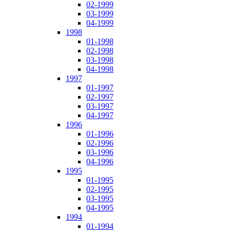
02-1999
03-1999
04-1999
1998
01-1998
02-1998
03-1998
04-1998
1997
01-1997
02-1997
03-1997
04-1997
1996
01-1996
02-1996
03-1996
04-1996
1995
01-1995
02-1995
03-1995
04-1995
1994
01-1994