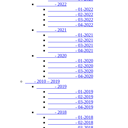
- 2022
- 01-2022
- 02-2022
- 03-2022
- 04-2022
- 2021
- 01-2021
- 02-2021
- 03-2021
- 04-2021
- 2020
- 01-2020
- 02-2020
- 03-2020
- 04-2020
- 2010 – 2019
- 2019
- 01-2019
- 02-2019
- 03-2019
- 04-2019
- 2018
- 01-2018
- 02-2018
- 03-2018