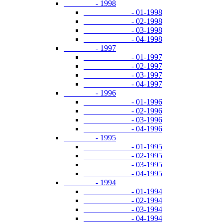
- 1998
- 01-1998
- 02-1998
- 03-1998
- 04-1998
- 1997
- 01-1997
- 02-1997
- 03-1997
- 04-1997
- 1996
- 01-1996
- 02-1996
- 03-1996
- 04-1996
- 1995
- 01-1995
- 02-1995
- 03-1995
- 04-1995
- 1994
- 01-1994
- 02-1994
- 03-1994
- 04-1994