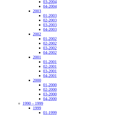
03-2004
04-2004
2003
01-2003
02-2003
03-2003
04-2003
2002
01-2002
02-2002
03-2002
04-2002
2001
01-2001
02-2001
03-2001
04-2001
2000
01-2000
02-2000
03-2000
04-2000
1990 – 1999
1999
01-1999