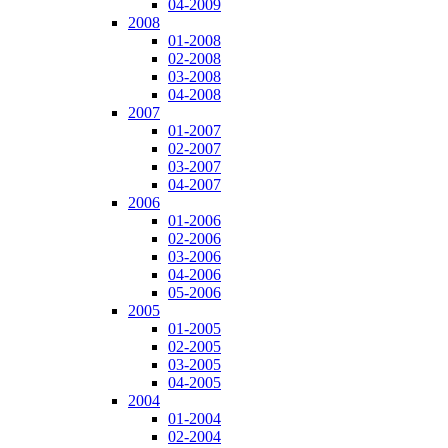
04-2009
2008
01-2008
02-2008
03-2008
04-2008
2007
01-2007
02-2007
03-2007
04-2007
2006
01-2006
02-2006
03-2006
04-2006
05-2006
2005
01-2005
02-2005
03-2005
04-2005
2004
01-2004
02-2004