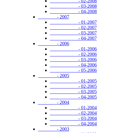
- 02-2008
- 03-2008
- 04-2008
- 2007
- 01-2007
- 02-2007
- 03-2007
- 04-2007
- 2006
- 01-2006
- 02-2006
- 03-2006
- 04-2006
- 05-2006
- 2005
- 01-2005
- 02-2005
- 03-2005
- 04-2005
- 2004
- 01-2004
- 02-2004
- 03-2004
- 04-2004
- 2003