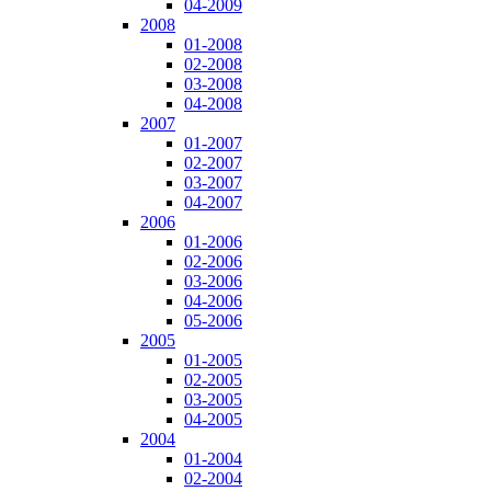
04-2009
2008
01-2008
02-2008
03-2008
04-2008
2007
01-2007
02-2007
03-2007
04-2007
2006
01-2006
02-2006
03-2006
04-2006
05-2006
2005
01-2005
02-2005
03-2005
04-2005
2004
01-2004
02-2004