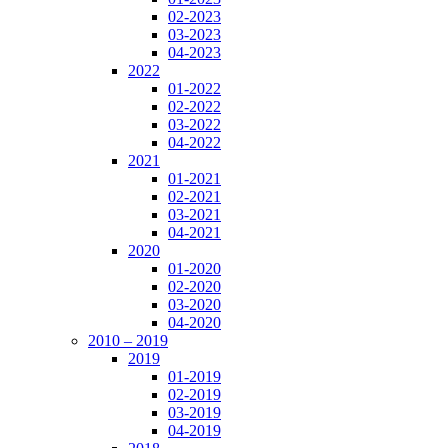
02-2023
03-2023
04-2023
2022
01-2022
02-2022
03-2022
04-2022
2021
01-2021
02-2021
03-2021
04-2021
2020
01-2020
02-2020
03-2020
04-2020
2010 – 2019
2019
01-2019
02-2019
03-2019
04-2019