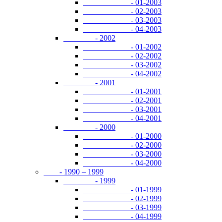
- 01-2003
- 02-2003
- 03-2003
- 04-2003
- 2002
- 01-2002
- 02-2002
- 03-2002
- 04-2002
- 2001
- 01-2001
- 02-2001
- 03-2001
- 04-2001
- 2000
- 01-2000
- 02-2000
- 03-2000
- 04-2000
- 1990 – 1999
- 1999
- 01-1999
- 02-1999
- 03-1999
- 04-1999