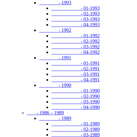
- 1993
- 01-1993
- 02-1993
- 03-1993
- 04-1993
- 1992
- 01-1992
- 02-1992
- 03-1992
- 04-1992
- 1991
- 01-1991
- 02-1991
- 03-1991
- 04-1991
- 1990
- 01-1990
- 02-1990
- 03-1990
- 04-1990
- 1986 – 1989
- 1989
- 01-1989
- 02-1989
- 03-1989