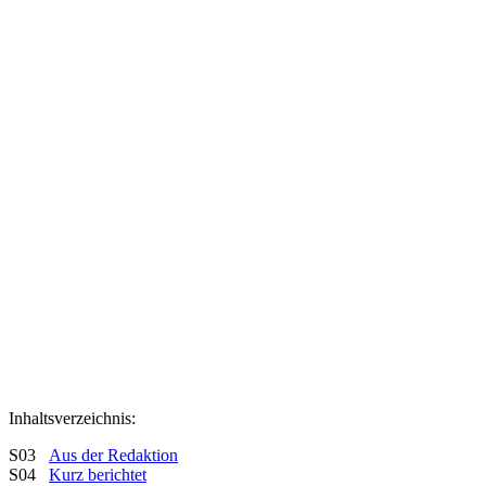
Inhaltsverzeichnis:
S03
Aus der Redaktion
S04
Kurz berichtet