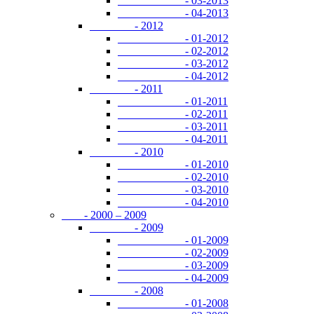
- 03-2013
- 04-2013
- 2012
- 01-2012
- 02-2012
- 03-2012
- 04-2012
- 2011
- 01-2011
- 02-2011
- 03-2011
- 04-2011
- 2010
- 01-2010
- 02-2010
- 03-2010
- 04-2010
- 2000 – 2009
- 2009
- 01-2009
- 02-2009
- 03-2009
- 04-2009
- 2008
- 01-2008