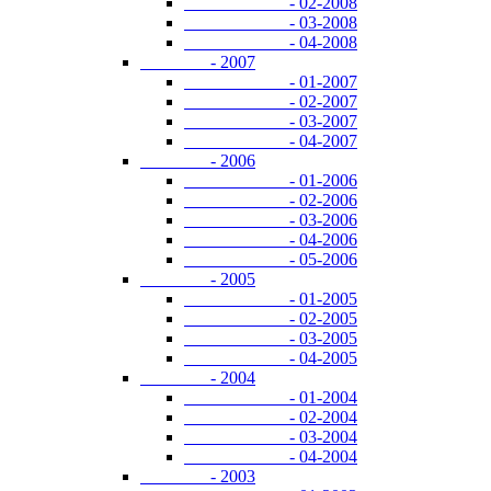
- 02-2008
- 03-2008
- 04-2008
- 2007
- 01-2007
- 02-2007
- 03-2007
- 04-2007
- 2006
- 01-2006
- 02-2006
- 03-2006
- 04-2006
- 05-2006
- 2005
- 01-2005
- 02-2005
- 03-2005
- 04-2005
- 2004
- 01-2004
- 02-2004
- 03-2004
- 04-2004
- 2003