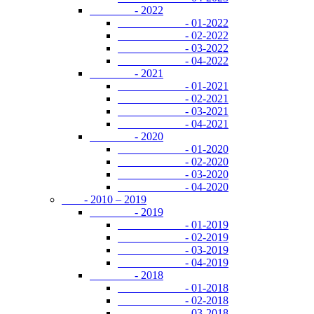
- 2022
- 01-2022
- 02-2022
- 03-2022
- 04-2022
- 2021
- 01-2021
- 02-2021
- 03-2021
- 04-2021
- 2020
- 01-2020
- 02-2020
- 03-2020
- 04-2020
- 2010 – 2019
- 2019
- 01-2019
- 02-2019
- 03-2019
- 04-2019
- 2018
- 01-2018
- 02-2018
- 03-2018