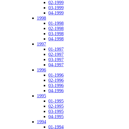
02-1999
03-1999
04-1999
1998
01-1998
02-1998
03-1998
04-1998
1997
01-1997
02-1997
03-1997
04-1997
1996
01-1996
02-1996
03-1996
04-1996
1995
01-1995
02-1995
03-1995
04-1995
1994
01-1994