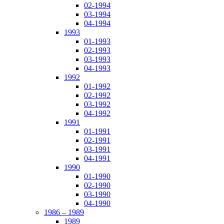
02-1994
03-1994
04-1994
1993
01-1993
02-1993
03-1993
04-1993
1992
01-1992
02-1992
03-1992
04-1992
1991
01-1991
02-1991
03-1991
04-1991
1990
01-1990
02-1990
03-1990
04-1990
1986 – 1989
1989