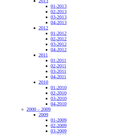
2013
01-2013
02-2013
03-2013
04-2013
2012
01-2012
02-2012
03-2012
04-2012
2011
01-2011
02-2011
03-2011
04-2011
2010
01-2010
02-2010
03-2010
04-2010
2000 – 2009
2009
01-2009
02-2009
03-2009