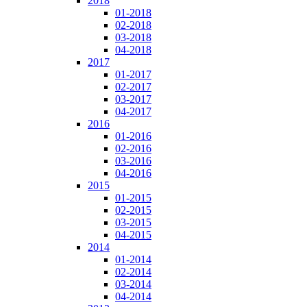
2018
01-2018
02-2018
03-2018
04-2018
2017
01-2017
02-2017
03-2017
04-2017
2016
01-2016
02-2016
03-2016
04-2016
2015
01-2015
02-2015
03-2015
04-2015
2014
01-2014
02-2014
03-2014
04-2014