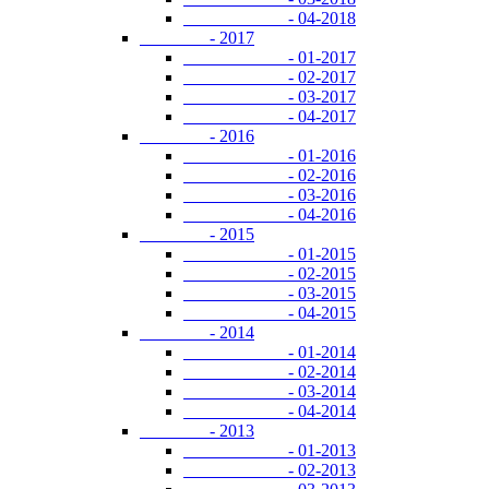
- 04-2018
- 2017
- 01-2017
- 02-2017
- 03-2017
- 04-2017
- 2016
- 01-2016
- 02-2016
- 03-2016
- 04-2016
- 2015
- 01-2015
- 02-2015
- 03-2015
- 04-2015
- 2014
- 01-2014
- 02-2014
- 03-2014
- 04-2014
- 2013
- 01-2013
- 02-2013