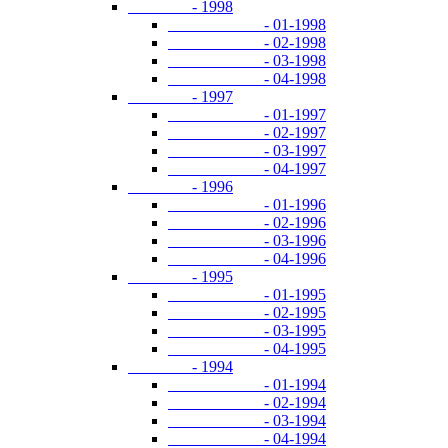
- 1998
- 01-1998
- 02-1998
- 03-1998
- 04-1998
- 1997
- 01-1997
- 02-1997
- 03-1997
- 04-1997
- 1996
- 01-1996
- 02-1996
- 03-1996
- 04-1996
- 1995
- 01-1995
- 02-1995
- 03-1995
- 04-1995
- 1994
- 01-1994
- 02-1994
- 03-1994
- 04-1994