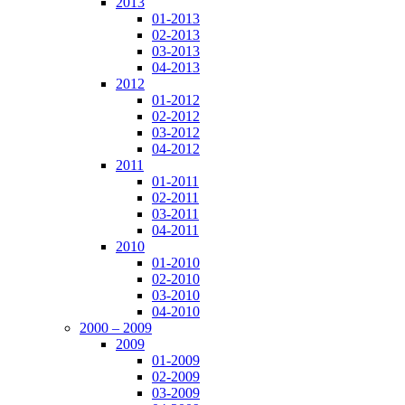
2013
01-2013
02-2013
03-2013
04-2013
2012
01-2012
02-2012
03-2012
04-2012
2011
01-2011
02-2011
03-2011
04-2011
2010
01-2010
02-2010
03-2010
04-2010
2000 – 2009
2009
01-2009
02-2009
03-2009