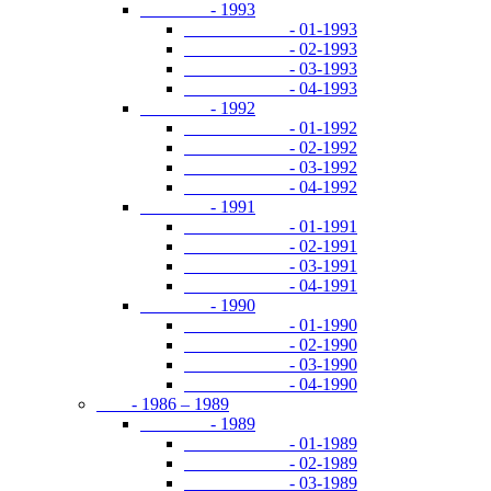
- 1993
- 01-1993
- 02-1993
- 03-1993
- 04-1993
- 1992
- 01-1992
- 02-1992
- 03-1992
- 04-1992
- 1991
- 01-1991
- 02-1991
- 03-1991
- 04-1991
- 1990
- 01-1990
- 02-1990
- 03-1990
- 04-1990
- 1986 – 1989
- 1989
- 01-1989
- 02-1989
- 03-1989