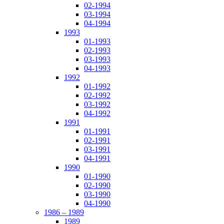
02-1994
03-1994
04-1994
1993
01-1993
02-1993
03-1993
04-1993
1992
01-1992
02-1992
03-1992
04-1992
1991
01-1991
02-1991
03-1991
04-1991
1990
01-1990
02-1990
03-1990
04-1990
1986 – 1989
1989