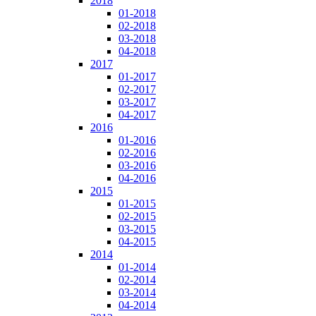
2018
01-2018
02-2018
03-2018
04-2018
2017
01-2017
02-2017
03-2017
04-2017
2016
01-2016
02-2016
03-2016
04-2016
2015
01-2015
02-2015
03-2015
04-2015
2014
01-2014
02-2014
03-2014
04-2014