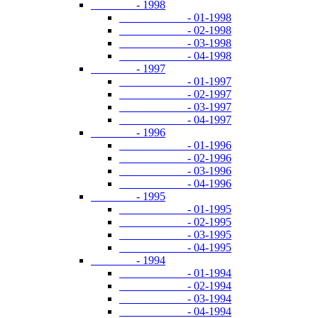
- 1998
- 01-1998
- 02-1998
- 03-1998
- 04-1998
- 1997
- 01-1997
- 02-1997
- 03-1997
- 04-1997
- 1996
- 01-1996
- 02-1996
- 03-1996
- 04-1996
- 1995
- 01-1995
- 02-1995
- 03-1995
- 04-1995
- 1994
- 01-1994
- 02-1994
- 03-1994
- 04-1994