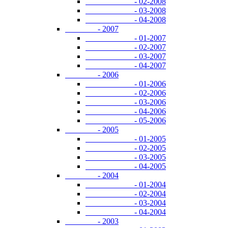
- 02-2008
- 03-2008
- 04-2008
- 2007
- 01-2007
- 02-2007
- 03-2007
- 04-2007
- 2006
- 01-2006
- 02-2006
- 03-2006
- 04-2006
- 05-2006
- 2005
- 01-2005
- 02-2005
- 03-2005
- 04-2005
- 2004
- 01-2004
- 02-2004
- 03-2004
- 04-2004
- 2003