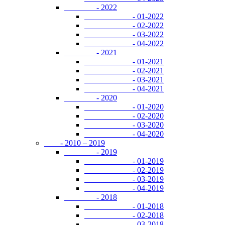
- 2022
- 01-2022
- 02-2022
- 03-2022
- 04-2022
- 2021
- 01-2021
- 02-2021
- 03-2021
- 04-2021
- 2020
- 01-2020
- 02-2020
- 03-2020
- 04-2020
- 2010 – 2019
- 2019
- 01-2019
- 02-2019
- 03-2019
- 04-2019
- 2018
- 01-2018
- 02-2018
- 03-2018