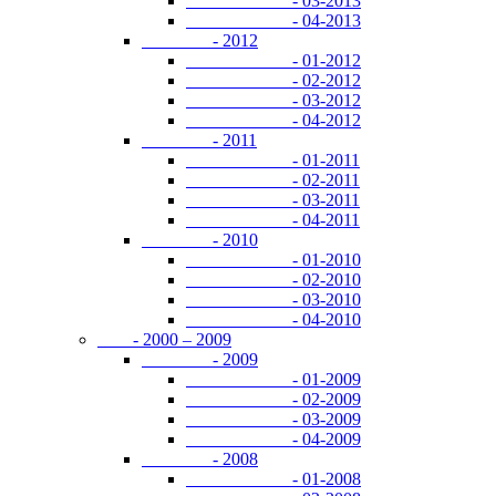
- 03-2013
- 04-2013
- 2012
- 01-2012
- 02-2012
- 03-2012
- 04-2012
- 2011
- 01-2011
- 02-2011
- 03-2011
- 04-2011
- 2010
- 01-2010
- 02-2010
- 03-2010
- 04-2010
- 2000 – 2009
- 2009
- 01-2009
- 02-2009
- 03-2009
- 04-2009
- 2008
- 01-2008