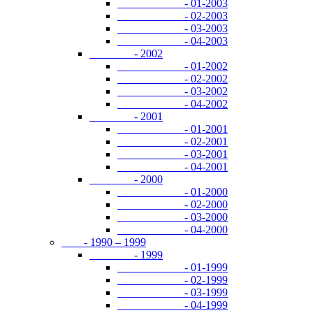
- 01-2003
- 02-2003
- 03-2003
- 04-2003
- 2002
- 01-2002
- 02-2002
- 03-2002
- 04-2002
- 2001
- 01-2001
- 02-2001
- 03-2001
- 04-2001
- 2000
- 01-2000
- 02-2000
- 03-2000
- 04-2000
- 1990 – 1999
- 1999
- 01-1999
- 02-1999
- 03-1999
- 04-1999