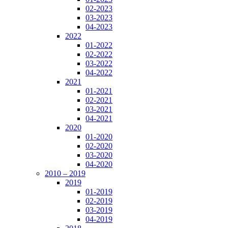
02-2023
03-2023
04-2023
2022
01-2022
02-2022
03-2022
04-2022
2021
01-2021
02-2021
03-2021
04-2021
2020
01-2020
02-2020
03-2020
04-2020
2010 – 2019
2019
01-2019
02-2019
03-2019
04-2019