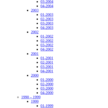
03-2004
04-2004
2003
01-2003
02-2003
03-2003
04-2003
2002
01-2002
02-2002
03-2002
04-2002
2001
01-2001
02-2001
03-2001
04-2001
2000
01-2000
02-2000
03-2000
04-2000
1990 – 1999
1999
01-1999