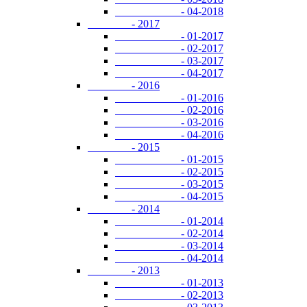
- 04-2018
- 2017
- 01-2017
- 02-2017
- 03-2017
- 04-2017
- 2016
- 01-2016
- 02-2016
- 03-2016
- 04-2016
- 2015
- 01-2015
- 02-2015
- 03-2015
- 04-2015
- 2014
- 01-2014
- 02-2014
- 03-2014
- 04-2014
- 2013
- 01-2013
- 02-2013