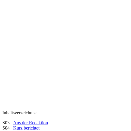
Inhaltsverzeichnis:
S03
Aus der Redaktion
S04
Kurz berichtet