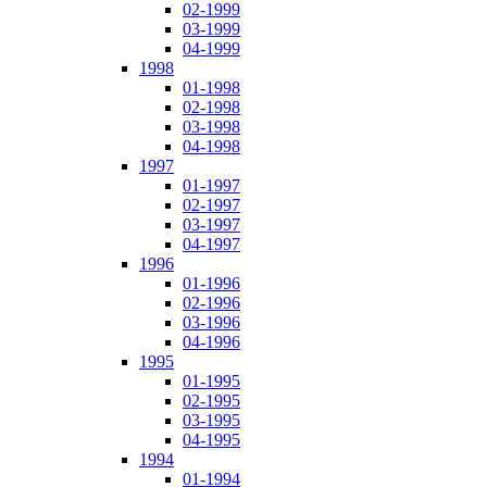
02-1999
03-1999
04-1999
1998
01-1998
02-1998
03-1998
04-1998
1997
01-1997
02-1997
03-1997
04-1997
1996
01-1996
02-1996
03-1996
04-1996
1995
01-1995
02-1995
03-1995
04-1995
1994
01-1994