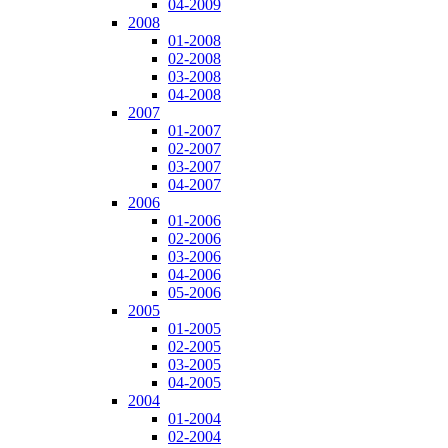
04-2009
2008
01-2008
02-2008
03-2008
04-2008
2007
01-2007
02-2007
03-2007
04-2007
2006
01-2006
02-2006
03-2006
04-2006
05-2006
2005
01-2005
02-2005
03-2005
04-2005
2004
01-2004
02-2004