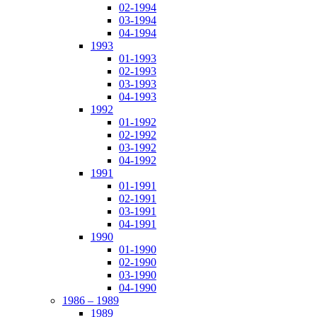
02-1994
03-1994
04-1994
1993
01-1993
02-1993
03-1993
04-1993
1992
01-1992
02-1992
03-1992
04-1992
1991
01-1991
02-1991
03-1991
04-1991
1990
01-1990
02-1990
03-1990
04-1990
1986 – 1989
1989