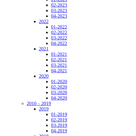
02-2023
03-2023
04-2023
2022
01-2022
02-2022
03-2022
04-2022
2021
01-2021
02-2021
03-2021
04-2021
2020
01-2020
02-2020
03-2020
04-2020
2010 – 2019
2019
01-2019
02-2019
03-2019
04-2019