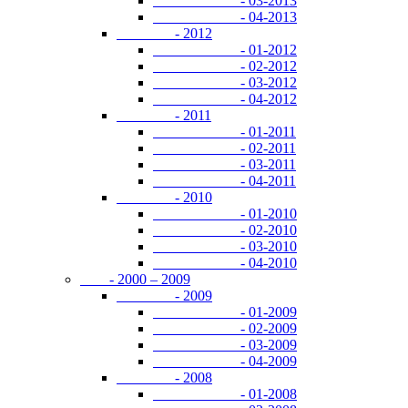
- 03-2013
- 04-2013
- 2012
- 01-2012
- 02-2012
- 03-2012
- 04-2012
- 2011
- 01-2011
- 02-2011
- 03-2011
- 04-2011
- 2010
- 01-2010
- 02-2010
- 03-2010
- 04-2010
- 2000 – 2009
- 2009
- 01-2009
- 02-2009
- 03-2009
- 04-2009
- 2008
- 01-2008