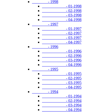
- 1998
- 01-1998
- 02-1998
- 03-1998
- 04-1998
- 1997
- 01-1997
- 02-1997
- 03-1997
- 04-1997
- 1996
- 01-1996
- 02-1996
- 03-1996
- 04-1996
- 1995
- 01-1995
- 02-1995
- 03-1995
- 04-1995
- 1994
- 01-1994
- 02-1994
- 03-1994
- 04-1994