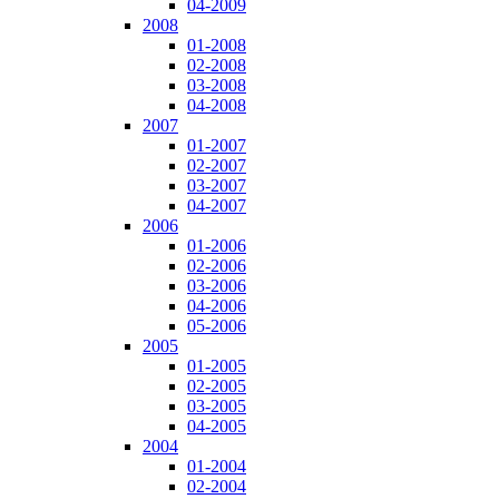
04-2009
2008
01-2008
02-2008
03-2008
04-2008
2007
01-2007
02-2007
03-2007
04-2007
2006
01-2006
02-2006
03-2006
04-2006
05-2006
2005
01-2005
02-2005
03-2005
04-2005
2004
01-2004
02-2004