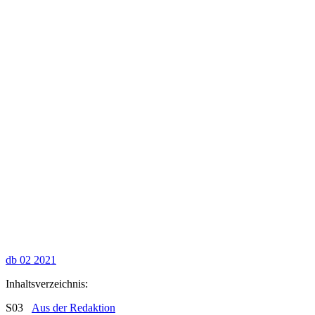
db 02 2021
Inhaltsverzeichnis:
S03
Aus der Redaktion