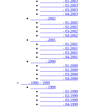
- 01-2003
- 02-2003
- 03-2003
- 04-2003
- 2002
- 01-2002
- 02-2002
- 03-2002
- 04-2002
- 2001
- 01-2001
- 02-2001
- 03-2001
- 04-2001
- 2000
- 01-2000
- 02-2000
- 03-2000
- 04-2000
- 1990 – 1999
- 1999
- 01-1999
- 02-1999
- 03-1999
- 04-1999