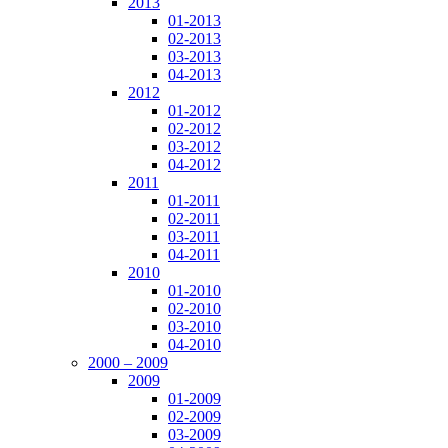
2013
01-2013
02-2013
03-2013
04-2013
2012
01-2012
02-2012
03-2012
04-2012
2011
01-2011
02-2011
03-2011
04-2011
2010
01-2010
02-2010
03-2010
04-2010
2000 – 2009
2009
01-2009
02-2009
03-2009