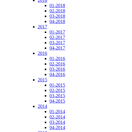
2018
01-2018
02-2018
03-2018
04-2018
2017
01-2017
02-2017
03-2017
04-2017
2016
01-2016
02-2016
03-2016
04-2016
2015
01-2015
02-2015
03-2015
04-2015
2014
01-2014
02-2014
03-2014
04-2014