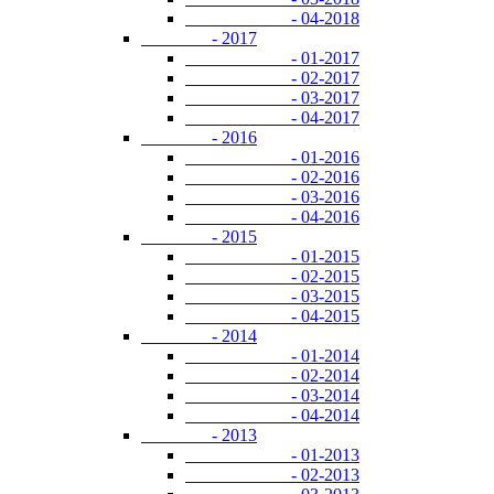
- 04-2018
- 2017
- 01-2017
- 02-2017
- 03-2017
- 04-2017
- 2016
- 01-2016
- 02-2016
- 03-2016
- 04-2016
- 2015
- 01-2015
- 02-2015
- 03-2015
- 04-2015
- 2014
- 01-2014
- 02-2014
- 03-2014
- 04-2014
- 2013
- 01-2013
- 02-2013