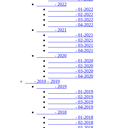
- 2022
- 01-2022
- 02-2022
- 03-2022
- 04-2022
- 2021
- 01-2021
- 02-2021
- 03-2021
- 04-2021
- 2020
- 01-2020
- 02-2020
- 03-2020
- 04-2020
- 2010 – 2019
- 2019
- 01-2019
- 02-2019
- 03-2019
- 04-2019
- 2018
- 01-2018
- 02-2018
- 03-2018