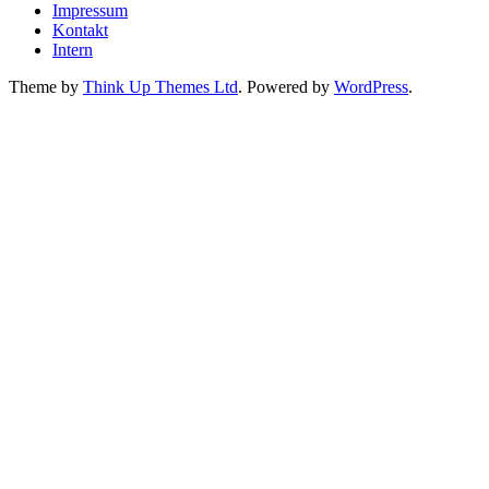
Impressum
Kontakt
Intern
Theme by
Think Up Themes Ltd
. Powered by
WordPress
.