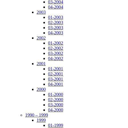
03-2004
04-2004
2003
01-2003
02-2003
03-2003
04-2003
2002
01-2002
02-2002
03-2002
04-2002
2001
01-2001
02-2001
03-2001
04-2001
2000
01-2000
02-2000
03-2000
04-2000
1990 – 1999
1999
01-1999