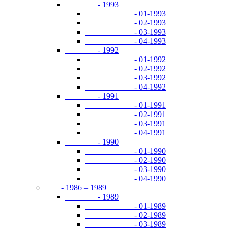
- 1993
- 01-1993
- 02-1993
- 03-1993
- 04-1993
- 1992
- 01-1992
- 02-1992
- 03-1992
- 04-1992
- 1991
- 01-1991
- 02-1991
- 03-1991
- 04-1991
- 1990
- 01-1990
- 02-1990
- 03-1990
- 04-1990
- 1986 – 1989
- 1989
- 01-1989
- 02-1989
- 03-1989