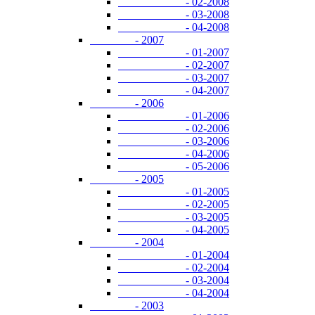
- 02-2008
- 03-2008
- 04-2008
- 2007
- 01-2007
- 02-2007
- 03-2007
- 04-2007
- 2006
- 01-2006
- 02-2006
- 03-2006
- 04-2006
- 05-2006
- 2005
- 01-2005
- 02-2005
- 03-2005
- 04-2005
- 2004
- 01-2004
- 02-2004
- 03-2004
- 04-2004
- 2003