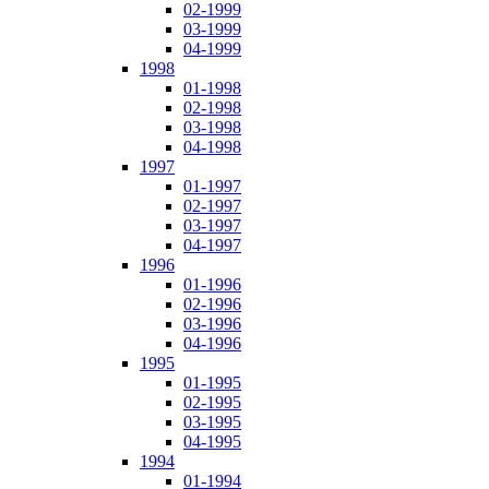
02-1999
03-1999
04-1999
1998
01-1998
02-1998
03-1998
04-1998
1997
01-1997
02-1997
03-1997
04-1997
1996
01-1996
02-1996
03-1996
04-1996
1995
01-1995
02-1995
03-1995
04-1995
1994
01-1994