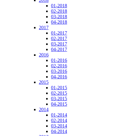
2018
01-2018
02-2018
03-2018
04-2018
2017
01-2017
02-2017
03-2017
04-2017
2016
01-2016
02-2016
03-2016
04-2016
2015
01-2015
02-2015
03-2015
04-2015
2014
01-2014
02-2014
03-2014
04-2014