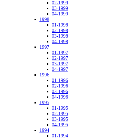
02-1999
03-1999
04-1999
1998
01-1998
02-1998
03-1998
04-1998
1997
01-1997
02-1997
03-1997
04-1997
1996
01-1996
02-1996
03-1996
04-1996
1995
01-1995
02-1995
03-1995
04-1995
1994
01-1994