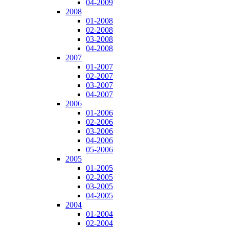
04-2009
2008
01-2008
02-2008
03-2008
04-2008
2007
01-2007
02-2007
03-2007
04-2007
2006
01-2006
02-2006
03-2006
04-2006
05-2006
2005
01-2005
02-2005
03-2005
04-2005
2004
01-2004
02-2004