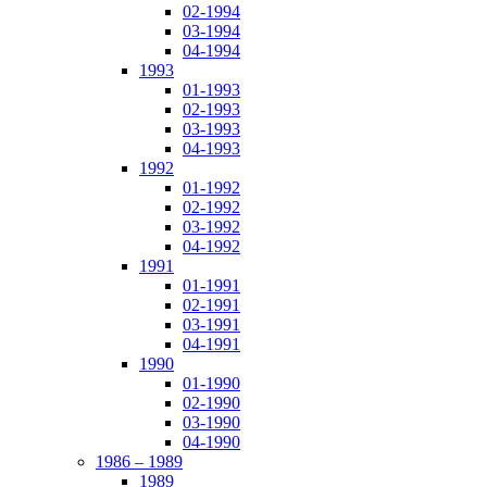
02-1994
03-1994
04-1994
1993
01-1993
02-1993
03-1993
04-1993
1992
01-1992
02-1992
03-1992
04-1992
1991
01-1991
02-1991
03-1991
04-1991
1990
01-1990
02-1990
03-1990
04-1990
1986 – 1989
1989