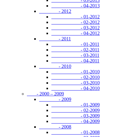
- 03-2013
- 04-2013
- 2012
- 01-2012
- 02-2012
- 03-2012
- 04-2012
- 2011
- 01-2011
- 02-2011
- 03-2011
- 04-2011
- 2010
- 01-2010
- 02-2010
- 03-2010
- 04-2010
- 2000 – 2009
- 2009
- 01-2009
- 02-2009
- 03-2009
- 04-2009
- 2008
- 01-2008