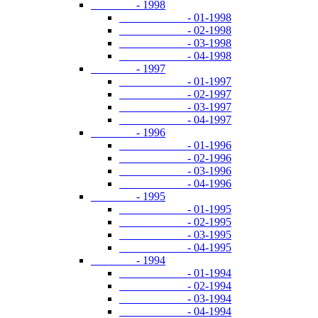
- 1998
- 01-1998
- 02-1998
- 03-1998
- 04-1998
- 1997
- 01-1997
- 02-1997
- 03-1997
- 04-1997
- 1996
- 01-1996
- 02-1996
- 03-1996
- 04-1996
- 1995
- 01-1995
- 02-1995
- 03-1995
- 04-1995
- 1994
- 01-1994
- 02-1994
- 03-1994
- 04-1994