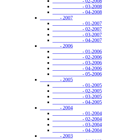
- 02-2008
- 03-2008
- 04-2008
- 2007
- 01-2007
- 02-2007
- 03-2007
- 04-2007
- 2006
- 01-2006
- 02-2006
- 03-2006
- 04-2006
- 05-2006
- 2005
- 01-2005
- 02-2005
- 03-2005
- 04-2005
- 2004
- 01-2004
- 02-2004
- 03-2004
- 04-2004
- 2003