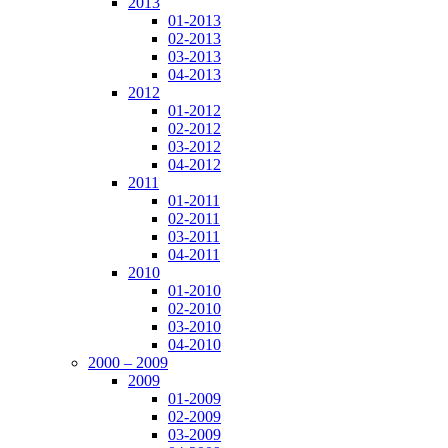
2013
01-2013
02-2013
03-2013
04-2013
2012
01-2012
02-2012
03-2012
04-2012
2011
01-2011
02-2011
03-2011
04-2011
2010
01-2010
02-2010
03-2010
04-2010
2000 – 2009
2009
01-2009
02-2009
03-2009