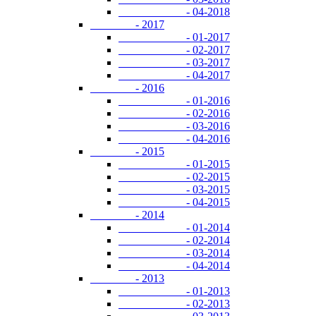
- 04-2018
- 2017
- 01-2017
- 02-2017
- 03-2017
- 04-2017
- 2016
- 01-2016
- 02-2016
- 03-2016
- 04-2016
- 2015
- 01-2015
- 02-2015
- 03-2015
- 04-2015
- 2014
- 01-2014
- 02-2014
- 03-2014
- 04-2014
- 2013
- 01-2013
- 02-2013