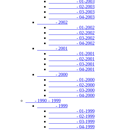
- 01-2003
- 02-2003
- 03-2003
- 04-2003
- 2002
- 01-2002
- 02-2002
- 03-2002
- 04-2002
- 2001
- 01-2001
- 02-2001
- 03-2001
- 04-2001
- 2000
- 01-2000
- 02-2000
- 03-2000
- 04-2000
- 1990 – 1999
- 1999
- 01-1999
- 02-1999
- 03-1999
- 04-1999