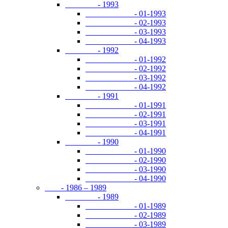
- 1993
- 01-1993
- 02-1993
- 03-1993
- 04-1993
- 1992
- 01-1992
- 02-1992
- 03-1992
- 04-1992
- 1991
- 01-1991
- 02-1991
- 03-1991
- 04-1991
- 1990
- 01-1990
- 02-1990
- 03-1990
- 04-1990
- 1986 – 1989
- 1989
- 01-1989
- 02-1989
- 03-1989