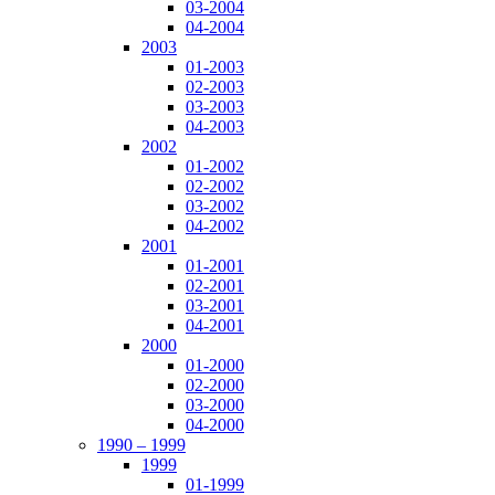
03-2004
04-2004
2003
01-2003
02-2003
03-2003
04-2003
2002
01-2002
02-2002
03-2002
04-2002
2001
01-2001
02-2001
03-2001
04-2001
2000
01-2000
02-2000
03-2000
04-2000
1990 – 1999
1999
01-1999