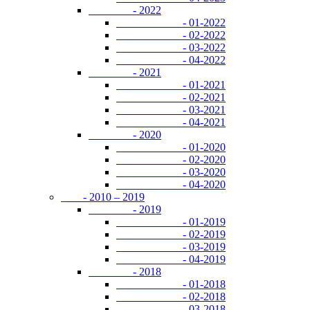
- 2022
- 01-2022
- 02-2022
- 03-2022
- 04-2022
- 2021
- 01-2021
- 02-2021
- 03-2021
- 04-2021
- 2020
- 01-2020
- 02-2020
- 03-2020
- 04-2020
- 2010 – 2019
- 2019
- 01-2019
- 02-2019
- 03-2019
- 04-2019
- 2018
- 01-2018
- 02-2018
- 03-2018