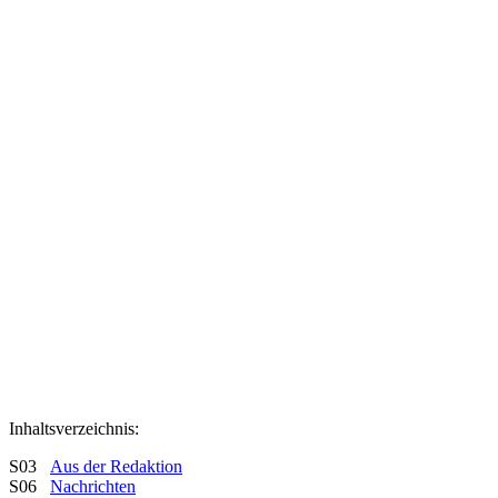
Inhaltsverzeichnis:
S03
Aus der Redaktion
S06
Nachrichten