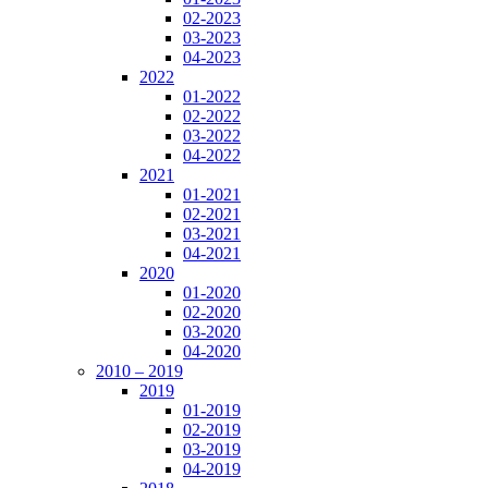
02-2023
03-2023
04-2023
2022
01-2022
02-2022
03-2022
04-2022
2021
01-2021
02-2021
03-2021
04-2021
2020
01-2020
02-2020
03-2020
04-2020
2010 – 2019
2019
01-2019
02-2019
03-2019
04-2019