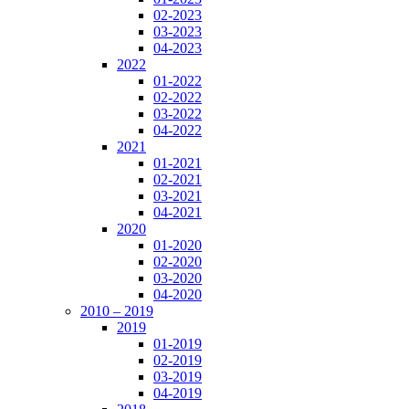
02-2023
03-2023
04-2023
2022
01-2022
02-2022
03-2022
04-2022
2021
01-2021
02-2021
03-2021
04-2021
2020
01-2020
02-2020
03-2020
04-2020
2010 – 2019
2019
01-2019
02-2019
03-2019
04-2019