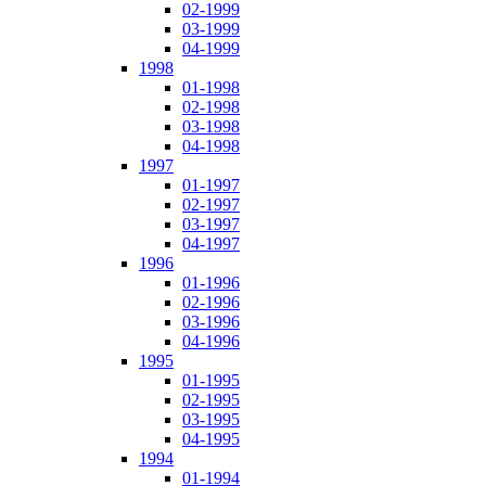
02-1999
03-1999
04-1999
1998
01-1998
02-1998
03-1998
04-1998
1997
01-1997
02-1997
03-1997
04-1997
1996
01-1996
02-1996
03-1996
04-1996
1995
01-1995
02-1995
03-1995
04-1995
1994
01-1994