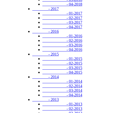
- 04-2018
- 2017
- 01-2017
- 02-2017
- 03-2017
- 04-2017
- 2016
- 01-2016
- 02-2016
- 03-2016
- 04-2016
- 2015
- 01-2015
- 02-2015
- 03-2015
- 04-2015
- 2014
- 01-2014
- 02-2014
- 03-2014
- 04-2014
- 2013
- 01-2013
- 02-2013