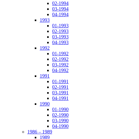
02-1994
03-1994
04-1994
1993
01-1993
02-1993
03-1993
04-1993
1992
01-1992
02-1992
03-1992
04-1992
1991
01-1991
02-1991
03-1991
04-1991
1990
01-1990
02-1990
03-1990
04-1990
1986 – 1989
1989