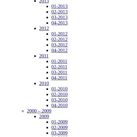
2013
01-2013
02-2013
03-2013
04-2013
2012
01-2012
02-2012
03-2012
04-2012
2011
01-2011
02-2011
03-2011
04-2011
2010
01-2010
02-2010
03-2010
04-2010
2000 – 2009
2009
01-2009
02-2009
03-2009