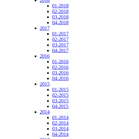
2018
01-2018
02-2018
03-2018
04-2018
2017
01-2017
02-2017
03-2017
04-2017
2016
01-2016
02-2016
03-2016
04-2016
2015
01-2015
02-2015
03-2015
04-2015
2014
01-2014
02-2014
03-2014
04-2014