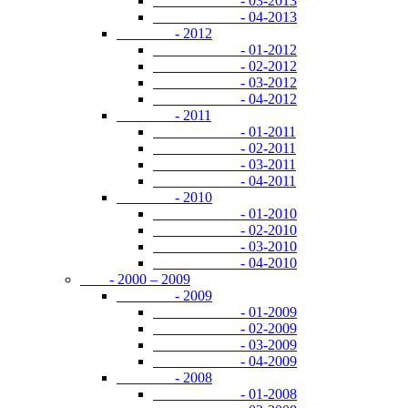
- 03-2013
- 04-2013
- 2012
- 01-2012
- 02-2012
- 03-2012
- 04-2012
- 2011
- 01-2011
- 02-2011
- 03-2011
- 04-2011
- 2010
- 01-2010
- 02-2010
- 03-2010
- 04-2010
- 2000 – 2009
- 2009
- 01-2009
- 02-2009
- 03-2009
- 04-2009
- 2008
- 01-2008