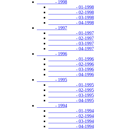
- 1998
- 01-1998
- 02-1998
- 03-1998
- 04-1998
- 1997
- 01-1997
- 02-1997
- 03-1997
- 04-1997
- 1996
- 01-1996
- 02-1996
- 03-1996
- 04-1996
- 1995
- 01-1995
- 02-1995
- 03-1995
- 04-1995
- 1994
- 01-1994
- 02-1994
- 03-1994
- 04-1994