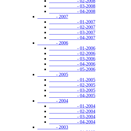
- 02-2008
- 03-2008
- 04-2008
- 2007
- 01-2007
- 02-2007
- 03-2007
- 04-2007
- 2006
- 01-2006
- 02-2006
- 03-2006
- 04-2006
- 05-2006
- 2005
- 01-2005
- 02-2005
- 03-2005
- 04-2005
- 2004
- 01-2004
- 02-2004
- 03-2004
- 04-2004
- 2003