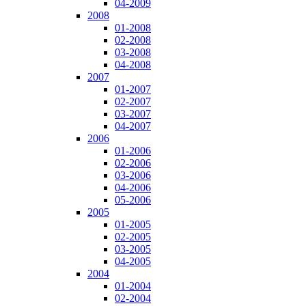
04-2009
2008
01-2008
02-2008
03-2008
04-2008
2007
01-2007
02-2007
03-2007
04-2007
2006
01-2006
02-2006
03-2006
04-2006
05-2006
2005
01-2005
02-2005
03-2005
04-2005
2004
01-2004
02-2004