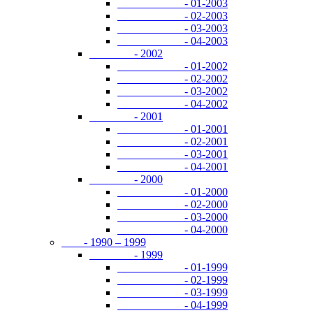
- 01-2003
- 02-2003
- 03-2003
- 04-2003
- 2002
- 01-2002
- 02-2002
- 03-2002
- 04-2002
- 2001
- 01-2001
- 02-2001
- 03-2001
- 04-2001
- 2000
- 01-2000
- 02-2000
- 03-2000
- 04-2000
- 1990 – 1999
- 1999
- 01-1999
- 02-1999
- 03-1999
- 04-1999