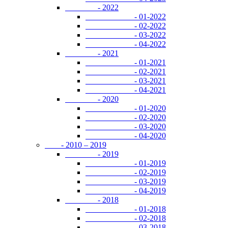
- 2022
- 01-2022
- 02-2022
- 03-2022
- 04-2022
- 2021
- 01-2021
- 02-2021
- 03-2021
- 04-2021
- 2020
- 01-2020
- 02-2020
- 03-2020
- 04-2020
- 2010 – 2019
- 2019
- 01-2019
- 02-2019
- 03-2019
- 04-2019
- 2018
- 01-2018
- 02-2018
- 03-2018