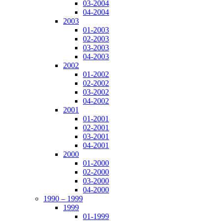
03-2004
04-2004
2003
01-2003
02-2003
03-2003
04-2003
2002
01-2002
02-2002
03-2002
04-2002
2001
01-2001
02-2001
03-2001
04-2001
2000
01-2000
02-2000
03-2000
04-2000
1990 – 1999
1999
01-1999