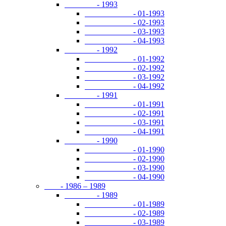
- 1993
- 01-1993
- 02-1993
- 03-1993
- 04-1993
- 1992
- 01-1992
- 02-1992
- 03-1992
- 04-1992
- 1991
- 01-1991
- 02-1991
- 03-1991
- 04-1991
- 1990
- 01-1990
- 02-1990
- 03-1990
- 04-1990
- 1986 – 1989
- 1989
- 01-1989
- 02-1989
- 03-1989