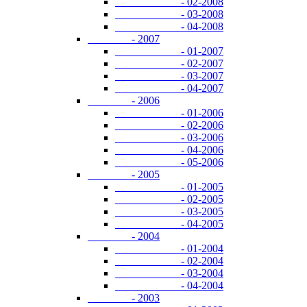
- 02-2008
- 03-2008
- 04-2008
- 2007
- 01-2007
- 02-2007
- 03-2007
- 04-2007
- 2006
- 01-2006
- 02-2006
- 03-2006
- 04-2006
- 05-2006
- 2005
- 01-2005
- 02-2005
- 03-2005
- 04-2005
- 2004
- 01-2004
- 02-2004
- 03-2004
- 04-2004
- 2003