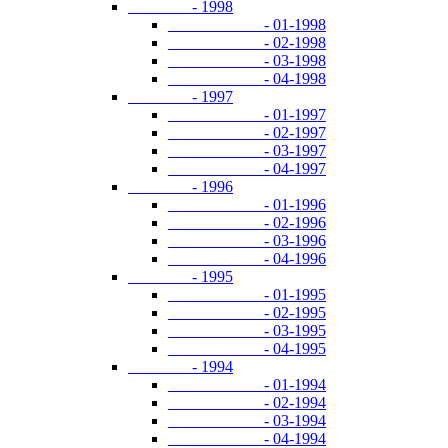
- 1998
- 01-1998
- 02-1998
- 03-1998
- 04-1998
- 1997
- 01-1997
- 02-1997
- 03-1997
- 04-1997
- 1996
- 01-1996
- 02-1996
- 03-1996
- 04-1996
- 1995
- 01-1995
- 02-1995
- 03-1995
- 04-1995
- 1994
- 01-1994
- 02-1994
- 03-1994
- 04-1994