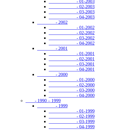
- 01-2003
- 02-2003
- 03-2003
- 04-2003
- 2002
- 01-2002
- 02-2002
- 03-2002
- 04-2002
- 2001
- 01-2001
- 02-2001
- 03-2001
- 04-2001
- 2000
- 01-2000
- 02-2000
- 03-2000
- 04-2000
- 1990 – 1999
- 1999
- 01-1999
- 02-1999
- 03-1999
- 04-1999