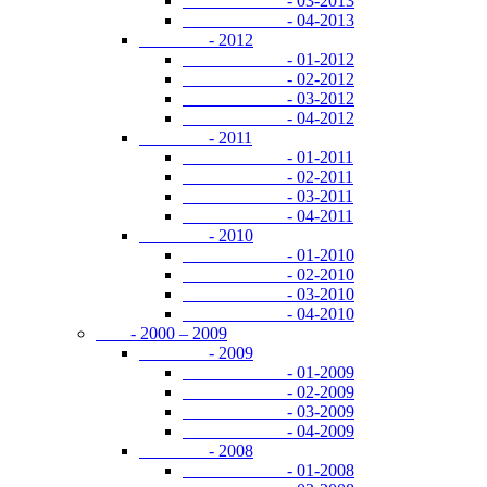
- 03-2013
- 04-2013
- 2012
- 01-2012
- 02-2012
- 03-2012
- 04-2012
- 2011
- 01-2011
- 02-2011
- 03-2011
- 04-2011
- 2010
- 01-2010
- 02-2010
- 03-2010
- 04-2010
- 2000 – 2009
- 2009
- 01-2009
- 02-2009
- 03-2009
- 04-2009
- 2008
- 01-2008