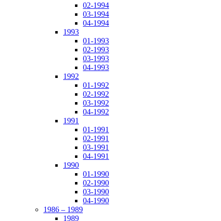
02-1994
03-1994
04-1994
1993
01-1993
02-1993
03-1993
04-1993
1992
01-1992
02-1992
03-1992
04-1992
1991
01-1991
02-1991
03-1991
04-1991
1990
01-1990
02-1990
03-1990
04-1990
1986 – 1989
1989