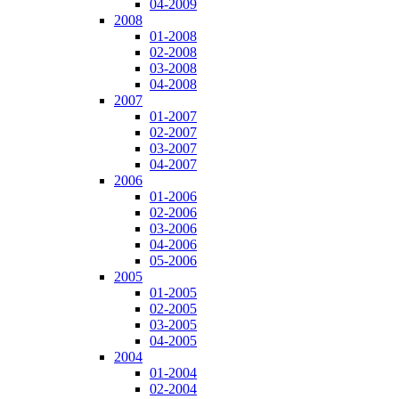
04-2009
2008
01-2008
02-2008
03-2008
04-2008
2007
01-2007
02-2007
03-2007
04-2007
2006
01-2006
02-2006
03-2006
04-2006
05-2006
2005
01-2005
02-2005
03-2005
04-2005
2004
01-2004
02-2004