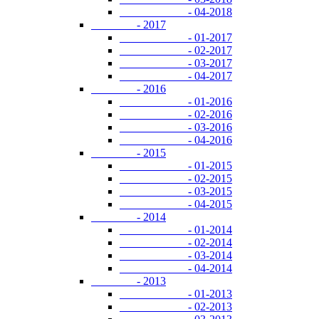
- 04-2018
- 2017
- 01-2017
- 02-2017
- 03-2017
- 04-2017
- 2016
- 01-2016
- 02-2016
- 03-2016
- 04-2016
- 2015
- 01-2015
- 02-2015
- 03-2015
- 04-2015
- 2014
- 01-2014
- 02-2014
- 03-2014
- 04-2014
- 2013
- 01-2013
- 02-2013