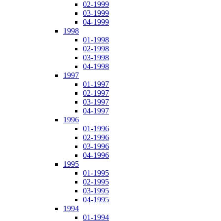
02-1999
03-1999
04-1999
1998
01-1998
02-1998
03-1998
04-1998
1997
01-1997
02-1997
03-1997
04-1997
1996
01-1996
02-1996
03-1996
04-1996
1995
01-1995
02-1995
03-1995
04-1995
1994
01-1994