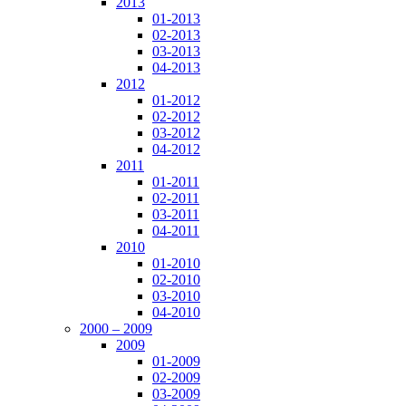
2013
01-2013
02-2013
03-2013
04-2013
2012
01-2012
02-2012
03-2012
04-2012
2011
01-2011
02-2011
03-2011
04-2011
2010
01-2010
02-2010
03-2010
04-2010
2000 – 2009
2009
01-2009
02-2009
03-2009