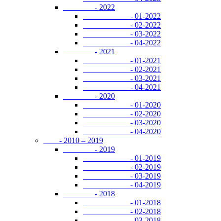
- 2022
- 01-2022
- 02-2022
- 03-2022
- 04-2022
- 2021
- 01-2021
- 02-2021
- 03-2021
- 04-2021
- 2020
- 01-2020
- 02-2020
- 03-2020
- 04-2020
- 2010 – 2019
- 2019
- 01-2019
- 02-2019
- 03-2019
- 04-2019
- 2018
- 01-2018
- 02-2018
- 03-2018