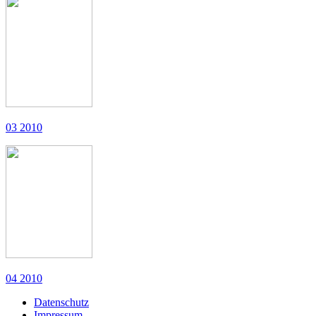
03 2010
04 2010
Datenschutz
Impressum