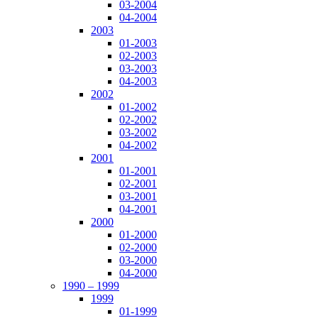
03-2004
04-2004
2003
01-2003
02-2003
03-2003
04-2003
2002
01-2002
02-2002
03-2002
04-2002
2001
01-2001
02-2001
03-2001
04-2001
2000
01-2000
02-2000
03-2000
04-2000
1990 – 1999
1999
01-1999