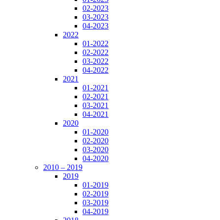
02-2023
03-2023
04-2023
2022
01-2022
02-2022
03-2022
04-2022
2021
01-2021
02-2021
03-2021
04-2021
2020
01-2020
02-2020
03-2020
04-2020
2010 – 2019
2019
01-2019
02-2019
03-2019
04-2019