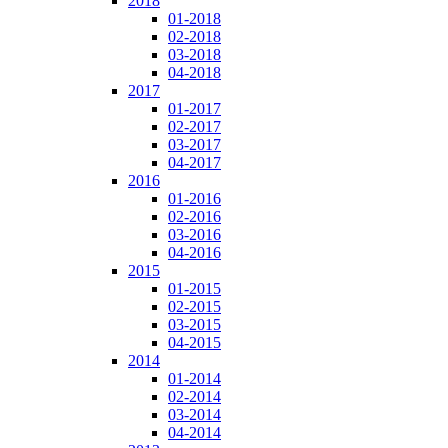
2018
01-2018
02-2018
03-2018
04-2018
2017
01-2017
02-2017
03-2017
04-2017
2016
01-2016
02-2016
03-2016
04-2016
2015
01-2015
02-2015
03-2015
04-2015
2014
01-2014
02-2014
03-2014
04-2014