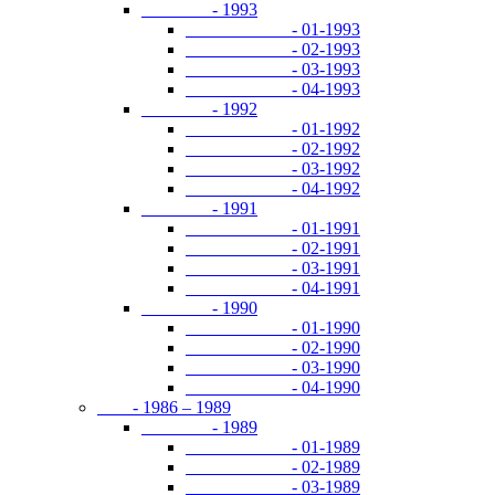
- 1993
- 01-1993
- 02-1993
- 03-1993
- 04-1993
- 1992
- 01-1992
- 02-1992
- 03-1992
- 04-1992
- 1991
- 01-1991
- 02-1991
- 03-1991
- 04-1991
- 1990
- 01-1990
- 02-1990
- 03-1990
- 04-1990
- 1986 – 1989
- 1989
- 01-1989
- 02-1989
- 03-1989