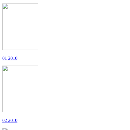
01 2010
02 2010