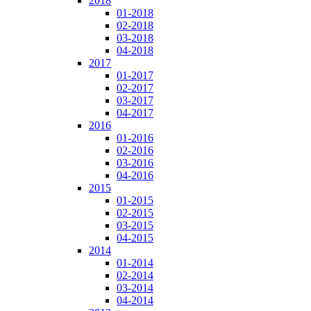
2018
01-2018
02-2018
03-2018
04-2018
2017
01-2017
02-2017
03-2017
04-2017
2016
01-2016
02-2016
03-2016
04-2016
2015
01-2015
02-2015
03-2015
04-2015
2014
01-2014
02-2014
03-2014
04-2014