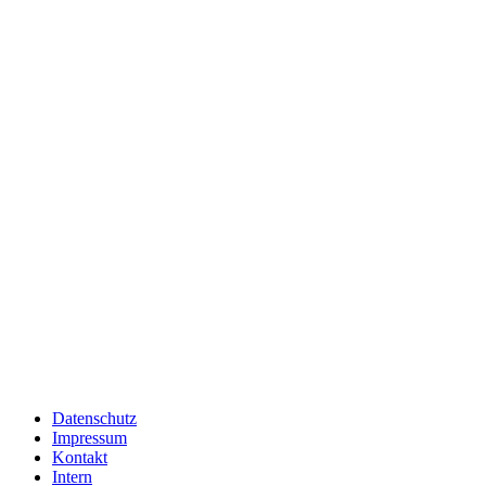
Datenschutz
Impressum
Kontakt
Intern