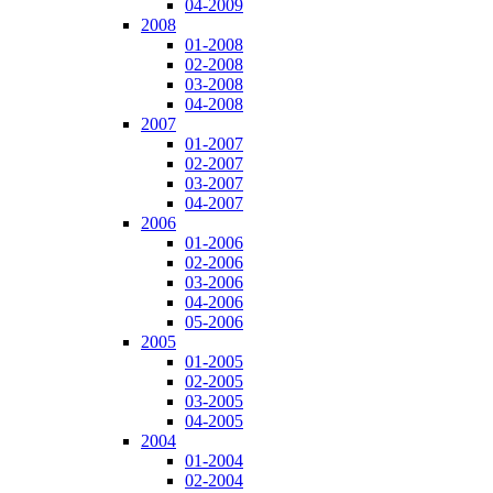
04-2009
2008
01-2008
02-2008
03-2008
04-2008
2007
01-2007
02-2007
03-2007
04-2007
2006
01-2006
02-2006
03-2006
04-2006
05-2006
2005
01-2005
02-2005
03-2005
04-2005
2004
01-2004
02-2004