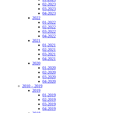
02-2023
03-2023
04-2023
2022
01-2022
02-2022
03-2022
04-2022
2021
01-2021
02-2021
03-2021
04-2021
2020
01-2020
02-2020
03-2020
04-2020
2010 – 2019
2019
01-2019
02-2019
03-2019
04-2019