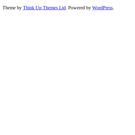
Theme by
Think Up Themes Ltd
. Powered by
WordPress
.