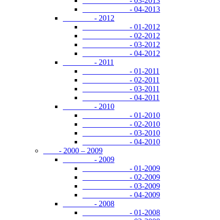
- 03-2013
- 04-2013
- 2012
- 01-2012
- 02-2012
- 03-2012
- 04-2012
- 2011
- 01-2011
- 02-2011
- 03-2011
- 04-2011
- 2010
- 01-2010
- 02-2010
- 03-2010
- 04-2010
- 2000 – 2009
- 2009
- 01-2009
- 02-2009
- 03-2009
- 04-2009
- 2008
- 01-2008