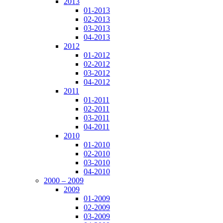
2013
01-2013
02-2013
03-2013
04-2013
2012
01-2012
02-2012
03-2012
04-2012
2011
01-2011
02-2011
03-2011
04-2011
2010
01-2010
02-2010
03-2010
04-2010
2000 – 2009
2009
01-2009
02-2009
03-2009