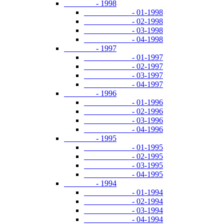
- 1998
- 01-1998
- 02-1998
- 03-1998
- 04-1998
- 1997
- 01-1997
- 02-1997
- 03-1997
- 04-1997
- 1996
- 01-1996
- 02-1996
- 03-1996
- 04-1996
- 1995
- 01-1995
- 02-1995
- 03-1995
- 04-1995
- 1994
- 01-1994
- 02-1994
- 03-1994
- 04-1994