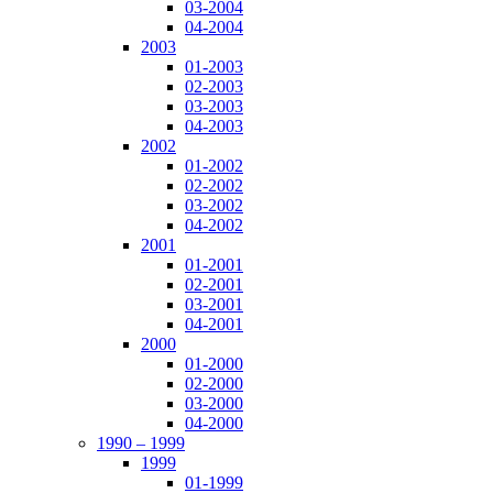
03-2004
04-2004
2003
01-2003
02-2003
03-2003
04-2003
2002
01-2002
02-2002
03-2002
04-2002
2001
01-2001
02-2001
03-2001
04-2001
2000
01-2000
02-2000
03-2000
04-2000
1990 – 1999
1999
01-1999