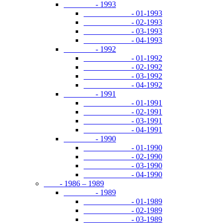
- 1993
- 01-1993
- 02-1993
- 03-1993
- 04-1993
- 1992
- 01-1992
- 02-1992
- 03-1992
- 04-1992
- 1991
- 01-1991
- 02-1991
- 03-1991
- 04-1991
- 1990
- 01-1990
- 02-1990
- 03-1990
- 04-1990
- 1986 – 1989
- 1989
- 01-1989
- 02-1989
- 03-1989