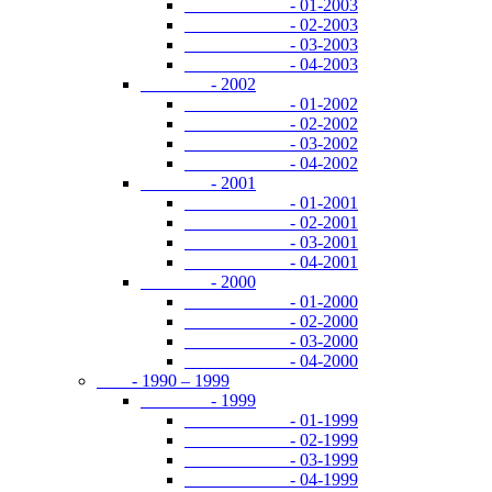
- 01-2003
- 02-2003
- 03-2003
- 04-2003
- 2002
- 01-2002
- 02-2002
- 03-2002
- 04-2002
- 2001
- 01-2001
- 02-2001
- 03-2001
- 04-2001
- 2000
- 01-2000
- 02-2000
- 03-2000
- 04-2000
- 1990 – 1999
- 1999
- 01-1999
- 02-1999
- 03-1999
- 04-1999