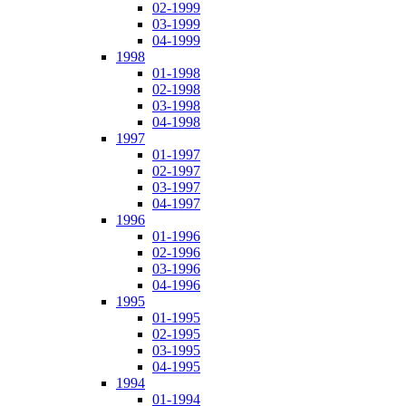
02-1999
03-1999
04-1999
1998
01-1998
02-1998
03-1998
04-1998
1997
01-1997
02-1997
03-1997
04-1997
1996
01-1996
02-1996
03-1996
04-1996
1995
01-1995
02-1995
03-1995
04-1995
1994
01-1994