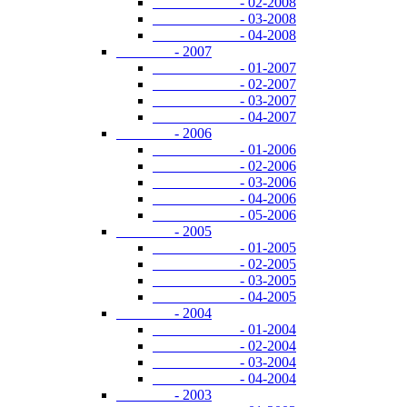
- 02-2008
- 03-2008
- 04-2008
- 2007
- 01-2007
- 02-2007
- 03-2007
- 04-2007
- 2006
- 01-2006
- 02-2006
- 03-2006
- 04-2006
- 05-2006
- 2005
- 01-2005
- 02-2005
- 03-2005
- 04-2005
- 2004
- 01-2004
- 02-2004
- 03-2004
- 04-2004
- 2003