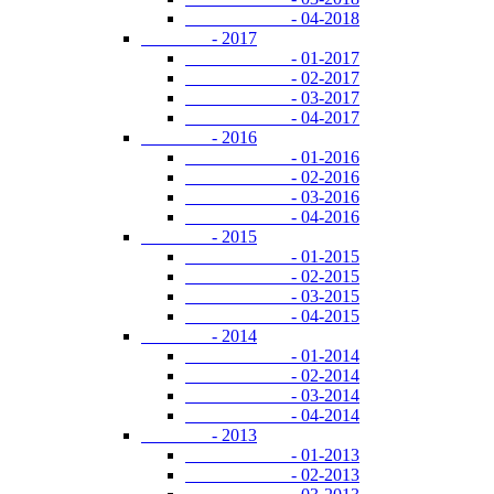
- 04-2018
- 2017
- 01-2017
- 02-2017
- 03-2017
- 04-2017
- 2016
- 01-2016
- 02-2016
- 03-2016
- 04-2016
- 2015
- 01-2015
- 02-2015
- 03-2015
- 04-2015
- 2014
- 01-2014
- 02-2014
- 03-2014
- 04-2014
- 2013
- 01-2013
- 02-2013