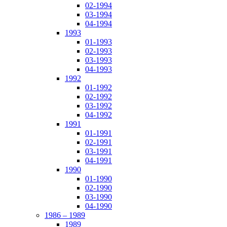
02-1994
03-1994
04-1994
1993
01-1993
02-1993
03-1993
04-1993
1992
01-1992
02-1992
03-1992
04-1992
1991
01-1991
02-1991
03-1991
04-1991
1990
01-1990
02-1990
03-1990
04-1990
1986 – 1989
1989