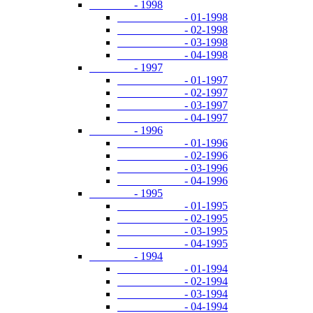
- 1998
- 01-1998
- 02-1998
- 03-1998
- 04-1998
- 1997
- 01-1997
- 02-1997
- 03-1997
- 04-1997
- 1996
- 01-1996
- 02-1996
- 03-1996
- 04-1996
- 1995
- 01-1995
- 02-1995
- 03-1995
- 04-1995
- 1994
- 01-1994
- 02-1994
- 03-1994
- 04-1994