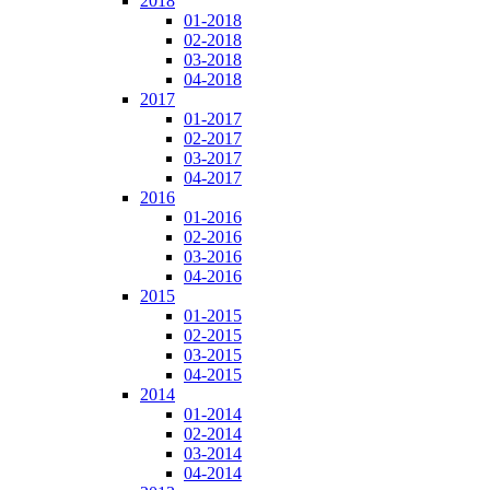
2018
01-2018
02-2018
03-2018
04-2018
2017
01-2017
02-2017
03-2017
04-2017
2016
01-2016
02-2016
03-2016
04-2016
2015
01-2015
02-2015
03-2015
04-2015
2014
01-2014
02-2014
03-2014
04-2014