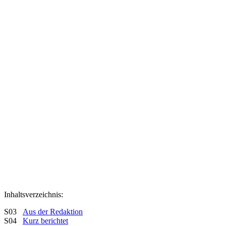
Inhaltsverzeichnis:
S03
Aus der Redaktion
S04
Kurz berichtet