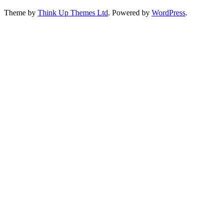
Theme by
Think Up Themes Ltd
. Powered by
WordPress
.