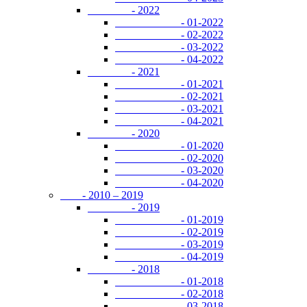
- 2022
- 01-2022
- 02-2022
- 03-2022
- 04-2022
- 2021
- 01-2021
- 02-2021
- 03-2021
- 04-2021
- 2020
- 01-2020
- 02-2020
- 03-2020
- 04-2020
- 2010 – 2019
- 2019
- 01-2019
- 02-2019
- 03-2019
- 04-2019
- 2018
- 01-2018
- 02-2018
- 03-2018