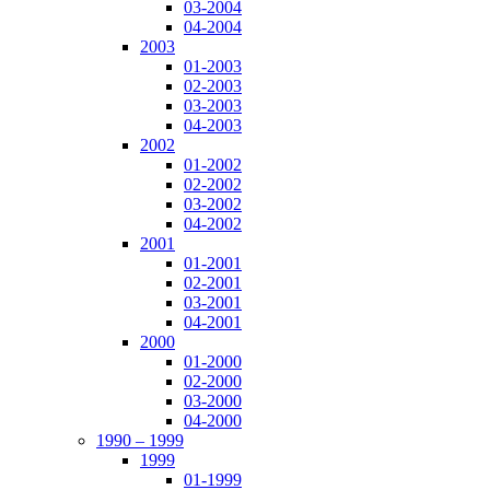
03-2004
04-2004
2003
01-2003
02-2003
03-2003
04-2003
2002
01-2002
02-2002
03-2002
04-2002
2001
01-2001
02-2001
03-2001
04-2001
2000
01-2000
02-2000
03-2000
04-2000
1990 – 1999
1999
01-1999