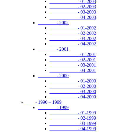
- 01-2003
- 02-2003
- 03-2003
- 04-2003
- 2002
- 01-2002
- 02-2002
- 03-2002
- 04-2002
- 2001
- 01-2001
- 02-2001
- 03-2001
- 04-2001
- 2000
- 01-2000
- 02-2000
- 03-2000
- 04-2000
- 1990 – 1999
- 1999
- 01-1999
- 02-1999
- 03-1999
- 04-1999