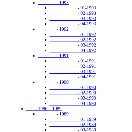
- 1993
- 01-1993
- 02-1993
- 03-1993
- 04-1993
- 1992
- 01-1992
- 02-1992
- 03-1992
- 04-1992
- 1991
- 01-1991
- 02-1991
- 03-1991
- 04-1991
- 1990
- 01-1990
- 02-1990
- 03-1990
- 04-1990
- 1986 – 1989
- 1989
- 01-1989
- 02-1989
- 03-1989