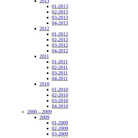
2013
01-2013
02-2013
03-2013
04-2013
2012
01-2012
02-2012
03-2012
04-2012
2011
01-2011
02-2011
03-2011
04-2011
2010
01-2010
02-2010
03-2010
04-2010
2000 – 2009
2009
01-2009
02-2009
03-2009