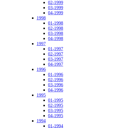
02-1999
03-1999
04-1999
1998
01-1998
02-1998
03-1998
04-1998
1997
01-1997
02-1997
03-1997
04-1997
1996
01-1996
02-1996
03-1996
04-1996
1995
01-1995
02-1995
03-1995
04-1995
1994
01-1994