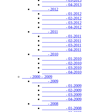
- 03-2013
- 04-2013
- 2012
- 01-2012
- 02-2012
- 03-2012
- 04-2012
- 2011
- 01-2011
- 02-2011
- 03-2011
- 04-2011
- 2010
- 01-2010
- 02-2010
- 03-2010
- 04-2010
- 2000 – 2009
- 2009
- 01-2009
- 02-2009
- 03-2009
- 04-2009
- 2008
- 01-2008