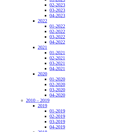
02-2023
03-2023
04-2023
2022
01-2022
02-2022
03-2022
04-2022
2021
01-2021
02-2021
03-2021
04-2021
2020
01-2020
02-2020
03-2020
04-2020
2010 – 2019
2019
01-2019
02-2019
03-2019
04-2019