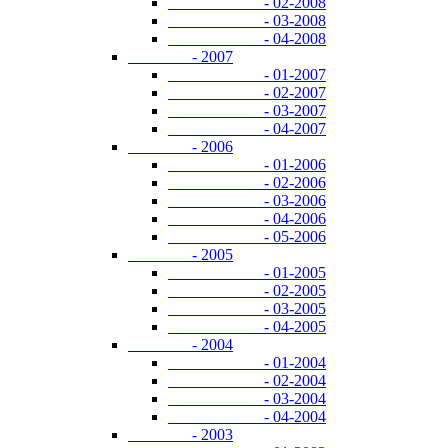
- 02-2008
- 03-2008
- 04-2008
- 2007
- 01-2007
- 02-2007
- 03-2007
- 04-2007
- 2006
- 01-2006
- 02-2006
- 03-2006
- 04-2006
- 05-2006
- 2005
- 01-2005
- 02-2005
- 03-2005
- 04-2005
- 2004
- 01-2004
- 02-2004
- 03-2004
- 04-2004
- 2003