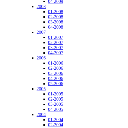
04-2009
2008
01-2008
02-2008
03-2008
04-2008
2007
01-2007
02-2007
03-2007
04-2007
2006
01-2006
02-2006
03-2006
04-2006
05-2006
2005
01-2005
02-2005
03-2005
04-2005
2004
01-2004
02-2004