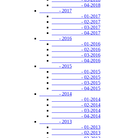
- 04-2018
- 2017
- 01-2017
- 02-2017
- 03-2017
- 04-2017
- 2016
- 01-2016
- 02-2016
- 03-2016
- 04-2016
- 2015
- 01-2015
- 02-2015
- 03-2015
- 04-2015
- 2014
- 01-2014
- 02-2014
- 03-2014
- 04-2014
- 2013
- 01-2013
- 02-2013