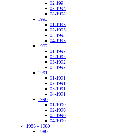
02-1994
03-1994
04-1994
1993
01-1993
02-1993
03-1993
04-1993
1992
01-1992
02-1992
03-1992
04-1992
1991
01-1991
02-1991
03-1991
04-1991
1990
01-1990
02-1990
03-1990
04-1990
1986 – 1989
1989