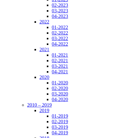
02-2023
03-2023
04-2023
2022
01-2022
02-2022
03-2022
04-2022
2021
01-2021
02-2021
03-2021
04-2021
2020
01-2020
02-2020
03-2020
04-2020
2010 – 2019
2019
01-2019
02-2019
03-2019
04-2019