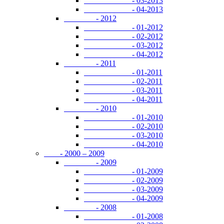
- 03-2013
- 04-2013
- 2012
- 01-2012
- 02-2012
- 03-2012
- 04-2012
- 2011
- 01-2011
- 02-2011
- 03-2011
- 04-2011
- 2010
- 01-2010
- 02-2010
- 03-2010
- 04-2010
- 2000 – 2009
- 2009
- 01-2009
- 02-2009
- 03-2009
- 04-2009
- 2008
- 01-2008