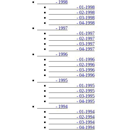
- 1998
- 01-1998
- 02-1998
- 03-1998
- 04-1998
- 1997
- 01-1997
- 02-1997
- 03-1997
- 04-1997
- 1996
- 01-1996
- 02-1996
- 03-1996
- 04-1996
- 1995
- 01-1995
- 02-1995
- 03-1995
- 04-1995
- 1994
- 01-1994
- 02-1994
- 03-1994
- 04-1994