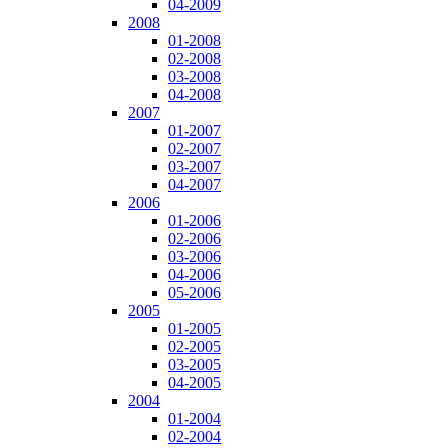
04-2009
2008
01-2008
02-2008
03-2008
04-2008
2007
01-2007
02-2007
03-2007
04-2007
2006
01-2006
02-2006
03-2006
04-2006
05-2006
2005
01-2005
02-2005
03-2005
04-2005
2004
01-2004
02-2004