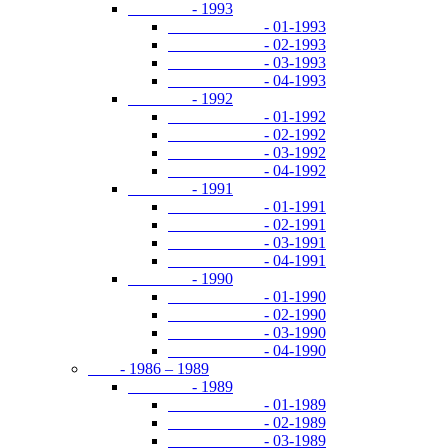
- 1993
- 01-1993
- 02-1993
- 03-1993
- 04-1993
- 1992
- 01-1992
- 02-1992
- 03-1992
- 04-1992
- 1991
- 01-1991
- 02-1991
- 03-1991
- 04-1991
- 1990
- 01-1990
- 02-1990
- 03-1990
- 04-1990
- 1986 – 1989
- 1989
- 01-1989
- 02-1989
- 03-1989