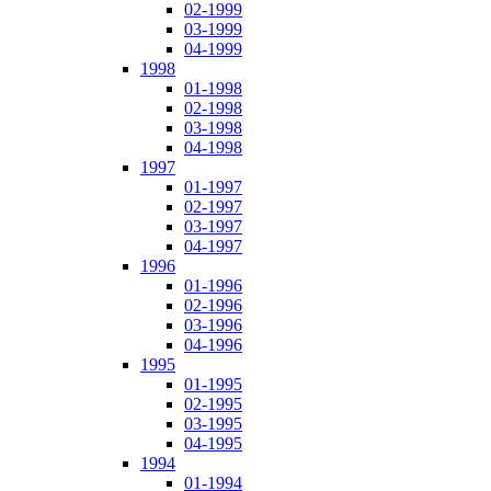
02-1999
03-1999
04-1999
1998
01-1998
02-1998
03-1998
04-1998
1997
01-1997
02-1997
03-1997
04-1997
1996
01-1996
02-1996
03-1996
04-1996
1995
01-1995
02-1995
03-1995
04-1995
1994
01-1994