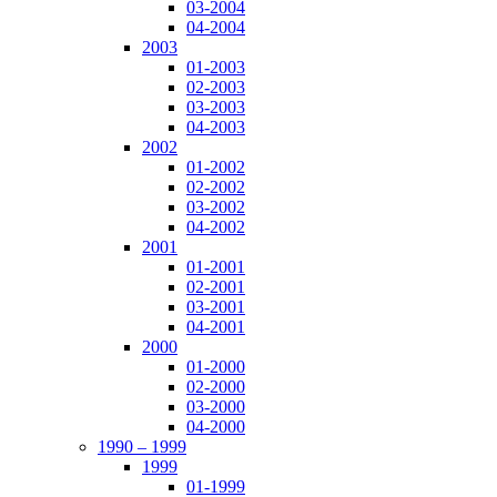
03-2004
04-2004
2003
01-2003
02-2003
03-2003
04-2003
2002
01-2002
02-2002
03-2002
04-2002
2001
01-2001
02-2001
03-2001
04-2001
2000
01-2000
02-2000
03-2000
04-2000
1990 – 1999
1999
01-1999