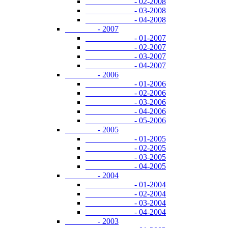
- 02-2008
- 03-2008
- 04-2008
- 2007
- 01-2007
- 02-2007
- 03-2007
- 04-2007
- 2006
- 01-2006
- 02-2006
- 03-2006
- 04-2006
- 05-2006
- 2005
- 01-2005
- 02-2005
- 03-2005
- 04-2005
- 2004
- 01-2004
- 02-2004
- 03-2004
- 04-2004
- 2003