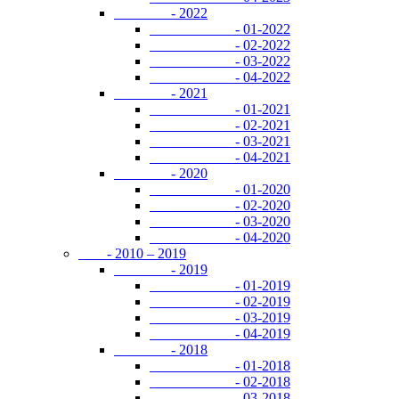
- 2022
- 01-2022
- 02-2022
- 03-2022
- 04-2022
- 2021
- 01-2021
- 02-2021
- 03-2021
- 04-2021
- 2020
- 01-2020
- 02-2020
- 03-2020
- 04-2020
- 2010 – 2019
- 2019
- 01-2019
- 02-2019
- 03-2019
- 04-2019
- 2018
- 01-2018
- 02-2018
- 03-2018