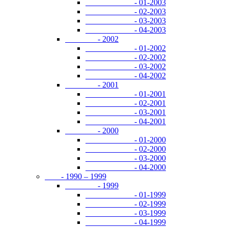
- 01-2003
- 02-2003
- 03-2003
- 04-2003
- 2002
- 01-2002
- 02-2002
- 03-2002
- 04-2002
- 2001
- 01-2001
- 02-2001
- 03-2001
- 04-2001
- 2000
- 01-2000
- 02-2000
- 03-2000
- 04-2000
- 1990 – 1999
- 1999
- 01-1999
- 02-1999
- 03-1999
- 04-1999