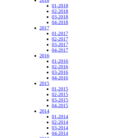
2018
01-2018
02-2018
03-2018
04-2018
2017
01-2017
02-2017
03-2017
04-2017
2016
01-2016
02-2016
03-2016
04-2016
2015
01-2015
02-2015
03-2015
04-2015
2014
01-2014
02-2014
03-2014
04-2014