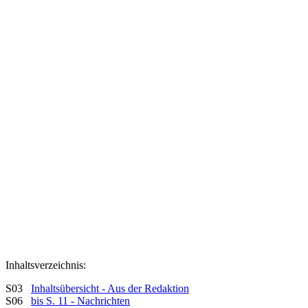
Inhaltsverzeichnis:
S03
Inhaltsübersicht - Aus der Redaktion
S06
bis S. 11 - Nachrichten