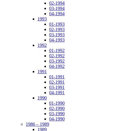
02-1994
03-1994
04-1994
1993
01-1993
02-1993
03-1993
04-1993
1992
01-1992
02-1992
03-1992
04-1992
1991
01-1991
02-1991
03-1991
04-1991
1990
01-1990
02-1990
03-1990
04-1990
1986 – 1989
1989