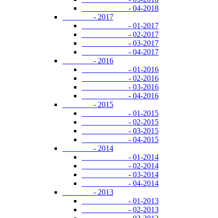
- 04-2018
- 2017
- 01-2017
- 02-2017
- 03-2017
- 04-2017
- 2016
- 01-2016
- 02-2016
- 03-2016
- 04-2016
- 2015
- 01-2015
- 02-2015
- 03-2015
- 04-2015
- 2014
- 01-2014
- 02-2014
- 03-2014
- 04-2014
- 2013
- 01-2013
- 02-2013