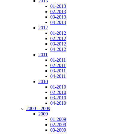
2013
01-2013
02-2013
03-2013
04-2013
2012
01-2012
02-2012
03-2012
04-2012
2011
01-2011
02-2011
03-2011
04-2011
2010
01-2010
02-2010
03-2010
04-2010
2000 – 2009
2009
01-2009
02-2009
03-2009