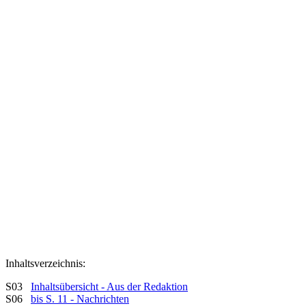
Inhaltsverzeichnis:
S03
Inhaltsübersicht - Aus der Redaktion
S06
bis S. 11 - Nachrichten