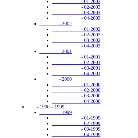
- 01-2003
- 02-2003
- 03-2003
- 04-2003
- 2002
- 01-2002
- 02-2002
- 03-2002
- 04-2002
- 2001
- 01-2001
- 02-2001
- 03-2001
- 04-2001
- 2000
- 01-2000
- 02-2000
- 03-2000
- 04-2000
- 1990 – 1999
- 1999
- 01-1999
- 02-1999
- 03-1999
- 04-1999