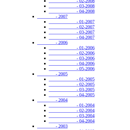
- 02-2008
- 03-2008
- 04-2008
- 2007
- 01-2007
- 02-2007
- 03-2007
- 04-2007
- 2006
- 01-2006
- 02-2006
- 03-2006
- 04-2006
- 05-2006
- 2005
- 01-2005
- 02-2005
- 03-2005
- 04-2005
- 2004
- 01-2004
- 02-2004
- 03-2004
- 04-2004
- 2003