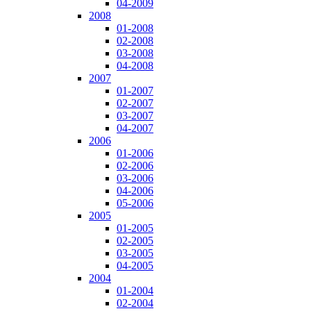
04-2009
2008
01-2008
02-2008
03-2008
04-2008
2007
01-2007
02-2007
03-2007
04-2007
2006
01-2006
02-2006
03-2006
04-2006
05-2006
2005
01-2005
02-2005
03-2005
04-2005
2004
01-2004
02-2004