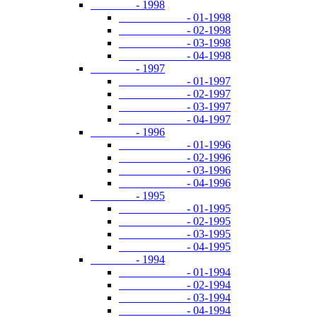
- 1998
- 01-1998
- 02-1998
- 03-1998
- 04-1998
- 1997
- 01-1997
- 02-1997
- 03-1997
- 04-1997
- 1996
- 01-1996
- 02-1996
- 03-1996
- 04-1996
- 1995
- 01-1995
- 02-1995
- 03-1995
- 04-1995
- 1994
- 01-1994
- 02-1994
- 03-1994
- 04-1994