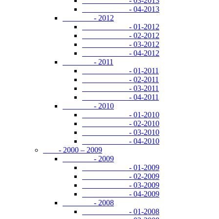
- 03-2013
- 04-2013
- 2012
- 01-2012
- 02-2012
- 03-2012
- 04-2012
- 2011
- 01-2011
- 02-2011
- 03-2011
- 04-2011
- 2010
- 01-2010
- 02-2010
- 03-2010
- 04-2010
- 2000 – 2009
- 2009
- 01-2009
- 02-2009
- 03-2009
- 04-2009
- 2008
- 01-2008