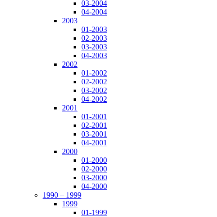
03-2004
04-2004
2003
01-2003
02-2003
03-2003
04-2003
2002
01-2002
02-2002
03-2002
04-2002
2001
01-2001
02-2001
03-2001
04-2001
2000
01-2000
02-2000
03-2000
04-2000
1990 – 1999
1999
01-1999