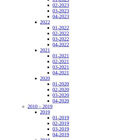
02-2023
03-2023
04-2023
2022
01-2022
02-2022
03-2022
04-2022
2021
01-2021
02-2021
03-2021
04-2021
2020
01-2020
02-2020
03-2020
04-2020
2010 – 2019
2019
01-2019
02-2019
03-2019
04-2019