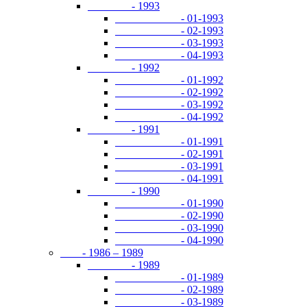
- 1993
- 01-1993
- 02-1993
- 03-1993
- 04-1993
- 1992
- 01-1992
- 02-1992
- 03-1992
- 04-1992
- 1991
- 01-1991
- 02-1991
- 03-1991
- 04-1991
- 1990
- 01-1990
- 02-1990
- 03-1990
- 04-1990
- 1986 – 1989
- 1989
- 01-1989
- 02-1989
- 03-1989