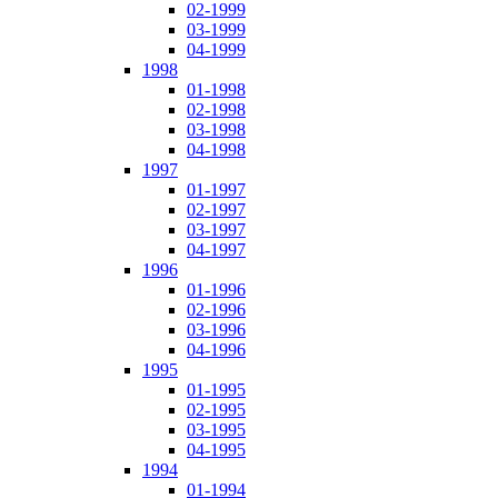
02-1999
03-1999
04-1999
1998
01-1998
02-1998
03-1998
04-1998
1997
01-1997
02-1997
03-1997
04-1997
1996
01-1996
02-1996
03-1996
04-1996
1995
01-1995
02-1995
03-1995
04-1995
1994
01-1994