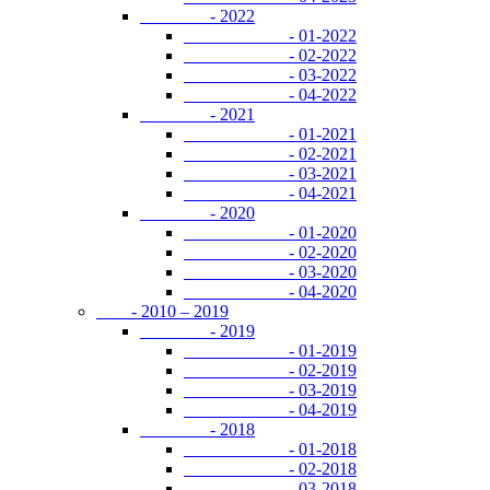
- 2022
- 01-2022
- 02-2022
- 03-2022
- 04-2022
- 2021
- 01-2021
- 02-2021
- 03-2021
- 04-2021
- 2020
- 01-2020
- 02-2020
- 03-2020
- 04-2020
- 2010 – 2019
- 2019
- 01-2019
- 02-2019
- 03-2019
- 04-2019
- 2018
- 01-2018
- 02-2018
- 03-2018