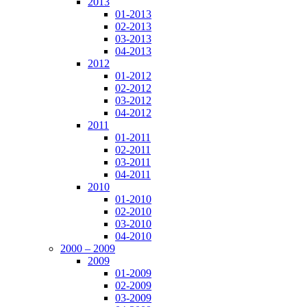
2013
01-2013
02-2013
03-2013
04-2013
2012
01-2012
02-2012
03-2012
04-2012
2011
01-2011
02-2011
03-2011
04-2011
2010
01-2010
02-2010
03-2010
04-2010
2000 – 2009
2009
01-2009
02-2009
03-2009