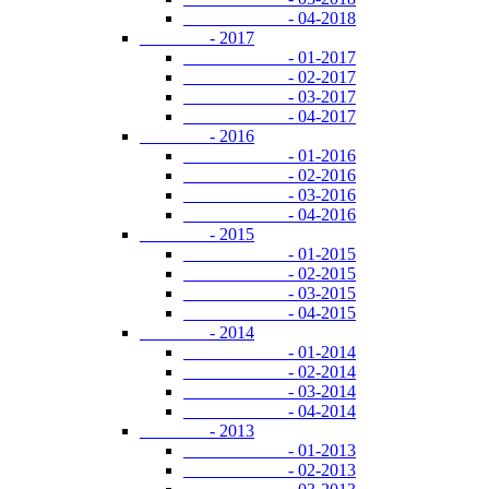
- 04-2018
- 2017
- 01-2017
- 02-2017
- 03-2017
- 04-2017
- 2016
- 01-2016
- 02-2016
- 03-2016
- 04-2016
- 2015
- 01-2015
- 02-2015
- 03-2015
- 04-2015
- 2014
- 01-2014
- 02-2014
- 03-2014
- 04-2014
- 2013
- 01-2013
- 02-2013