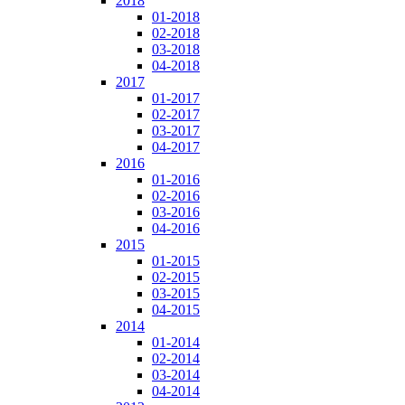
2018
01-2018
02-2018
03-2018
04-2018
2017
01-2017
02-2017
03-2017
04-2017
2016
01-2016
02-2016
03-2016
04-2016
2015
01-2015
02-2015
03-2015
04-2015
2014
01-2014
02-2014
03-2014
04-2014