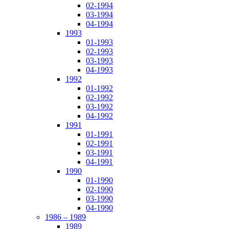
02-1994
03-1994
04-1994
1993
01-1993
02-1993
03-1993
04-1993
1992
01-1992
02-1992
03-1992
04-1992
1991
01-1991
02-1991
03-1991
04-1991
1990
01-1990
02-1990
03-1990
04-1990
1986 – 1989
1989