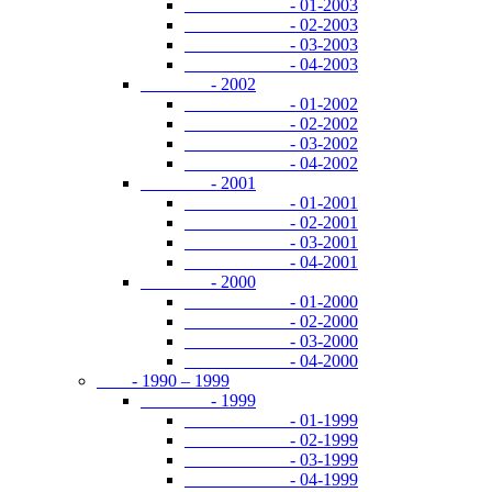
- 01-2003
- 02-2003
- 03-2003
- 04-2003
- 2002
- 01-2002
- 02-2002
- 03-2002
- 04-2002
- 2001
- 01-2001
- 02-2001
- 03-2001
- 04-2001
- 2000
- 01-2000
- 02-2000
- 03-2000
- 04-2000
- 1990 – 1999
- 1999
- 01-1999
- 02-1999
- 03-1999
- 04-1999