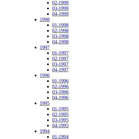
02-1999
03-1999
04-1999
1998
01-1998
02-1998
03-1998
04-1998
1997
01-1997
02-1997
03-1997
04-1997
1996
01-1996
02-1996
03-1996
04-1996
1995
01-1995
02-1995
03-1995
04-1995
1994
01-1994