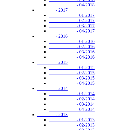
- 04-2018
- 2017
- 01-2017
- 02-2017
- 03-2017
- 04-2017
- 2016
- 01-2016
- 02-2016
- 03-2016
- 04-2016
- 2015
- 01-2015
- 02-2015
- 03-2015
- 04-2015
- 2014
- 01-2014
- 02-2014
- 03-2014
- 04-2014
- 2013
- 01-2013
- 02-2013