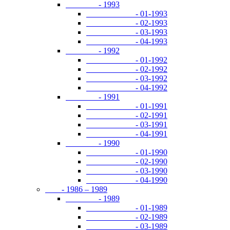
- 1993
- 01-1993
- 02-1993
- 03-1993
- 04-1993
- 1992
- 01-1992
- 02-1992
- 03-1992
- 04-1992
- 1991
- 01-1991
- 02-1991
- 03-1991
- 04-1991
- 1990
- 01-1990
- 02-1990
- 03-1990
- 04-1990
- 1986 – 1989
- 1989
- 01-1989
- 02-1989
- 03-1989