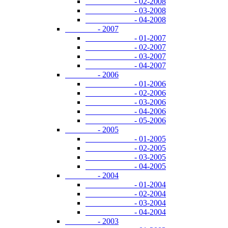
- 02-2008
- 03-2008
- 04-2008
- 2007
- 01-2007
- 02-2007
- 03-2007
- 04-2007
- 2006
- 01-2006
- 02-2006
- 03-2006
- 04-2006
- 05-2006
- 2005
- 01-2005
- 02-2005
- 03-2005
- 04-2005
- 2004
- 01-2004
- 02-2004
- 03-2004
- 04-2004
- 2003