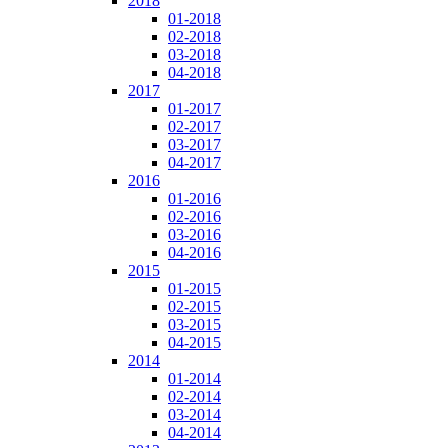
2018
01-2018
02-2018
03-2018
04-2018
2017
01-2017
02-2017
03-2017
04-2017
2016
01-2016
02-2016
03-2016
04-2016
2015
01-2015
02-2015
03-2015
04-2015
2014
01-2014
02-2014
03-2014
04-2014