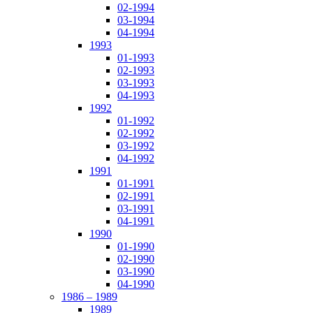
02-1994
03-1994
04-1994
1993
01-1993
02-1993
03-1993
04-1993
1992
01-1992
02-1992
03-1992
04-1992
1991
01-1991
02-1991
03-1991
04-1991
1990
01-1990
02-1990
03-1990
04-1990
1986 – 1989
1989