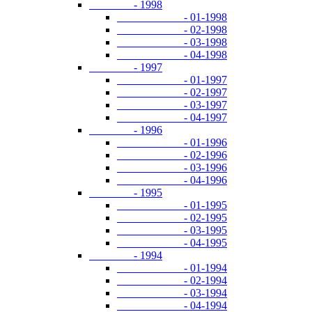
- 1998
- 01-1998
- 02-1998
- 03-1998
- 04-1998
- 1997
- 01-1997
- 02-1997
- 03-1997
- 04-1997
- 1996
- 01-1996
- 02-1996
- 03-1996
- 04-1996
- 1995
- 01-1995
- 02-1995
- 03-1995
- 04-1995
- 1994
- 01-1994
- 02-1994
- 03-1994
- 04-1994