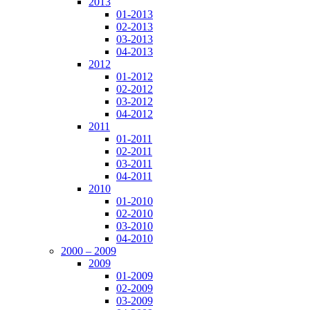
2013
01-2013
02-2013
03-2013
04-2013
2012
01-2012
02-2012
03-2012
04-2012
2011
01-2011
02-2011
03-2011
04-2011
2010
01-2010
02-2010
03-2010
04-2010
2000 – 2009
2009
01-2009
02-2009
03-2009