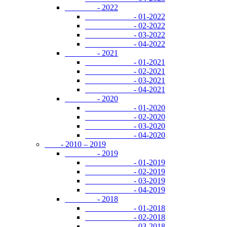
- 2022
- 01-2022
- 02-2022
- 03-2022
- 04-2022
- 2021
- 01-2021
- 02-2021
- 03-2021
- 04-2021
- 2020
- 01-2020
- 02-2020
- 03-2020
- 04-2020
- 2010 – 2019
- 2019
- 01-2019
- 02-2019
- 03-2019
- 04-2019
- 2018
- 01-2018
- 02-2018
- 03-2018