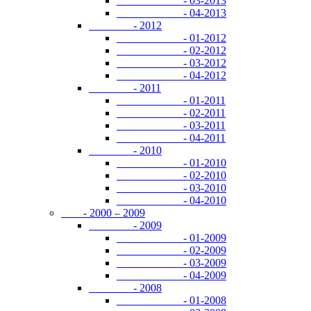
- 03-2013
- 04-2013
- 2012
- 01-2012
- 02-2012
- 03-2012
- 04-2012
- 2011
- 01-2011
- 02-2011
- 03-2011
- 04-2011
- 2010
- 01-2010
- 02-2010
- 03-2010
- 04-2010
- 2000 – 2009
- 2009
- 01-2009
- 02-2009
- 03-2009
- 04-2009
- 2008
- 01-2008