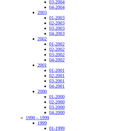
03-2004
04-2004
2003
01-2003
02-2003
03-2003
04-2003
2002
01-2002
02-2002
03-2002
04-2002
2001
01-2001
02-2001
03-2001
04-2001
2000
01-2000
02-2000
03-2000
04-2000
1990 – 1999
1999
01-1999