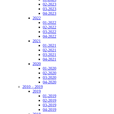
02-2023
03-2023
04-2023
2022
01-2022
02-2022
03-2022
04-2022
2021
01-2021
02-2021
03-2021
04-2021
2020
01-2020
02-2020
03-2020
04-2020
2010 – 2019
2019
01-2019
02-2019
03-2019
04-2019