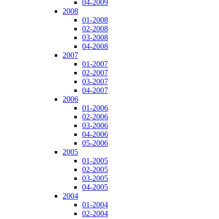
04-2009
2008
01-2008
02-2008
03-2008
04-2008
2007
01-2007
02-2007
03-2007
04-2007
2006
01-2006
02-2006
03-2006
04-2006
05-2006
2005
01-2005
02-2005
03-2005
04-2005
2004
01-2004
02-2004