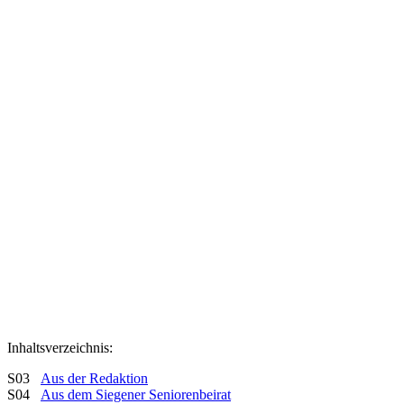
Inhaltsverzeichnis:
S03
Aus der Redaktion
S04
Aus dem Siegener Seniorenbeirat