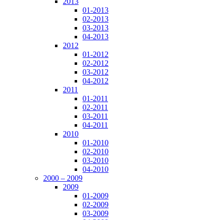
2013
01-2013
02-2013
03-2013
04-2013
2012
01-2012
02-2012
03-2012
04-2012
2011
01-2011
02-2011
03-2011
04-2011
2010
01-2010
02-2010
03-2010
04-2010
2000 – 2009
2009
01-2009
02-2009
03-2009