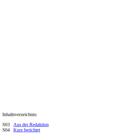
Inhaltsverzeichnis:
S03
Aus der Redaktion
S04
Kurz berichtet