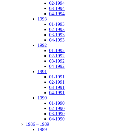
02-1994
03-1994
04-1994
1993
01-1993
02-1993
03-1993
04-1993
1992
01-1992
02-1992
03-1992
04-1992
1991
01-1991
02-1991
03-1991
04-1991
1990
01-1990
02-1990
03-1990
04-1990
1986 – 1989
1989