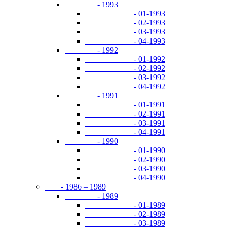
- 1993
- 01-1993
- 02-1993
- 03-1993
- 04-1993
- 1992
- 01-1992
- 02-1992
- 03-1992
- 04-1992
- 1991
- 01-1991
- 02-1991
- 03-1991
- 04-1991
- 1990
- 01-1990
- 02-1990
- 03-1990
- 04-1990
- 1986 – 1989
- 1989
- 01-1989
- 02-1989
- 03-1989