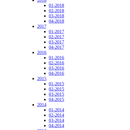
2018
01-2018
02-2018
03-2018
04-2018
2017
01-2017
02-2017
03-2017
04-2017
2016
01-2016
02-2016
03-2016
04-2016
2015
01-2015
02-2015
03-2015
04-2015
2014
01-2014
02-2014
03-2014
04-2014