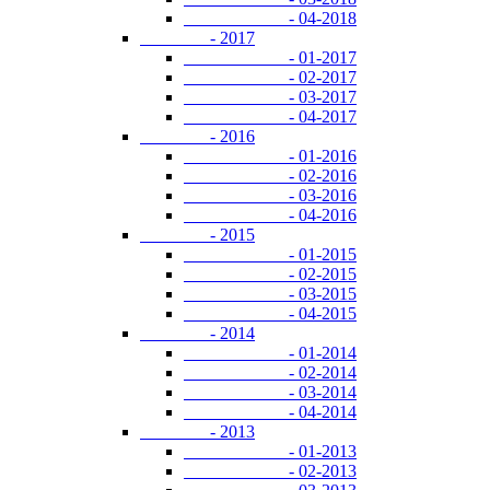
- 04-2018
- 2017
- 01-2017
- 02-2017
- 03-2017
- 04-2017
- 2016
- 01-2016
- 02-2016
- 03-2016
- 04-2016
- 2015
- 01-2015
- 02-2015
- 03-2015
- 04-2015
- 2014
- 01-2014
- 02-2014
- 03-2014
- 04-2014
- 2013
- 01-2013
- 02-2013