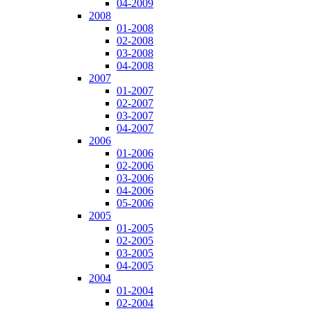
04-2009
2008
01-2008
02-2008
03-2008
04-2008
2007
01-2007
02-2007
03-2007
04-2007
2006
01-2006
02-2006
03-2006
04-2006
05-2006
2005
01-2005
02-2005
03-2005
04-2005
2004
01-2004
02-2004