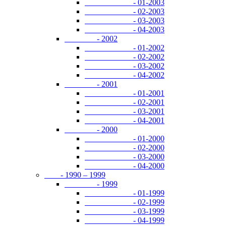
- 01-2003
- 02-2003
- 03-2003
- 04-2003
- 2002
- 01-2002
- 02-2002
- 03-2002
- 04-2002
- 2001
- 01-2001
- 02-2001
- 03-2001
- 04-2001
- 2000
- 01-2000
- 02-2000
- 03-2000
- 04-2000
- 1990 – 1999
- 1999
- 01-1999
- 02-1999
- 03-1999
- 04-1999