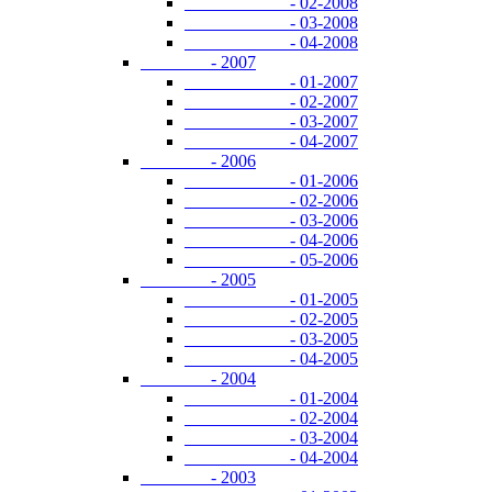
- 02-2008
- 03-2008
- 04-2008
- 2007
- 01-2007
- 02-2007
- 03-2007
- 04-2007
- 2006
- 01-2006
- 02-2006
- 03-2006
- 04-2006
- 05-2006
- 2005
- 01-2005
- 02-2005
- 03-2005
- 04-2005
- 2004
- 01-2004
- 02-2004
- 03-2004
- 04-2004
- 2003