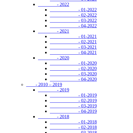
- 2022
- 01-2022
- 02-2022
- 03-2022
- 04-2022
- 2021
- 01-2021
- 02-2021
- 03-2021
- 04-2021
- 2020
- 01-2020
- 02-2020
- 03-2020
- 04-2020
- 2010 – 2019
- 2019
- 01-2019
- 02-2019
- 03-2019
- 04-2019
- 2018
- 01-2018
- 02-2018
- 03-2018