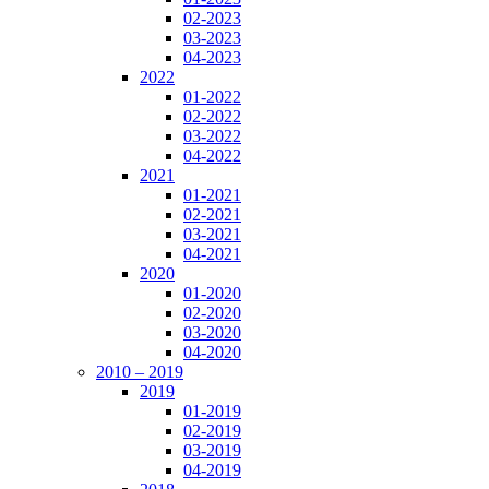
02-2023
03-2023
04-2023
2022
01-2022
02-2022
03-2022
04-2022
2021
01-2021
02-2021
03-2021
04-2021
2020
01-2020
02-2020
03-2020
04-2020
2010 – 2019
2019
01-2019
02-2019
03-2019
04-2019