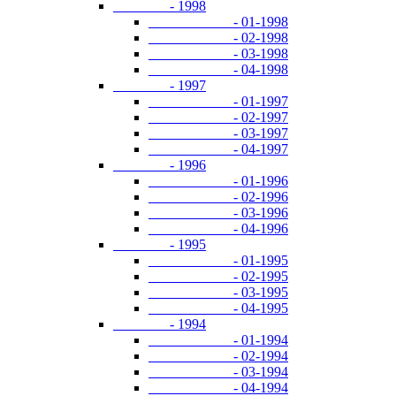
- 1998
- 01-1998
- 02-1998
- 03-1998
- 04-1998
- 1997
- 01-1997
- 02-1997
- 03-1997
- 04-1997
- 1996
- 01-1996
- 02-1996
- 03-1996
- 04-1996
- 1995
- 01-1995
- 02-1995
- 03-1995
- 04-1995
- 1994
- 01-1994
- 02-1994
- 03-1994
- 04-1994