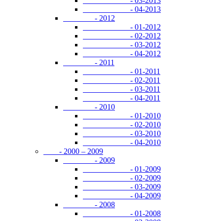
- 03-2013
- 04-2013
- 2012
- 01-2012
- 02-2012
- 03-2012
- 04-2012
- 2011
- 01-2011
- 02-2011
- 03-2011
- 04-2011
- 2010
- 01-2010
- 02-2010
- 03-2010
- 04-2010
- 2000 – 2009
- 2009
- 01-2009
- 02-2009
- 03-2009
- 04-2009
- 2008
- 01-2008