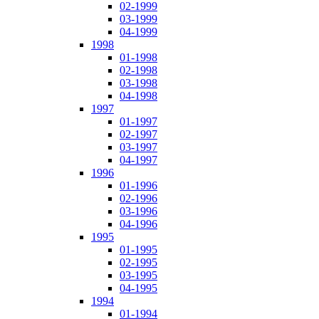
02-1999
03-1999
04-1999
1998
01-1998
02-1998
03-1998
04-1998
1997
01-1997
02-1997
03-1997
04-1997
1996
01-1996
02-1996
03-1996
04-1996
1995
01-1995
02-1995
03-1995
04-1995
1994
01-1994