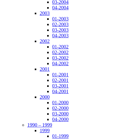
03-2004
04-2004
2003
01-2003
02-2003
03-2003
04-2003
2002
01-2002
02-2002
03-2002
04-2002
2001
01-2001
02-2001
03-2001
04-2001
2000
01-2000
02-2000
03-2000
04-2000
1990 – 1999
1999
01-1999