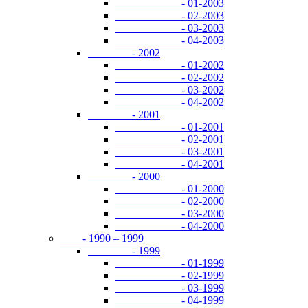
- 01-2003
- 02-2003
- 03-2003
- 04-2003
- 2002
- 01-2002
- 02-2002
- 03-2002
- 04-2002
- 2001
- 01-2001
- 02-2001
- 03-2001
- 04-2001
- 2000
- 01-2000
- 02-2000
- 03-2000
- 04-2000
- 1990 – 1999
- 1999
- 01-1999
- 02-1999
- 03-1999
- 04-1999