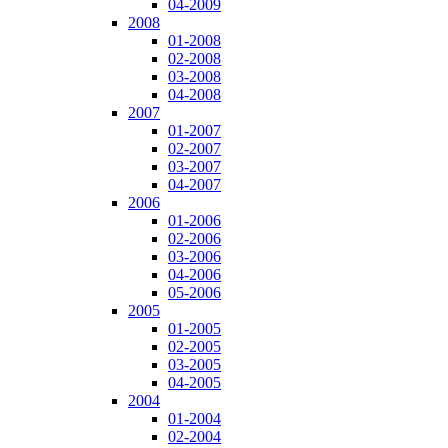
04-2009
2008
01-2008
02-2008
03-2008
04-2008
2007
01-2007
02-2007
03-2007
04-2007
2006
01-2006
02-2006
03-2006
04-2006
05-2006
2005
01-2005
02-2005
03-2005
04-2005
2004
01-2004
02-2004