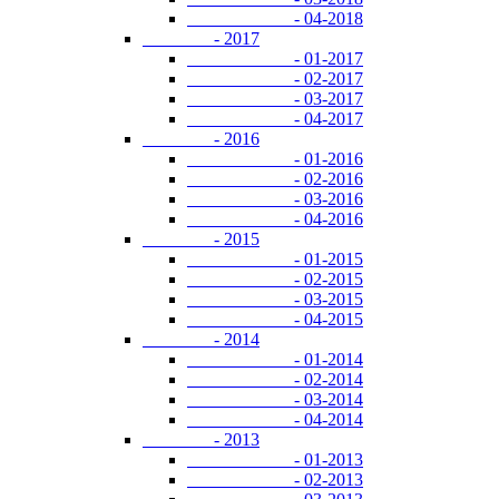
- 04-2018
- 2017
- 01-2017
- 02-2017
- 03-2017
- 04-2017
- 2016
- 01-2016
- 02-2016
- 03-2016
- 04-2016
- 2015
- 01-2015
- 02-2015
- 03-2015
- 04-2015
- 2014
- 01-2014
- 02-2014
- 03-2014
- 04-2014
- 2013
- 01-2013
- 02-2013