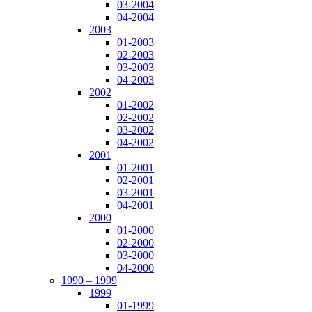
03-2004
04-2004
2003
01-2003
02-2003
03-2003
04-2003
2002
01-2002
02-2002
03-2002
04-2002
2001
01-2001
02-2001
03-2001
04-2001
2000
01-2000
02-2000
03-2000
04-2000
1990 – 1999
1999
01-1999