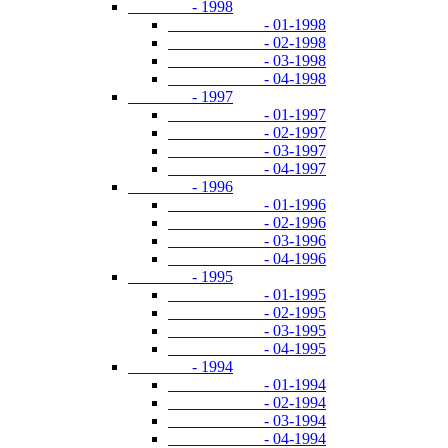
- 1998
- 01-1998
- 02-1998
- 03-1998
- 04-1998
- 1997
- 01-1997
- 02-1997
- 03-1997
- 04-1997
- 1996
- 01-1996
- 02-1996
- 03-1996
- 04-1996
- 1995
- 01-1995
- 02-1995
- 03-1995
- 04-1995
- 1994
- 01-1994
- 02-1994
- 03-1994
- 04-1994