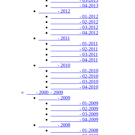
- 03-2013
- 04-2013
- 2012
- 01-2012
- 02-2012
- 03-2012
- 04-2012
- 2011
- 01-2011
- 02-2011
- 03-2011
- 04-2011
- 2010
- 01-2010
- 02-2010
- 03-2010
- 04-2010
- 2000 – 2009
- 2009
- 01-2009
- 02-2009
- 03-2009
- 04-2009
- 2008
- 01-2008