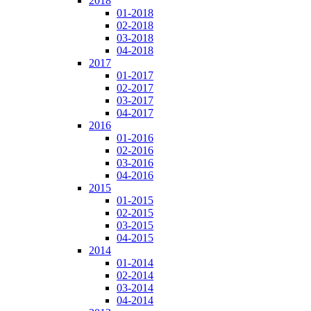
2018
01-2018
02-2018
03-2018
04-2018
2017
01-2017
02-2017
03-2017
04-2017
2016
01-2016
02-2016
03-2016
04-2016
2015
01-2015
02-2015
03-2015
04-2015
2014
01-2014
02-2014
03-2014
04-2014