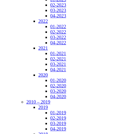
02-2023
03-2023
04-2023
2022
01-2022
02-2022
03-2022
04-2022
2021
01-2021
02-2021
03-2021
04-2021
2020
01-2020
02-2020
03-2020
04-2020
2010 – 2019
2019
01-2019
02-2019
03-2019
04-2019