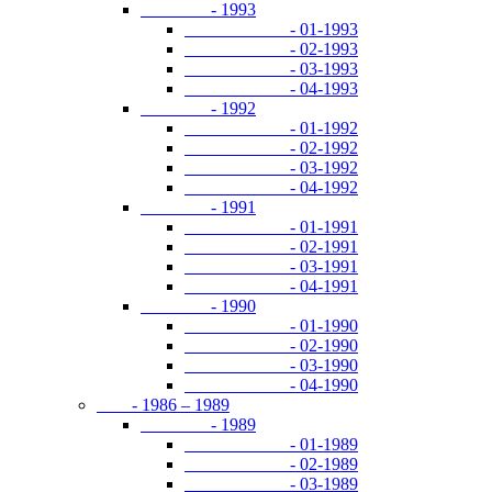
- 1993
- 01-1993
- 02-1993
- 03-1993
- 04-1993
- 1992
- 01-1992
- 02-1992
- 03-1992
- 04-1992
- 1991
- 01-1991
- 02-1991
- 03-1991
- 04-1991
- 1990
- 01-1990
- 02-1990
- 03-1990
- 04-1990
- 1986 – 1989
- 1989
- 01-1989
- 02-1989
- 03-1989