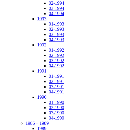
02-1994
03-1994
04-1994
1993
01-1993
02-1993
03-1993
04-1993
1992
01-1992
02-1992
03-1992
04-1992
1991
01-1991
02-1991
03-1991
04-1991
1990
01-1990
02-1990
03-1990
04-1990
1986 – 1989
1989