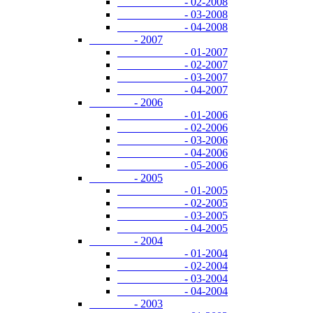
- 02-2008
- 03-2008
- 04-2008
- 2007
- 01-2007
- 02-2007
- 03-2007
- 04-2007
- 2006
- 01-2006
- 02-2006
- 03-2006
- 04-2006
- 05-2006
- 2005
- 01-2005
- 02-2005
- 03-2005
- 04-2005
- 2004
- 01-2004
- 02-2004
- 03-2004
- 04-2004
- 2003