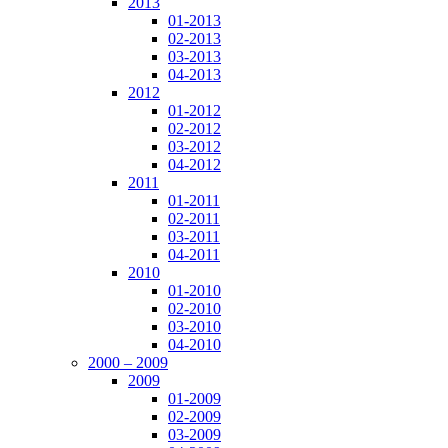
2013
01-2013
02-2013
03-2013
04-2013
2012
01-2012
02-2012
03-2012
04-2012
2011
01-2011
02-2011
03-2011
04-2011
2010
01-2010
02-2010
03-2010
04-2010
2000 – 2009
2009
01-2009
02-2009
03-2009