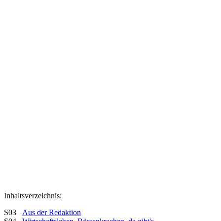
Inhaltsverzeichnis:
S03
Aus der Redaktion