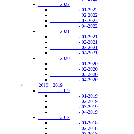
- 2022
- 01-2022
- 02-2022
- 03-2022
- 04-2022
- 2021
- 01-2021
- 02-2021
- 03-2021
- 04-2021
- 2020
- 01-2020
- 02-2020
- 03-2020
- 04-2020
- 2010 – 2019
- 2019
- 01-2019
- 02-2019
- 03-2019
- 04-2019
- 2018
- 01-2018
- 02-2018
- 03-2018