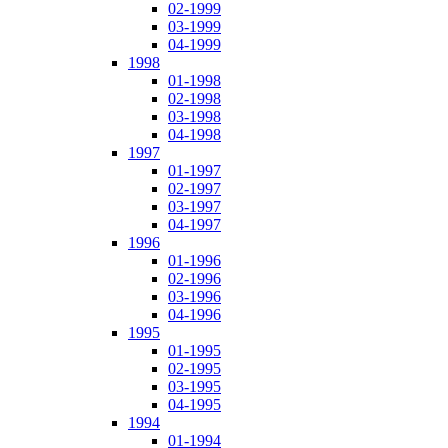
02-1999
03-1999
04-1999
1998
01-1998
02-1998
03-1998
04-1998
1997
01-1997
02-1997
03-1997
04-1997
1996
01-1996
02-1996
03-1996
04-1996
1995
01-1995
02-1995
03-1995
04-1995
1994
01-1994