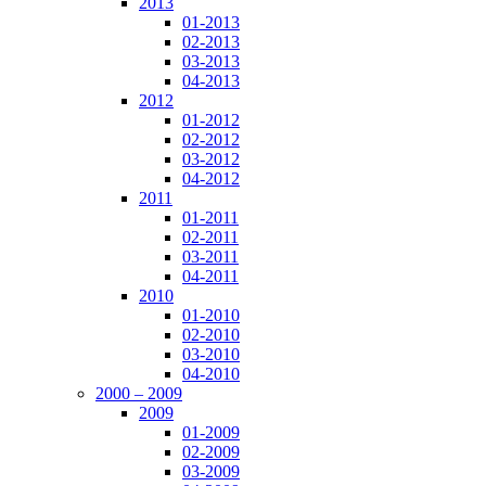
2013
01-2013
02-2013
03-2013
04-2013
2012
01-2012
02-2012
03-2012
04-2012
2011
01-2011
02-2011
03-2011
04-2011
2010
01-2010
02-2010
03-2010
04-2010
2000 – 2009
2009
01-2009
02-2009
03-2009