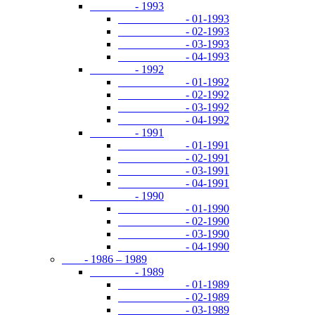
- 1993
- 01-1993
- 02-1993
- 03-1993
- 04-1993
- 1992
- 01-1992
- 02-1992
- 03-1992
- 04-1992
- 1991
- 01-1991
- 02-1991
- 03-1991
- 04-1991
- 1990
- 01-1990
- 02-1990
- 03-1990
- 04-1990
- 1986 – 1989
- 1989
- 01-1989
- 02-1989
- 03-1989