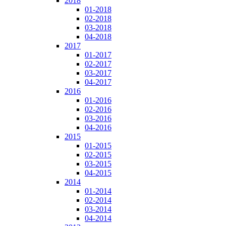
2018
01-2018
02-2018
03-2018
04-2018
2017
01-2017
02-2017
03-2017
04-2017
2016
01-2016
02-2016
03-2016
04-2016
2015
01-2015
02-2015
03-2015
04-2015
2014
01-2014
02-2014
03-2014
04-2014