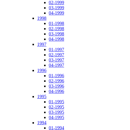
02-1999
03-1999
04-1999
1998
01-1998
02-1998
03-1998
04-1998
1997
01-1997
02-1997
03-1997
04-1997
1996
01-1996
02-1996
03-1996
04-1996
1995
01-1995
02-1995
03-1995
04-1995
1994
01-1994