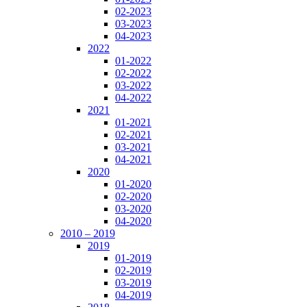
02-2023
03-2023
04-2023
2022
01-2022
02-2022
03-2022
04-2022
2021
01-2021
02-2021
03-2021
04-2021
2020
01-2020
02-2020
03-2020
04-2020
2010 – 2019
2019
01-2019
02-2019
03-2019
04-2019