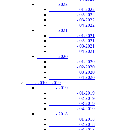
- 2022
- 01-2022
- 02-2022
- 03-2022
- 04-2022
- 2021
- 01-2021
- 02-2021
- 03-2021
- 04-2021
- 2020
- 01-2020
- 02-2020
- 03-2020
- 04-2020
- 2010 – 2019
- 2019
- 01-2019
- 02-2019
- 03-2019
- 04-2019
- 2018
- 01-2018
- 02-2018
- 03-2018