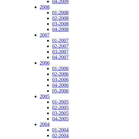
04-2009
2008
01-2008
02-2008
03-2008
04-2008
2007
01-2007
02-2007
03-2007
04-2007
2006
01-2006
02-2006
03-2006
04-2006
05-2006
2005
01-2005
02-2005
03-2005
04-2005
2004
01-2004
02-2004