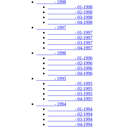
- 1998
- 01-1998
- 02-1998
- 03-1998
- 04-1998
- 1997
- 01-1997
- 02-1997
- 03-1997
- 04-1997
- 1996
- 01-1996
- 02-1996
- 03-1996
- 04-1996
- 1995
- 01-1995
- 02-1995
- 03-1995
- 04-1995
- 1994
- 01-1994
- 02-1994
- 03-1994
- 04-1994