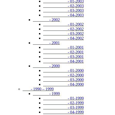
- 01-2003
- 02-2003
- 03-2003
- 04-2003
- 2002
- 01-2002
- 02-2002
- 03-2002
- 04-2002
- 2001
- 01-2001
- 02-2001
- 03-2001
- 04-2001
- 2000
- 01-2000
- 02-2000
- 03-2000
- 04-2000
- 1990 – 1999
- 1999
- 01-1999
- 02-1999
- 03-1999
- 04-1999