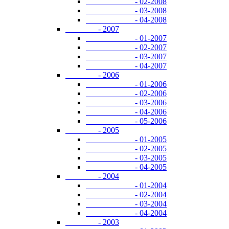
- 02-2008
- 03-2008
- 04-2008
- 2007
- 01-2007
- 02-2007
- 03-2007
- 04-2007
- 2006
- 01-2006
- 02-2006
- 03-2006
- 04-2006
- 05-2006
- 2005
- 01-2005
- 02-2005
- 03-2005
- 04-2005
- 2004
- 01-2004
- 02-2004
- 03-2004
- 04-2004
- 2003