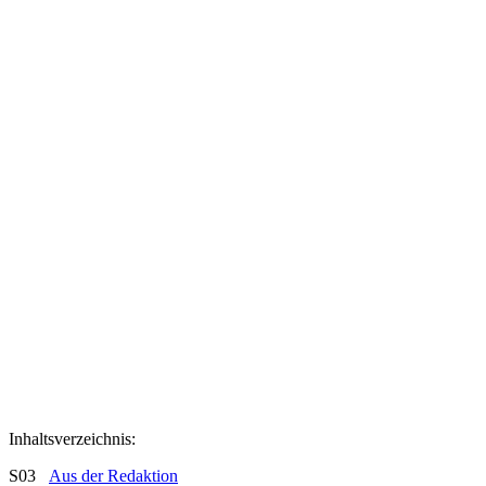
Inhaltsverzeichnis:
S03
Aus der Redaktion