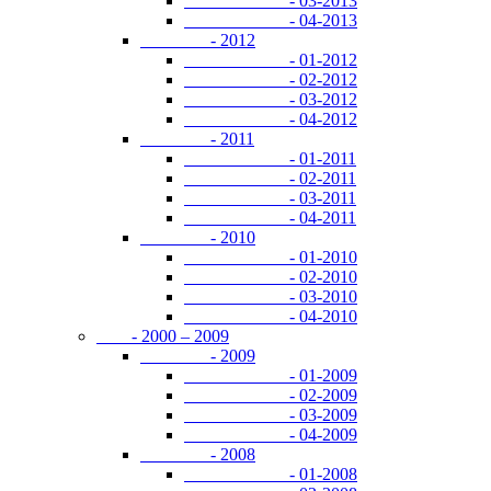
- 03-2013
- 04-2013
- 2012
- 01-2012
- 02-2012
- 03-2012
- 04-2012
- 2011
- 01-2011
- 02-2011
- 03-2011
- 04-2011
- 2010
- 01-2010
- 02-2010
- 03-2010
- 04-2010
- 2000 – 2009
- 2009
- 01-2009
- 02-2009
- 03-2009
- 04-2009
- 2008
- 01-2008