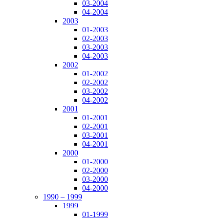
03-2004
04-2004
2003
01-2003
02-2003
03-2003
04-2003
2002
01-2002
02-2002
03-2002
04-2002
2001
01-2001
02-2001
03-2001
04-2001
2000
01-2000
02-2000
03-2000
04-2000
1990 – 1999
1999
01-1999