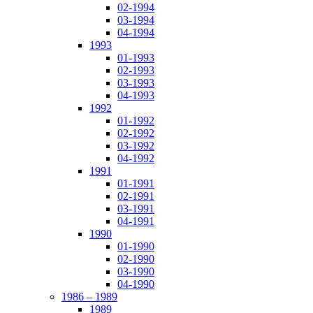
02-1994
03-1994
04-1994
1993
01-1993
02-1993
03-1993
04-1993
1992
01-1992
02-1992
03-1992
04-1992
1991
01-1991
02-1991
03-1991
04-1991
1990
01-1990
02-1990
03-1990
04-1990
1986 – 1989
1989