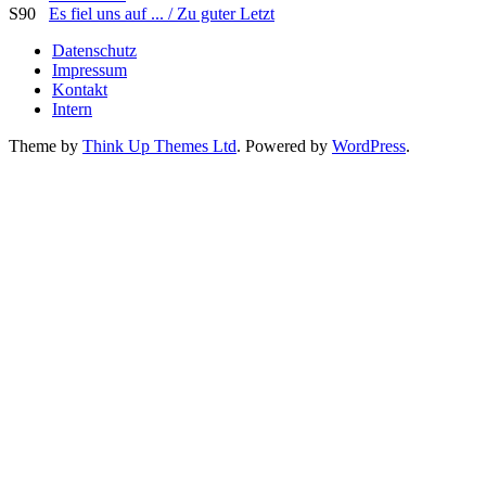
S90
Es fiel uns auf ... / Zu guter Letzt
Datenschutz
Impressum
Kontakt
Intern
Theme by
Think Up Themes Ltd
. Powered by
WordPress
.