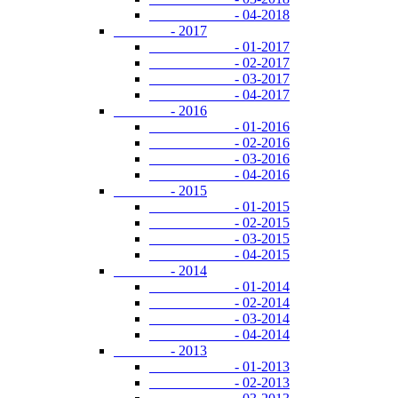
- 04-2018
- 2017
- 01-2017
- 02-2017
- 03-2017
- 04-2017
- 2016
- 01-2016
- 02-2016
- 03-2016
- 04-2016
- 2015
- 01-2015
- 02-2015
- 03-2015
- 04-2015
- 2014
- 01-2014
- 02-2014
- 03-2014
- 04-2014
- 2013
- 01-2013
- 02-2013