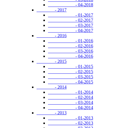
- 04-2018
- 2017
- 01-2017
- 02-2017
- 03-2017
- 04-2017
- 2016
- 01-2016
- 02-2016
- 03-2016
- 04-2016
- 2015
- 01-2015
- 02-2015
- 03-2015
- 04-2015
- 2014
- 01-2014
- 02-2014
- 03-2014
- 04-2014
- 2013
- 01-2013
- 02-2013