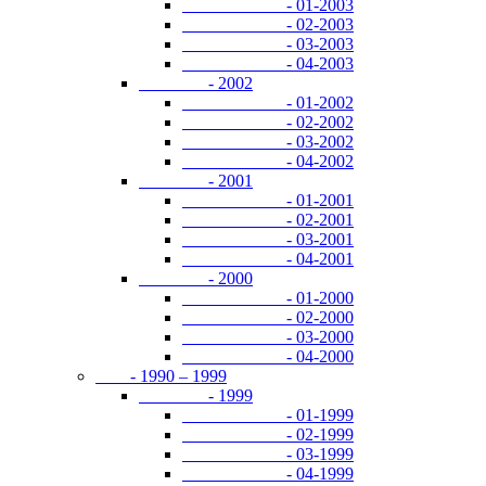
- 01-2003
- 02-2003
- 03-2003
- 04-2003
- 2002
- 01-2002
- 02-2002
- 03-2002
- 04-2002
- 2001
- 01-2001
- 02-2001
- 03-2001
- 04-2001
- 2000
- 01-2000
- 02-2000
- 03-2000
- 04-2000
- 1990 – 1999
- 1999
- 01-1999
- 02-1999
- 03-1999
- 04-1999