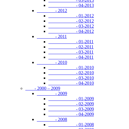
- 03-2013
- 04-2013
- 2012
- 01-2012
- 02-2012
- 03-2012
- 04-2012
- 2011
- 01-2011
- 02-2011
- 03-2011
- 04-2011
- 2010
- 01-2010
- 02-2010
- 03-2010
- 04-2010
- 2000 – 2009
- 2009
- 01-2009
- 02-2009
- 03-2009
- 04-2009
- 2008
- 01-2008