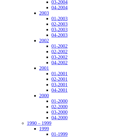
03-2004
04-2004
2003
01-2003
02-2003
03-2003
04-2003
2002
01-2002
02-2002
03-2002
04-2002
2001
01-2001
02-2001
03-2001
04-2001
2000
01-2000
02-2000
03-2000
04-2000
1990 – 1999
1999
01-1999