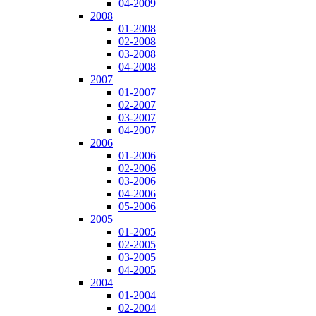
04-2009
2008
01-2008
02-2008
03-2008
04-2008
2007
01-2007
02-2007
03-2007
04-2007
2006
01-2006
02-2006
03-2006
04-2006
05-2006
2005
01-2005
02-2005
03-2005
04-2005
2004
01-2004
02-2004