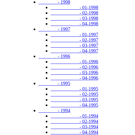
- 1998
- 01-1998
- 02-1998
- 03-1998
- 04-1998
- 1997
- 01-1997
- 02-1997
- 03-1997
- 04-1997
- 1996
- 01-1996
- 02-1996
- 03-1996
- 04-1996
- 1995
- 01-1995
- 02-1995
- 03-1995
- 04-1995
- 1994
- 01-1994
- 02-1994
- 03-1994
- 04-1994