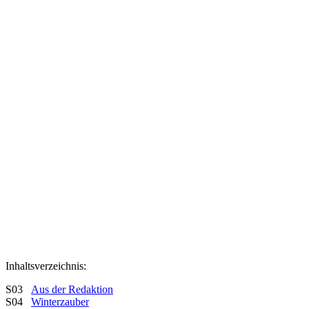
Inhaltsverzeichnis:
S03
Aus der Redaktion
S04
Winterzauber