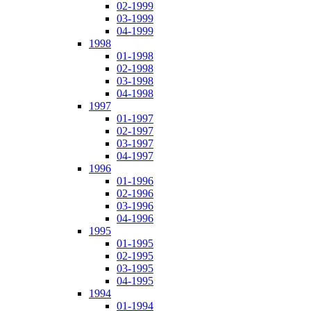
02-1999
03-1999
04-1999
1998
01-1998
02-1998
03-1998
04-1998
1997
01-1997
02-1997
03-1997
04-1997
1996
01-1996
02-1996
03-1996
04-1996
1995
01-1995
02-1995
03-1995
04-1995
1994
01-1994