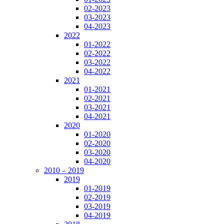
02-2023
03-2023
04-2023
2022
01-2022
02-2022
03-2022
04-2022
2021
01-2021
02-2021
03-2021
04-2021
2020
01-2020
02-2020
03-2020
04-2020
2010 – 2019
2019
01-2019
02-2019
03-2019
04-2019