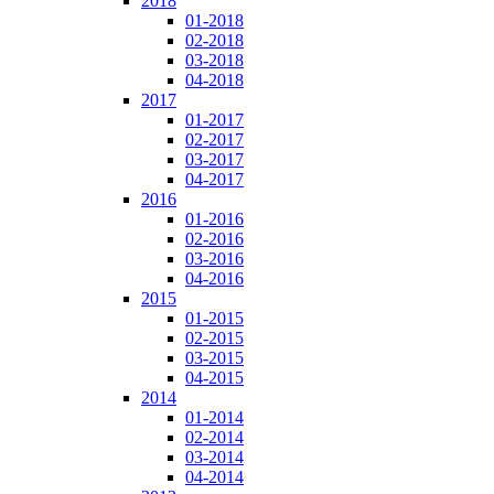
2018
01-2018
02-2018
03-2018
04-2018
2017
01-2017
02-2017
03-2017
04-2017
2016
01-2016
02-2016
03-2016
04-2016
2015
01-2015
02-2015
03-2015
04-2015
2014
01-2014
02-2014
03-2014
04-2014