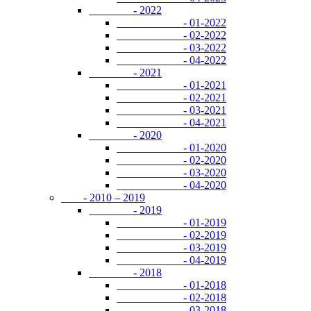
- 2022
- 01-2022
- 02-2022
- 03-2022
- 04-2022
- 2021
- 01-2021
- 02-2021
- 03-2021
- 04-2021
- 2020
- 01-2020
- 02-2020
- 03-2020
- 04-2020
- 2010 – 2019
- 2019
- 01-2019
- 02-2019
- 03-2019
- 04-2019
- 2018
- 01-2018
- 02-2018
- 03-2018