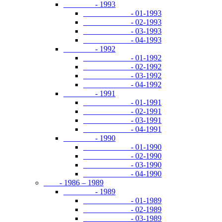
- 1993
- 01-1993
- 02-1993
- 03-1993
- 04-1993
- 1992
- 01-1992
- 02-1992
- 03-1992
- 04-1992
- 1991
- 01-1991
- 02-1991
- 03-1991
- 04-1991
- 1990
- 01-1990
- 02-1990
- 03-1990
- 04-1990
- 1986 – 1989
- 1989
- 01-1989
- 02-1989
- 03-1989