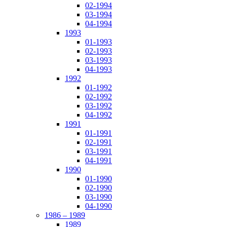
02-1994
03-1994
04-1994
1993
01-1993
02-1993
03-1993
04-1993
1992
01-1992
02-1992
03-1992
04-1992
1991
01-1991
02-1991
03-1991
04-1991
1990
01-1990
02-1990
03-1990
04-1990
1986 – 1989
1989