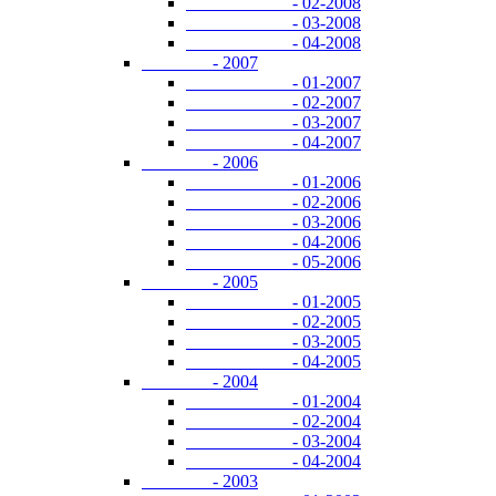
- 02-2008
- 03-2008
- 04-2008
- 2007
- 01-2007
- 02-2007
- 03-2007
- 04-2007
- 2006
- 01-2006
- 02-2006
- 03-2006
- 04-2006
- 05-2006
- 2005
- 01-2005
- 02-2005
- 03-2005
- 04-2005
- 2004
- 01-2004
- 02-2004
- 03-2004
- 04-2004
- 2003