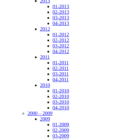
2013
01-2013
02-2013
03-2013
04-2013
2012
01-2012
02-2012
03-2012
04-2012
2011
01-2011
02-2011
03-2011
04-2011
2010
01-2010
02-2010
03-2010
04-2010
2000 – 2009
2009
01-2009
02-2009
03-2009