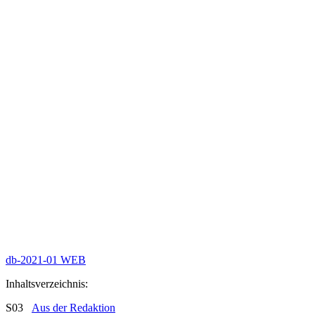
db-2021-01 WEB
Inhaltsverzeichnis:
S03
Aus der Redaktion