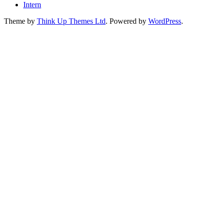
Intern
Theme by
Think Up Themes Ltd
. Powered by
WordPress
.