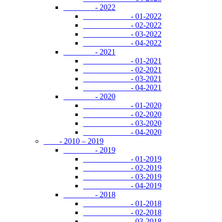
- 2022
- 01-2022
- 02-2022
- 03-2022
- 04-2022
- 2021
- 01-2021
- 02-2021
- 03-2021
- 04-2021
- 2020
- 01-2020
- 02-2020
- 03-2020
- 04-2020
- 2010 – 2019
- 2019
- 01-2019
- 02-2019
- 03-2019
- 04-2019
- 2018
- 01-2018
- 02-2018
- 03-2018