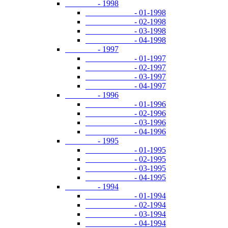
- 1998
- 01-1998
- 02-1998
- 03-1998
- 04-1998
- 1997
- 01-1997
- 02-1997
- 03-1997
- 04-1997
- 1996
- 01-1996
- 02-1996
- 03-1996
- 04-1996
- 1995
- 01-1995
- 02-1995
- 03-1995
- 04-1995
- 1994
- 01-1994
- 02-1994
- 03-1994
- 04-1994