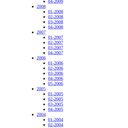
04-2009
2008
01-2008
02-2008
03-2008
04-2008
2007
01-2007
02-2007
03-2007
04-2007
2006
01-2006
02-2006
03-2006
04-2006
05-2006
2005
01-2005
02-2005
03-2005
04-2005
2004
01-2004
02-2004