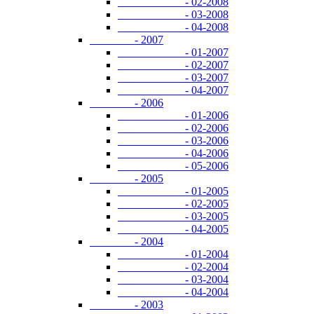
- 02-2008
- 03-2008
- 04-2008
- 2007
- 01-2007
- 02-2007
- 03-2007
- 04-2007
- 2006
- 01-2006
- 02-2006
- 03-2006
- 04-2006
- 05-2006
- 2005
- 01-2005
- 02-2005
- 03-2005
- 04-2005
- 2004
- 01-2004
- 02-2004
- 03-2004
- 04-2004
- 2003