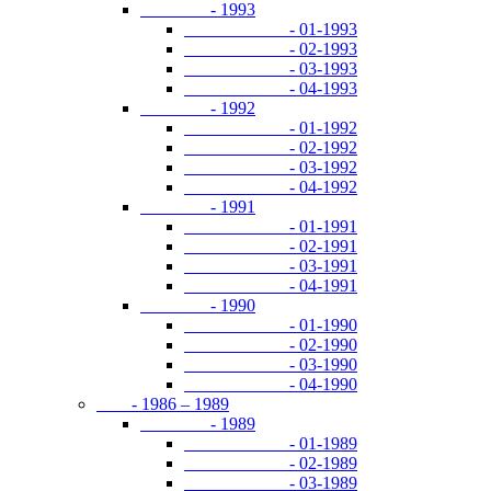
- 1993
- 01-1993
- 02-1993
- 03-1993
- 04-1993
- 1992
- 01-1992
- 02-1992
- 03-1992
- 04-1992
- 1991
- 01-1991
- 02-1991
- 03-1991
- 04-1991
- 1990
- 01-1990
- 02-1990
- 03-1990
- 04-1990
- 1986 – 1989
- 1989
- 01-1989
- 02-1989
- 03-1989