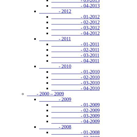
- 03-2013
- 04-2013
- 2012
- 01-2012
- 02-2012
- 03-2012
- 04-2012
- 2011
- 01-2011
- 02-2011
- 03-2011
- 04-2011
- 2010
- 01-2010
- 02-2010
- 03-2010
- 04-2010
- 2000 – 2009
- 2009
- 01-2009
- 02-2009
- 03-2009
- 04-2009
- 2008
- 01-2008