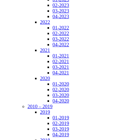
02-2023
03-2023
04-2023
2022
01-2022
02-2022
03-2022
04-2022
2021
01-2021
02-2021
03-2021
04-2021
2020
01-2020
02-2020
03-2020
04-2020
2010 – 2019
2019
01-2019
02-2019
03-2019
04-2019