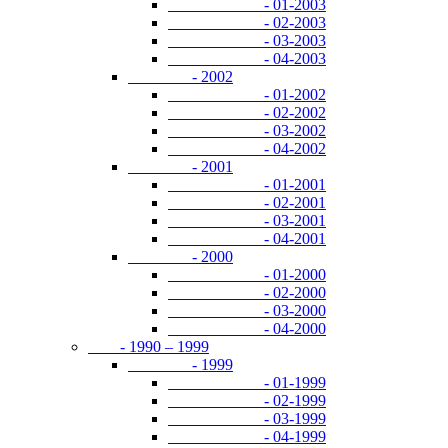
- 01-2003
- 02-2003
- 03-2003
- 04-2003
- 2002
- 01-2002
- 02-2002
- 03-2002
- 04-2002
- 2001
- 01-2001
- 02-2001
- 03-2001
- 04-2001
- 2000
- 01-2000
- 02-2000
- 03-2000
- 04-2000
- 1990 – 1999
- 1999
- 01-1999
- 02-1999
- 03-1999
- 04-1999