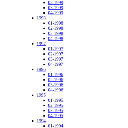
02-1999
03-1999
04-1999
1998
01-1998
02-1998
03-1998
04-1998
1997
01-1997
02-1997
03-1997
04-1997
1996
01-1996
02-1996
03-1996
04-1996
1995
01-1995
02-1995
03-1995
04-1995
1994
01-1994