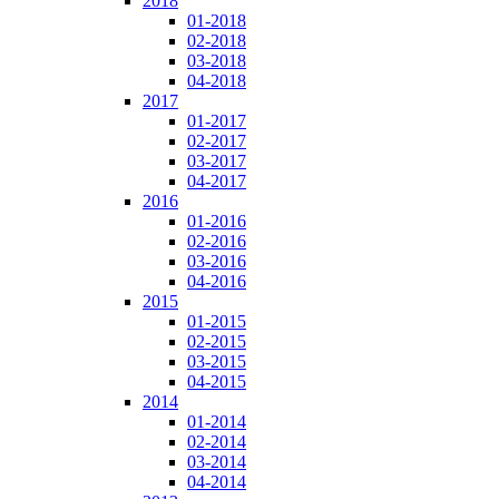
2018
01-2018
02-2018
03-2018
04-2018
2017
01-2017
02-2017
03-2017
04-2017
2016
01-2016
02-2016
03-2016
04-2016
2015
01-2015
02-2015
03-2015
04-2015
2014
01-2014
02-2014
03-2014
04-2014