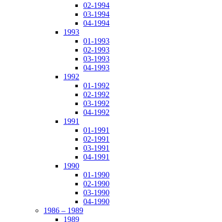
02-1994
03-1994
04-1994
1993
01-1993
02-1993
03-1993
04-1993
1992
01-1992
02-1992
03-1992
04-1992
1991
01-1991
02-1991
03-1991
04-1991
1990
01-1990
02-1990
03-1990
04-1990
1986 – 1989
1989