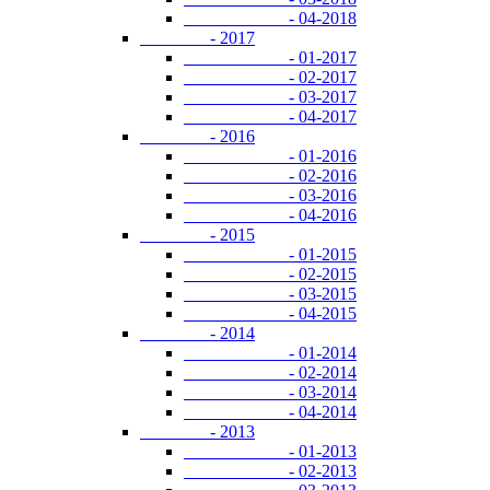
- 04-2018
- 2017
- 01-2017
- 02-2017
- 03-2017
- 04-2017
- 2016
- 01-2016
- 02-2016
- 03-2016
- 04-2016
- 2015
- 01-2015
- 02-2015
- 03-2015
- 04-2015
- 2014
- 01-2014
- 02-2014
- 03-2014
- 04-2014
- 2013
- 01-2013
- 02-2013