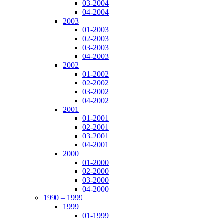
03-2004
04-2004
2003
01-2003
02-2003
03-2003
04-2003
2002
01-2002
02-2002
03-2002
04-2002
2001
01-2001
02-2001
03-2001
04-2001
2000
01-2000
02-2000
03-2000
04-2000
1990 – 1999
1999
01-1999