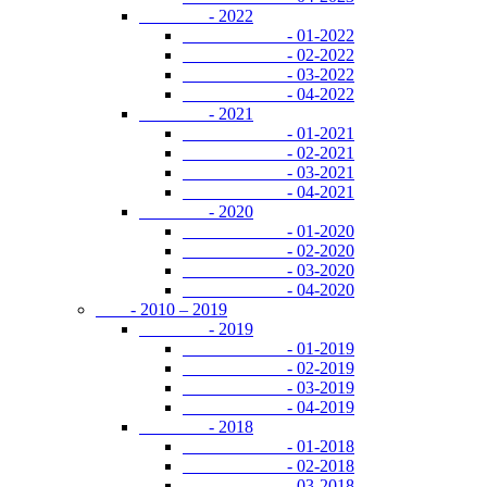
- 2022
- 01-2022
- 02-2022
- 03-2022
- 04-2022
- 2021
- 01-2021
- 02-2021
- 03-2021
- 04-2021
- 2020
- 01-2020
- 02-2020
- 03-2020
- 04-2020
- 2010 – 2019
- 2019
- 01-2019
- 02-2019
- 03-2019
- 04-2019
- 2018
- 01-2018
- 02-2018
- 03-2018