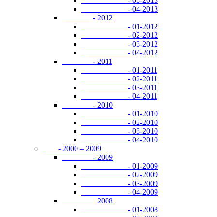
- 03-2013
- 04-2013
- 2012
- 01-2012
- 02-2012
- 03-2012
- 04-2012
- 2011
- 01-2011
- 02-2011
- 03-2011
- 04-2011
- 2010
- 01-2010
- 02-2010
- 03-2010
- 04-2010
- 2000 – 2009
- 2009
- 01-2009
- 02-2009
- 03-2009
- 04-2009
- 2008
- 01-2008