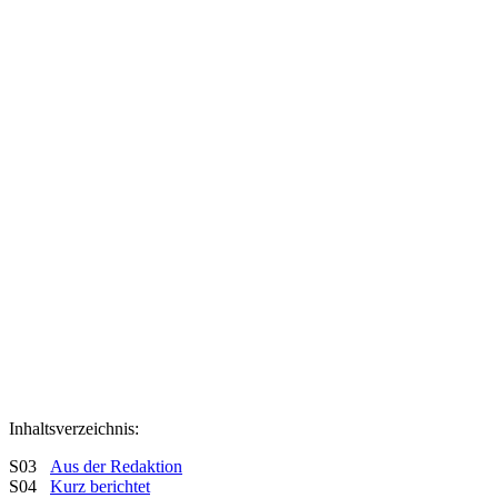
Inhaltsverzeichnis:
S03
Aus der Redaktion
S04
Kurz berichtet