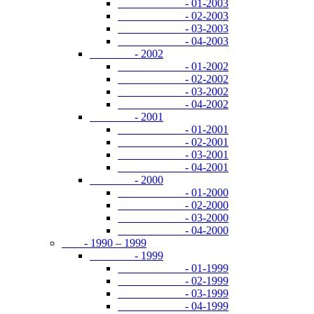
- 01-2003
- 02-2003
- 03-2003
- 04-2003
- 2002
- 01-2002
- 02-2002
- 03-2002
- 04-2002
- 2001
- 01-2001
- 02-2001
- 03-2001
- 04-2001
- 2000
- 01-2000
- 02-2000
- 03-2000
- 04-2000
- 1990 – 1999
- 1999
- 01-1999
- 02-1999
- 03-1999
- 04-1999