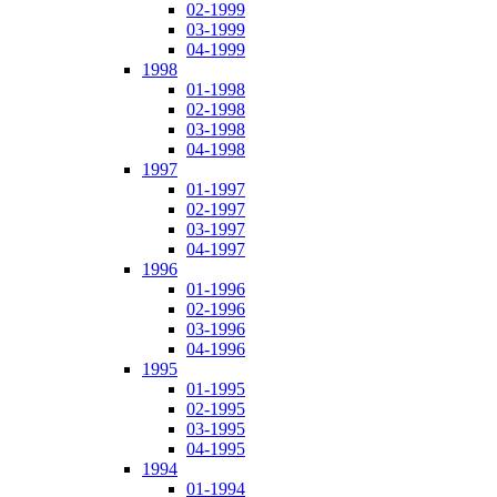
02-1999
03-1999
04-1999
1998
01-1998
02-1998
03-1998
04-1998
1997
01-1997
02-1997
03-1997
04-1997
1996
01-1996
02-1996
03-1996
04-1996
1995
01-1995
02-1995
03-1995
04-1995
1994
01-1994