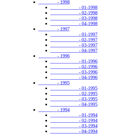
- 1998
- 01-1998
- 02-1998
- 03-1998
- 04-1998
- 1997
- 01-1997
- 02-1997
- 03-1997
- 04-1997
- 1996
- 01-1996
- 02-1996
- 03-1996
- 04-1996
- 1995
- 01-1995
- 02-1995
- 03-1995
- 04-1995
- 1994
- 01-1994
- 02-1994
- 03-1994
- 04-1994