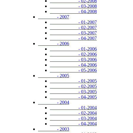
- 02-2008
- 03-2008
- 04-2008
- 2007
- 01-2007
- 02-2007
- 03-2007
- 04-2007
- 2006
- 01-2006
- 02-2006
- 03-2006
- 04-2006
- 05-2006
- 2005
- 01-2005
- 02-2005
- 03-2005
- 04-2005
- 2004
- 01-2004
- 02-2004
- 03-2004
- 04-2004
- 2003