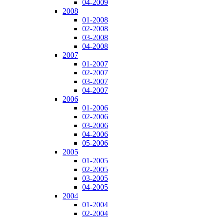
04-2009
2008
01-2008
02-2008
03-2008
04-2008
2007
01-2007
02-2007
03-2007
04-2007
2006
01-2006
02-2006
03-2006
04-2006
05-2006
2005
01-2005
02-2005
03-2005
04-2005
2004
01-2004
02-2004