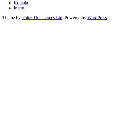
Kontakt
Intern
Theme by
Think Up Themes Ltd
. Powered by
WordPress
.