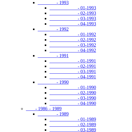
- 1993
- 01-1993
- 02-1993
- 03-1993
- 04-1993
- 1992
- 01-1992
- 02-1992
- 03-1992
- 04-1992
- 1991
- 01-1991
- 02-1991
- 03-1991
- 04-1991
- 1990
- 01-1990
- 02-1990
- 03-1990
- 04-1990
- 1986 – 1989
- 1989
- 01-1989
- 02-1989
- 03-1989