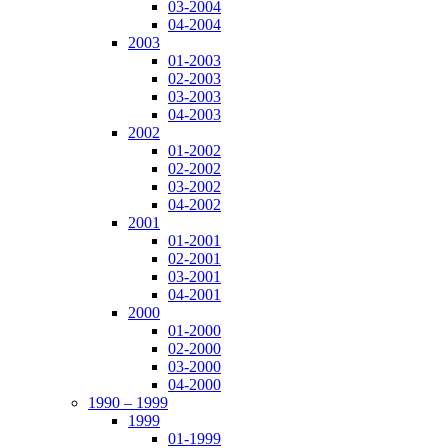
03-2004
04-2004
2003
01-2003
02-2003
03-2003
04-2003
2002
01-2002
02-2002
03-2002
04-2002
2001
01-2001
02-2001
03-2001
04-2001
2000
01-2000
02-2000
03-2000
04-2000
1990 – 1999
1999
01-1999