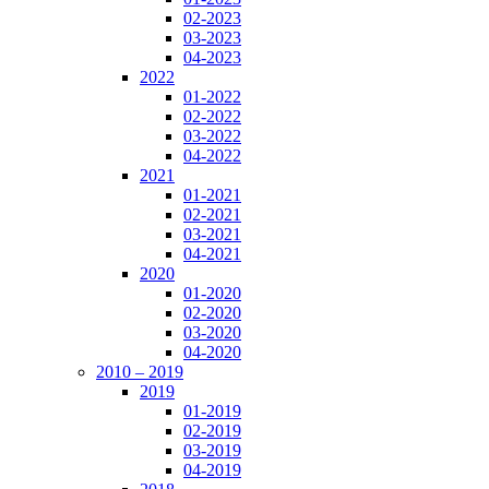
02-2023
03-2023
04-2023
2022
01-2022
02-2022
03-2022
04-2022
2021
01-2021
02-2021
03-2021
04-2021
2020
01-2020
02-2020
03-2020
04-2020
2010 – 2019
2019
01-2019
02-2019
03-2019
04-2019