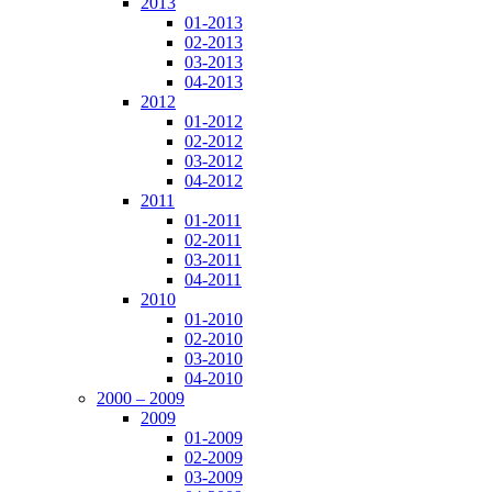
2013
01-2013
02-2013
03-2013
04-2013
2012
01-2012
02-2012
03-2012
04-2012
2011
01-2011
02-2011
03-2011
04-2011
2010
01-2010
02-2010
03-2010
04-2010
2000 – 2009
2009
01-2009
02-2009
03-2009