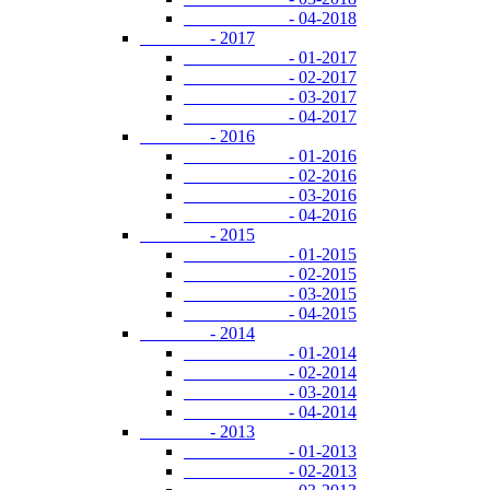
- 04-2018
- 2017
- 01-2017
- 02-2017
- 03-2017
- 04-2017
- 2016
- 01-2016
- 02-2016
- 03-2016
- 04-2016
- 2015
- 01-2015
- 02-2015
- 03-2015
- 04-2015
- 2014
- 01-2014
- 02-2014
- 03-2014
- 04-2014
- 2013
- 01-2013
- 02-2013