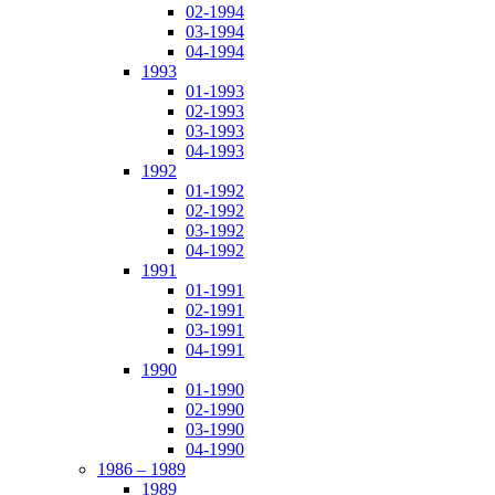
02-1994
03-1994
04-1994
1993
01-1993
02-1993
03-1993
04-1993
1992
01-1992
02-1992
03-1992
04-1992
1991
01-1991
02-1991
03-1991
04-1991
1990
01-1990
02-1990
03-1990
04-1990
1986 – 1989
1989