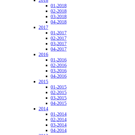
2018
01-2018
02-2018
03-2018
04-2018
2017
01-2017
02-2017
03-2017
04-2017
2016
01-2016
02-2016
03-2016
04-2016
2015
01-2015
02-2015
03-2015
04-2015
2014
01-2014
02-2014
03-2014
04-2014