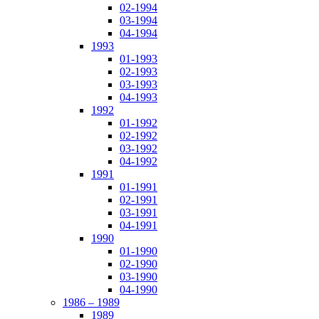
02-1994
03-1994
04-1994
1993
01-1993
02-1993
03-1993
04-1993
1992
01-1992
02-1992
03-1992
04-1992
1991
01-1991
02-1991
03-1991
04-1991
1990
01-1990
02-1990
03-1990
04-1990
1986 – 1989
1989