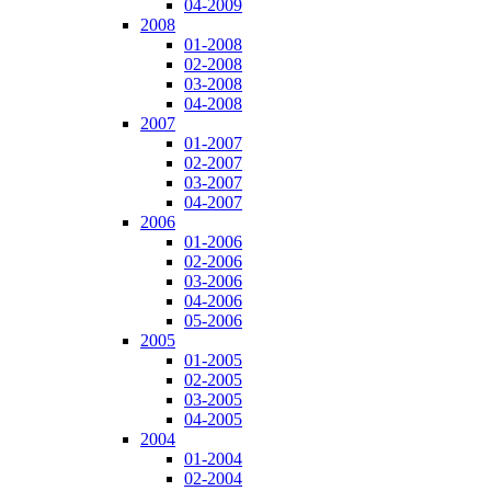
04-2009
2008
01-2008
02-2008
03-2008
04-2008
2007
01-2007
02-2007
03-2007
04-2007
2006
01-2006
02-2006
03-2006
04-2006
05-2006
2005
01-2005
02-2005
03-2005
04-2005
2004
01-2004
02-2004