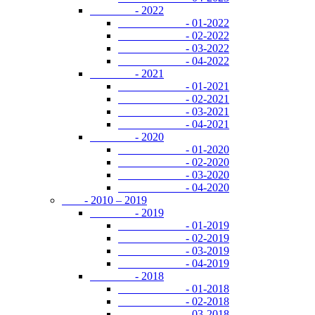
- 2022
- 01-2022
- 02-2022
- 03-2022
- 04-2022
- 2021
- 01-2021
- 02-2021
- 03-2021
- 04-2021
- 2020
- 01-2020
- 02-2020
- 03-2020
- 04-2020
- 2010 – 2019
- 2019
- 01-2019
- 02-2019
- 03-2019
- 04-2019
- 2018
- 01-2018
- 02-2018
- 03-2018