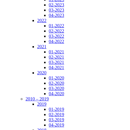
02-2023
03-2023
04-2023
2022
01-2022
02-2022
03-2022
04-2022
2021
01-2021
02-2021
03-2021
04-2021
2020
01-2020
02-2020
03-2020
04-2020
2010 – 2019
2019
01-2019
02-2019
03-2019
04-2019