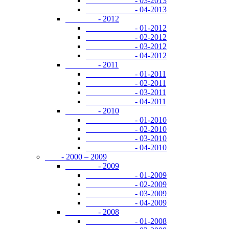
- 03-2013
- 04-2013
- 2012
- 01-2012
- 02-2012
- 03-2012
- 04-2012
- 2011
- 01-2011
- 02-2011
- 03-2011
- 04-2011
- 2010
- 01-2010
- 02-2010
- 03-2010
- 04-2010
- 2000 – 2009
- 2009
- 01-2009
- 02-2009
- 03-2009
- 04-2009
- 2008
- 01-2008