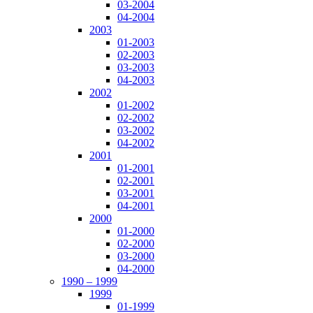
03-2004
04-2004
2003
01-2003
02-2003
03-2003
04-2003
2002
01-2002
02-2002
03-2002
04-2002
2001
01-2001
02-2001
03-2001
04-2001
2000
01-2000
02-2000
03-2000
04-2000
1990 – 1999
1999
01-1999