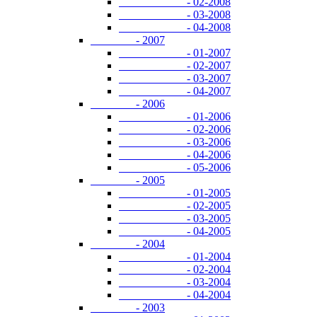
- 02-2008
- 03-2008
- 04-2008
- 2007
- 01-2007
- 02-2007
- 03-2007
- 04-2007
- 2006
- 01-2006
- 02-2006
- 03-2006
- 04-2006
- 05-2006
- 2005
- 01-2005
- 02-2005
- 03-2005
- 04-2005
- 2004
- 01-2004
- 02-2004
- 03-2004
- 04-2004
- 2003