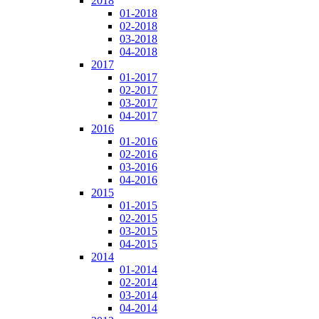
2018
01-2018
02-2018
03-2018
04-2018
2017
01-2017
02-2017
03-2017
04-2017
2016
01-2016
02-2016
03-2016
04-2016
2015
01-2015
02-2015
03-2015
04-2015
2014
01-2014
02-2014
03-2014
04-2014