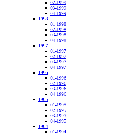
02-1999
03-1999
04-1999
1998
01-1998
02-1998
03-1998
04-1998
1997
01-1997
02-1997
03-1997
04-1997
1996
01-1996
02-1996
03-1996
04-1996
1995
01-1995
02-1995
03-1995
04-1995
1994
01-1994