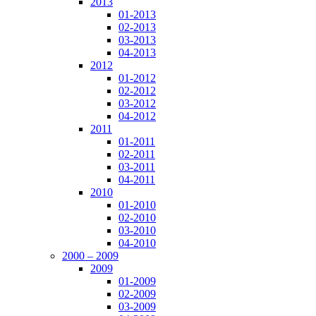
2013
01-2013
02-2013
03-2013
04-2013
2012
01-2012
02-2012
03-2012
04-2012
2011
01-2011
02-2011
03-2011
04-2011
2010
01-2010
02-2010
03-2010
04-2010
2000 – 2009
2009
01-2009
02-2009
03-2009