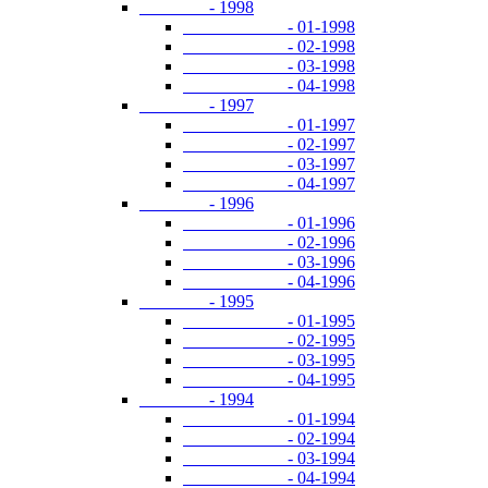
- 1998
- 01-1998
- 02-1998
- 03-1998
- 04-1998
- 1997
- 01-1997
- 02-1997
- 03-1997
- 04-1997
- 1996
- 01-1996
- 02-1996
- 03-1996
- 04-1996
- 1995
- 01-1995
- 02-1995
- 03-1995
- 04-1995
- 1994
- 01-1994
- 02-1994
- 03-1994
- 04-1994