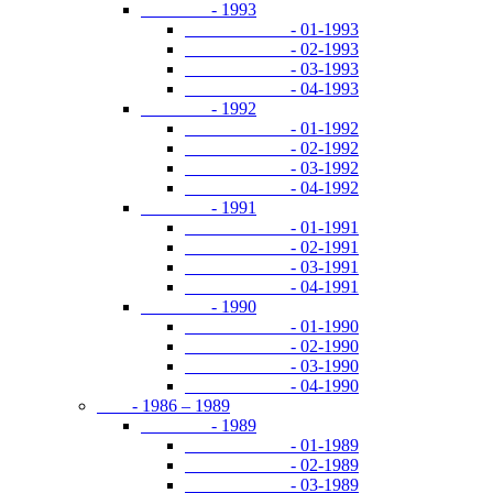
- 1993
- 01-1993
- 02-1993
- 03-1993
- 04-1993
- 1992
- 01-1992
- 02-1992
- 03-1992
- 04-1992
- 1991
- 01-1991
- 02-1991
- 03-1991
- 04-1991
- 1990
- 01-1990
- 02-1990
- 03-1990
- 04-1990
- 1986 – 1989
- 1989
- 01-1989
- 02-1989
- 03-1989