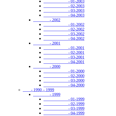
- 01-2003
- 02-2003
- 03-2003
- 04-2003
- 2002
- 01-2002
- 02-2002
- 03-2002
- 04-2002
- 2001
- 01-2001
- 02-2001
- 03-2001
- 04-2001
- 2000
- 01-2000
- 02-2000
- 03-2000
- 04-2000
- 1990 – 1999
- 1999
- 01-1999
- 02-1999
- 03-1999
- 04-1999