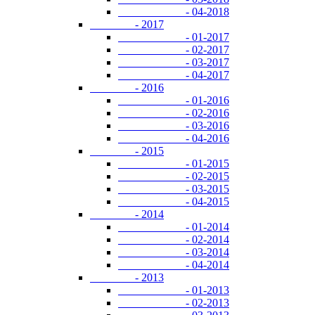
- 04-2018
- 2017
- 01-2017
- 02-2017
- 03-2017
- 04-2017
- 2016
- 01-2016
- 02-2016
- 03-2016
- 04-2016
- 2015
- 01-2015
- 02-2015
- 03-2015
- 04-2015
- 2014
- 01-2014
- 02-2014
- 03-2014
- 04-2014
- 2013
- 01-2013
- 02-2013